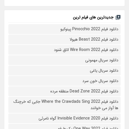
جدیدترین های فیلم ترین
دانلود فیلم Pinocchio 2022 پینوکیو
دانلود فیلم Beast 2022 هیولا
دانلود فیلم Wire Room 2022 اتاق شنود
دانلود سریال مهمونی
دانلود سریال یاغی
دانلود سریال خون سرد
دانلود فیلم 2022 Dead Zone منطقه مرده
دانلود فیلم Where the Crawdads Sing 2022 جایی که خرچنگ
ها آواز می خوانند
دانلود فیلم 2020 Invisible Evidence گواه نامرئی
دانلود فیلم One Way 2022 یک طرفه