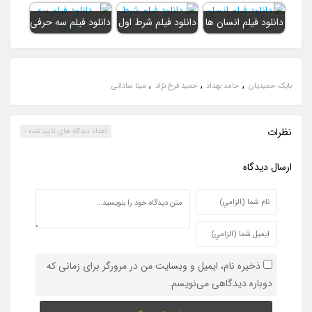
دانلود فیلم انسان ها
دانلود فیلم شرط اول
دانلود فیلم سه حرفی
,
,
,
بابک حمیدیان
حامد بهداد
حمید فرخ نژاد
مینا ساداتی
نظرات
تعداد ديدگاه هاي تاييد شده :
ارسال ديدگاه
ذخیره نام، ایمیل و وبسایت من در مرورگر برای زمانی که
دوباره دیدگاهی می‌نویسم.