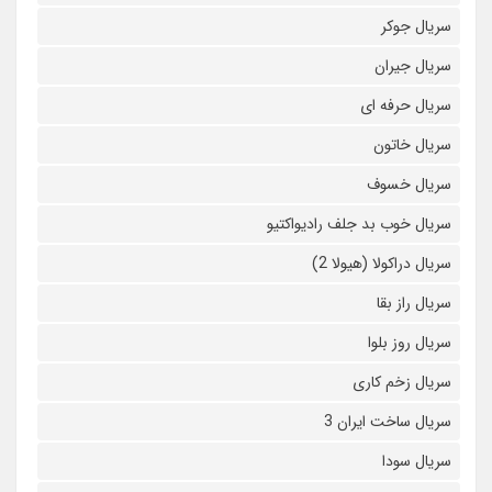
سریال جوکر
سریال جیران
سریال حرفه ای
سریال خاتون
سریال خسوف
سریال خوب بد جلف رادیواکتیو
سریال دراکولا (هیولا 2)
سریال راز بقا
سریال روز بلوا
سریال زخم کاری
سریال ساخت ایران 3
سریال سودا