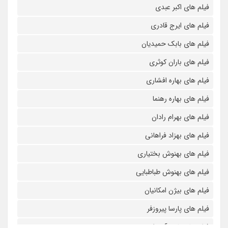
فیلم های اکبر عبدی
فیلم های ایرج قادری
فیلم های بابک حمیدیان
فیلم های باران کوثری
فیلم های بهاره افشاری
فیلم های بهاره رهنما
فیلم های بهرام رادان
فیلم های بهزاد فراهانی
فیلم های بهنوش بختیاری
فیلم های بهنوش طباطبایی
فیلم های بیژن امکانیان
فیلم های پارسا پیروزفر
فیلم های پانته آ بهرام