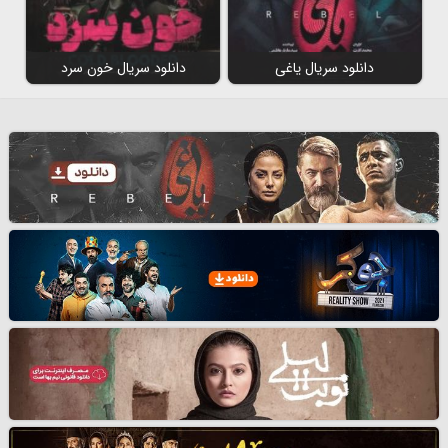
دانلود سریال یاغی
دانلود سریال خون سرد