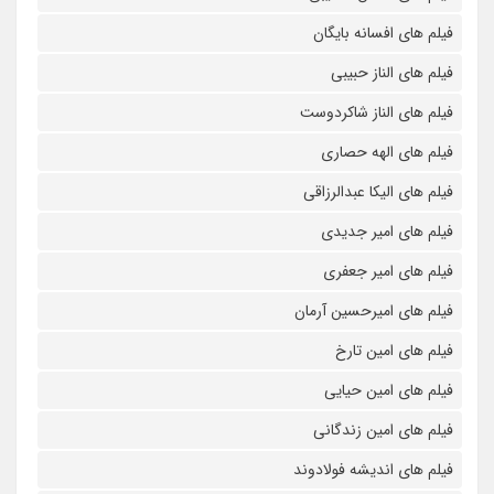
فیلم های افسانه بایگان
فیلم های الناز حبیبی
فیلم های الناز شاکردوست
فیلم های الهه حصاری
فیلم های الیکا عبدالرزاقی
فیلم های امیر جدیدی
فیلم های امیر جعفری
فیلم های امیرحسین آرمان
فیلم های امین تارخ
فیلم های امین حیایی
فیلم های امین زندگانی
فیلم های اندیشه فولادوند