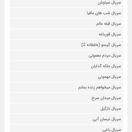
سریال سیاوش
سریال شب های مافیا
سریال قبله عالم
سریال قورباغه
سریال گیسو (عاشقانه 2)
سریال مردم معمولی
سریال ملکه گدایان
سریال مهمونی
سریال میخواهم زنده بمانم
سریال میدان سرخ
سریال نارگیل
سریال نیسان آبی
سریال یاغی