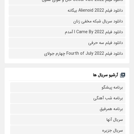
دانلود فیلم Alienoid 2022 بیگانه
دانلود سریال شبکه مخفی زنان
دانلود فیلم I Came By 2022 آمدم
دانلود فیلم سه حرفی
دانلود فیلم Fourth of July 2022 چهارم جولای
آرشیو سریال ها
برنامه پیشگو
برنامه شب آهنگی
برنامه همرفیق
سریال آنها
سریال جزیره