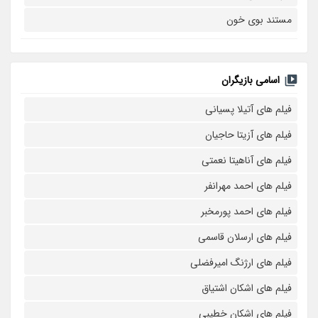
مستند بوی خون
اسامی بازیگران
فیلم های آتیلا پسیانی
فیلم های آزیتا حاجیان
فیلم های آناهیتا نعمتی
فیلم های احمد مهرانفر
فیلم های احمد پورمخبر
فیلم های ارسلان قاسمی
فیلم های ارژنگ امیرفضلی
فیلم های اشکان اشتیاق
فیلم های اشکان خطیبی