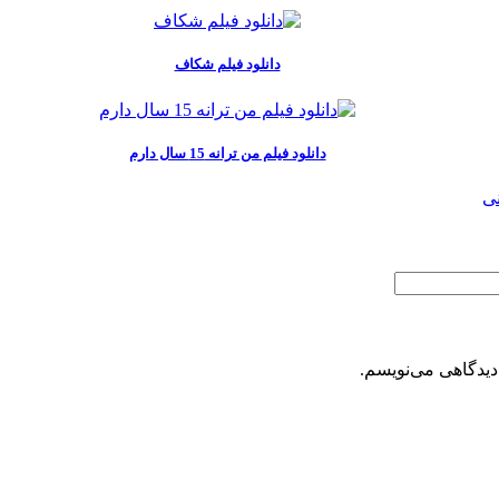
دانلود فیلم شکاف
دانلود فیلم من ترانه 15 سال دارم
نی
دیدگاهی می‌نویسم.