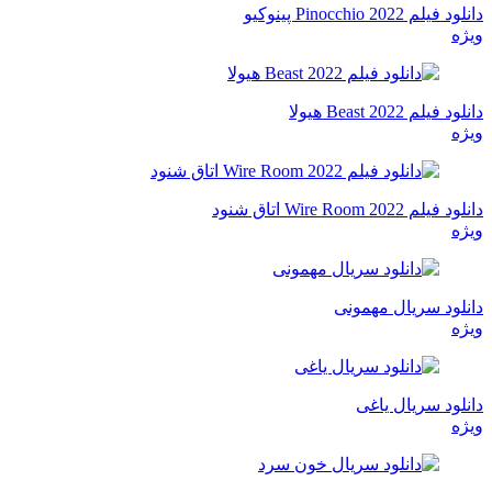
دانلود فیلم Pinocchio 2022 پینوکیو
ویژه
دانلود فیلم Beast 2022 هیولا
ویژه
دانلود فیلم Wire Room 2022 اتاق شنود
ویژه
دانلود سریال مهمونی
ویژه
دانلود سریال یاغی
ویژه