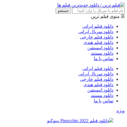
جستجو
☰ منوی فیلم ترین
دانلود فیلم ایرانی
دانلود سریال ایرانی
دانلود فیلم خارجی
دانلود فیلم هندی
دانلود انیمیشن
دانلود مستند
تماس با ما
دانلود فیلم ایرانی
دانلود سریال ایرانی
دانلود فیلم خارجی
دانلود فیلم هندی
دانلود انیمیشن
دانلود مستند
تماس با ما
ویژه