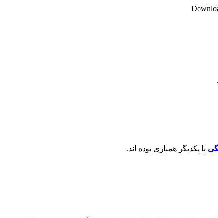
Download
گی
با یکدیگر همبازی بوده اند.