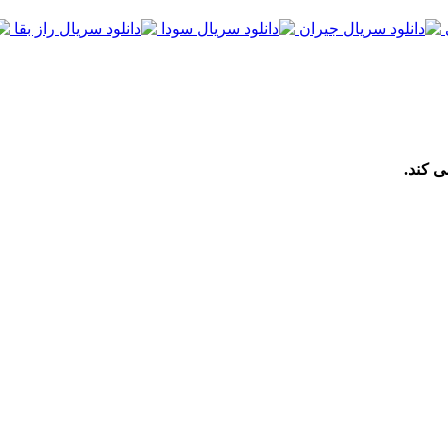
ی کند.