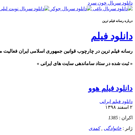
دانلود سریال خون سرد
درباره رسانه فيلم ترين
دانلود فیلم
رسانه فیلم ترین در چارچوب قوانین جمهوری اسلامی ایران فعالیت م
« ثبت شده در ستاد ساماندهی سایت های ایرانی »
دانلود فیلم هوو
دانلود فیلم ایرانی
۲ اسفند ۱۳۹۸
اکران :
1385
ژانر :
خانوادگی
,
کمدی