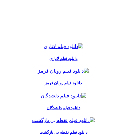
دانلود فیلم لاتاری
دانلود فیلم روبان قرمز
دانلود فیلم دلشدگان
دانلود فیلم نقطه بی بازگشت