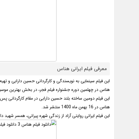
معرفی فیلم ایرانی هناس
این فیلم سینمایی به نویسندگی و کارگردانی حسین دارابی و ته
هناس در چهلمین دوره جشنواره فیلم فجر، در بخش بهترین موسی
این فیلم دومین ساخته بلند حسین دارابی در مقام کارگردانی پس
هناس در 16 بهمن ماه 1400 منتشر شد.
این فیلم ایرانی روایتی آزاد از زندگی شهره پیرانی، همسر شهید 