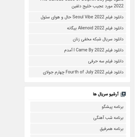
2022 مورد عجیب خلیج دلفین
دانلود فیلم Seoul Vibe 2022 حال و هوای سئول
دانلود فیلم Alienoid 2022 بیگانه
دانلود سریال شبکه مخفی زنان
دانلود فیلم I Came By 2022 آمدم
دانلود فیلم سه حرفی
دانلود فیلم Fourth of July 2022 چهارم جولای
آرشیو سریال ها
برنامه پیشگو
برنامه شب آهنگی
برنامه همرفیق