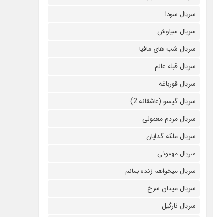
سریال سودا
سریال سیاوش
سریال شب های مافیا
سریال قبله عالم
سریال قورباغه
سریال گیسو (عاشقانه 2)
سریال مردم معمولی
سریال ملکه گدایان
سریال مهمونی
سریال میخواهم زنده بمانم
سریال میدان سرخ
سریال نارگیل