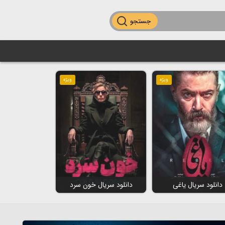
جستجو
ویژه
ویژه
دانلود سریال یاغی
دانلود سریال خون سرد