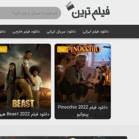
دانلود فیلم ایرانی
دانلود سریال ایرانی
دانلود فیلم خارجی
دانل
ویژه
ویژه
دانلود فیلم Pinocchio 2022
پینوکیو
دانلود فیلم Beast 2022 هیولا