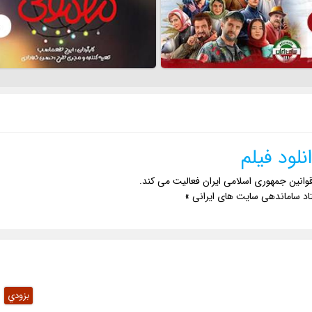
نلود فیلم
وانین جمهوری اسلامی ایران فعالیت می کند.
اد ساماندهی سایت های ایرانی »
بزودي