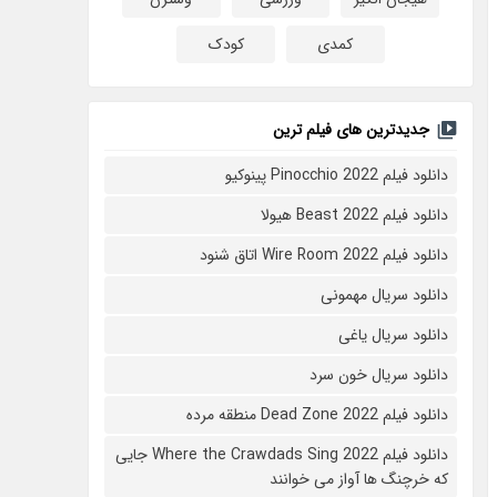
کمدی
کودک
جدیدترین های فیلم ترین
دانلود فیلم Pinocchio 2022 پینوکیو
دانلود فیلم Beast 2022 هیولا
دانلود فیلم Wire Room 2022 اتاق شنود
دانلود سریال مهمونی
دانلود سریال یاغی
دانلود سریال خون سرد
دانلود فیلم 2022 Dead Zone منطقه مرده
دانلود فیلم Where the Crawdads Sing 2022 جایی
که خرچنگ ها آواز می خوانند