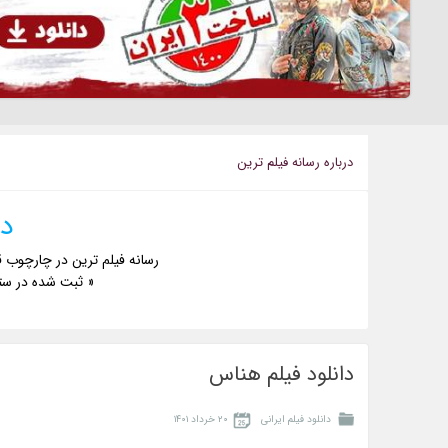
درباره رسانه فيلم ترين
دا
رسانه فیلم ترین در چارچوب ق
« ثبت شده در ست
دانلود فیلم هناس
دانلود فیلم ایرانی
۲۰ خرداد ۱۴۰۱