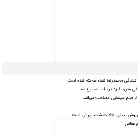
یه کنندگی محمدرضا شفاه ساخته شده است.
قی متن، نامزد دریافت سیمرغ شد.
 از فیلم سینمایی مصلحت میباشد.
داریوش رضایی نژاد دانشمند ایرانی است.