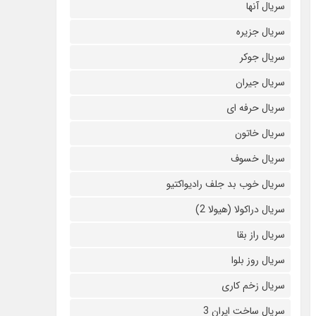
سریال آنها
سریال جزیره
سریال جوکر
سریال جیران
سریال حرفه ای
سریال خاتون
سریال خسوف
سریال خوب بد جلف رادیواکتیو
سریال دراکولا (هیولا 2)
سریال راز بقا
سریال روز بلوا
سریال زخم کاری
سریال ساخت ایران 3