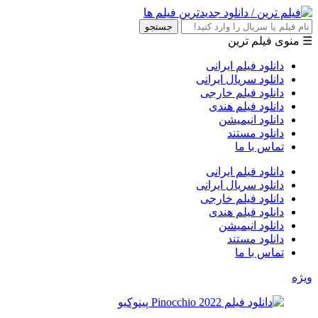
جستجو
☰ منوی فیلم ترین
دانلود فیلم ایرانی
دانلود سریال ایرانی
دانلود فیلم خارجی
دانلود فیلم هندی
دانلود انیمیشن
دانلود مستند
تماس با ما
دانلود فیلم ایرانی
دانلود سریال ایرانی
دانلود فیلم خارجی
دانلود فیلم هندی
دانلود انیمیشن
دانلود مستند
تماس با ما
ویژه