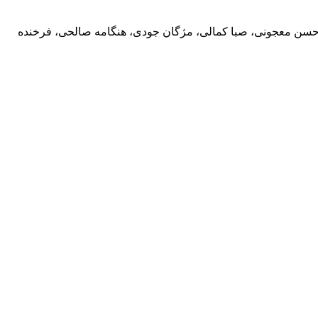
حسن معجونی، صبا کمالی، مژگان جودی، هنگامه صالحی، فرخنده