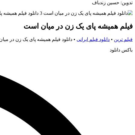
تدوین: حسین زندباف
فیلم همیشه پای یک زن در میان است
فیلم ترین
•
دانلود فیلم ایرانی
•
دانلود فیلم همیشه پای یک زن در میا
باکس دانلود