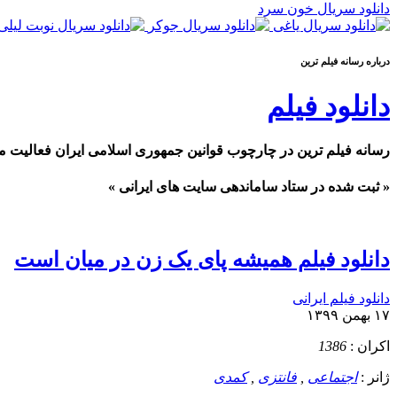
دانلود سریال خون سرد
درباره رسانه فيلم ترين
دانلود فیلم
رسانه فیلم ترین در چارچوب قوانین جمهوری اسلامی ایران فعالیت م
« ثبت شده در ستاد ساماندهی سایت های ایرانی »
دانلود فیلم همیشه پای یک زن در میان است
دانلود فیلم ایرانی
۱۷ بهمن ۱۳۹۹
اکران :
1386
ژانر :
اجتماعی
,
فانتزی
,
کمدی