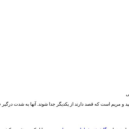
ی
مید و مریم است که قصد دارند از یکدیگر جدا شوند. آنها به شدت درگی