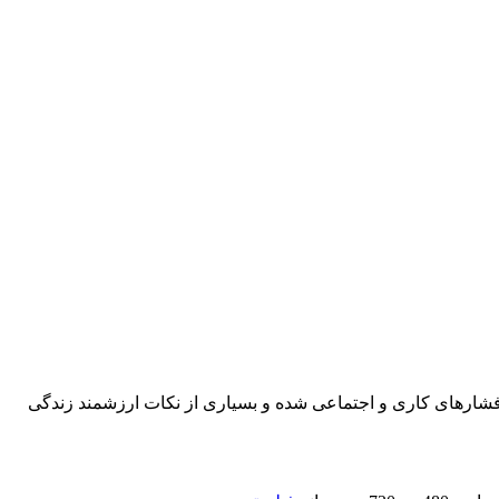
ر فشارهای کاری و اجتماعی شده و بسیاری از نکات ارزشمند زندگی