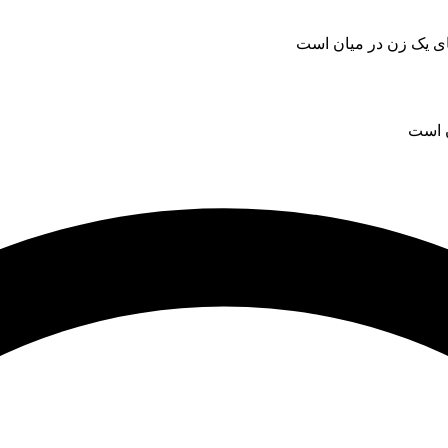
ن است