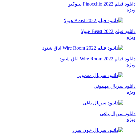
دانلود فیلم Pinocchio 2022 پینوکیو
ویژه
دانلود فیلم Beast 2022 هیولا
ویژه
دانلود فیلم Wire Room 2022 اتاق شنود
ویژه
دانلود سریال مهمونی
ویژه
دانلود سریال یاغی
ویژه