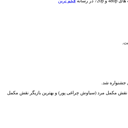
در رسانه
فیلم ترین
ت.
 جشنواره شد.
یگر نقش مکمل مرد (سیاوش چراغی پور) و بهترین بازیگر نقش مکمل