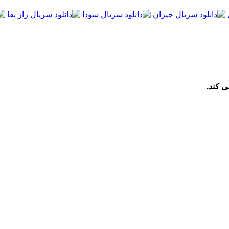
ی کند.