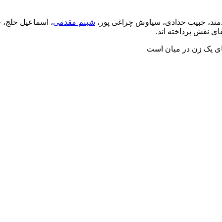
دمند، حبیب حدادی، سیاوش چراغی پور،
شبنم مقدمی
، اسماعیل خلج، 
ای نقش پرداخته اند.