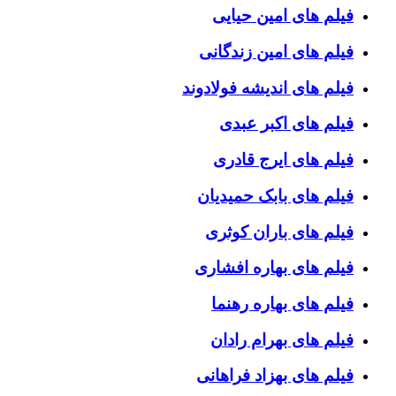
فیلم های امین حیایی
فیلم های امین زندگانی
فیلم های اندیشه فولادوند
فیلم های اکبر عبدی
فیلم های ایرج قادری
فیلم های بابک حمیدیان
فیلم های باران کوثری
فیلم های بهاره افشاری
فیلم های بهاره رهنما
فیلم های بهرام رادان
فیلم های بهزاد فراهانی