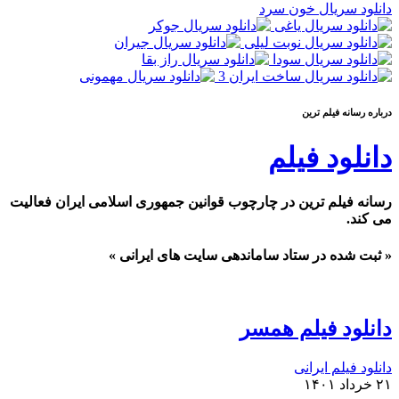
دانلود سریال خون سرد
درباره رسانه فيلم ترين
دانلود فیلم
رسانه فیلم ترین در چارچوب قوانین جمهوری اسلامی ایران فعالیت
می کند.
« ثبت شده در ستاد ساماندهی سایت های ایرانی »
دانلود فیلم همسر
دانلود فیلم ایرانی
۲۱ خرداد ۱۴۰۱