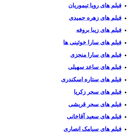
فیلم های رویا تیموریان
فیلم های زهره حمیدی
فیلم های زیبا بروفه
فیلم های سارا خوئینی ها
فیلم های سارا منجزی
فیلم های ساعد سهیلی
فیلم های ستاره اسکندری
فیلم های سحر زکریا
فیلم های سحر قریشی
فیلم های سعید آقاخانی
فیلم های سیامک انصاری