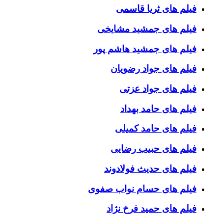
فیلم های ثریا قاسمی
فیلم های جمشید مشایخی
فیلم های جمشید هاشم پور
فیلم های جواد رضویان
فیلم های جواد عزتی
فیلم های حامد بهداد
فیلم های حامد کمیلی
فیلم های حبیب رضایی
فیلم های حدیث فولادوند
فیلم های حسام نواب صفوی
فیلم های حمید فرخ نژاد