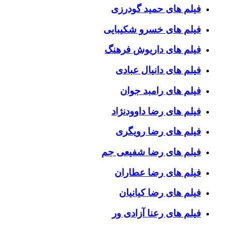
فیلم های حمید گودرزی
فیلم های خسرو شکیبایی
فیلم های داریوش فرهنگ
فیلم های دانیال عبادی
فیلم های رامبد جوان
فیلم های رضا داوودنژاد
فیلم های رضا رویگری
فیلم های رضا شفیعی جم
فیلم های رضا عطاران
فیلم های رضا کیانیان
فیلم های رعنا آزادی ور