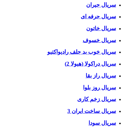
سریال جیران
سریال حرفه ای
سریال خاتون
سریال خسوف
سریال خوب بد جلف رادیواکتیو
سریال دراکولا (هیولا 2)
سریال راز بقا
سریال روز بلوا
سریال زخم کاری
سریال ساخت ایران 3
سریال سودا