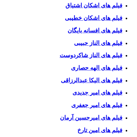
فیلم های اشکان اشتیاق
فیلم های اشکان خطیبی
فیلم های افسانه بایگان
فیلم های الناز حبیبی
فیلم های الناز شاکردوست
فیلم های الهه حصاری
فیلم های الیکا عبدالرزاقی
فیلم های امیر جدیدی
فیلم های امیر جعفری
فیلم های امیرحسین آرمان
فیلم های امین تارخ