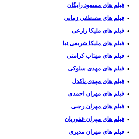
فیلم های مسعود رایگان
فیلم های مصطفی زمانی
فیلم های ملیکا زارعی
فیلم های ملیکا شریفی نیا
فیلم های مهتاب کرامتی
فیلم های مهدی سلوکی
فیلم های مهدی پاکدل
فیلم های مهران احمدی
فیلم های مهران رجبی
فیلم های مهران غفوریان
فیلم های مهران مدیری