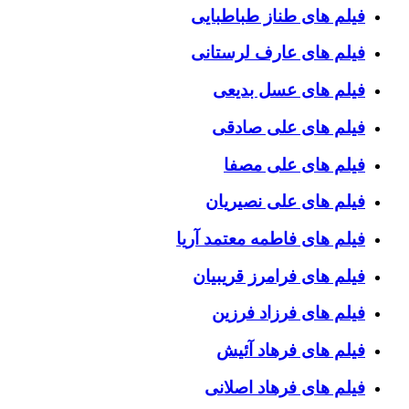
فیلم های طناز طباطبایی
فیلم های عارف لرستانی
فیلم های عسل بدیعی
فیلم های علی صادقی
فیلم های علی مصفا
فیلم های علی نصیریان
فیلم های فاطمه معتمد آریا
فیلم های فرامرز قریبیان
فیلم های فرزاد فرزین
فیلم های فرهاد آئیش
فیلم های فرهاد اصلانی