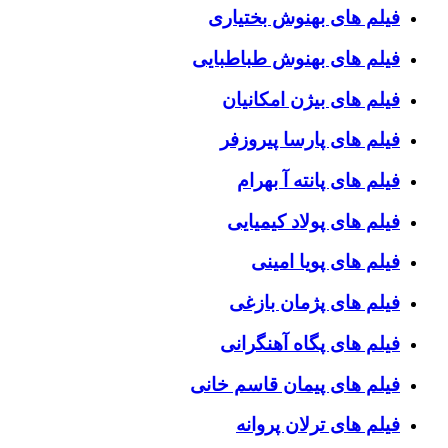
فیلم های بهنوش بختیاری
فیلم های بهنوش طباطبایی
فیلم های بیژن امکانیان
فیلم های پارسا پیروزفر
فیلم های پانته آ بهرام
فیلم های پولاد کیمیایی
فیلم های پویا امینی
فیلم های پژمان بازغی
فیلم های پگاه آهنگرانی
فیلم های پیمان قاسم خانی
فیلم های ترلان پروانه