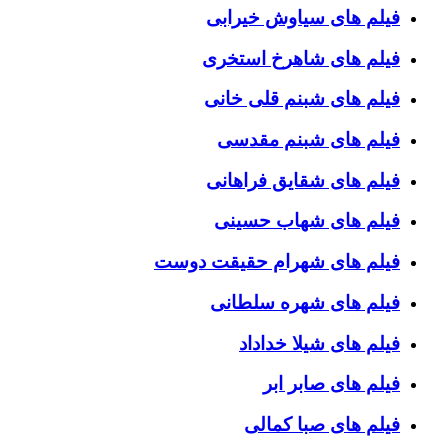
فیلم های سیاوش خیرابی
فیلم های شاهرخ استخری
فیلم های شبنم قلی خانی
فیلم های شبنم مقدسی
فیلم های شقایق فراهانی
فیلم های شهاب حسینی
فیلم های شهرام حقیقت دوست
فیلم های شهره سلطانی
فیلم های شیلا خداداد
فیلم های صابر ابر
فیلم های صبا کمالی