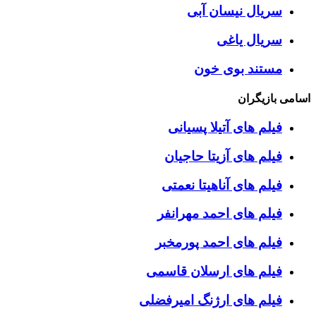
سریال نیسان آبی
سریال یاغی
مستند بوی خون
اسامی بازیگران
فیلم های آتیلا پسیانی
فیلم های آزیتا حاجیان
فیلم های آناهیتا نعمتی
فیلم های احمد مهرانفر
فیلم های احمد پورمخبر
فیلم های ارسلان قاسمی
فیلم های ارژنگ امیرفضلی