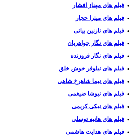
فیلم های مهناز افشار
فیلم های میترا حجار
فیلم های نازنین بیاتی
فیلم های نگار جواهریان
فیلم های نگار فروزنده
فیلم های نیلوفر خوش خلق
فیلم های نیما شاهرخ شاهی
فیلم های نیوشا ضیغمی
فیلم های نیکی کریمی
فیلم های هانیه توسلی
فیلم های هدایت هاشمی