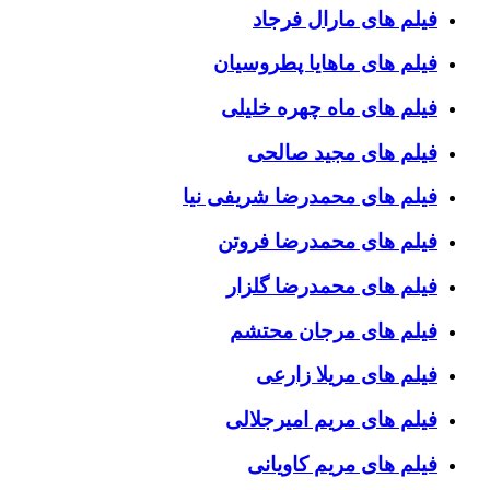
فیلم های مارال فرجاد
فیلم های ماهایا پطروسیان
فیلم های ماه چهره خلیلی
فیلم های مجید صالحی
فیلم های محمدرضا شریفی نیا
فیلم های محمدرضا فروتن
فیلم های محمدرضا گلزار
فیلم های مرجان محتشم
فیلم های مریلا زارعی
فیلم های مریم امیرجلالی
فیلم های مریم کاویانی