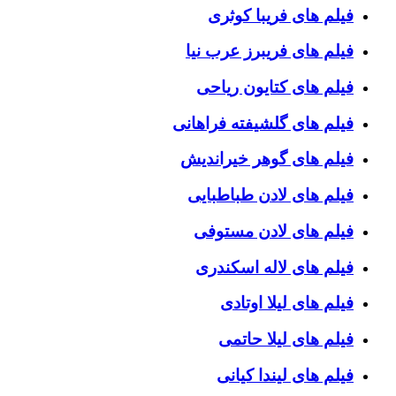
فیلم های فریبا کوثری
فیلم های فریبرز عرب نیا
فیلم های کتایون ریاحی
فیلم های گلشیفته فراهانی
فیلم های گوهر خیراندیش
فیلم های لادن طباطبایی
فیلم های لادن مستوفی
فیلم های لاله اسکندری
فیلم های لیلا اوتادی
فیلم های لیلا حاتمی
فیلم های لیندا کیانی