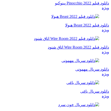
دانلود فیلم Pinocchio 2022 پینوکیو
ویژه
دانلود فیلم Beast 2022 هیولا
ویژه
دانلود فیلم Wire Room 2022 اتاق شنود
ویژه
دانلود سریال مهمونی
ویژه
دانلود سریال یاغی
ویژه