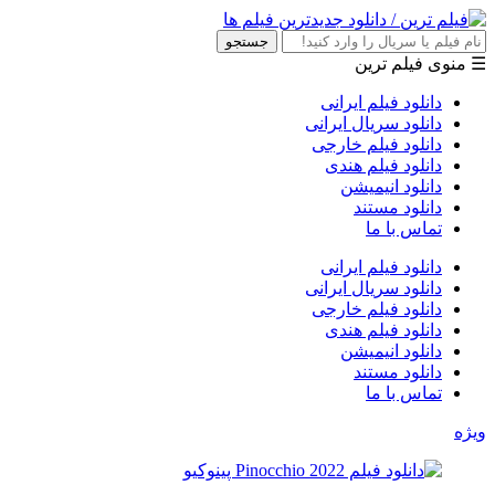
جستجو
☰ منوی فیلم ترین
دانلود فیلم ایرانی
دانلود سریال ایرانی
دانلود فیلم خارجی
دانلود فیلم هندی
دانلود انیمیشن
دانلود مستند
تماس با ما
دانلود فیلم ایرانی
دانلود سریال ایرانی
دانلود فیلم خارجی
دانلود فیلم هندی
دانلود انیمیشن
دانلود مستند
تماس با ما
ویژه