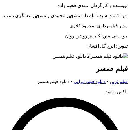
نویسنده و کارگردان: مهدی فخیم زاده
تهیه کننده: سیف الله داد، منوچهر محمدی و منوچهر عسگری نسب
مدیر فیلمبرداری: محمود کلاری
موسیقی متن: کامبیز روشن روان
تدوین: ایرج گل افشان
فیلم همسر
فیلم ترین
•
دانلود فیلم ایرانی
•
دانلود فیلم همسر
باکس دانلود