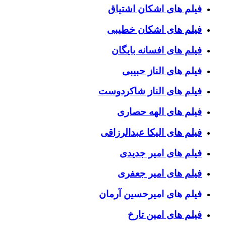
فیلم های اشکان اشتیاق
فیلم های اشکان خطیبی
فیلم های افسانه بایگان
فیلم های الناز حبیبی
فیلم های الناز شاکردوست
فیلم های الهه حصاری
فیلم های الیکا عبدالرزاقی
فیلم های امیر جدیدی
فیلم های امیر جعفری
فیلم های امیرحسین آرمان
فیلم های امین تارخ