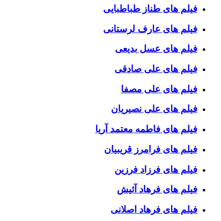
فیلم های طناز طباطبایی
فیلم های عارف لرستانی
فیلم های عسل بدیعی
فیلم های علی صادقی
فیلم های علی مصفا
فیلم های علی نصیریان
فیلم های فاطمه معتمد آریا
فیلم های فرامرز قریبیان
فیلم های فرزاد فرزین
فیلم های فرهاد آئیش
فیلم های فرهاد اصلانی