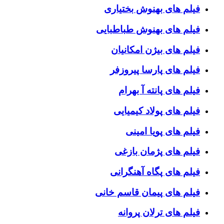
فیلم های بهنوش بختیاری
فیلم های بهنوش طباطبایی
فیلم های بیژن امکانیان
فیلم های پارسا پیروزفر
فیلم های پانته آ بهرام
فیلم های پولاد کیمیایی
فیلم های پویا امینی
فیلم های پژمان بازغی
فیلم های پگاه آهنگرانی
فیلم های پیمان قاسم خانی
فیلم های ترلان پروانه