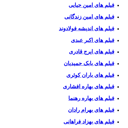
فیلم های امین حیایی
فیلم های امین زندگانی
فیلم های اندیشه فولادوند
فیلم های اکبر عبدی
فیلم های ایرج قادری
فیلم های بابک حمیدیان
فیلم های باران کوثری
فیلم های بهاره افشاری
فیلم های بهاره رهنما
فیلم های بهرام رادان
فیلم های بهزاد فراهانی