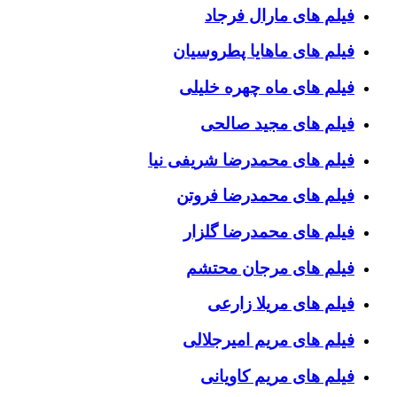
فیلم های مارال فرجاد
فیلم های ماهایا پطروسیان
فیلم های ماه چهره خلیلی
فیلم های مجید صالحی
فیلم های محمدرضا شریفی نیا
فیلم های محمدرضا فروتن
فیلم های محمدرضا گلزار
فیلم های مرجان محتشم
فیلم های مریلا زارعی
فیلم های مریم امیرجلالی
فیلم های مریم کاویانی