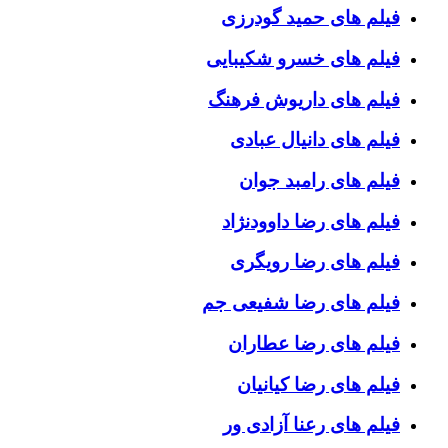
فیلم های حمید گودرزی
فیلم های خسرو شکیبایی
فیلم های داریوش فرهنگ
فیلم های دانیال عبادی
فیلم های رامبد جوان
فیلم های رضا داوودنژاد
فیلم های رضا رویگری
فیلم های رضا شفیعی جم
فیلم های رضا عطاران
فیلم های رضا کیانیان
فیلم های رعنا آزادی ور