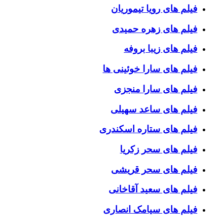
فیلم های رویا تیموریان
فیلم های زهره حمیدی
فیلم های زیبا بروفه
فیلم های سارا خوئینی ها
فیلم های سارا منجزی
فیلم های ساعد سهیلی
فیلم های ستاره اسکندری
فیلم های سحر زکریا
فیلم های سحر قریشی
فیلم های سعید آقاخانی
فیلم های سیامک انصاری