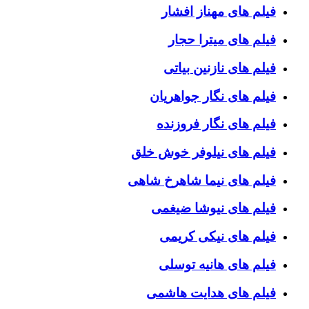
فیلم های مهناز افشار
فیلم های میترا حجار
فیلم های نازنین بیاتی
فیلم های نگار جواهریان
فیلم های نگار فروزنده
فیلم های نیلوفر خوش خلق
فیلم های نیما شاهرخ شاهی
فیلم های نیوشا ضیغمی
فیلم های نیکی کریمی
فیلم های هانیه توسلی
فیلم های هدایت هاشمی