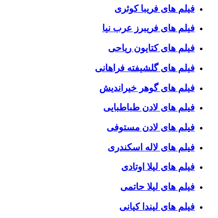
فیلم های فریبا کوثری
فیلم های فریبرز عرب نیا
فیلم های کتایون ریاحی
فیلم های گلشیفته فراهانی
فیلم های گوهر خیراندیش
فیلم های لادن طباطبایی
فیلم های لادن مستوفی
فیلم های لاله اسکندری
فیلم های لیلا اوتادی
فیلم های لیلا حاتمی
فیلم های لیندا کیانی