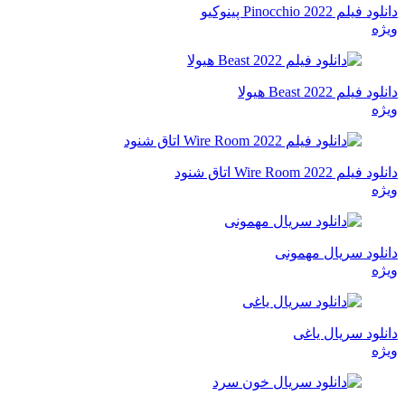
دانلود فیلم Pinocchio 2022 پینوکیو
ویژه
دانلود فیلم Beast 2022 هیولا
ویژه
دانلود فیلم Wire Room 2022 اتاق شنود
ویژه
دانلود سریال مهمونی
ویژه
دانلود سریال یاغی
ویژه