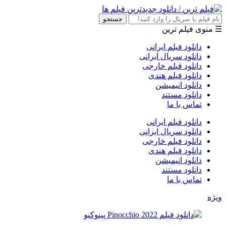
جستجو
☰ منوی فیلم ترین
دانلود فیلم ایرانی
دانلود سریال ایرانی
دانلود فیلم خارجی
دانلود فیلم هندی
دانلود انیمیشن
دانلود مستند
تماس با ما
دانلود فیلم ایرانی
دانلود سریال ایرانی
دانلود فیلم خارجی
دانلود فیلم هندی
دانلود انیمیشن
دانلود مستند
تماس با ما
ویژه