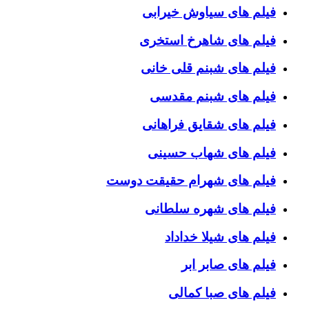
فیلم های سیاوش خیرابی
فیلم های شاهرخ استخری
فیلم های شبنم قلی خانی
فیلم های شبنم مقدسی
فیلم های شقایق فراهانی
فیلم های شهاب حسینی
فیلم های شهرام حقیقت دوست
فیلم های شهره سلطانی
فیلم های شیلا خداداد
فیلم های صابر ابر
فیلم های صبا کمالی