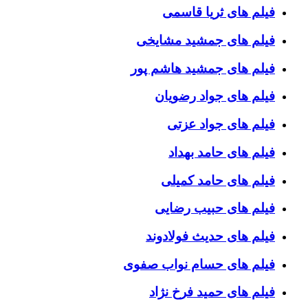
فیلم های ثریا قاسمی
فیلم های جمشید مشایخی
فیلم های جمشید هاشم پور
فیلم های جواد رضویان
فیلم های جواد عزتی
فیلم های حامد بهداد
فیلم های حامد کمیلی
فیلم های حبیب رضایی
فیلم های حدیث فولادوند
فیلم های حسام نواب صفوی
فیلم های حمید فرخ نژاد