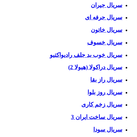
سریال جیران
سریال حرفه ای
سریال خاتون
سریال خسوف
سریال خوب بد جلف رادیواکتیو
سریال دراکولا (هیولا 2)
سریال راز بقا
سریال روز بلوا
سریال زخم کاری
سریال ساخت ایران 3
سریال سودا