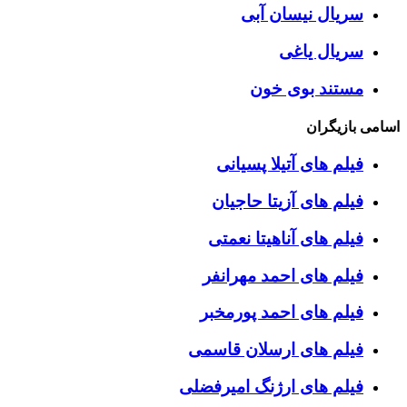
سریال نیسان آبی
سریال یاغی
مستند بوی خون
اسامی بازیگران
فیلم های آتیلا پسیانی
فیلم های آزیتا حاجیان
فیلم های آناهیتا نعمتی
فیلم های احمد مهرانفر
فیلم های احمد پورمخبر
فیلم های ارسلان قاسمی
فیلم های ارژنگ امیرفضلی