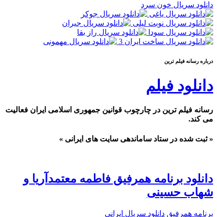
دانلود سریال خون سرد
درباره رسانه فيلم ترين
دانلود فیلم
رسانه فیلم ترین در چارچوب قوانین جمهوری اسلامی ایران فعالیت
می کند.
« ثبت شده در ستاد ساماندهی سایت های ایرانی »
دانلود برنامه همرفیق فاطمه معتمدآریا و
شهاب حسینی
برنامه همرفیق
دانلود سریال ایرانی