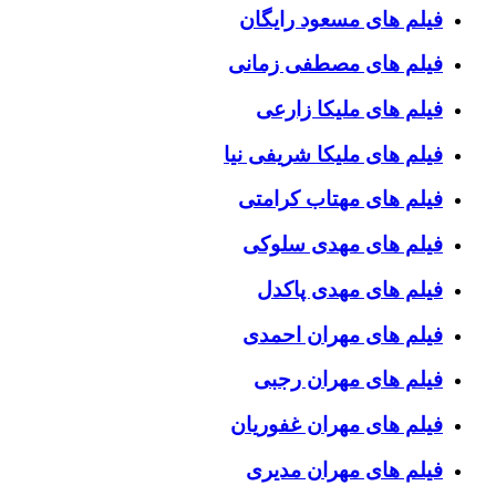
فیلم های مسعود رایگان
فیلم های مصطفی زمانی
فیلم های ملیکا زارعی
فیلم های ملیکا شریفی نیا
فیلم های مهتاب کرامتی
فیلم های مهدی سلوکی
فیلم های مهدی پاکدل
فیلم های مهران احمدی
فیلم های مهران رجبی
فیلم های مهران غفوریان
فیلم های مهران مدیری