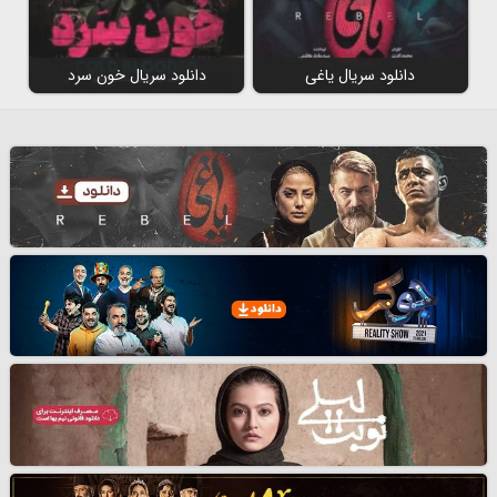
دانلود سریال یاغی
دانلود سریال خون سرد