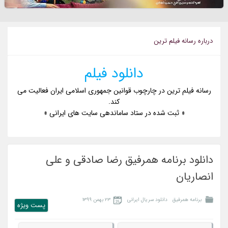
درباره رسانه فيلم ترين
دانلود فیلم
رسانه فیلم ترین در چارچوب قوانین جمهوری اسلامی ایران فعالیت می
کند.
« ثبت شده در ستاد ساماندهی سایت های ایرانی »
دانلود برنامه همرفیق رضا صادقی و علی
انصاریان
برنامه همرفیق
دانلود سریال ایرانی
۲۳ بهمن ۱۳۹۹
پست ويژه