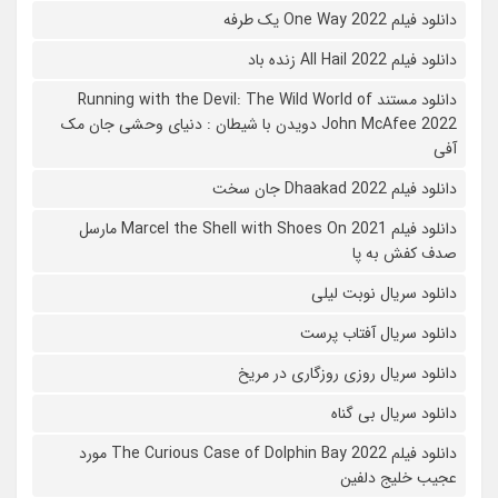
دانلود فیلم One Way 2022 یک طرفه
دانلود فیلم All Hail 2022 زنده باد
دانلود مستند Running with the Devil: The Wild World of
John McAfee 2022 دویدن با شیطان : دنیای وحشی جان مک
آفی
دانلود فیلم Dhaakad 2022 جان سخت
دانلود فیلم Marcel the Shell with Shoes On 2021 مارسل
صدف کفش به پا
دانلود سریال نوبت لیلی
دانلود سریال آفتاب پرست
دانلود سریال روزی روزگاری در مریخ
دانلود سریال بی گناه
دانلود فیلم The Curious Case of Dolphin Bay 2022 مورد
عجیب خلیج دلفین