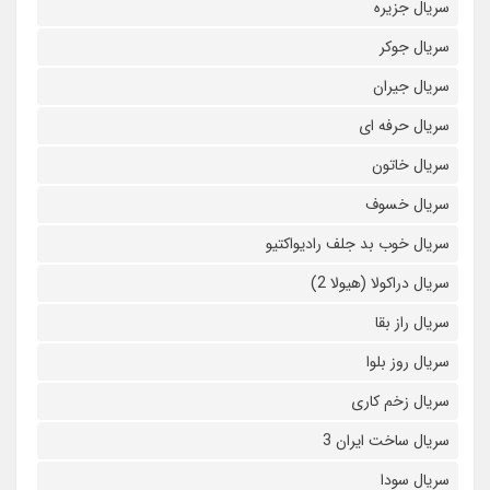
سریال جزیره
سریال جوکر
سریال جیران
سریال حرفه ای
سریال خاتون
سریال خسوف
سریال خوب بد جلف رادیواکتیو
سریال دراکولا (هیولا 2)
سریال راز بقا
سریال روز بلوا
سریال زخم کاری
سریال ساخت ایران 3
سریال سودا