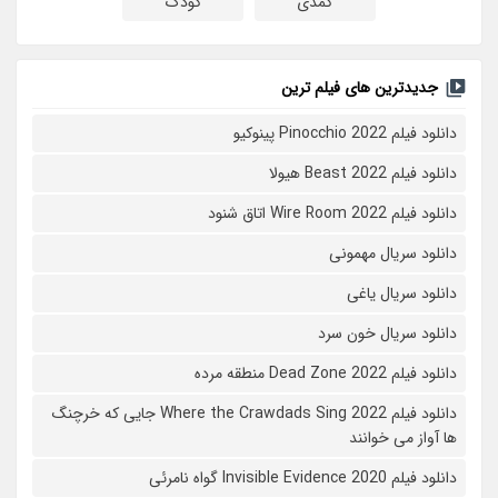
کمدی
کودک
جدیدترین های فیلم ترین
دانلود فیلم Pinocchio 2022 پینوکیو
دانلود فیلم Beast 2022 هیولا
دانلود فیلم Wire Room 2022 اتاق شنود
دانلود سریال مهمونی
دانلود سریال یاغی
دانلود سریال خون سرد
دانلود فیلم 2022 Dead Zone منطقه مرده
دانلود فیلم Where the Crawdads Sing 2022 جایی که خرچنگ
ها آواز می خوانند
دانلود فیلم 2020 Invisible Evidence گواه نامرئی