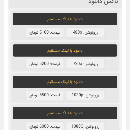
باکس دانلود
دانلود با لينک مستقيم
رزولوشن: 480p
قيمت: 5100 تومان
دانلود با لينک مستقيم
رزولوشن: 720p
قيمت: 5200 تومان
دانلود با لينک مستقيم
رزولوشن: 1080p
قيمت: 5500 تومان
دانلود با لينک مستقيم
رزولوشن: 1080Q
قيمت: 6000 تومان