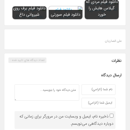
دانلود فیلم مردی که
گیلاس هایش را
دانلود فیلم برف روی
خورد
دانلود فیلم صورتی
شیروانی داغ
علی انصاریان
نظرات
تعداد ديدگاه هاي تاييد شده :
ارسال ديدگاه
ذخیره نام، ایمیل و وبسایت من در مرورگر برای زمانی که
دوباره دیدگاهی می‌نویسم.