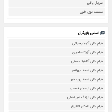
سریال یاغی
مستند بوی خون
اسامی بازیگران
فیلم های آتیلا پسیانی
فیلم های آزیتا حاجیان
فیلم های آناهیتا نعمتی
فیلم های احمد مهرانفر
فیلم های احمد پورمخبر
فیلم های ارسلان قاسمی
فیلم های ارژنگ امیرفضلی
فیلم های اشکان اشتیاق