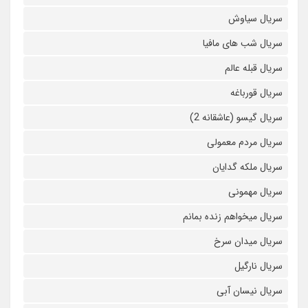
سریال سیاوش
سریال شب های مافیا
سریال قبله عالم
سریال قورباغه
سریال گیسو (عاشقانه 2)
سریال مردم معمولی
سریال ملکه گدایان
سریال مهمونی
سریال میخواهم زنده بمانم
سریال میدان سرخ
سریال نارگیل
سریال نیسان آبی