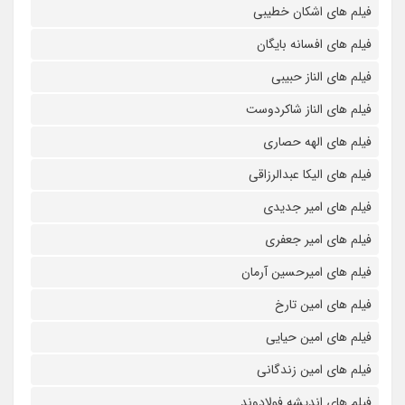
فیلم های اشکان خطیبی
فیلم های افسانه بایگان
فیلم های الناز حبیبی
فیلم های الناز شاکردوست
فیلم های الهه حصاری
فیلم های الیکا عبدالرزاقی
فیلم های امیر جدیدی
فیلم های امیر جعفری
فیلم های امیرحسین آرمان
فیلم های امین تارخ
فیلم های امین حیایی
فیلم های امین زندگانی
فیلم های اندیشه فولادوند