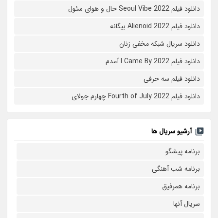
دانلود فیلم Seoul Vibe 2022 حال و هوای سئول
دانلود فیلم Alienoid 2022 بیگانه
دانلود سریال شبکه مخفی زنان
دانلود فیلم I Came By 2022 آمدم
دانلود فیلم سه حرفی
دانلود فیلم Fourth of July 2022 چهارم جولای
آرشیو سریال ها
برنامه پیشگو
برنامه شب آهنگی
برنامه همرفیق
سریال آنها