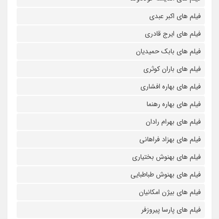
فیلم های اکبر عبدی
فیلم های ایرج قادری
فیلم های بابک حمیدیان
فیلم های باران کوثری
فیلم های بهاره افشاری
فیلم های بهاره رهنما
فیلم های بهرام رادان
فیلم های بهزاد فراهانی
فیلم های بهنوش بختیاری
فیلم های بهنوش طباطبایی
فیلم های بیژن امکانیان
فیلم های پارسا پیروزفر