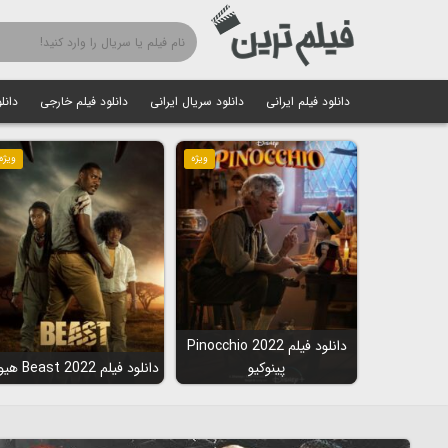
دانلود فیلم ایرانی
دانلود سریال ایرانی
دانلود فیلم خارجی
دانل
ویژه
ویژه
دانلود فیلم Pinocchio 2022
پینوکیو
دانلود فیلم Beast 2022 هیولا