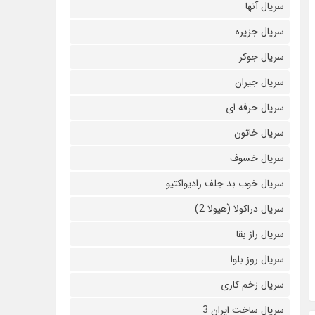
سریال آنها
سریال جزیره
سریال جوکر
سریال جیران
سریال حرفه ای
سریال خاتون
سریال خسوف
سریال خوب بد جلف رادیواکتیو
سریال دراکولا (هیولا 2)
سریال راز بقا
سریال روز بلوا
سریال زخم کاری
سریال ساخت ایران 3