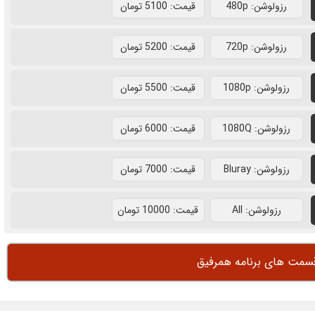
رزولوشن: 480p
قيمت: 5100 تومان
رزولوشن: 720p
قيمت: 5200 تومان
رزولوشن: 1080p
قيمت: 5500 تومان
رزولوشن: 1080Q
قيمت: 6000 تومان
رزولوشن: Bluray
قيمت: 7000 تومان
رزولوشن: All
قيمت: 10000 تومان
قسمت های برنامه همرفیق