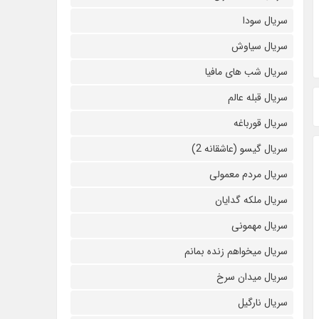
سریال سودا
سریال سیاوش
سریال شب های مافیا
سریال قبله عالم
سریال قورباغه
سریال گیسو (عاشقانه 2)
سریال مردم معمولی
سریال ملکه گدایان
سریال مهمونی
سریال میخواهم زنده بمانم
سریال میدان سرخ
سریال نارگیل