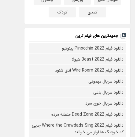
کمدی
کودک
جدیدترین های فیلم ترین
دانلود فیلم Pinocchio 2022 پینوکیو
دانلود فیلم Beast 2022 هیولا
دانلود فیلم Wire Room 2022 اتاق شنود
دانلود سریال مهمونی
دانلود سریال یاغی
دانلود سریال خون سرد
دانلود فیلم 2022 Dead Zone منطقه مرده
دانلود فیلم Where the Crawdads Sing 2022 جایی
که خرچنگ ها آواز می خوانند