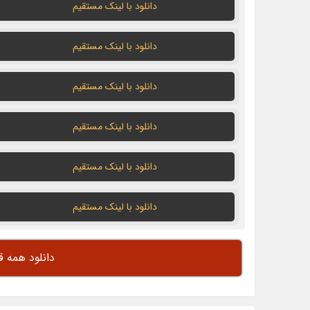
دانلود با لينک مستقيم
دانلود با لينک مستقيم
دانلود با لينک مستقيم
دانلود با لينک مستقيم
دانلود با لينک مستقيم
دانلود با لينک مستقيم
دانلود همه 