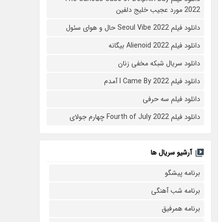
2022 مورد عجیب خلیج دلفین
دانلود فیلم Seoul Vibe 2022 حال و هوای سئول
دانلود فیلم Alienoid 2022 بیگانه
دانلود سریال شبکه مخفی زنان
دانلود فیلم I Came By 2022 آمدم
دانلود فیلم سه حرفی
دانلود فیلم Fourth of July 2022 چهارم جولای
آرشیو سریال ها
برنامه پیشگو
برنامه شب آهنگی
برنامه همرفیق