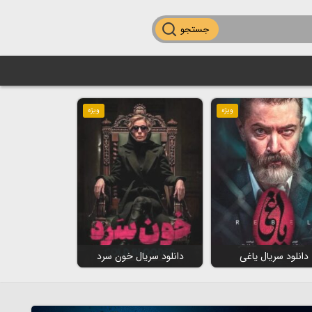
جستجو
ویژه
ویژه
دانلود سریال یاغی
دانلود سریال خون سرد