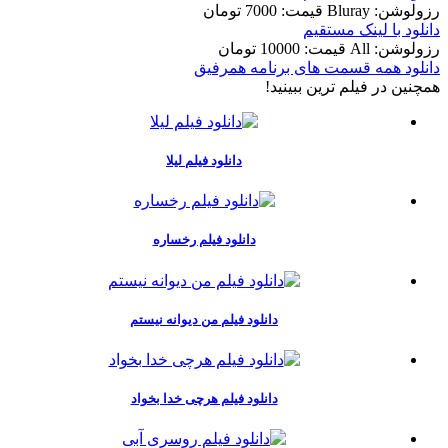
رزولوشن: Bluray
قيمت: 7000 تومان
دانلود با لينک مستقيم
رزولوشن: All
قيمت: 10000 تومان
دانلود همه قسمت های برنامه همرفیق
همچنين در فيلم ترين ببينيد!
دانلود فیلم لیلا
دانلود فیلم رخساره
دانلود فیلم من دیوانه نیستم
دانلود فیلم هرچی خدا بخواد