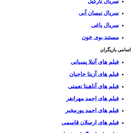
سریال نارگیل
سریال نیسان آبی
سریال یاغی
مستند بوی خون
اسامی بازیگران
فیلم های آتیلا پسیانی
فیلم های آزیتا حاجیان
فیلم های آناهیتا نعمتی
فیلم های احمد مهرانفر
فیلم های احمد پورمخبر
فیلم های ارسلان قاسمی