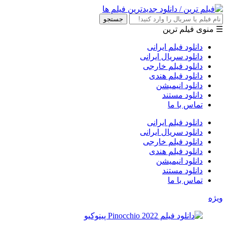
جستجو
☰ منوی فیلم ترین
دانلود فیلم ایرانی
دانلود سریال ایرانی
دانلود فیلم خارجی
دانلود فیلم هندی
دانلود انیمیشن
دانلود مستند
تماس با ما
دانلود فیلم ایرانی
دانلود سریال ایرانی
دانلود فیلم خارجی
دانلود فیلم هندی
دانلود انیمیشن
دانلود مستند
تماس با ما
ویژه