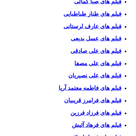
فیلم های صبا کمالی
فیلم های طناز طباطبایی
فیلم های عارف لرستانی
فیلم های عسل بدیعی
فیلم های علی صادقی
فیلم های علی مصفا
فیلم های علی نصیریان
فیلم های فاطمه معتمد آریا
فیلم های فرامرز قریبیان
فیلم های فرزاد فرزین
فیلم های فرهاد آئیش