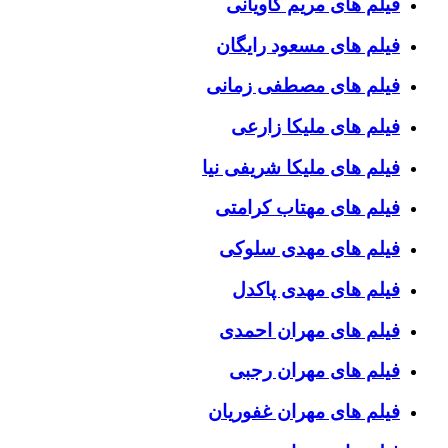
فیلم های مریم کاویانی
فیلم های مسعود رایگان
فیلم های مصطفی زمانی
فیلم های ملیکا زارعی
فیلم های ملیکا شریفی نیا
فیلم های مهتاب کرامتی
فیلم های مهدی سلوکی
فیلم های مهدی پاکدل
فیلم های مهران احمدی
فیلم های مهران رجبی
فیلم های مهران غفوریان