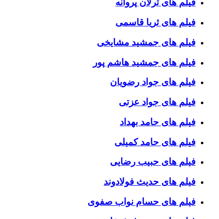
فیلم های ترلان پروانه
فیلم های ثریا قاسمی
فیلم های جمشید مشایخی
فیلم های جمشید هاشم پور
فیلم های جواد رضویان
فیلم های جواد عزتی
فیلم های حامد بهداد
فیلم های حامد کمیلی
فیلم های حبیب رضایی
فیلم های حدیث فولادوند
فیلم های حسام نواب صفوی