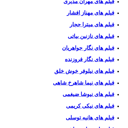
فیلم های مهران مدیری
فیلم های مهناز افشار
فیلم های میترا حجار
فیلم های نازنین بیاتی
فیلم های نگار جواهریان
فیلم های نگار فروزنده
فیلم های نیلوفر خوش خلق
فیلم های نیما شاهرخ شاهی
فیلم های نیوشا ضیغمی
فیلم های نیکی کریمی
فیلم های هانیه توسلی