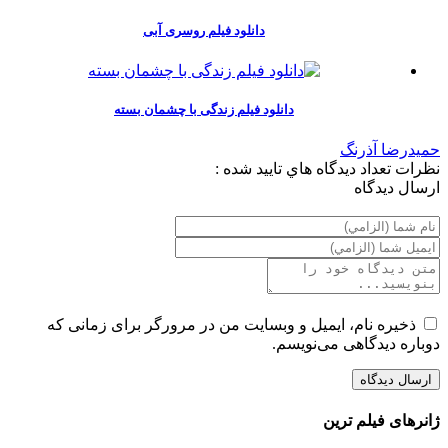
دانلود فیلم روسری آبی
دانلود فیلم زندگی با چشمان بسته
حمیدرضا آذرنگ
نظرات
تعداد ديدگاه هاي تاييد شده :
ارسال ديدگاه
ذخیره نام، ایمیل و وبسایت من در مرورگر برای زمانی که
دوباره دیدگاهی می‌نویسم.
ژانرهای فیلم ترین