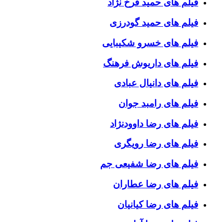
فیلم های حمید فرخ نژاد
فیلم های حمید گودرزی
فیلم های خسرو شکیبایی
فیلم های داریوش فرهنگ
فیلم های دانیال عبادی
فیلم های رامبد جوان
فیلم های رضا داوودنژاد
فیلم های رضا رویگری
فیلم های رضا شفیعی جم
فیلم های رضا عطاران
فیلم های رضا کیانیان