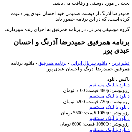
بحث در مورد دوستی و رفاقت می باشد.
حمیدرضا آذرنگ از دوست صمیمی خود احسان عبدی پور دعوت
کرده است، که در این برنامه حضور یابد.
گروه موسیقی بمرانی، در برنامه همرفیق به اجرای زنده میپردازند.
برنامه همرفیق حمیدرضا آذرنگ و احسان
عبدی پور
فیلم ترین
•
دانلود سریال ایرانی
•
برنامه همرفیق
•
دانلود برنامه
همرفیق حمیدرضا آذرنگ و احسان عبدی پور
باکس دانلود
دانلود با لينک مستقيم
رزولوشن: 480p
قيمت: 5100 تومان
دانلود با لينک مستقيم
رزولوشن: 720p
قيمت: 5200 تومان
دانلود با لينک مستقيم
رزولوشن: 1080p
قيمت: 5500 تومان
دانلود با لينک مستقيم
رزولوشن: 1080Q
قيمت: 6000 تومان
دانلود با لينک مستقيم