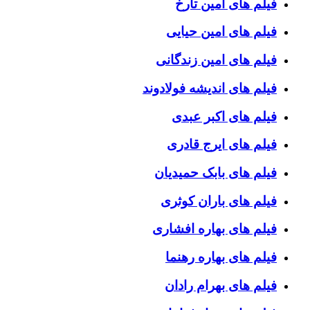
فیلم های امین تارخ
فیلم های امین حیایی
فیلم های امین زندگانی
فیلم های اندیشه فولادوند
فیلم های اکبر عبدی
فیلم های ایرج قادری
فیلم های بابک حمیدیان
فیلم های باران کوثری
فیلم های بهاره افشاری
فیلم های بهاره رهنما
فیلم های بهرام رادان