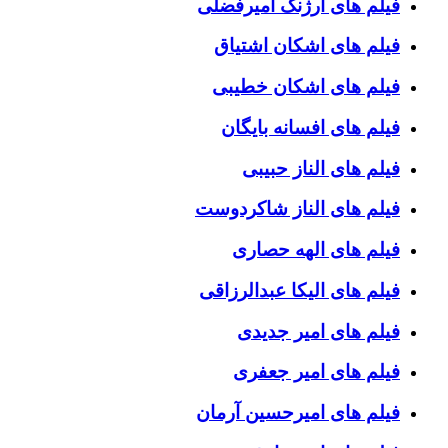
فیلم های ارژنگ امیرفضلی
فیلم های اشکان اشتیاق
فیلم های اشکان خطیبی
فیلم های افسانه بایگان
فیلم های الناز حبیبی
فیلم های الناز شاکردوست
فیلم های الهه حصاری
فیلم های الیکا عبدالرزاقی
فیلم های امیر جدیدی
فیلم های امیر جعفری
فیلم های امیرحسین آرمان