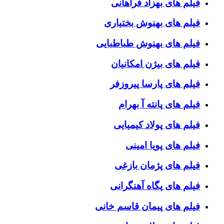
فیلم های بهزاد فراهانی
فیلم های بهنوش بختیاری
فیلم های بهنوش طباطبایی
فیلم های بیژن امکانیان
فیلم های پارسا پیروزفر
فیلم های پانته آ بهرام
فیلم های پولاد کیمیایی
فیلم های پویا امینی
فیلم های پژمان بازغی
فیلم های پگاه آهنگرانی
فیلم های پیمان قاسم خانی