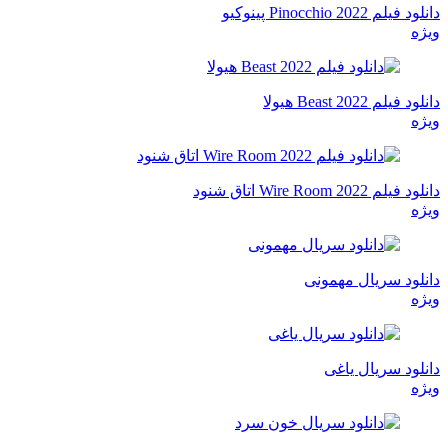
دانلود فیلم Pinocchio 2022 پینوکیو
ویژه
دانلود فیلم Beast 2022 هیولا
ویژه
دانلود فیلم Wire Room 2022 اتاق شنود
ویژه
دانلود سریال مهمونی
ویژه
دانلود سریال یاغی
ویژه