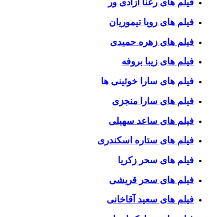
فیلم های رعنا آزادی ور
فیلم های رویا تیموریان
فیلم های زهره حمیدی
فیلم های زیبا بروفه
فیلم های سارا خوئینی ها
فیلم های سارا منجزی
فیلم های ساعد سهیلی
فیلم های ستاره اسکندری
فیلم های سحر زکریا
فیلم های سحر قریشی
فیلم های سعید آقاخانی