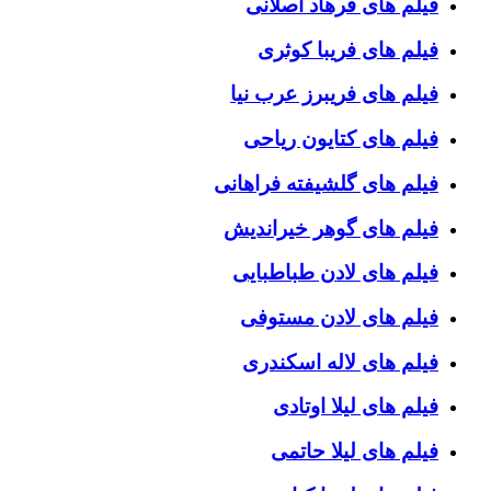
فیلم های فرهاد اصلانی
فیلم های فریبا کوثری
فیلم های فریبرز عرب نیا
فیلم های کتایون ریاحی
فیلم های گلشیفته فراهانی
فیلم های گوهر خیراندیش
فیلم های لادن طباطبایی
فیلم های لادن مستوفی
فیلم های لاله اسکندری
فیلم های لیلا اوتادی
فیلم های لیلا حاتمی