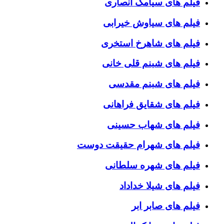
فیلم های سیامک انصاری
فیلم های سیاوش خیرابی
فیلم های شاهرخ استخری
فیلم های شبنم قلی خانی
فیلم های شبنم مقدسی
فیلم های شقایق فراهانی
فیلم های شهاب حسینی
فیلم های شهرام حقیقت دوست
فیلم های شهره سلطانی
فیلم های شیلا خداداد
فیلم های صابر ابر