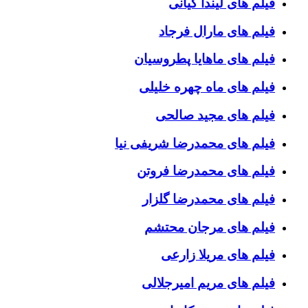
فیلم های لیندا کیانی
فیلم های مارال فرجاد
فیلم های ماهایا پطروسیان
فیلم های ماه چهره خلیلی
فیلم های مجید صالحی
فیلم های محمدرضا شریفی نیا
فیلم های محمدرضا فروتن
فیلم های محمدرضا گلزار
فیلم های مرجان محتشم
فیلم های مریلا زارعی
فیلم های مریم امیرجلالی