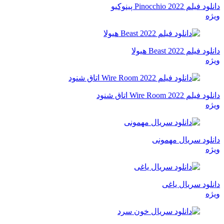
دانلود فیلم Pinocchio 2022 پینوکیو
ویژه
دانلود فیلم Beast 2022 هیولا
ویژه
دانلود فیلم Wire Room 2022 اتاق شنود
ویژه
دانلود سریال مهمونی
ویژه
دانلود سریال یاغی
ویژه