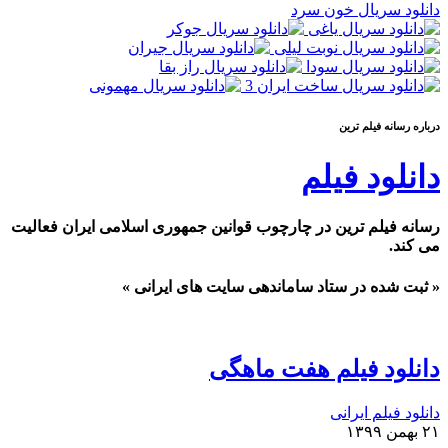
دانلود سریال خون سرد
درباره رسانه فيلم ترين
دانلود فیلم
رسانه فیلم ترین در چارچوب قوانین جمهوری اسلامی ایران فعالیت
می کند.
« ثبت شده در ستاد ساماندهی سایت های ایرانی »
دانلود فیلم هفت ماهگی
دانلود فیلم ایرانی
۲۱ بهمن ۱۳۹۹