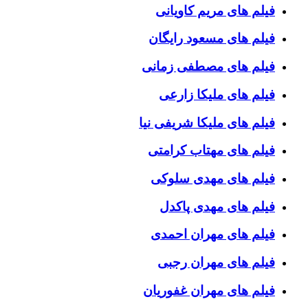
فیلم های مریم کاویانی
فیلم های مسعود رایگان
فیلم های مصطفی زمانی
فیلم های ملیکا زارعی
فیلم های ملیکا شریفی نیا
فیلم های مهتاب کرامتی
فیلم های مهدی سلوکی
فیلم های مهدی پاکدل
فیلم های مهران احمدی
فیلم های مهران رجبی
فیلم های مهران غفوریان