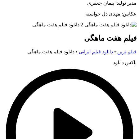
مدیر تولید: پیمان جعفری
عکاس: مهدی دل خواسته
فیلم هفت ماهگی
فیلم ترین
•
دانلود فیلم ایرانی
•
دانلود فیلم هفت ماهگی
باکس دانلود