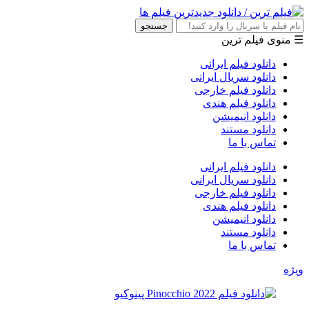
جستجو
☰ منوی فیلم ترین
دانلود فیلم ایرانی
دانلود سریال ایرانی
دانلود فیلم خارجی
دانلود فیلم هندی
دانلود انیمیشن
دانلود مستند
تماس با ما
دانلود فیلم ایرانی
دانلود سریال ایرانی
دانلود فیلم خارجی
دانلود فیلم هندی
دانلود انیمیشن
دانلود مستند
تماس با ما
ویژه