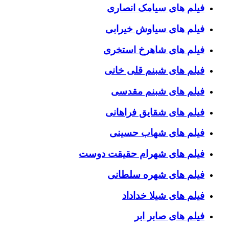
فیلم های سیامک انصاری
فیلم های سیاوش خیرابی
فیلم های شاهرخ استخری
فیلم های شبنم قلی خانی
فیلم های شبنم مقدسی
فیلم های شقایق فراهانی
فیلم های شهاب حسینی
فیلم های شهرام حقیقت دوست
فیلم های شهره سلطانی
فیلم های شیلا خداداد
فیلم های صابر ابر