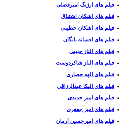
فیلم های ارژنگ امیرفضلی
فیلم های اشکان اشتیاق
فیلم های اشکان خطیبی
فیلم های افسانه بایگان
فیلم های الناز حبیبی
فیلم های الناز شاکردوست
فیلم های الهه حصاری
فیلم های الیکا عبدالرزاقی
فیلم های امیر جدیدی
فیلم های امیر جعفری
فیلم های امیرحسین آرمان