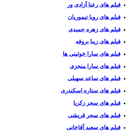
فیلم های رعنا آزادی ور
فیلم های رویا تیموریان
فیلم های زهره حمیدی
فیلم های زیبا بروفه
فیلم های سارا خوئینی ها
فیلم های سارا منجزی
فیلم های ساعد سهیلی
فیلم های ستاره اسکندری
فیلم های سحر زکریا
فیلم های سحر قریشی
فیلم های سعید آقاخانی