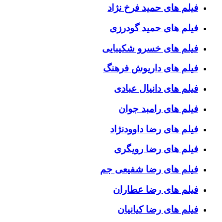
فیلم های حمید فرخ نژاد
فیلم های حمید گودرزی
فیلم های خسرو شکیبایی
فیلم های داریوش فرهنگ
فیلم های دانیال عبادی
فیلم های رامبد جوان
فیلم های رضا داوودنژاد
فیلم های رضا رویگری
فیلم های رضا شفیعی جم
فیلم های رضا عطاران
فیلم های رضا کیانیان