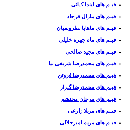
فیلم های لیندا کیانی
فیلم های مارال فرجاد
فیلم های ماهایا پطروسیان
فیلم های ماه چهره خلیلی
فیلم های مجید صالحی
فیلم های محمدرضا شریفی نیا
فیلم های محمدرضا فروتن
فیلم های محمدرضا گلزار
فیلم های مرجان محتشم
فیلم های مریلا زارعی
فیلم های مریم امیرجلالی