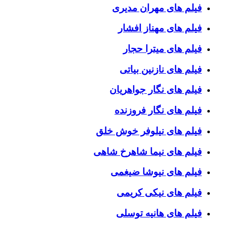
فیلم های مهران مدیری
فیلم های مهناز افشار
فیلم های میترا حجار
فیلم های نازنین بیاتی
فیلم های نگار جواهریان
فیلم های نگار فروزنده
فیلم های نیلوفر خوش خلق
فیلم های نیما شاهرخ شاهی
فیلم های نیوشا ضیغمی
فیلم های نیکی کریمی
فیلم های هانیه توسلی