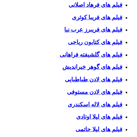
فیلم های فرهاد اصلانی
فیلم های فریبا کوثری
فیلم های فریبرز عرب نیا
فیلم های کتایون ریاحی
فیلم های گلشیفته فراهانی
فیلم های گوهر خیراندیش
فیلم های لادن طباطبایی
فیلم های لادن مستوفی
فیلم های لاله اسکندری
فیلم های لیلا اوتادی
فیلم های لیلا حاتمی