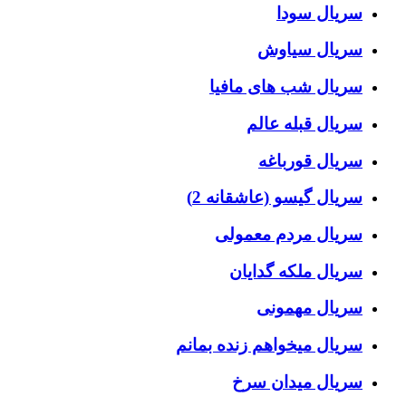
سریال سودا
سریال سیاوش
سریال شب های مافیا
سریال قبله عالم
سریال قورباغه
سریال گیسو (عاشقانه 2)
سریال مردم معمولی
سریال ملکه گدایان
سریال مهمونی
سریال میخواهم زنده بمانم
سریال میدان سرخ