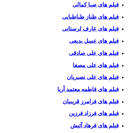
فیلم های صبا کمالی
فیلم های طناز طباطبایی
فیلم های عارف لرستانی
فیلم های عسل بدیعی
فیلم های علی صادقی
فیلم های علی مصفا
فیلم های علی نصیریان
فیلم های فاطمه معتمد آریا
فیلم های فرامرز قریبیان
فیلم های فرزاد فرزین
فیلم های فرهاد آئیش