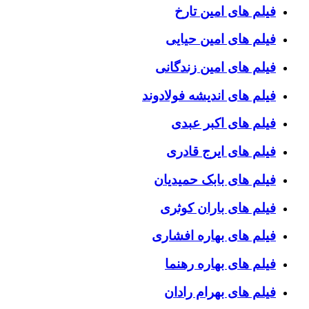
فیلم های امین تارخ
فیلم های امین حیایی
فیلم های امین زندگانی
فیلم های اندیشه فولادوند
فیلم های اکبر عبدی
فیلم های ایرج قادری
فیلم های بابک حمیدیان
فیلم های باران کوثری
فیلم های بهاره افشاری
فیلم های بهاره رهنما
فیلم های بهرام رادان