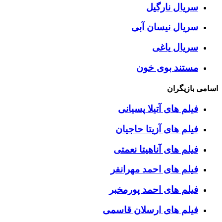
سریال نارگیل
سریال نیسان آبی
سریال یاغی
مستند بوی خون
اسامی بازیگران
فیلم های آتیلا پسیانی
فیلم های آزیتا حاجیان
فیلم های آناهیتا نعمتی
فیلم های احمد مهرانفر
فیلم های احمد پورمخبر
فیلم های ارسلان قاسمی