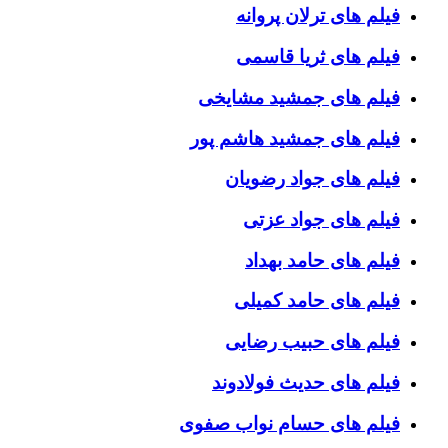
فیلم های ترلان پروانه
فیلم های ثریا قاسمی
فیلم های جمشید مشایخی
فیلم های جمشید هاشم پور
فیلم های جواد رضویان
فیلم های جواد عزتی
فیلم های حامد بهداد
فیلم های حامد کمیلی
فیلم های حبیب رضایی
فیلم های حدیث فولادوند
فیلم های حسام نواب صفوی