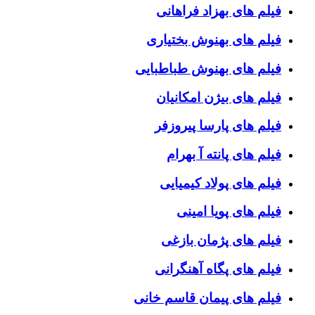
فیلم های بهزاد فراهانی
فیلم های بهنوش بختیاری
فیلم های بهنوش طباطبایی
فیلم های بیژن امکانیان
فیلم های پارسا پیروزفر
فیلم های پانته آ بهرام
فیلم های پولاد کیمیایی
فیلم های پویا امینی
فیلم های پژمان بازغی
فیلم های پگاه آهنگرانی
فیلم های پیمان قاسم خانی