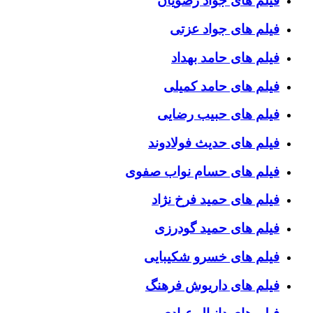
فیلم های جواد رضویان
فیلم های جواد عزتی
فیلم های حامد بهداد
فیلم های حامد کمیلی
فیلم های حبیب رضایی
فیلم های حدیث فولادوند
فیلم های حسام نواب صفوی
فیلم های حمید فرخ نژاد
فیلم های حمید گودرزی
فیلم های خسرو شکیبایی
فیلم های داریوش فرهنگ