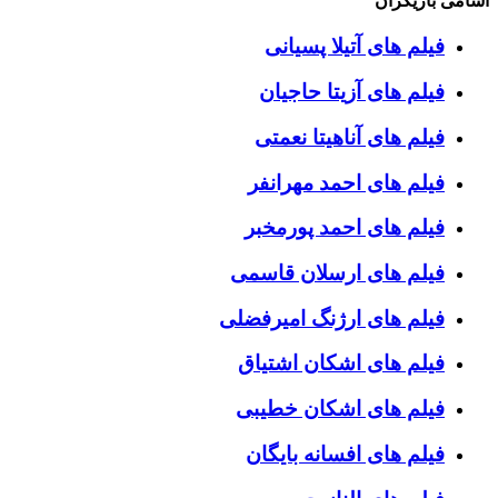
اسامی بازیگران
فیلم های آتیلا پسیانی
فیلم های آزیتا حاجیان
فیلم های آناهیتا نعمتی
فیلم های احمد مهرانفر
فیلم های احمد پورمخبر
فیلم های ارسلان قاسمی
فیلم های ارژنگ امیرفضلی
فیلم های اشکان اشتیاق
فیلم های اشکان خطیبی
فیلم های افسانه بایگان