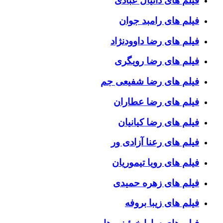
فیلم های دانیال عبادی
فیلم های رامبد جوان
فیلم های رضا داوودنژاد
فیلم های رضا رویگری
فیلم های رضا شفیعی جم
فیلم های رضا عطاران
فیلم های رضا کیانیان
فیلم های رعنا آزادی ور
فیلم های رویا تیموریان
فیلم های زهره حمیدی
فیلم های زیبا بروفه