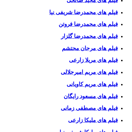
فیلم های مجید صالحی
فیلم های محمدرضا شریفی نیا
فیلم های محمدرضا فروتن
فیلم های محمدرضا گلزار
فیلم های مرجان محتشم
فیلم های مریلا زارعی
فیلم های مریم امیرجلالی
فیلم های مریم کاویانی
فیلم های مسعود رایگان
فیلم های مصطفی زمانی
فیلم های ملیکا زارعی