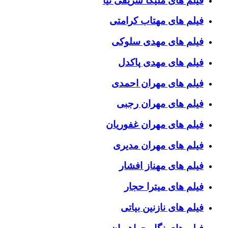
فیلم های ملیکا شریفی نیا
فیلم های مهتاب کرامتی
فیلم های مهدی سلوکی
فیلم های مهدی پاکدل
فیلم های مهران احمدی
فیلم های مهران رجبی
فیلم های مهران غفوریان
فیلم های مهران مدیری
فیلم های مهناز افشار
فیلم های میترا حجار
فیلم های نازنین بیاتی