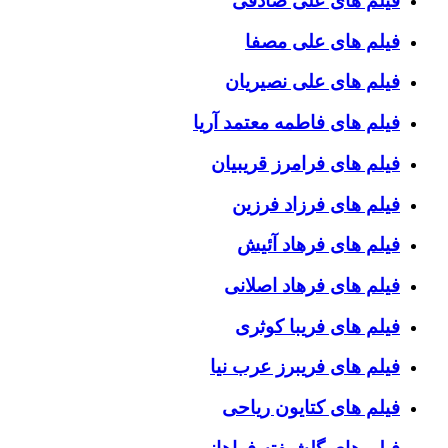
فیلم های علی صادقی
فیلم های علی مصفا
فیلم های علی نصیریان
فیلم های فاطمه معتمد آریا
فیلم های فرامرز قریبیان
فیلم های فرزاد فرزین
فیلم های فرهاد آئیش
فیلم های فرهاد اصلانی
فیلم های فریبا کوثری
فیلم های فریبرز عرب نیا
فیلم های کتایون ریاحی