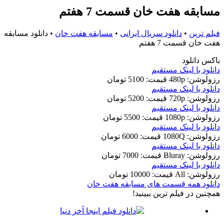
مسابقه هفت خان قسمت 7 هفتم
فیلم ترین
•
دانلود سریال ایرانی
•
مسابقه هفت خان
•
دانلود مسابقه
هفت خان قسمت 7 هفتم
باکس دانلود
دانلود با لينک مستقيم
رزولوشن: 480p
قيمت: 5100 تومان
دانلود با لينک مستقيم
رزولوشن: 720p
قيمت: 5200 تومان
دانلود با لينک مستقيم
رزولوشن: 1080p
قيمت: 5500 تومان
دانلود با لينک مستقيم
رزولوشن: 1080Q
قيمت: 6000 تومان
دانلود با لينک مستقيم
رزولوشن: Bluray
قيمت: 7000 تومان
دانلود با لينک مستقيم
رزولوشن: All
قيمت: 10000 تومان
دانلود همه قسمت های مسابقه هفت خان
همچنين در فيلم ترين ببينيد!