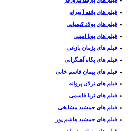
فیلم های پارسا پیروزفر
فیلم های پانته آ بهرام
فیلم های پولاد کیمیایی
فیلم های پویا امینی
فیلم های پژمان بازغی
فیلم های پگاه آهنگرانی
فیلم های پیمان قاسم خانی
فیلم های ترلان پروانه
فیلم های ثریا قاسمی
فیلم های جمشید مشایخی
فیلم های جمشید هاشم پور