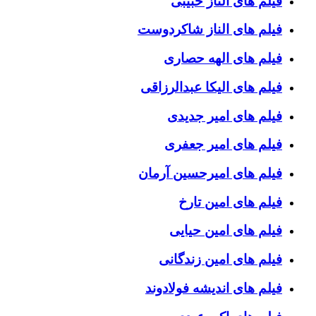
فیلم های الناز حبیبی
فیلم های الناز شاکردوست
فیلم های الهه حصاری
فیلم های الیکا عبدالرزاقی
فیلم های امیر جدیدی
فیلم های امیر جعفری
فیلم های امیرحسین آرمان
فیلم های امین تارخ
فیلم های امین حیایی
فیلم های امین زندگانی
فیلم های اندیشه فولادوند