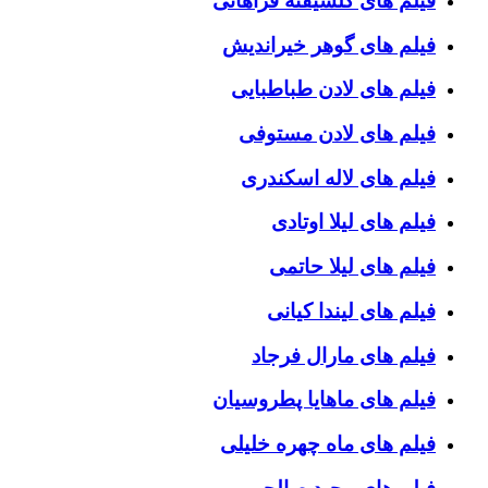
فیلم های گلشیفته فراهانی
فیلم های گوهر خیراندیش
فیلم های لادن طباطبایی
فیلم های لادن مستوفی
فیلم های لاله اسکندری
فیلم های لیلا اوتادی
فیلم های لیلا حاتمی
فیلم های لیندا کیانی
فیلم های مارال فرجاد
فیلم های ماهایا پطروسیان
فیلم های ماه چهره خلیلی