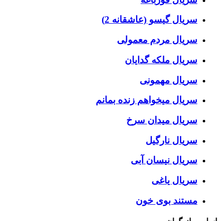
سریال گیسو (عاشقانه 2)
سریال مردم معمولی
سریال ملکه گدایان
سریال مهمونی
سریال میخواهم زنده بمانم
سریال میدان سرخ
سریال نارگیل
سریال نیسان آبی
سریال یاغی
مستند بوی خون