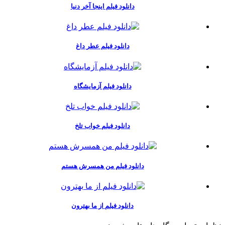
دانلود فیلم اینجا آخر دنیا
دانلود فیلم عطر داغ
دانلود فیلم آزمایشگاه
دانلود فیلم خواب تلخ
دانلود فیلم من همسرش هستم
دانلود فیلم از ما بهترون