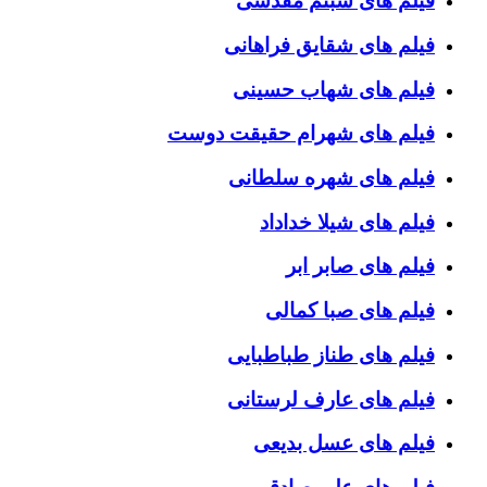
فیلم های شبنم مقدسی
فیلم های شقایق فراهانی
فیلم های شهاب حسینی
فیلم های شهرام حقیقت دوست
فیلم های شهره سلطانی
فیلم های شیلا خداداد
فیلم های صابر ابر
فیلم های صبا کمالی
فیلم های طناز طباطبایی
فیلم های عارف لرستانی
فیلم های عسل بدیعی