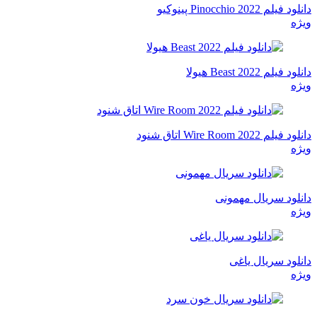
دانلود فیلم Pinocchio 2022 پینوکیو
ویژه
دانلود فیلم Beast 2022 هیولا
ویژه
دانلود فیلم Wire Room 2022 اتاق شنود
ویژه
دانلود سریال مهمونی
ویژه
دانلود سریال یاغی
ویژه