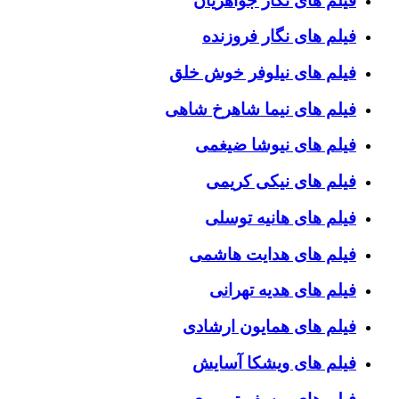
فیلم های نگار جواهریان
فیلم های نگار فروزنده
فیلم های نیلوفر خوش خلق
فیلم های نیما شاهرخ شاهی
فیلم های نیوشا ضیغمی
فیلم های نیکی کریمی
فیلم های هانیه توسلی
فیلم های هدایت هاشمی
فیلم های هدیه تهرانی
فیلم های همایون ارشادی
فیلم های ویشکا آسایش