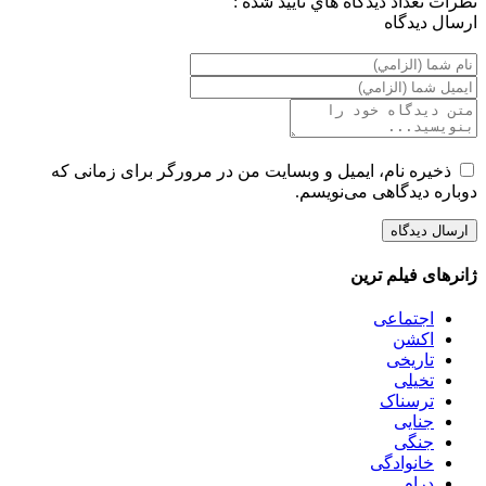
نظرات
تعداد ديدگاه هاي تاييد شده :
ارسال ديدگاه
ذخیره نام، ایمیل و وبسایت من در مرورگر برای زمانی که
دوباره دیدگاهی می‌نویسم.
ژانرهای فیلم ترین
اجتماعی
اکشن
تاریخی
تخیلی
ترسناک
جنایی
جنگی
خانوادگی
درام