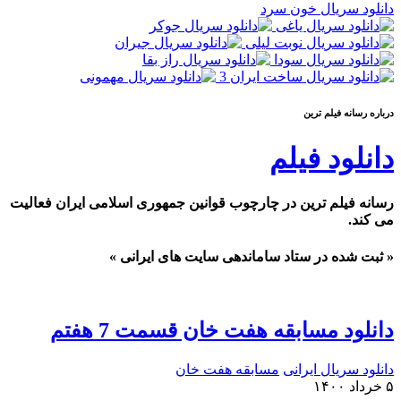
دانلود سریال خون سرد
درباره رسانه فيلم ترين
دانلود فیلم
رسانه فیلم ترین در چارچوب قوانین جمهوری اسلامی ایران فعالیت
می کند.
« ثبت شده در ستاد ساماندهی سایت های ایرانی »
دانلود مسابقه هفت خان قسمت 7 هفتم
دانلود سریال ایرانی
مسابقه هفت خان
۵ خرداد ۱۴۰۰