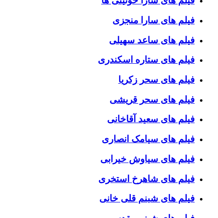
فیلم های سارا خوئینی ها
فیلم های سارا منجزی
فیلم های ساعد سهیلی
فیلم های ستاره اسکندری
فیلم های سحر زکریا
فیلم های سحر قریشی
فیلم های سعید آقاخانی
فیلم های سیامک انصاری
فیلم های سیاوش خیرابی
فیلم های شاهرخ استخری
فیلم های شبنم قلی خانی