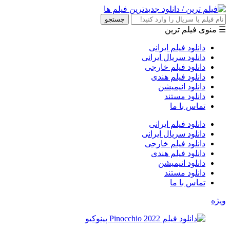
جستجو
☰ منوی فیلم ترین
دانلود فیلم ایرانی
دانلود سریال ایرانی
دانلود فیلم خارجی
دانلود فیلم هندی
دانلود انیمیشن
دانلود مستند
تماس با ما
دانلود فیلم ایرانی
دانلود سریال ایرانی
دانلود فیلم خارجی
دانلود فیلم هندی
دانلود انیمیشن
دانلود مستند
تماس با ما
ویژه