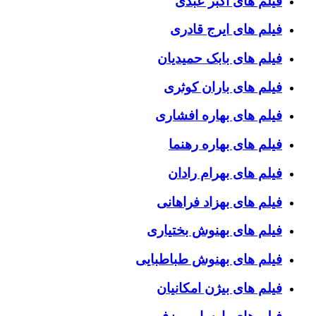
فیلم های اکبر عبدی
فیلم های ایرج قادری
فیلم های بابک حمیدیان
فیلم های باران کوثری
فیلم های بهاره افشاری
فیلم های بهاره رهنما
فیلم های بهرام رادان
فیلم های بهزاد فراهانی
فیلم های بهنوش بختیاری
فیلم های بهنوش طباطبایی
فیلم های بیژن امکانیان