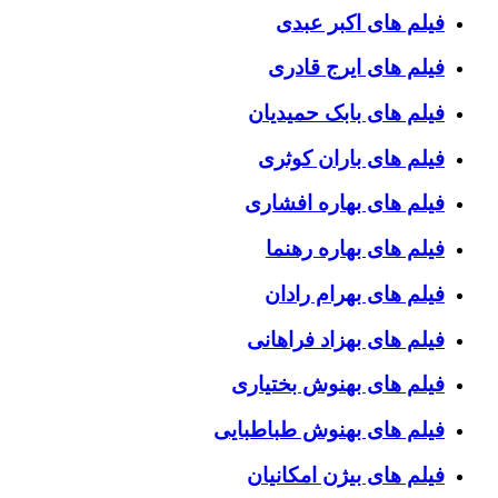
فیلم های اکبر عبدی
فیلم های ایرج قادری
فیلم های بابک حمیدیان
فیلم های باران کوثری
فیلم های بهاره افشاری
فیلم های بهاره رهنما
فیلم های بهرام رادان
فیلم های بهزاد فراهانی
فیلم های بهنوش بختیاری
فیلم های بهنوش طباطبایی
فیلم های بیژن امکانیان