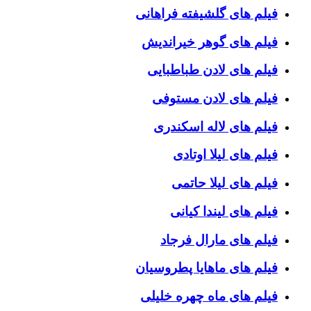
فیلم های گلشیفته فراهانی
فیلم های گوهر خیراندیش
فیلم های لادن طباطبایی
فیلم های لادن مستوفی
فیلم های لاله اسکندری
فیلم های لیلا اوتادی
فیلم های لیلا حاتمی
فیلم های لیندا کیانی
فیلم های مارال فرجاد
فیلم های ماهایا پطروسیان
فیلم های ماه چهره خلیلی