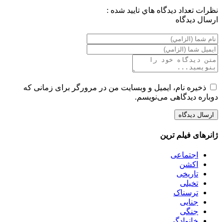
نظرات
تعداد ديدگاه هاي تاييد شده :
ارسال ديدگاه
ذخیره نام، ایمیل و وبسایت من در مرورگر برای زمانی که
دوباره دیدگاهی می‌نویسم.
ژانرهای فیلم ترین
اجتماعی
اکشن
تاریخی
تخیلی
ترسناک
جنایی
جنگی
خانوادگی