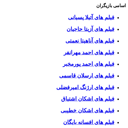
اسامی بازیگران
فیلم های آتیلا پسیانی
فیلم های آزیتا حاجیان
فیلم های آناهیتا نعمتی
فیلم های احمد مهرانفر
فیلم های احمد پورمخبر
فیلم های ارسلان قاسمی
فیلم های ارژنگ امیرفضلی
فیلم های اشکان اشتیاق
فیلم های اشکان خطیبی
فیلم های افسانه بایگان