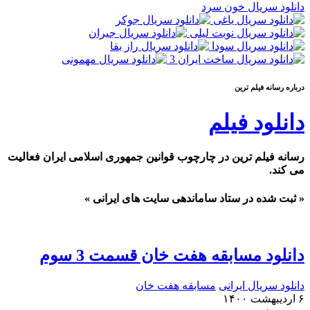
دانلود سریال خون سرد
درباره رسانه فيلم ترين
دانلود فیلم
رسانه فیلم ترین در چارچوب قوانین جمهوری اسلامی ایران فعالیت
می کند.
« ثبت شده در ستاد ساماندهی سایت های ایرانی »
دانلود مسابقه هفت خان قسمت 3 سوم
دانلود سریال ایرانی
مسابقه هفت خان
۶ اردیبهشت ۱۴۰۰