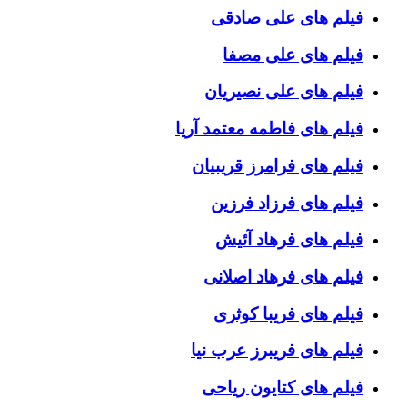
فیلم های علی صادقی
فیلم های علی مصفا
فیلم های علی نصیریان
فیلم های فاطمه معتمد آریا
فیلم های فرامرز قریبیان
فیلم های فرزاد فرزین
فیلم های فرهاد آئیش
فیلم های فرهاد اصلانی
فیلم های فریبا کوثری
فیلم های فریبرز عرب نیا
فیلم های کتایون ریاحی