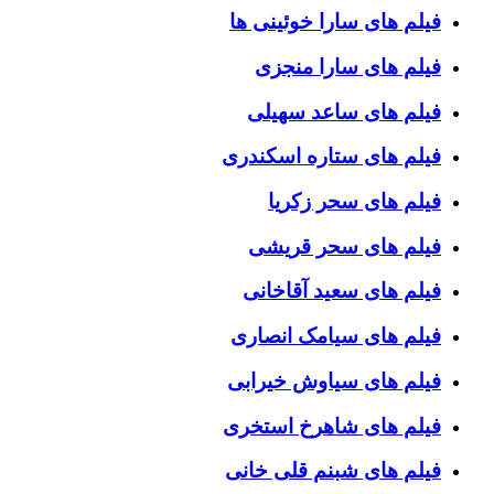
فیلم های سارا خوئینی ها
فیلم های سارا منجزی
فیلم های ساعد سهیلی
فیلم های ستاره اسکندری
فیلم های سحر زکریا
فیلم های سحر قریشی
فیلم های سعید آقاخانی
فیلم های سیامک انصاری
فیلم های سیاوش خیرابی
فیلم های شاهرخ استخری
فیلم های شبنم قلی خانی