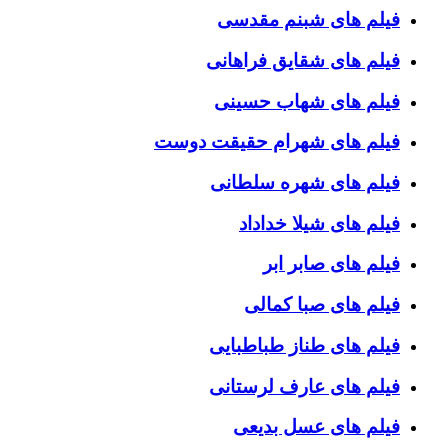
فیلم های شبنم مقدسی
فیلم های شقایق فراهانی
فیلم های شهاب حسینی
فیلم های شهرام حقیقت دوست
فیلم های شهره سلطانی
فیلم های شیلا خداداد
فیلم های صابر ابر
فیلم های صبا کمالی
فیلم های طناز طباطبایی
فیلم های عارف لرستانی
فیلم های عسل بدیعی