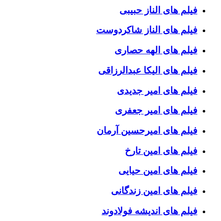
فیلم های الناز حبیبی
فیلم های الناز شاکردوست
فیلم های الهه حصاری
فیلم های الیکا عبدالرزاقی
فیلم های امیر جدیدی
فیلم های امیر جعفری
فیلم های امیرحسین آرمان
فیلم های امین تارخ
فیلم های امین حیایی
فیلم های امین زندگانی
فیلم های اندیشه فولادوند