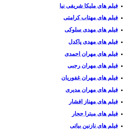
فیلم های ملیکا شریفی نیا
فیلم های مهتاب کرامتی
فیلم های مهدی سلوکی
فیلم های مهدی پاکدل
فیلم های مهران احمدی
فیلم های مهران رجبی
فیلم های مهران غفوریان
فیلم های مهران مدیری
فیلم های مهناز افشار
فیلم های میترا حجار
فیلم های نازنین بیاتی