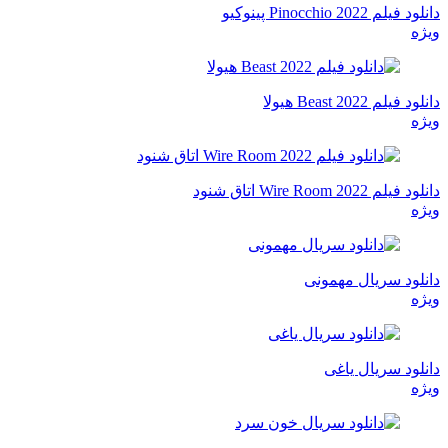
دانلود فیلم Pinocchio 2022 پینوکیو
ویژه
دانلود فیلم Beast 2022 هیولا
ویژه
دانلود فیلم Wire Room 2022 اتاق شنود
ویژه
دانلود سریال مهمونی
ویژه
دانلود سریال یاغی
ویژه