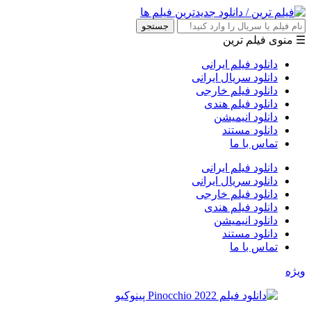
جستجو
☰ منوی فیلم ترین
دانلود فیلم ایرانی
دانلود سریال ایرانی
دانلود فیلم خارجی
دانلود فیلم هندی
دانلود انیمیشن
دانلود مستند
تماس با ما
دانلود فیلم ایرانی
دانلود سریال ایرانی
دانلود فیلم خارجی
دانلود فیلم هندی
دانلود انیمیشن
دانلود مستند
تماس با ما
ویژه