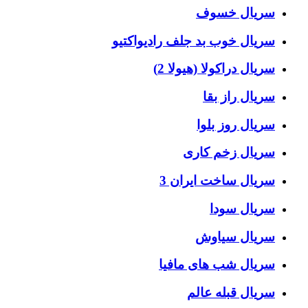
سریال خسوف
سریال خوب بد جلف رادیواکتیو
سریال دراکولا (هیولا 2)
سریال راز بقا
سریال روز بلوا
سریال زخم کاری
سریال ساخت ایران 3
سریال سودا
سریال سیاوش
سریال شب های مافیا
سریال قبله عالم