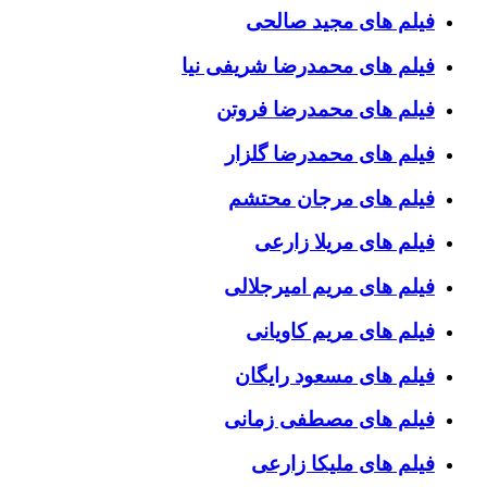
فیلم های مجید صالحی
فیلم های محمدرضا شریفی نیا
فیلم های محمدرضا فروتن
فیلم های محمدرضا گلزار
فیلم های مرجان محتشم
فیلم های مریلا زارعی
فیلم های مریم امیرجلالی
فیلم های مریم کاویانی
فیلم های مسعود رایگان
فیلم های مصطفی زمانی
فیلم های ملیکا زارعی