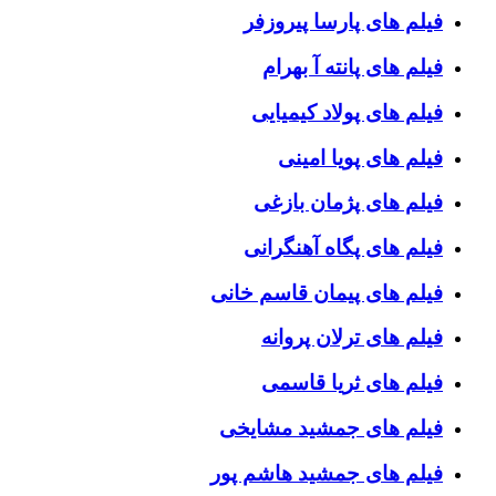
فیلم های پارسا پیروزفر
فیلم های پانته آ بهرام
فیلم های پولاد کیمیایی
فیلم های پویا امینی
فیلم های پژمان بازغی
فیلم های پگاه آهنگرانی
فیلم های پیمان قاسم خانی
فیلم های ترلان پروانه
فیلم های ثریا قاسمی
فیلم های جمشید مشایخی
فیلم های جمشید هاشم پور