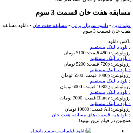
مسابقه هفت خان قسمت 3 سوم
فیلم ترین
•
دانلود سریال ایرانی
•
مسابقه هفت خان
•
دانلود مسابقه
هفت خان قسمت 3 سوم
باکس دانلود
دانلود با لينک مستقيم
رزولوشن: 480p
قيمت: 5100 تومان
دانلود با لينک مستقيم
رزولوشن: 720p
قيمت: 5200 تومان
دانلود با لينک مستقيم
رزولوشن: 1080p
قيمت: 5500 تومان
دانلود با لينک مستقيم
رزولوشن: 1080Q
قيمت: 6000 تومان
دانلود با لينک مستقيم
رزولوشن: Bluray
قيمت: 7000 تومان
دانلود با لينک مستقيم
رزولوشن: All
قيمت: 10000 تومان
دانلود همه قسمت های مسابقه هفت خان
همچنين در فيلم ترين ببينيد!