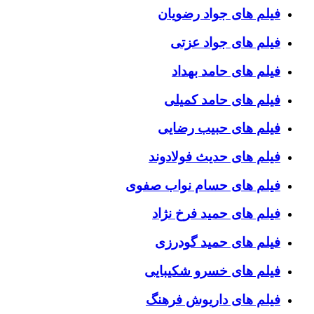
فیلم های جواد رضویان
فیلم های جواد عزتی
فیلم های حامد بهداد
فیلم های حامد کمیلی
فیلم های حبیب رضایی
فیلم های حدیث فولادوند
فیلم های حسام نواب صفوی
فیلم های حمید فرخ نژاد
فیلم های حمید گودرزی
فیلم های خسرو شکیبایی
فیلم های داریوش فرهنگ