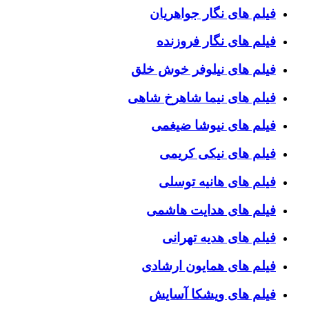
فیلم های نگار جواهریان
فیلم های نگار فروزنده
فیلم های نیلوفر خوش خلق
فیلم های نیما شاهرخ شاهی
فیلم های نیوشا ضیغمی
فیلم های نیکی کریمی
فیلم های هانیه توسلی
فیلم های هدایت هاشمی
فیلم های هدیه تهرانی
فیلم های همایون ارشادی
فیلم های ویشکا آسایش