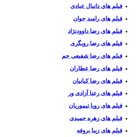
فیلم های دانیال عبادی
فیلم های رامبد جوان
فیلم های رضا داوودنژاد
فیلم های رضا رویگری
فیلم های رضا شفیعی جم
فیلم های رضا عطاران
فیلم های رضا کیانیان
فیلم های رعنا آزادی ور
فیلم های رویا تیموریان
فیلم های زهره حمیدی
فیلم های زیبا بروفه