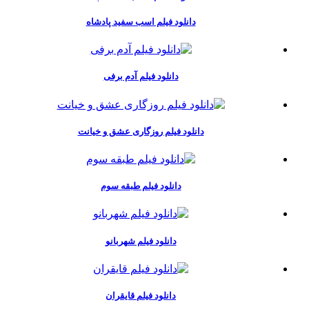
دانلود فیلم اسب سفید پادشاه
دانلود فیلم آدم برفی
دانلود فیلم روزگاری عشق و خیانت
دانلود فیلم طبقه سوم
دانلود فیلم شهربانو
دانلود فیلم قایقران