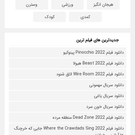
هیجان انگیز
ورزشی
وسترن
کمدی
کودک
جدیدترین های فیلم ترین
دانلود فیلم Pinocchio 2022 پینوکیو
دانلود فیلم Beast 2022 هیولا
دانلود فیلم Wire Room 2022 اتاق شنود
دانلود سریال مهمونی
دانلود سریال یاغی
دانلود سریال خون سرد
دانلود فیلم 2022 Dead Zone منطقه مرده
دانلود فیلم Where the Crawdads Sing 2022 جایی که خرچنگ