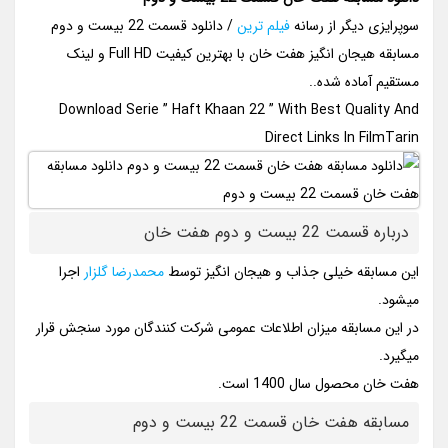
سوپرایزی دیگر از رسانه
فیلم ترین
/ دانلود قسمت 22 بیست و دوم
مسابقه هیجان انگیز هفت خان با بهترین کیفیت Full HD و لینک
مستقیم آماده شده..
Download Serie ” Haft Khaan 22 ” With Best Quality And
Direct Links In FilmTarin
درباره قسمت 22 بیست و دوم هفت خان
این مسابقه خیلی جذاب و هیجان انگیز توسط
محمدرضا گلزار
اجرا
میشود.
در این مسابقه میزان اطلاعات عمومی شرکت کنندگان مورد سنجش قرار
میگیرد.
هفت خان محصول سال 1400 است.
مسابقه هفت خان قسمت 22 بیست و دوم