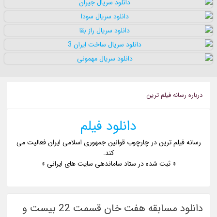
درباره رسانه فيلم ترين
دانلود فیلم
رسانه فیلم ترین در چارچوب قوانین جمهوری اسلامی ایران فعالیت می
کند.
« ثبت شده در ستاد ساماندهی سایت های ایرانی »
دانلود مسابقه هفت خان قسمت 22 بیست و