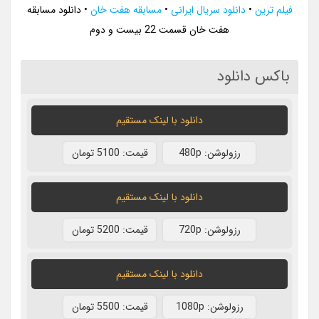
فیلم ترین
•
دانلود سریال ایرانی
•
مسابقه هفت خان
•
دانلود مسابقه
هفت خان قسمت 22 بیست و دوم
باکس دانلود
دانلود با لينک مستقيم
رزولوشن: 480p
قيمت: 5100 تومان
دانلود با لينک مستقيم
رزولوشن: 720p
قيمت: 5200 تومان
دانلود با لينک مستقيم
رزولوشن: 1080p
قيمت: 5500 تومان