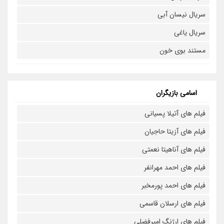
سریال نیسان آبی
سریال یاغی
مستند بوی خون
اسامی بازیگران
فیلم های آتیلا پسیانی
فیلم های آزیتا حاجیان
فیلم های آناهیتا نعمتی
فیلم های احمد مهرانفر
فیلم های احمد پورمخبر
فیلم های ارسلان قاسمی
فیلم های ارژنگ امیرفضلی