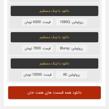
دانلود با لينک مستقيم
رزولوشن: 1080Q
قيمت: 6000 تومان
دانلود با لينک مستقيم
رزولوشن: Bluray
قيمت: 7000 تومان
دانلود با لينک مستقيم
رزولوشن: All
قيمت: 10000 تومان
دانلود همه قسمت های هفت خان