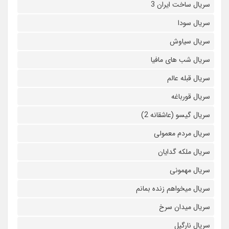
سریال ساخت ایران 3
سریال سودا
سریال سیاوش
سریال شب های مافیا
سریال قبله عالم
سریال قورباغه
سریال گیسو (عاشقانه 2)
سریال مردم معمولی
سریال ملکه گدایان
سریال مهمونی
سریال میخواهم زنده بمانم
سریال میدان سرخ
سریال نارگیل