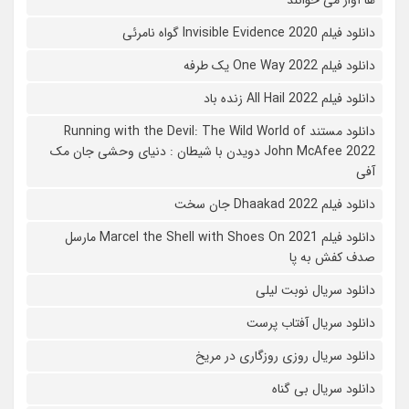
ها آواز می خوانند
دانلود فیلم 2020 Invisible Evidence گواه نامرئی
دانلود فیلم One Way 2022 یک طرفه
دانلود فیلم All Hail 2022 زنده باد
دانلود مستند Running with the Devil: The Wild World of
John McAfee 2022 دویدن با شیطان : دنیای وحشی جان مک
آفی
دانلود فیلم Dhaakad 2022 جان سخت
دانلود فیلم Marcel the Shell with Shoes On 2021 مارسل
صدف کفش به پا
دانلود سریال نوبت لیلی
دانلود سریال آفتاب پرست
دانلود سریال روزی روزگاری در مریخ
دانلود سریال بی گناه