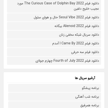
دانلود فیلم The Curious Case of Dolphin Bay 2022 مورد
عجیب خلیج دلفین
دانلود فیلم Seoul Vibe 2022 حال و هوای سئول
دانلود فیلم Alienoid 2022 بیگانه
دانلود سریال شبکه مخفی زنان
دانلود فیلم I Came By 2022 آمدم
دانلود فیلم سه حرفی
دانلود فیلم Fourth of July 2022 چهارم جولای
آرشیو سریال ها
برنامه پیشگو
برنامه شب آهنگی
برنامه همرفیق