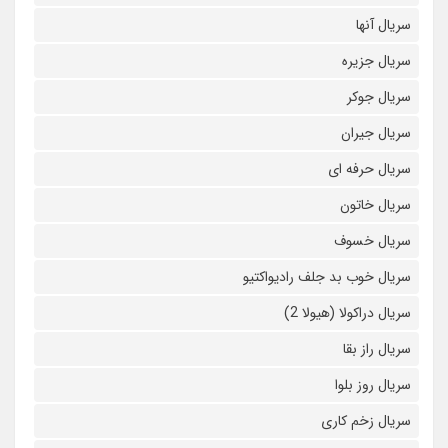
سریال آنها
سریال جزیره
سریال جوکر
سریال جیران
سریال حرفه ای
سریال خاتون
سریال خسوف
سریال خوب بد جلف رادیواکتیو
سریال دراکولا (هیولا 2)
سریال راز بقا
سریال روز بلوا
سریال زخم کاری