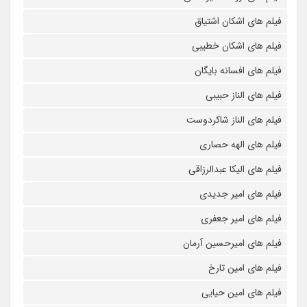
فیلم های اشکان اشتیاق
فیلم های اشکان خطیبی
فیلم های افسانه بایگان
فیلم های الناز حبیبی
فیلم های الناز شاکردوست
فیلم های الهه حصاری
فیلم های الیکا عبدالرزاقی
فیلم های امیر جدیدی
فیلم های امیر جعفری
فیلم های امیرحسین آرمان
فیلم های امین تارخ
فیلم های امین حیایی