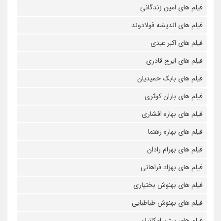
فیلم های امین زندگانی
فیلم های اندیشه فولادوند
فیلم های اکبر عبدی
فیلم های ایرج قادری
فیلم های بابک حمیدیان
فیلم های باران کوثری
فیلم های بهاره افشاری
فیلم های بهاره رهنما
فیلم های بهرام رادان
فیلم های بهزاد فراهانی
فیلم های بهنوش بختیاری
فیلم های بهنوش طباطبایی
فیلم های بیژن امکانیان