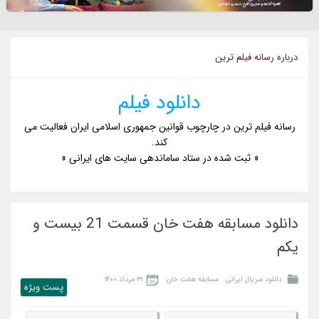
درباره رسانه فيلم ترين
دانلود فیلم
رسانه فیلم ترین در چارچوب قوانین جمهوری اسلامی ایران فعالیت می
کند.
« ثبت شده در ستاد ساماندهی سایت های ایرانی »
دانلود مسابقه هفت خان قسمت 21 بیست و
یکم
دانلود سریال ایرانی
مسابقه هفت خان
۳۱ مرداد ۱۴۰۰
پست ويژه