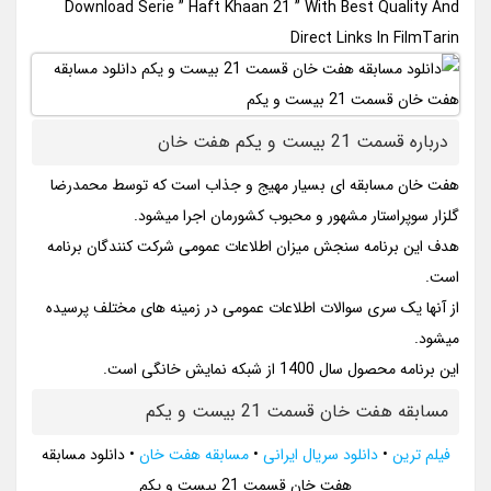
Download Serie ” Haft Khaan 21 ” With Best Quality And
Direct Links In FilmTarin
درباره قسمت 21 بیست و یکم هفت خان
هفت خان مسابقه ای بسیار مهیج و جذاب است که توسط محمدرضا
گلزار سوپراستار مشهور و محبوب کشورمان اجرا میشود.
هدف این برنامه سنجش میزان اطلاعات عمومی شرکت کنندگان برنامه
است.
از آنها یک سری سوالات اطلاعات عمومی در زمینه های مختلف پرسیده
میشود.
این برنامه محصول سال 1400 از شبکه نمایش خانگی است.
مسابقه هفت خان قسمت 21 بیست و یکم
فیلم ترین
•
دانلود سریال ایرانی
•
مسابقه هفت خان
•
دانلود مسابقه
هفت خان قسمت 21 بیست و یکم