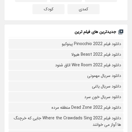
کمدی
کودک
جدیدترین های فیلم ترین
دانلود فیلم Pinocchio 2022 پینوکیو
دانلود فیلم Beast 2022 هیولا
دانلود فیلم Wire Room 2022 اتاق شنود
دانلود سریال مهمونی
دانلود سریال یاغی
دانلود سریال خون سرد
دانلود فیلم 2022 Dead Zone منطقه مرده
دانلود فیلم Where the Crawdads Sing 2022 جایی که خرچنگ
ها آواز می خوانند