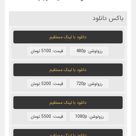
باکس دانلود
دانلود با لينک مستقيم
رزولوشن: 480p
قيمت: 5100 تومان
دانلود با لينک مستقيم
رزولوشن: 720p
قيمت: 5200 تومان
دانلود با لينک مستقيم
رزولوشن: 1080p
قيمت: 5500 تومان
دانلود با لينک مستقيم