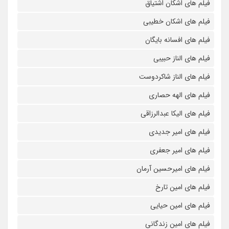
فیلم های اشکان اشتیاق
فیلم های اشکان خطیبی
فیلم های افسانه بایگان
فیلم های الناز حبیبی
فیلم های الناز شاکردوست
فیلم های الهه حصاری
فیلم های الیکا عبدالرزاقی
فیلم های امیر جدیدی
فیلم های امیر جعفری
فیلم های امیرحسین آرمان
فیلم های امین تارخ
فیلم های امین حیایی
فیلم های امین زندگانی