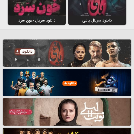
دانلود سریال یاغی
دانلود سریال خون سرد