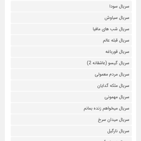
سریال سودا
سریال سیاوش
سریال شب های مافیا
سریال قبله عالم
سریال قورباغه
سریال گیسو (عاشقانه 2)
سریال مردم معمولی
سریال ملکه گدایان
سریال مهمونی
سریال میخواهم زنده بمانم
سریال میدان سرخ
سریال نارگیل