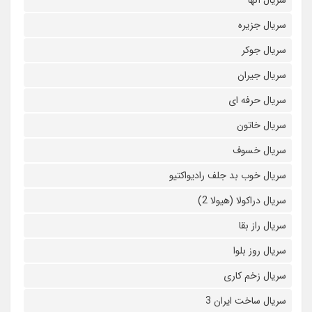
سریال آنها
سریال جزیره
سریال جوکر
سریال جیران
سریال حرفه ای
سریال خاتون
سریال خسوف
سریال خوب بد جلف رادیواکتیو
سریال دراکولا (هیولا 2)
سریال راز بقا
سریال روز بلوا
سریال زخم کاری
سریال ساخت ایران 3