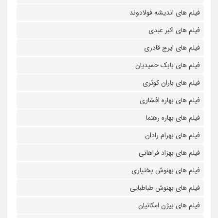
فیلم های اندیشه فولادوند
فیلم های اکبر عبدی
فیلم های ایرج قادری
فیلم های بابک حمیدیان
فیلم های باران کوثری
فیلم های بهاره افشاری
فیلم های بهاره رهنما
فیلم های بهرام رادان
فیلم های بهزاد فراهانی
فیلم های بهنوش بختیاری
فیلم های بهنوش طباطبایی
فیلم های بیژن امکانیان