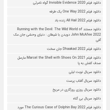
دانلود فیلم 2020 Invisible Evidence گواه نامرئی
دانلود فیلم One Way 2022 یک طرفه
دانلود فیلم All Hail 2022 زنده باد
دانلود مستند Running with the Devil: The Wild World of
John McAfee 2022 دویدن با شیطان : دنیای وحشی جان مک
آفی
دانلود فیلم Dhaakad 2022 جان سخت
دانلود فیلم Marcel the Shell with Shoes On 2021 مارسل
صدف کفش به پا
دانلود سریال نوبت لیلی
دانلود سریال آفتاب پرست
دانلود سریال روزی روزگاری در مریخ
دانلود سریال بی گناه
دانلود فیلم The Curious Case of Dolphin Bay 2022 مورد