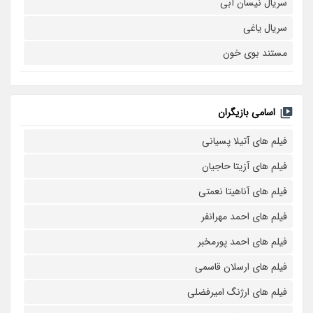
سریال نیسان آبی
سریال یاغی
مستند بوی خون
اسامی بازیگران
فیلم های آتیلا پسیانی
فیلم های آزیتا حاجیان
فیلم های آناهیتا نعمتی
فیلم های احمد مهرانفر
فیلم های احمد پورمخبر
فیلم های ارسلان قاسمی
فیلم های ارژنگ امیرفضلی