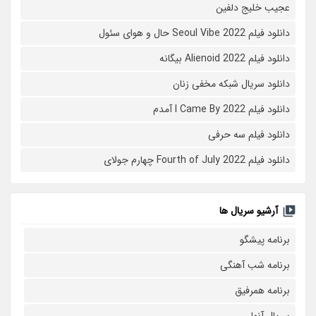
عجیب خلیج دلفین
دانلود فیلم Seoul Vibe 2022 حال و هوای سئول
دانلود فیلم Alienoid 2022 بیگانه
دانلود سریال شبکه مخفی زنان
دانلود فیلم I Came By 2022 آمدم
دانلود فیلم سه حرفی
دانلود فیلم Fourth of July 2022 چهارم جولای
آرشیو سریال ها
برنامه پیشگو
برنامه شب آهنگی
برنامه همرفیق