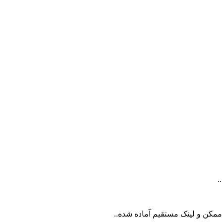
ممکن و لینک مستقیم آماده شده..