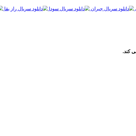
ی کند.