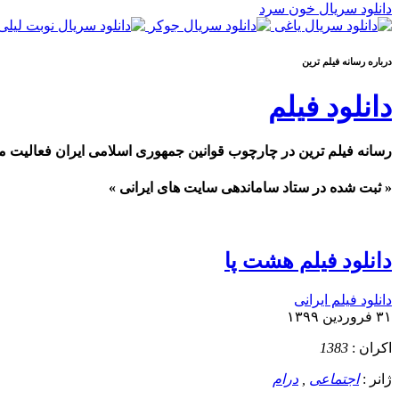
دانلود سریال خون سرد
درباره رسانه فيلم ترين
دانلود فیلم
رسانه فیلم ترین در چارچوب قوانین جمهوری اسلامی ایران فعالیت م
« ثبت شده در ستاد ساماندهی سایت های ایرانی »
دانلود فیلم هشت پا
دانلود فیلم ایرانی
۳۱ فروردین ۱۳۹۹
اکران :
1383
ژانر :
اجتماعی
,
درام