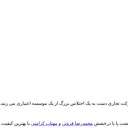
ر هشت پا با درخشش
محمدرضا فروتن
و
مهتاب کرامتی
با بهترین کیفیت 