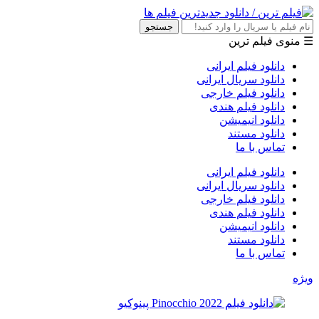
جستجو
☰ منوی فیلم ترین
دانلود فیلم ایرانی
دانلود سریال ایرانی
دانلود فیلم خارجی
دانلود فیلم هندی
دانلود انیمیشن
دانلود مستند
تماس با ما
دانلود فیلم ایرانی
دانلود سریال ایرانی
دانلود فیلم خارجی
دانلود فیلم هندی
دانلود انیمیشن
دانلود مستند
تماس با ما
ویژه