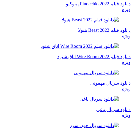
دانلود فیلم Pinocchio 2022 پینوکیو
ویژه
دانلود فیلم Beast 2022 هیولا
ویژه
دانلود فیلم Wire Room 2022 اتاق شنود
ویژه
دانلود سریال مهمونی
ویژه
دانلود سریال یاغی
ویژه