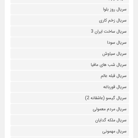
سریال روز بلوا
سریال زخم کاری
سریال ساخت ایران 3
سریال سودا
سریال سیاوش
سریال شب های مافیا
سریال قبله عالم
سریال قورباغه
سریال گیسو (عاشقانه 2)
سریال مردم معمولی
سریال ملکه گدایان
سریال مهمونی