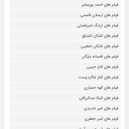
فیلم های احمد پورمخبر
فیلم های ارسلان قاسمی
فیلم های ارژنگ امیرفضلی
فیلم های اشکان اشتیاق
فیلم های اشکان خطیبی
فیلم های افسانه بایگان
فیلم های الناز حبیبی
فیلم های الناز شاکردوست
فیلم های الهه حصاری
فیلم های الیکا عبدالرزاقی
فیلم های امیر جدیدی
فیلم های امیر جعفری
فیلم های امیرحسین آرمان