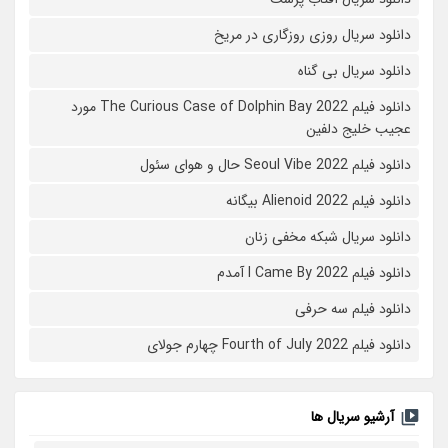
دانلود سریال روزی روزگاری در مریخ
دانلود سریال بی گناه
دانلود فیلم The Curious Case of Dolphin Bay 2022 مورد
عجیب خلیج دلفین
دانلود فیلم Seoul Vibe 2022 حال و هوای سئول
دانلود فیلم Alienoid 2022 بیگانه
دانلود سریال شبکه مخفی زنان
دانلود فیلم I Came By 2022 آمدم
دانلود فیلم سه حرفی
دانلود فیلم Fourth of July 2022 چهارم جولای
آرشیو سریال ها