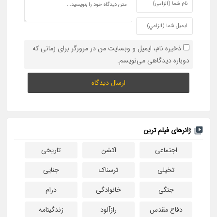
ذخیره نام، ایمیل و وبسایت من در مرورگر برای زمانی که
دوباره دیدگاهی می‌نویسم.
ژانرهای فیلم ترین
اجتماعی
اکشن
تاریخی
تخیلی
ترسناک
جنایی
جنگی
خانوادگی
درام
دفاع مقدس
رازآلود
زندگینامه