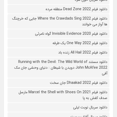
دانلود فیلم 2022 Dead Zone منطقه مرده
دانلود فیلم Where the Crawdads Sing 2022 جایی که خرچنگ
ها آواز می خوانند
دانلود فیلم 2020 Invisible Evidence گواه نامرئی
دانلود فیلم One Way 2022 یک طرفه
دانلود فیلم All Hail 2022 زنده باد
دانلود مستند Running with the Devil: The Wild World of
John McAfee 2022 دویدن با شیطان : دنیای وحشی جان مک
آفی
دانلود فیلم Dhaakad 2022 جان سخت
دانلود فیلم Marcel the Shell with Shoes On 2021 مارسل
صدف کفش به پا
دانلود سریال نوبت لیلی
دانلود سریال آفتاب پرست