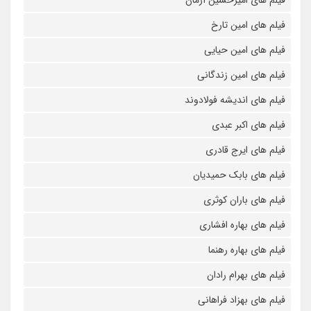
فیلم های امین تارخ
فیلم های امین حیایی
فیلم های امین زندگانی
فیلم های اندیشه فولادوند
فیلم های اکبر عبدی
فیلم های ایرج قادری
فیلم های بابک حمیدیان
فیلم های باران کوثری
فیلم های بهاره افشاری
فیلم های بهاره رهنما
فیلم های بهرام رادان
فیلم های بهزاد فراهانی