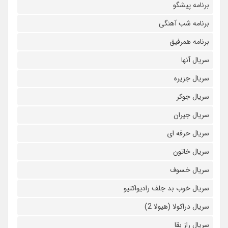
برنامه پیشگو
برنامه شب آهنگی
برنامه همرفیق
سریال آنها
سریال جزیره
سریال جوکر
سریال جیران
سریال حرفه ای
سریال خاتون
سریال خسوف
سریال خوب بد جلف رادیواکتیو
سریال دراکولا (هیولا 2)
سریال راز بقا