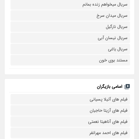
سریال میخواهم زنده بمانم
سریال میدان سرخ
سریال نارگیل
سریال نیسان آبی
سریال یاغی
مستند بوی خون
اسامی بازیگران
فیلم های آتیلا پسیانی
فیلم های آزیتا حاجیان
فیلم های آناهیتا نعمتی
فیلم های احمد مهرانفر