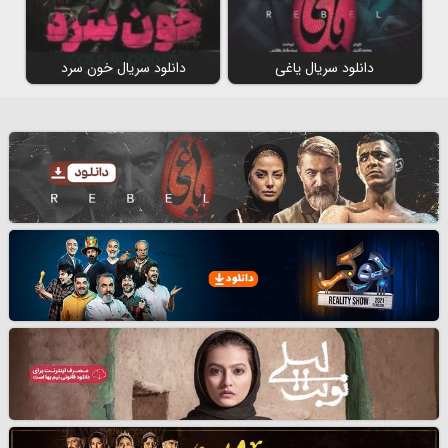
دانلود سریال یاغی
دانلود سریال خون سرد