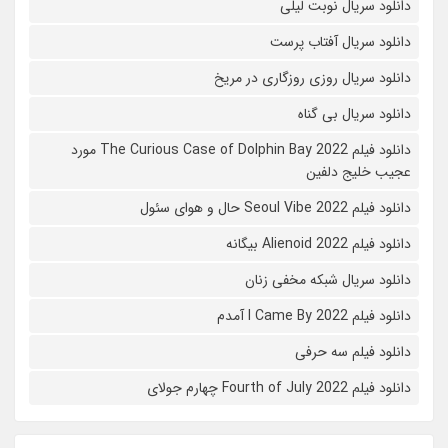
دانلود سریال نوبت لیلی
دانلود سریال آفتاب پرست
دانلود سریال روزی روزگاری در مریخ
دانلود سریال بی گناه
دانلود فیلم The Curious Case of Dolphin Bay 2022 مورد
عجیب خلیج دلفین
دانلود فیلم Seoul Vibe 2022 حال و هوای سئول
دانلود فیلم Alienoid 2022 بیگانه
دانلود سریال شبکه مخفی زنان
دانلود فیلم I Came By 2022 آمدم
دانلود فیلم سه حرفی
دانلود فیلم Fourth of July 2022 چهارم جولای