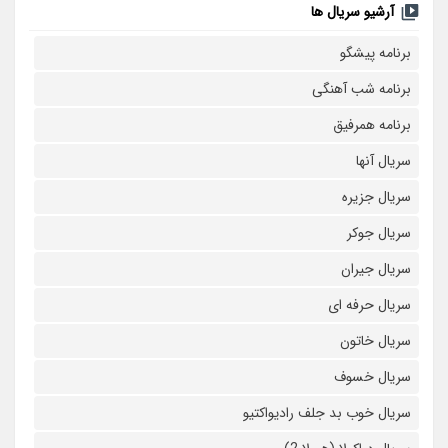
آرشیو سریال ها
برنامه پیشگو
برنامه شب آهنگی
برنامه همرفیق
سریال آنها
سریال جزیره
سریال جوکر
سریال جیران
سریال حرفه ای
سریال خاتون
سریال خسوف
سریال خوب بد جلف رادیواکتیو