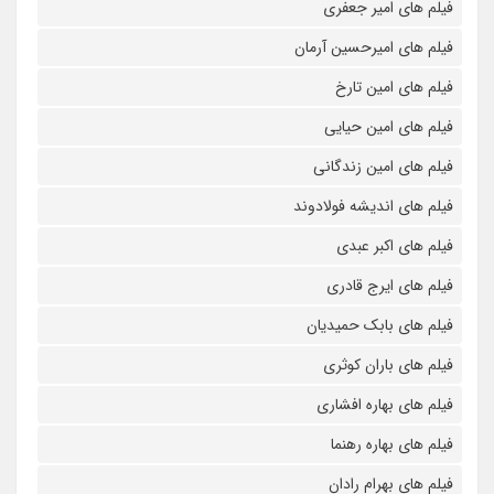
فیلم های امیر جعفری
فیلم های امیرحسین آرمان
فیلم های امین تارخ
فیلم های امین حیایی
فیلم های امین زندگانی
فیلم های اندیشه فولادوند
فیلم های اکبر عبدی
فیلم های ایرج قادری
فیلم های بابک حمیدیان
فیلم های باران کوثری
فیلم های بهاره افشاری
فیلم های بهاره رهنما
فیلم های بهرام رادان