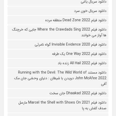
دانلود سریال یاغی
دانلود سریال خون سرد
دانلود فیلم 2022 Dead Zone منطقه مرده
دانلود فیلم Where the Crawdads Sing 2022 جایی که خرچنگ
ها آواز می خوانند
دانلود فیلم 2020 Invisible Evidence گواه نامرئی
دانلود فیلم One Way 2022 یک طرفه
دانلود فیلم All Hail 2022 زنده باد
دانلود مستند Running with the Devil: The Wild World of
John McAfee 2022 دویدن با شیطان : دنیای وحشی جان مک
آفی
دانلود فیلم Dhaakad 2022 جان سخت
دانلود فیلم Marcel the Shell with Shoes On 2021 مارسل
صدف کفش به پا