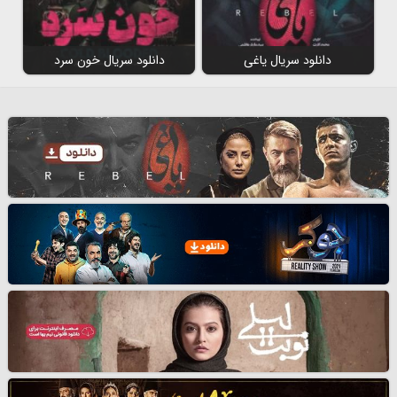
دانلود سریال یاغی
دانلود سریال خون سرد