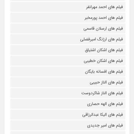
فیلم های احمد مهرانفر
فیلم های احمد پورمخبر
فیلم های ارسلان قاسمی
فیلم های ارژنگ امیرفضلی
فیلم های اشکان اشتیاق
فیلم های اشکان خطیبی
فیلم های افسانه بایگان
فیلم های الناز حبیبی
فیلم های الناز شاکردوست
فیلم های الهه حصاری
فیلم های الیکا عبدالرزاقی
فیلم های امیر جدیدی