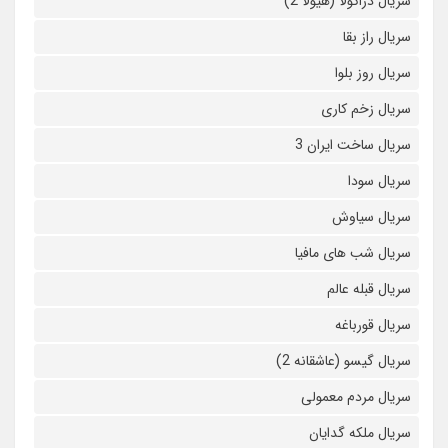
سریال دراکولا (هیولا 2)
سریال راز بقا
سریال روز بلوا
سریال زخم کاری
سریال ساخت ایران 3
سریال سودا
سریال سیاوش
سریال شب های مافیا
سریال قبله عالم
سریال قورباغه
سریال گیسو (عاشقانه 2)
سریال مردم معمولی
سریال ملکه گدایان