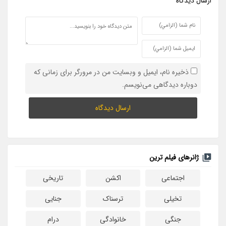
ارسال ديدگاه
ذخیره نام، ایمیل و وبسایت من در مرورگر برای زمانی که
دوباره دیدگاهی می‌نویسم.
ژانرهای فیلم ترین
اجتماعی
اکشن
تاریخی
تخیلی
ترسناک
جنایی
جنگی
خانوادگی
درام