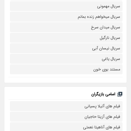
سریال مهمونی
سریال میخواهم زنده بمانم
سریال میدان سرخ
سریال نارگیل
سریال نیسان آبی
سریال یاغی
مستند بوی خون
اسامی بازیگران
فیلم های آتیلا پسیانی
فیلم های آزیتا حاجیان
فیلم های آناهیتا نعمتی