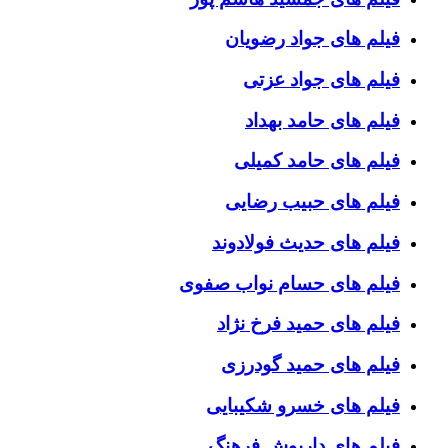
فیلم های جواد رضویان
فیلم های جواد عزتی
فیلم های حامد بهداد
فیلم های حامد کمیلی
فیلم های حبیب رضایی
فیلم های حدیث فولادوند
فیلم های حسام نواب صفوی
فیلم های حمید فرخ نژاد
فیلم های حمید گودرزی
فیلم های خسرو شکیبایی
فیلم های داریوش فرهنگ