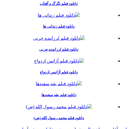
دانلود فیلم تگرگ و آفتاب
دانلود فیلم زندانی ها
دانلود فیلم لرزاننده چربی
دانلود فیلم آژانس ازدواج
دانلود فیلم یقه سفیدها
دانلود فیلم محمد رسول الله (ص)