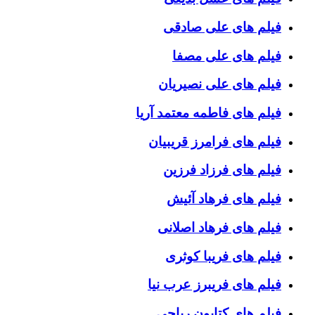
فیلم های علی صادقی
فیلم های علی مصفا
فیلم های علی نصیریان
فیلم های فاطمه معتمد آریا
فیلم های فرامرز قریبیان
فیلم های فرزاد فرزین
فیلم های فرهاد آئیش
فیلم های فرهاد اصلانی
فیلم های فریبا کوثری
فیلم های فریبرز عرب نیا
فیلم های کتایون ریاحی