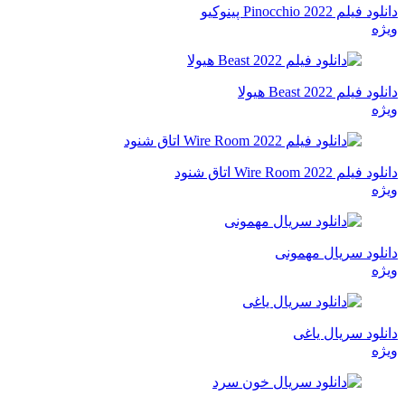
دانلود فیلم Pinocchio 2022 پینوکیو
ویژه
دانلود فیلم Beast 2022 هیولا
ویژه
دانلود فیلم Wire Room 2022 اتاق شنود
ویژه
دانلود سریال مهمونی
ویژه
دانلود سریال یاغی
ویژه