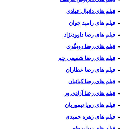
فیلم های دانیال عبادی
فیلم های رامبد جوان
فیلم های رضا داوودنژاد
فیلم های رضا رویگری
فیلم های رضا شفیعی جم
فیلم های رضا عطاران
فیلم های رضا کیانیان
فیلم های رعنا آزادی ور
فیلم های رویا تیموریان
فیلم های زهره حمیدی
فیلم های زیبا بروفه