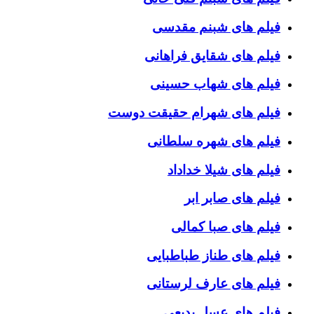
فیلم های شبنم مقدسی
فیلم های شقایق فراهانی
فیلم های شهاب حسینی
فیلم های شهرام حقیقت دوست
فیلم های شهره سلطانی
فیلم های شیلا خداداد
فیلم های صابر ابر
فیلم های صبا کمالی
فیلم های طناز طباطبایی
فیلم های عارف لرستانی
فیلم های عسل بدیعی