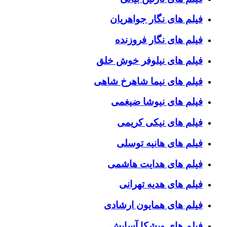
فیلم های نگار جواهریان
فیلم های نگار فروزنده
فیلم های نیلوفر خوش خلق
فیلم های نیما شاهرخ شاهی
فیلم های نیوشا ضیغمی
فیلم های نیکی کریمی
فیلم های هانیه توسلی
فیلم های هدایت هاشمی
فیلم های هدیه تهرانی
فیلم های همایون ارشادی
فیلم های ویشکا آسایش