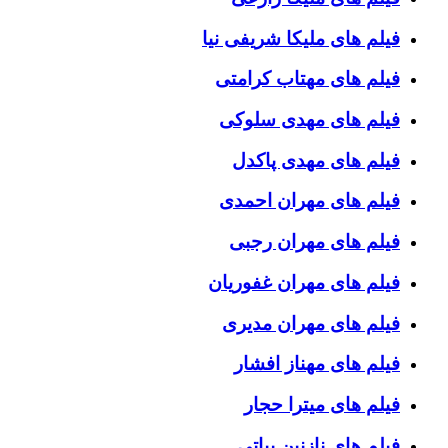
فیلم های ملیکا شریفی نیا
فیلم های مهتاب کرامتی
فیلم های مهدی سلوکی
فیلم های مهدی پاکدل
فیلم های مهران احمدی
فیلم های مهران رجبی
فیلم های مهران غفوریان
فیلم های مهران مدیری
فیلم های مهناز افشار
فیلم های میترا حجار
فیلم های نازنین بیاتی