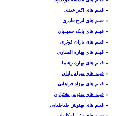
فیلم های اکبر عبدی
فیلم های ایرج قادری
فیلم های بابک حمیدیان
فیلم های باران کوثری
فیلم های بهاره افشاری
فیلم های بهاره رهنما
فیلم های بهرام رادان
فیلم های بهزاد فراهانی
فیلم های بهنوش بختیاری
فیلم های بهنوش طباطبایی
فیلم های بیژن امکانیان