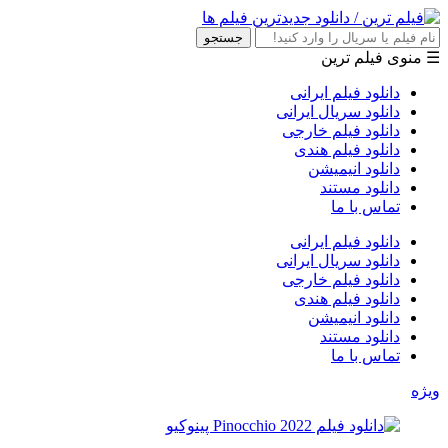
جستجو
☰ منوی فیلم ترین
دانلود فیلم ایرانی
دانلود سریال ایرانی
دانلود فیلم خارجی
دانلود فیلم هندی
دانلود انیمیشن
دانلود مستند
تماس با ما
دانلود فیلم ایرانی
دانلود سریال ایرانی
دانلود فیلم خارجی
دانلود فیلم هندی
دانلود انیمیشن
دانلود مستند
تماس با ما
ویژه