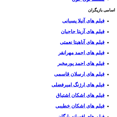
اسامی بازیگران
فیلم های آتیلا پسیانی
فیلم های آزیتا حاجیان
فیلم های آناهیتا نعمتی
فیلم های احمد مهرانفر
فیلم های احمد پورمخبر
فیلم های ارسلان قاسمی
فیلم های ارژنگ امیرفضلی
فیلم های اشکان اشتیاق
فیلم های اشکان خطیبی
فیلم های افسانه بایگان