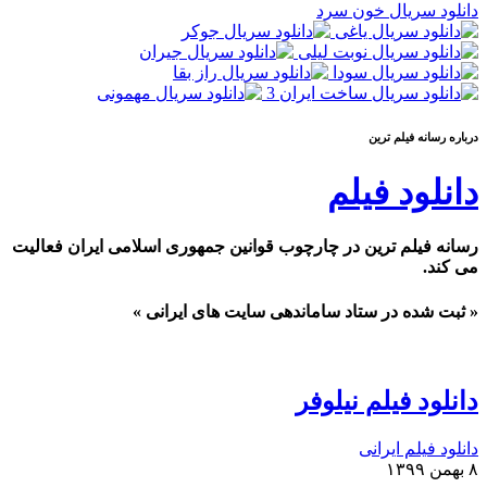
دانلود سریال خون سرد
درباره رسانه فيلم ترين
دانلود فیلم
رسانه فیلم ترین در چارچوب قوانین جمهوری اسلامی ایران فعالیت
می کند.
« ثبت شده در ستاد ساماندهی سایت های ایرانی »
دانلود فیلم نیلوفر
دانلود فیلم ایرانی
۸ بهمن ۱۳۹۹