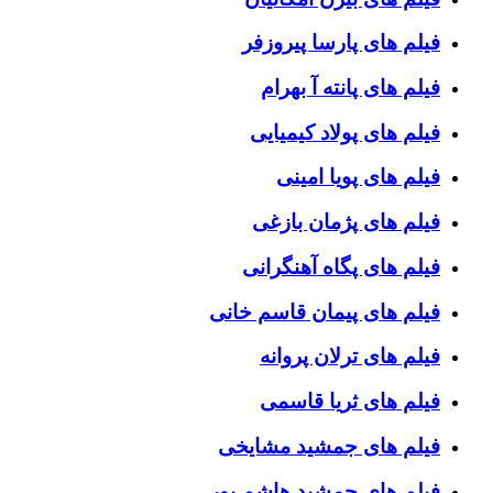
فیلم های پارسا پیروزفر
فیلم های پانته آ بهرام
فیلم های پولاد کیمیایی
فیلم های پویا امینی
فیلم های پژمان بازغی
فیلم های پگاه آهنگرانی
فیلم های پیمان قاسم خانی
فیلم های ترلان پروانه
فیلم های ثریا قاسمی
فیلم های جمشید مشایخی
فیلم های جمشید هاشم پور