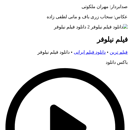
صدابردار: مهران ملکوتی
عکاس: سحاب زری باف و مانی لطفی زاده
فیلم نیلوفر
فیلم ترین
•
دانلود فیلم ایرانی
•
دانلود فیلم نیلوفر
باکس دانلود