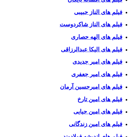
فیلم های الناز حبیبی
فیلم های الناز شاکردوست
فیلم های الهه حصاری
فیلم های الیکا عبدالرزاقی
فیلم های امیر جدیدی
فیلم های امیر جعفری
فیلم های امیرحسین آرمان
فیلم های امین تارخ
فیلم های امین حیایی
فیلم های امین زندگانی
فیلم های اندیشه فولادوند