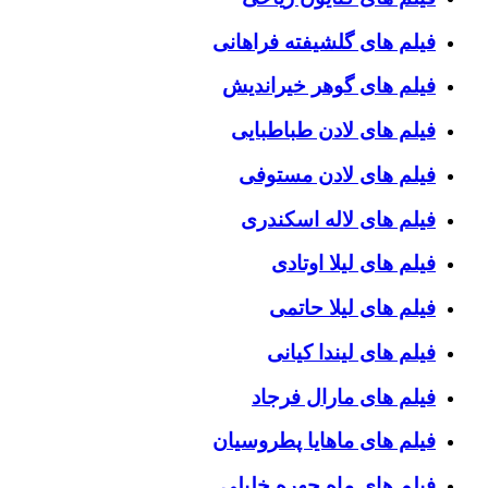
فیلم های گلشیفته فراهانی
فیلم های گوهر خیراندیش
فیلم های لادن طباطبایی
فیلم های لادن مستوفی
فیلم های لاله اسکندری
فیلم های لیلا اوتادی
فیلم های لیلا حاتمی
فیلم های لیندا کیانی
فیلم های مارال فرجاد
فیلم های ماهایا پطروسیان
فیلم های ماه چهره خلیلی