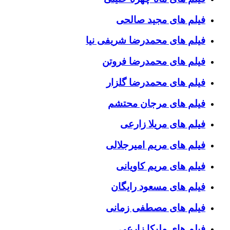
فیلم های مجید صالحی
فیلم های محمدرضا شریفی نیا
فیلم های محمدرضا فروتن
فیلم های محمدرضا گلزار
فیلم های مرجان محتشم
فیلم های مریلا زارعی
فیلم های مریم امیرجلالی
فیلم های مریم کاویانی
فیلم های مسعود رایگان
فیلم های مصطفی زمانی
فیلم های ملیکا زارعی