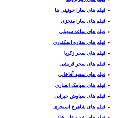
فیلم های سارا خوئینی ها
فیلم های سارا منجزی
فیلم های ساعد سهیلی
فیلم های ستاره اسکندری
فیلم های سحر زکریا
فیلم های سحر قریشی
فیلم های سعید آقاخانی
فیلم های سیامک انصاری
فیلم های سیاوش خیرابی
فیلم های شاهرخ استخری
فیلم های شبنم قلی خانی