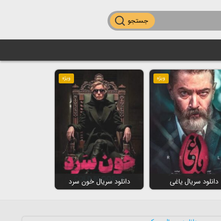
جستجو
ویژه
ویژه
دانلود سریال یاغی
دانلود سریال خون سرد