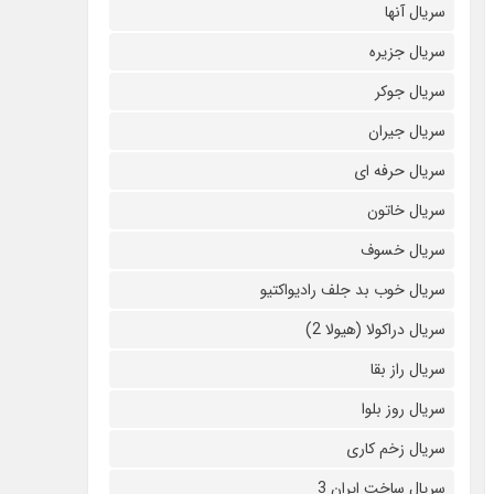
سریال آنها
سریال جزیره
سریال جوکر
سریال جیران
سریال حرفه ای
سریال خاتون
سریال خسوف
سریال خوب بد جلف رادیواکتیو
سریال دراکولا (هیولا 2)
سریال راز بقا
سریال روز بلوا
سریال زخم کاری
سریال ساخت ایران 3