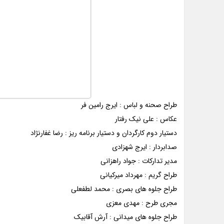
طراح صحنه و لباس : ایرج رامین فر
عکاس : علی نیک رفتار
دستیار دوم کارگردان و دستیار برنامه ریز : رضا غفارنژاد
صدابردار : ایرج شهزادی
مدیر تدارکات : جواد راهزانی
طراح گریم : مهرداد میرکیانی
طراح جلوه های بصری : محمد لطفعلی
مجری طرح : مهدی معزی
طراح جلوه های میدانی : آرش آقابیک