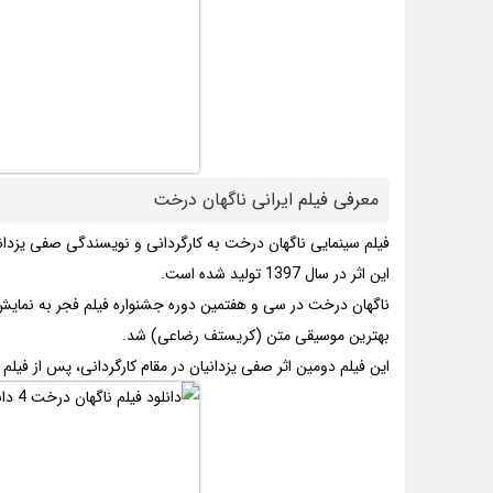
معرفی فیلم ایرانی ناگهان درخت
فیلم سینمایی ناگهان درخت به کارگردانی و نویسندگی صفی یزدان
این اثر در سال 1397 تولید شده است.
ناگهان درخت در سی و هفتمین دوره جشنواره فیلم فجر به نمایش 
بهترین موسیقی متن (کریستف رضاعی) شد.
این فیلم دومین اثر صفی یزدانیان در مقام کارگردانی، پس از فیلم