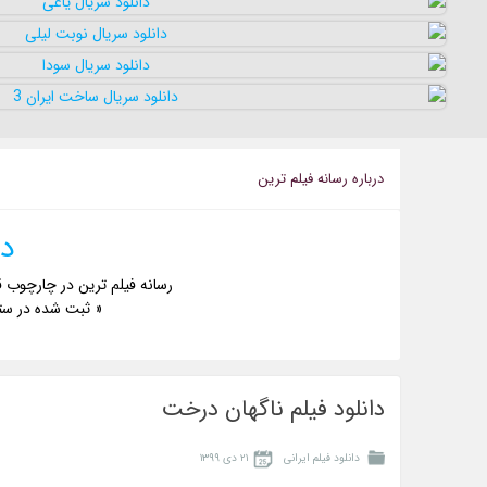
درباره رسانه فيلم ترين
دا
رسانه فیلم ترین در چارچوب ق
« ثبت شده در ست
دانلود فیلم ناگهان درخت
دانلود فیلم ایرانی
۲۱ دی ۱۳۹۹