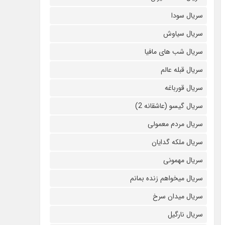
سریال سودا
سریال سیاوش
سریال شب های مافیا
سریال قبله عالم
سریال قورباغه
سریال گیسو (عاشقانه 2)
سریال مردم معمولی
سریال ملکه گدایان
سریال مهمونی
سریال میخواهم زنده بمانم
سریال میدان سرخ
سریال نارگیل