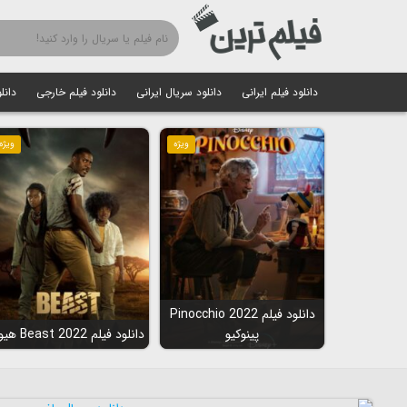
دانلود فیلم ایرانی
دانلود سریال ایرانی
دانلود فیلم خارجی
دانل
ویژه
ویژه
دانلود فیلم Pinocchio 2022
پینوکیو
دانلود فیلم Beast 2022 هیولا