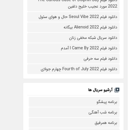
2022 مورد عجیب خلیج دلفین
دانلود فیلم Seoul Vibe 2022 حال و هوای سئول
دانلود فیلم Alienoid 2022 بیگانه
دانلود سریال شبکه مخفی زنان
دانلود فیلم I Came By 2022 آمدم
دانلود فیلم سه حرفی
دانلود فیلم Fourth of July 2022 چهارم جولای
آرشیو سریال ها
برنامه پیشگو
برنامه شب آهنگی
برنامه همرفیق