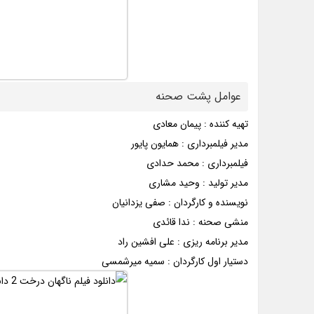
عوامل پشت صحنه
تهیه کننده : پیمان معادی
مدیر فیلمبرداری : همایون پایور
فیلمبرداری : محمد حدادی
مدیر تولید : وحید مشاری
نویسنده و کارگردان : صفی یزدانیان
منشی صحنه : ندا قائدی
مدیر برنامه ریزی : علی افشین راد
دستیار اول کارگردان : سمیه میرشمسی