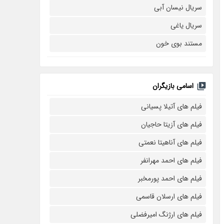
سریال نیسان آبی
سریال یاغی
مستند بوی خون
اسامی بازیگران
فیلم های آتیلا پسیانی
فیلم های آزیتا حاجیان
فیلم های آناهیتا نعمتی
فیلم های احمد مهرانفر
فیلم های احمد پورمخبر
فیلم های ارسلان قاسمی
فیلم های ارژنگ امیرفضلی