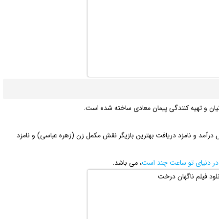
یان و تهیه کنندگی پیمان معادی ساخته شده است.
درآمد و نامزد دریافت بهترین بازیگر نقش مکمل زن (زهره عباسی) و نامزد
در دنیای تو ساعت چند است
، می باشد.