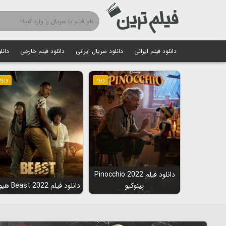
دانلود فیلم ایرانی
دانلود سریال ایرانی
دانلود فیلم خارجی
دانل
ویژه
ویژه
دانلود فیلم Pinocchio 2022
پینوکیو
دانلود فیلم Beast 2022 هیولا