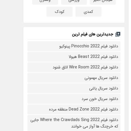
کمدی
کودک
جدیدترین های فیلم ترین
دانلود فیلم Pinocchio 2022 پینوکیو
دانلود فیلم Beast 2022 هیولا
دانلود فیلم Wire Room 2022 اتاق شنود
دانلود سریال مهمونی
دانلود سریال یاغی
دانلود سریال خون سرد
دانلود فیلم 2022 Dead Zone منطقه مرده
دانلود فیلم Where the Crawdads Sing 2022 جایی
که خرچنگ ها آواز می خوانند