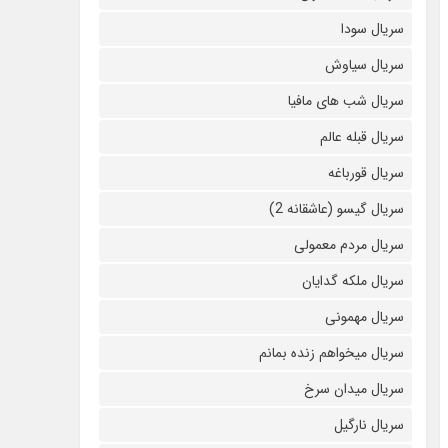
سریال سودا
سریال سیاوش
سریال شب های مافیا
سریال قبله عالم
سریال قورباغه
سریال گیسو (عاشقانه 2)
سریال مردم معمولی
سریال ملکه گدایان
سریال مهمونی
سریال میخواهم زنده بمانم
سریال میدان سرخ
سریال نارگیل