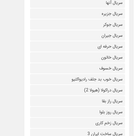
سریال آنها
سریال جزیره
سریال جوکر
سریال جیران
سریال حرفه ای
سریال خاتون
سریال خسوف
سریال خوب بد جلف رادیواکتیو
سریال دراکولا (هیولا 2)
سریال راز بقا
سریال روز بلوا
سریال زخم کاری
سریال ساخت ایران 3