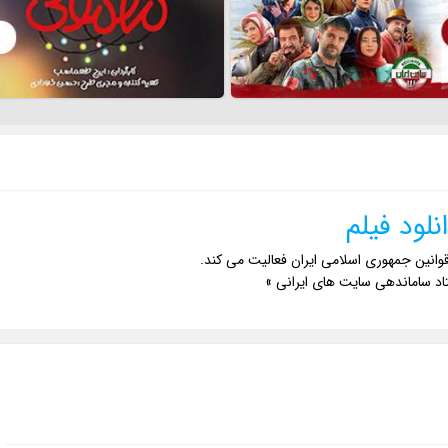
نلود فیلم
وانین جمهوری اسلامی ایران فعالیت می کند.
اد ساماندهی سایت های ایرانی »