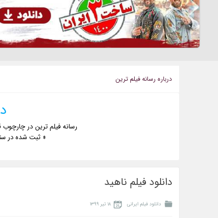
درباره رسانه فيلم ترين
دا
رسانه فیلم ترین در چارچوب ق
« ثبت شده در ست
دانلود فیلم ناهید
دانلود فیلم ایرانی
۱۸ تیر ۱۳۹۹