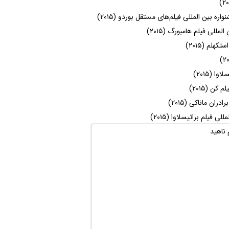
ه بین المللی فیلم‌های مستقل بوردو (۲۰۱۵)
للی فیلم هامبورگ (۲۰۱۵)
لم (۲۰۱۵)
 (۲۰۱۵)
ن (۲۰۱۵)
ن ماناکی (۲۰۱۵)
 فیلم براتیسلاوا (۲۰۱۵)