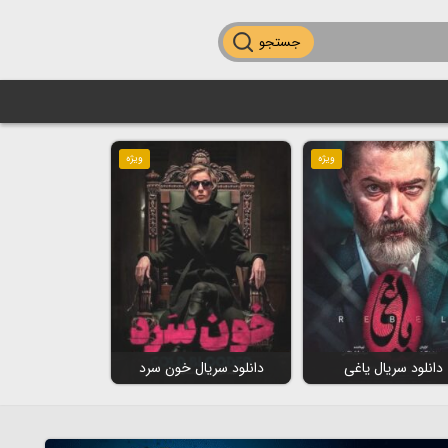
جستجو
ویژه
ویژه
دانلود سریال یاغی
دانلود سریال خون سرد