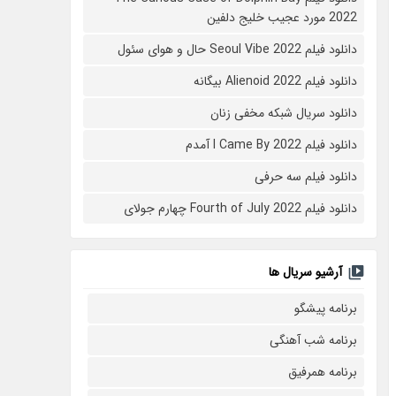
2022 مورد عجیب خلیج دلفین
دانلود فیلم Seoul Vibe 2022 حال و هوای سئول
دانلود فیلم Alienoid 2022 بیگانه
دانلود سریال شبکه مخفی زنان
دانلود فیلم I Came By 2022 آمدم
دانلود فیلم سه حرفی
دانلود فیلم Fourth of July 2022 چهارم جولای
آرشیو سریال ها
برنامه پیشگو
برنامه شب آهنگی
برنامه همرفیق