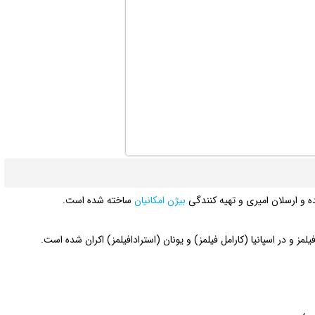
ده و ارسلان امیری و تهیه کنندگی
بیژن امکانیان
ساخته شده است.