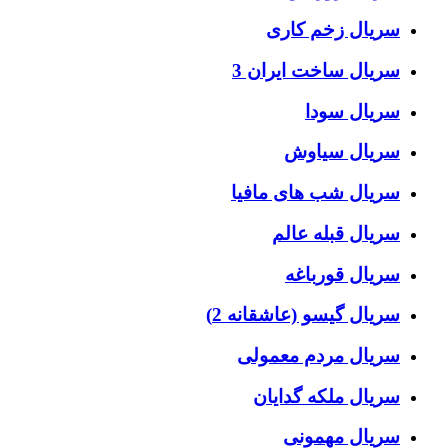
سریال زخم کاری
سریال ساخت ایران 3
سریال سودا
سریال سیاوش
سریال شب های مافیا
سریال قبله عالم
سریال قورباغه
سریال گیسو (عاشقانه 2)
سریال مردم معمولی
سریال ملکه گدایان
سریال مهمونی