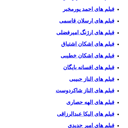
فیلم های احمد پورمخبر
فیلم های ارسلان قاسمی
فیلم های ارژنگ امیرفضلی
فیلم های اشکان اشتیاق
فیلم های اشکان خطیبی
فیلم های افسانه بایگان
فیلم های الناز حبیبی
فیلم های الناز شاکردوست
فیلم های الهه حصاری
فیلم های الیکا عبدالرزاقی
فیلم های امیر جدیدی