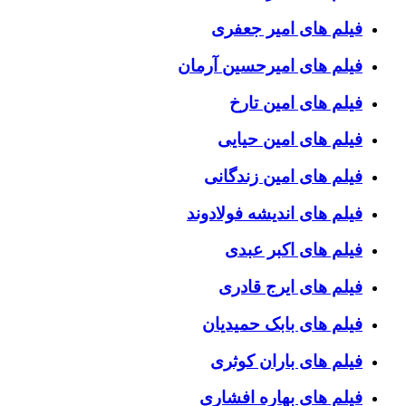
فیلم های امیر جعفری
فیلم های امیرحسین آرمان
فیلم های امین تارخ
فیلم های امین حیایی
فیلم های امین زندگانی
فیلم های اندیشه فولادوند
فیلم های اکبر عبدی
فیلم های ایرج قادری
فیلم های بابک حمیدیان
فیلم های باران کوثری
فیلم های بهاره افشاری