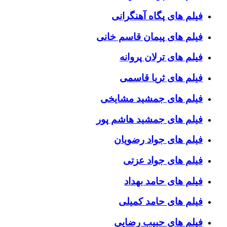
فیلم های پگاه آهنگرانی
فیلم های پیمان قاسم خانی
فیلم های ترلان پروانه
فیلم های ثریا قاسمی
فیلم های جمشید مشایخی
فیلم های جمشید هاشم پور
فیلم های جواد رضویان
فیلم های جواد عزتی
فیلم های حامد بهداد
فیلم های حامد کمیلی
فیلم های حبیب رضایی