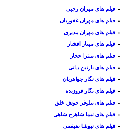
فیلم های مهران رجبی
فیلم های مهران غفوریان
فیلم های مهران مدیری
فیلم های مهناز افشار
فیلم های میترا حجار
فیلم های نازنین بیاتی
فیلم های نگار جواهریان
فیلم های نگار فروزنده
فیلم های نیلوفر خوش خلق
فیلم های نیما شاهرخ شاهی
فیلم های نیوشا ضیغمی