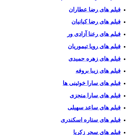
فیلم های رضا عطاران
فیلم های رضا کیانیان
فیلم های رعنا آزادی ور
فیلم های رویا تیموریان
فیلم های زهره حمیدی
فیلم های زیبا بروفه
فیلم های سارا خوئینی ها
فیلم های سارا منجزی
فیلم های ساعد سهیلی
فیلم های ستاره اسکندری
فیلم های سحر زکریا