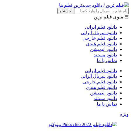
جستجو
☰ منوی فیلم ترین
دانلود فیلم ایرانی
دانلود سریال ایرانی
دانلود فیلم خارجی
دانلود فیلم هندی
دانلود انیمیشن
دانلود مستند
تماس با ما
دانلود فیلم ایرانی
دانلود سریال ایرانی
دانلود فیلم خارجی
دانلود فیلم هندی
دانلود انیمیشن
دانلود مستند
تماس با ما
ویژه