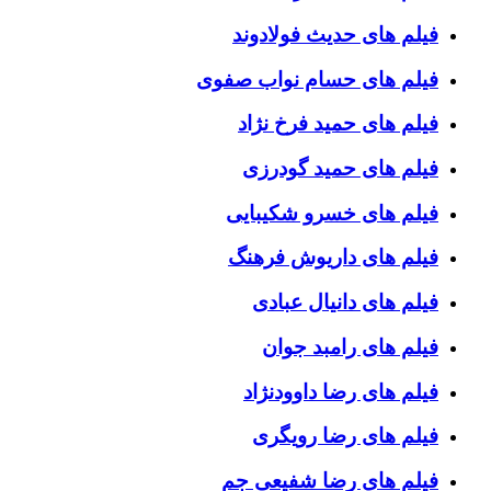
فیلم های حدیث فولادوند
فیلم های حسام نواب صفوی
فیلم های حمید فرخ نژاد
فیلم های حمید گودرزی
فیلم های خسرو شکیبایی
فیلم های داریوش فرهنگ
فیلم های دانیال عبادی
فیلم های رامبد جوان
فیلم های رضا داوودنژاد
فیلم های رضا رویگری
فیلم های رضا شفیعی جم