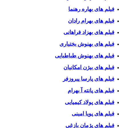
فیلم های بهاره رهنما
فیلم های بهرام رادان
فیلم های بهزاد فراهانی
فیلم های بهنوش بختیاری
فیلم های بهنوش طباطبایی
فیلم های بیژن امکانیان
فیلم های پارسا پیروزفر
فیلم های پانته آ بهرام
فیلم های پولاد کیمیایی
فیلم های پویا امینی
فیلم های پژمان بازغی