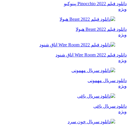
دانلود فیلم Pinocchio 2022 پینوکیو
ویژه
دانلود فیلم Beast 2022 هیولا
ویژه
دانلود فیلم Wire Room 2022 اتاق شنود
ویژه
دانلود سریال مهمونی
ویژه
دانلود سریال یاغی
ویژه