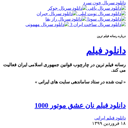
دانلود سریال خون سرد
درباره رسانه فيلم ترين
دانلود فیلم
رسانه فیلم ترین در چارچوب قوانین جمهوری اسلامی ایران فعالیت
می کند.
« ثبت شده در ستاد ساماندهی سایت های ایرانی »
دانلود فیلم نان عشق موتور 1000
دانلود فیلم ایرانی
۱۸ فروردین ۱۳۹۹