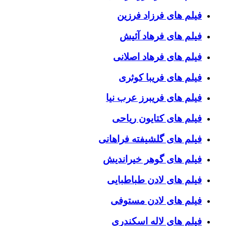
فیلم های فرزاد فرزین
فیلم های فرهاد آئیش
فیلم های فرهاد اصلانی
فیلم های فریبا کوثری
فیلم های فریبرز عرب نیا
فیلم های کتایون ریاحی
فیلم های گلشیفته فراهانی
فیلم های گوهر خیراندیش
فیلم های لادن طباطبایی
فیلم های لادن مستوفی
فیلم های لاله اسکندری