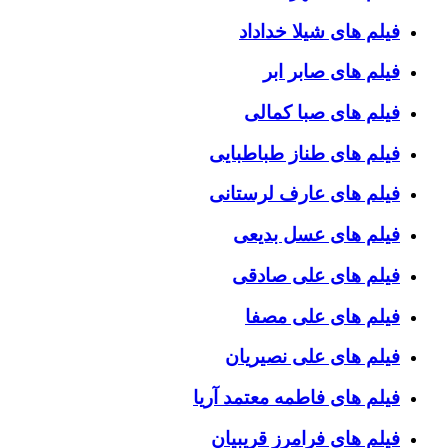
فیلم های شیلا خداداد
فیلم های صابر ابر
فیلم های صبا کمالی
فیلم های طناز طباطبایی
فیلم های عارف لرستانی
فیلم های عسل بدیعی
فیلم های علی صادقی
فیلم های علی مصفا
فیلم های علی نصیریان
فیلم های فاطمه معتمد آریا
فیلم های فرامرز قریبیان