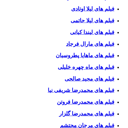
فیلم های لیلا اوتادی
فیلم های لیلا حاتمی
فیلم های لیندا کیانی
فیلم های مارال فرجاد
فیلم های ماهایا پطروسیان
فیلم های ماه چهره خلیلی
فیلم های مجید صالحی
فیلم های محمدرضا شریفی نیا
فیلم های محمدرضا فروتن
فیلم های محمدرضا گلزار
فیلم های مرجان محتشم