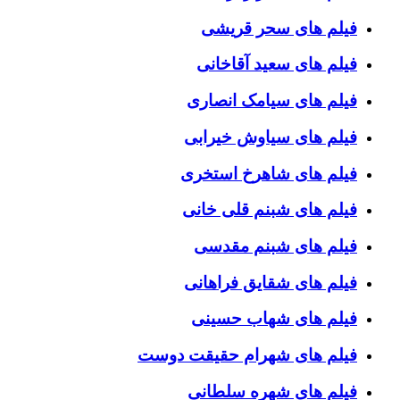
فیلم های سحر قریشی
فیلم های سعید آقاخانی
فیلم های سیامک انصاری
فیلم های سیاوش خیرابی
فیلم های شاهرخ استخری
فیلم های شبنم قلی خانی
فیلم های شبنم مقدسی
فیلم های شقایق فراهانی
فیلم های شهاب حسینی
فیلم های شهرام حقیقت دوست
فیلم های شهره سلطانی