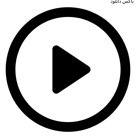
باکس دانلود