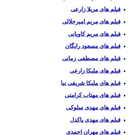
فیلم های مریلا زارعی
فیلم های مریم امیرجلالی
فیلم های مریم کاویانی
فیلم های مسعود رایگان
فیلم های مصطفی زمانی
فیلم های ملیکا زارعی
فیلم های ملیکا شریفی نیا
فیلم های مهتاب کرامتی
فیلم های مهدی سلوکی
فیلم های مهدی پاکدل
فیلم های مهران احمدی