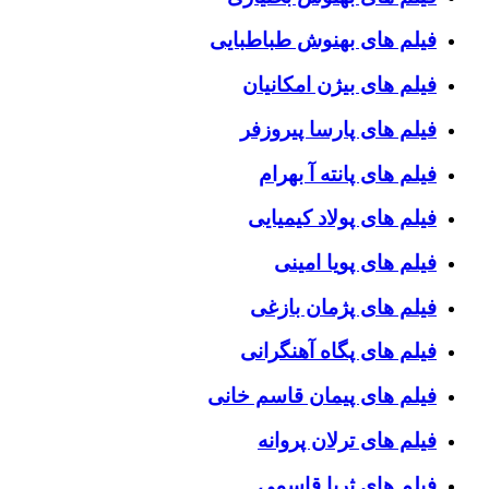
فیلم های بهنوش طباطبایی
فیلم های بیژن امکانیان
فیلم های پارسا پیروزفر
فیلم های پانته آ بهرام
فیلم های پولاد کیمیایی
فیلم های پویا امینی
فیلم های پژمان بازغی
فیلم های پگاه آهنگرانی
فیلم های پیمان قاسم خانی
فیلم های ترلان پروانه
فیلم های ثریا قاسمی