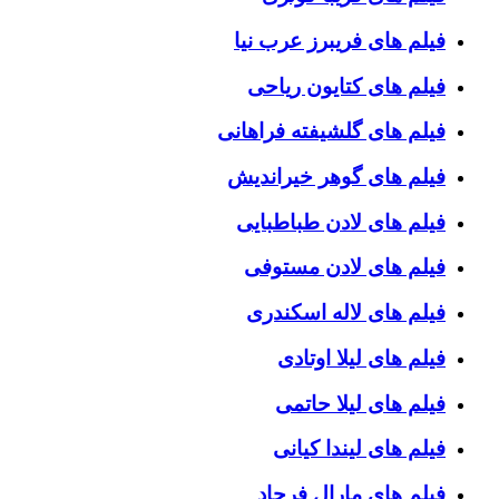
فیلم های فریبرز عرب نیا
فیلم های کتایون ریاحی
فیلم های گلشیفته فراهانی
فیلم های گوهر خیراندیش
فیلم های لادن طباطبایی
فیلم های لادن مستوفی
فیلم های لاله اسکندری
فیلم های لیلا اوتادی
فیلم های لیلا حاتمی
فیلم های لیندا کیانی
فیلم های مارال فرجاد