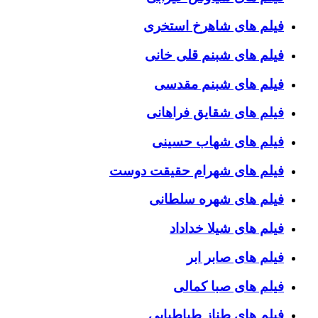
فیلم های شاهرخ استخری
فیلم های شبنم قلی خانی
فیلم های شبنم مقدسی
فیلم های شقایق فراهانی
فیلم های شهاب حسینی
فیلم های شهرام حقیقت دوست
فیلم های شهره سلطانی
فیلم های شیلا خداداد
فیلم های صابر ابر
فیلم های صبا کمالی
فیلم های طناز طباطبایی