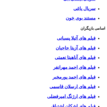
سریال یاغی
مستند بوی خون
اسامی بازیگران
فیلم های آتیلا پسیانی
فیلم های آزیتا حاجیان
فیلم های آناهیتا نعمتی
فیلم های احمد مهرانفر
فیلم های احمد پورمخبر
فیلم های ارسلان قاسمی
فیلم های ارژنگ امیرفضلی
فیلم های اشکان اشتیاق