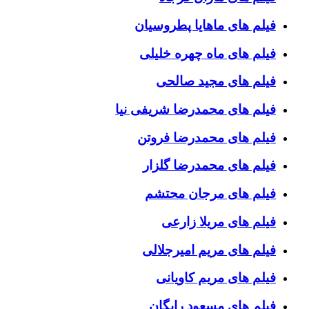
فیلم های ماهایا پطروسیان
فیلم های ماه چهره خلیلی
فیلم های مجید صالحی
فیلم های محمدرضا شریفی نیا
فیلم های محمدرضا فروتن
فیلم های محمدرضا گلزار
فیلم های مرجان محتشم
فیلم های مریلا زارعی
فیلم های مریم امیرجلالی
فیلم های مریم کاویانی
فیلم های مسعود رایگان