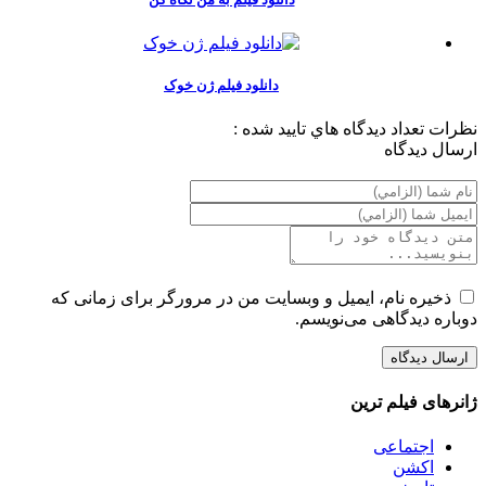
دانلود فیلم ژن خوک
نظرات
تعداد ديدگاه هاي تاييد شده :
ارسال ديدگاه
ذخیره نام، ایمیل و وبسایت من در مرورگر برای زمانی که
دوباره دیدگاهی می‌نویسم.
ژانرهای فیلم ترین
اجتماعی
اکشن