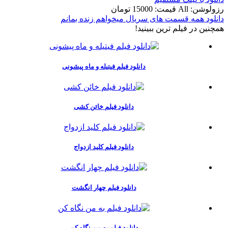
رزولوشن: All
قيمت: 15000 تومان
دانلود همه قسمت های سریال میخواهم زنده بمانم
همچنين در فيلم ترين ببينيد!
دانلود فیلم فیتیله و ماه پیشونی
دانلود فیلم خائن کشی
دانلود فیلم کلید ازدواج
دانلود فیلم چهار انگشت
دانلود فیلم به من نگاه کن