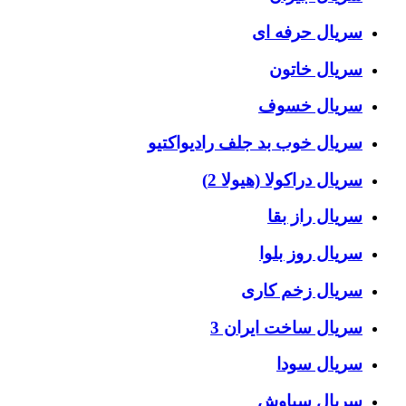
سریال حرفه ای
سریال خاتون
سریال خسوف
سریال خوب بد جلف رادیواکتیو
سریال دراکولا (هیولا 2)
سریال راز بقا
سریال روز بلوا
سریال زخم کاری
سریال ساخت ایران 3
سریال سودا
سریال سیاوش