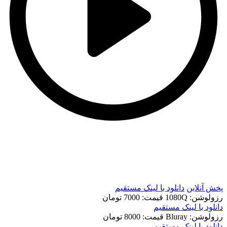
t
t
پخش آنلاین
دانلود با لينک مستقيم
رزولوشن: 1080Q
قيمت: 7000 تومان
دانلود با لينک مستقيم
رزولوشن: Bluray
قيمت: 8000 تومان
دانلود با لينک مستقيم