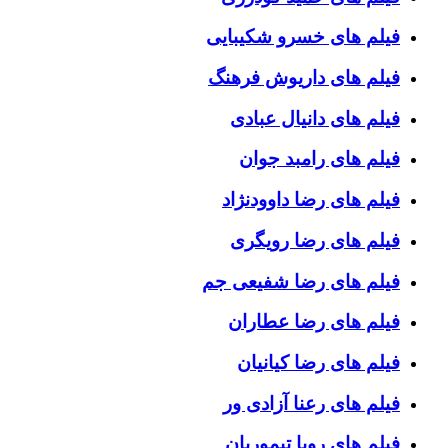
فیلم های خسرو شکیبایی
فیلم های داریوش فرهنگ
فیلم های دانیال عبادی
فیلم های رامبد جوان
فیلم های رضا داوودنژاد
فیلم های رضا رویگری
فیلم های رضا شفیعی جم
فیلم های رضا عطاران
فیلم های رضا کیانیان
فیلم های رعنا آزادی ور
فیلم های رویا تیموریان