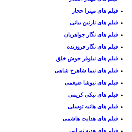
فیلم های میترا حجار
فیلم های نازنین بیاتی
فیلم های نگار جواهریان
فیلم های نگار فروزنده
فیلم های نیلوفر خوش خلق
فیلم های نیما شاهرخ شاهی
فیلم های نیوشا ضیغمی
فیلم های نیکی کریمی
فیلم های هانیه توسلی
فیلم های هدایت هاشمی
فیلم های هدیه تهرانی