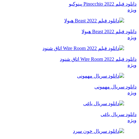
دانلود فیلم Pinocchio 2022 پینوکیو
ویژه
دانلود فیلم Beast 2022 هیولا
ویژه
دانلود فیلم Wire Room 2022 اتاق شنود
ویژه
دانلود سریال مهمونی
ویژه
دانلود سریال یاغی
ویژه