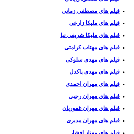
فیلم های مصطفی زمانی
فیلم های ملیکا زارعی
فیلم های ملیکا شریفی نیا
فیلم های مهتاب کرامتی
فیلم های مهدی سلوکی
فیلم های مهدی پاکدل
فیلم های مهران احمدی
فیلم های مهران رجبی
فیلم های مهران غفوریان
فیلم های مهران مدیری
فیلم های مهناز افشار