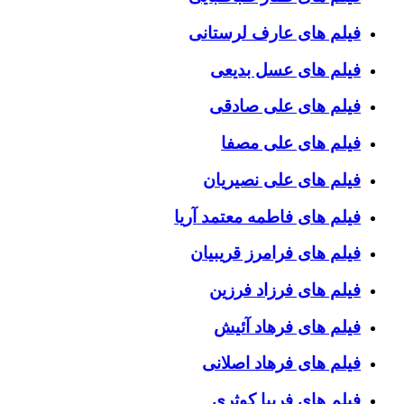
فیلم های عارف لرستانی
فیلم های عسل بدیعی
فیلم های علی صادقی
فیلم های علی مصفا
فیلم های علی نصیریان
فیلم های فاطمه معتمد آریا
فیلم های فرامرز قریبیان
فیلم های فرزاد فرزین
فیلم های فرهاد آئیش
فیلم های فرهاد اصلانی
فیلم های فریبا کوثری