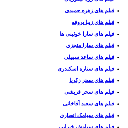
فیلم های زهره حمیدی
فیلم های زیبا بروفه
فیلم های سارا خوئینی ها
فیلم های سارا منجزی
فیلم های ساعد سهیلی
فیلم های ستاره اسکندری
فیلم های سحر زکریا
فیلم های سحر قریشی
فیلم های سعید آقاخانی
فیلم های سیامک انصاری
فیلم های سیاوش خیرابی