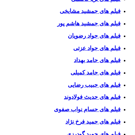
فیلم های جمشید مشایخی
فیلم های جمشید هاشم پور
فیلم های جواد رضویان
فیلم های جواد عزتی
فیلم های حامد بهداد
فیلم های حامد کمیلی
فیلم های حبیب رضایی
فیلم های حدیث فولادوند
فیلم های حسام نواب صفوی
فیلم های حمید فرخ نژاد
فیلم های حمید گودرزی