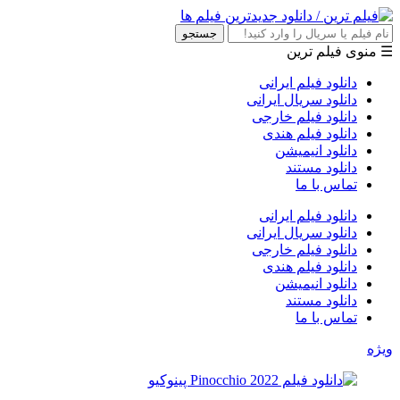
جستجو
☰ منوی فیلم ترین
دانلود فیلم ایرانی
دانلود سریال ایرانی
دانلود فیلم خارجی
دانلود فیلم هندی
دانلود انیمیشن
دانلود مستند
تماس با ما
دانلود فیلم ایرانی
دانلود سریال ایرانی
دانلود فیلم خارجی
دانلود فیلم هندی
دانلود انیمیشن
دانلود مستند
تماس با ما
ویژه