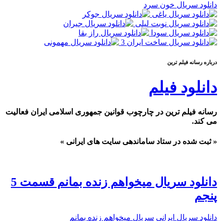
دانلود سریال خون سرد
درباره رسانه فيلم ترين
دانلود فیلم
رسانه فیلم ترین در چارچوب قوانین جمهوری اسلامی ایران فعالیت
می کند.
« ثبت شده در ستاد ساماندهی سایت های ایرانی »
دانلود سریال میخواهم زنده بمانم قسمت 5
پنجم
دانلود سریال ایرانی
سریال میخواهم زنده بمانم