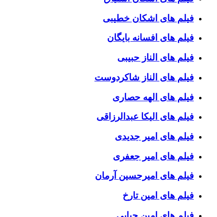
فیلم های اشکان خطیبی
فیلم های افسانه بایگان
فیلم های الناز حبیبی
فیلم های الناز شاکردوست
فیلم های الهه حصاری
فیلم های الیکا عبدالرزاقی
فیلم های امیر جدیدی
فیلم های امیر جعفری
فیلم های امیرحسین آرمان
فیلم های امین تارخ
فیلم های امین حیایی