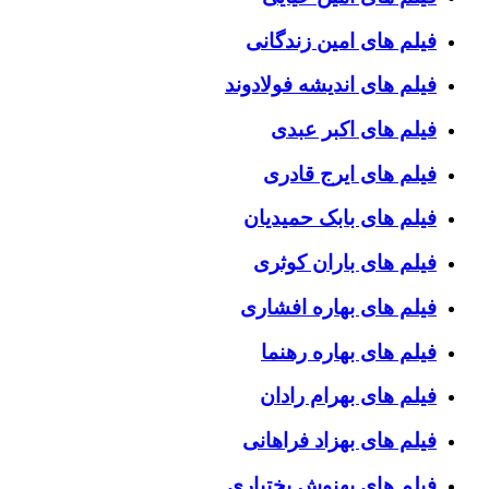
فیلم های امین زندگانی
فیلم های اندیشه فولادوند
فیلم های اکبر عبدی
فیلم های ایرج قادری
فیلم های بابک حمیدیان
فیلم های باران کوثری
فیلم های بهاره افشاری
فیلم های بهاره رهنما
فیلم های بهرام رادان
فیلم های بهزاد فراهانی
فیلم های بهنوش بختیاری