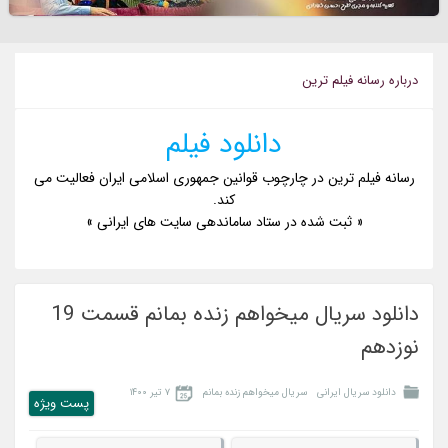
درباره رسانه فيلم ترين
دانلود فیلم
رسانه فیلم ترین در چارچوب قوانین جمهوری اسلامی ایران فعالیت می
کند.
« ثبت شده در ستاد ساماندهی سایت های ایرانی »
دانلود سریال میخواهم زنده بمانم قسمت 19
نوزدهم
دانلود سریال ایرانی
سریال میخواهم زنده بمانم
۷ تیر ۱۴۰۰
پست ويژه