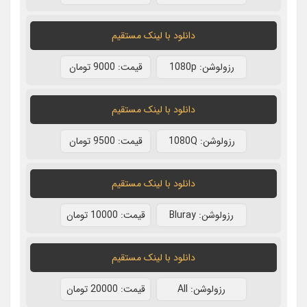
دانلود با لينک مستقيم
رزولوشن: 1080p
قيمت: 9000 تومان
دانلود با لينک مستقيم
رزولوشن: 1080Q
قيمت: 9500 تومان
دانلود با لينک مستقيم
رزولوشن: Bluray
قيمت: 10000 تومان
دانلود با لينک مستقيم
رزولوشن: All
قيمت: 20000 تومان