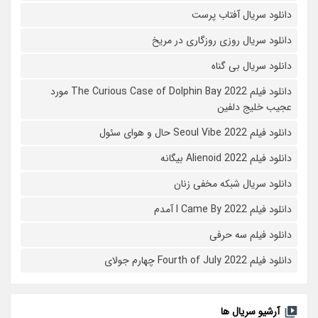
دانلود سریال آفتاب پرست
دانلود سریال روزی روزگاری در مریخ
دانلود سریال بی گناه
دانلود فیلم The Curious Case of Dolphin Bay 2022 مورد
عجیب خلیج دلفین
دانلود فیلم Seoul Vibe 2022 حال و هوای سئول
دانلود فیلم Alienoid 2022 بیگانه
دانلود سریال شبکه مخفی زنان
دانلود فیلم I Came By 2022 آمدم
دانلود فیلم سه حرفی
دانلود فیلم Fourth of July 2022 چهارم جولای
آرشیو سریال ها