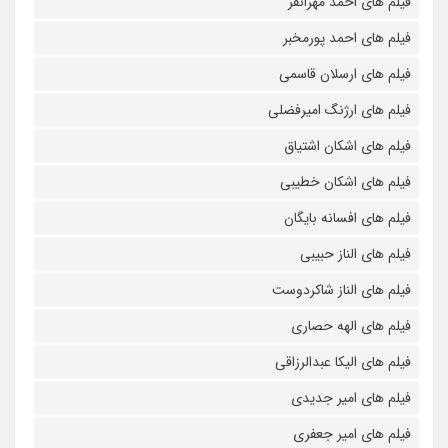
فیلم های احمد مهرانفر
فیلم های احمد پورمخبر
فیلم های ارسلان قاسمی
فیلم های ارژنگ امیرفضلی
فیلم های اشکان اشتیاق
فیلم های اشکان خطیبی
فیلم های افسانه بایگان
فیلم های الناز حبیبی
فیلم های الناز شاکردوست
فیلم های الهه حصاری
فیلم های الیکا عبدالرزاقی
فیلم های امیر جدیدی
فیلم های امیر جعفری