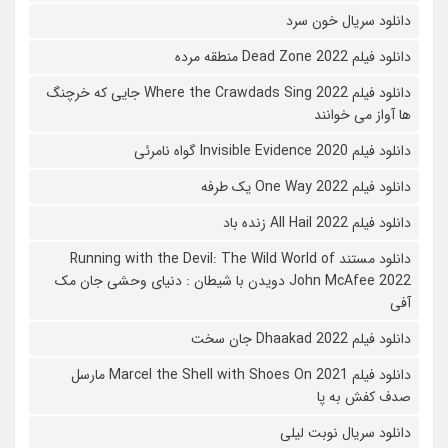
دانلود سریال خون سرد
دانلود فیلم 2022 Dead Zone منطقه مرده
دانلود فیلم Where the Crawdads Sing 2022 جایی که خرچنگ
ها آواز می خوانند
دانلود فیلم 2020 Invisible Evidence گواه نامرئی
دانلود فیلم One Way 2022 یک طرفه
دانلود فیلم All Hail 2022 زنده باد
دانلود مستند Running with the Devil: The Wild World of
John McAfee 2022 دویدن با شیطان : دنیای وحشی جان مک
آفی
دانلود فیلم Dhaakad 2022 جان سخت
دانلود فیلم Marcel the Shell with Shoes On 2021 مارسل
صدف کفش به پا
دانلود سریال نوبت لیلی