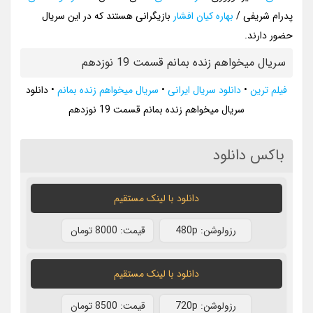
پدرام شریفی /
بهاره کیان افشار
بازیگرانی هستند که در این سریال
حضور دارند.
سریال میخواهم زنده بمانم قسمت 19 نوزدهم
فیلم ترین
•
دانلود سریال ایرانی
•
سریال میخواهم زنده بمانم
•
دانلود
سریال میخواهم زنده بمانم قسمت 19 نوزدهم
باکس دانلود
دانلود با لينک مستقيم
رزولوشن: 480p
قيمت: 8000 تومان
دانلود با لينک مستقيم
رزولوشن: 720p
قيمت: 8500 تومان