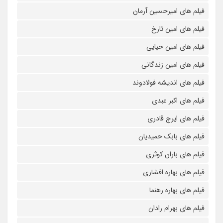
فیلم های امیرحسین آرمان
فیلم های امین تارخ
فیلم های امین حیایی
فیلم های امین زندگانی
فیلم های اندیشه فولادوند
فیلم های اکبر عبدی
فیلم های ایرج قادری
فیلم های بابک حمیدیان
فیلم های باران کوثری
فیلم های بهاره افشاری
فیلم های بهاره رهنما
فیلم های بهرام رادان