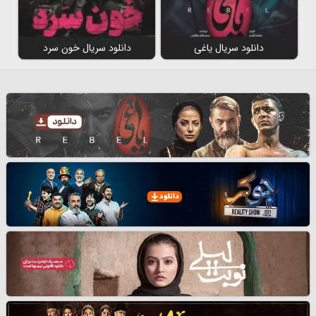
دانلود سریال یاغی
دانلود سریال خون سرد