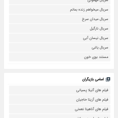
سریال مهمونی
سریال میخواهم زنده بمانم
سریال میدان سرخ
سریال نارگیل
سریال نیسان آبی
سریال یاغی
مستند بوی خون
اسامی بازیگران
فیلم های آتیلا پسیانی
فیلم های آزیتا حاجیان
فیلم های آناهیتا نعمتی