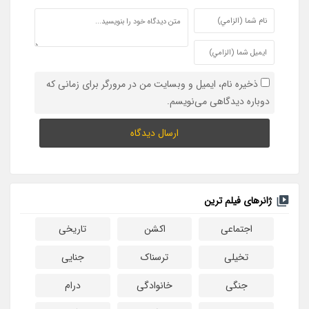
ذخیره نام، ایمیل و وبسایت من در مرورگر برای زمانی که
دوباره دیدگاهی می‌نویسم.
ژانرهای فیلم ترین
اجتماعی
اکشن
تاریخی
تخیلی
ترسناک
جنایی
جنگی
خانوادگی
درام