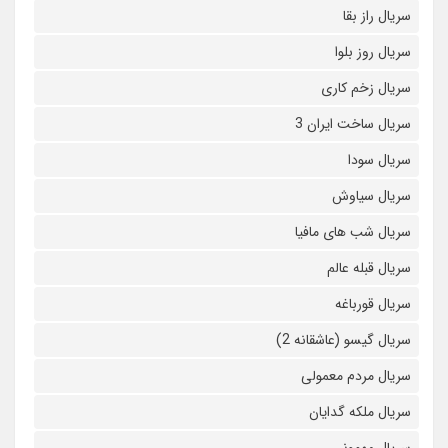
سریال راز بقا
سریال روز بلوا
سریال زخم کاری
سریال ساخت ایران 3
سریال سودا
سریال سیاوش
سریال شب های مافیا
سریال قبله عالم
سریال قورباغه
سریال گیسو (عاشقانه 2)
سریال مردم معمولی
سریال ملکه گدایان