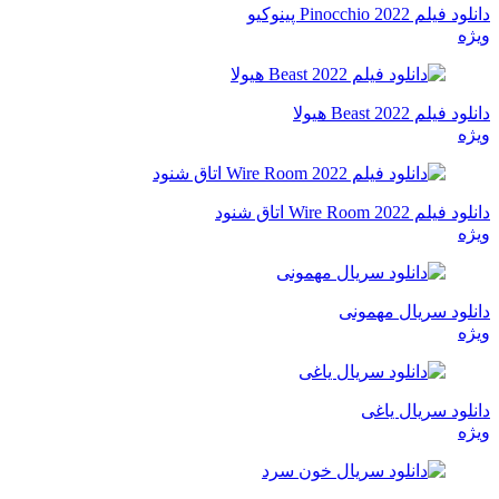
دانلود فیلم Pinocchio 2022 پینوکیو
ویژه
دانلود فیلم Beast 2022 هیولا
ویژه
دانلود فیلم Wire Room 2022 اتاق شنود
ویژه
دانلود سریال مهمونی
ویژه
دانلود سریال یاغی
ویژه