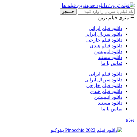
جستجو
☰ منوی فیلم ترین
دانلود فیلم ایرانی
دانلود سریال ایرانی
دانلود فیلم خارجی
دانلود فیلم هندی
دانلود انیمیشن
دانلود مستند
تماس با ما
دانلود فیلم ایرانی
دانلود سریال ایرانی
دانلود فیلم خارجی
دانلود فیلم هندی
دانلود انیمیشن
دانلود مستند
تماس با ما
ویژه