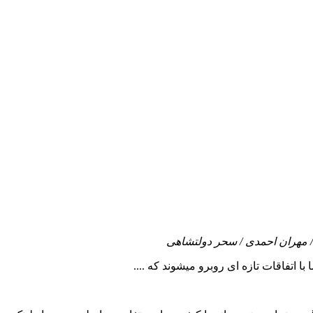
ی / مهران احمدی / سحر دولتشاهی
با اتفاقات تازه ای روبرو میشوند که ....