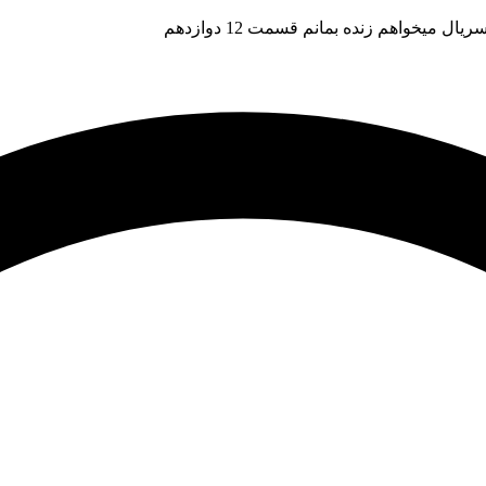
ریال میخواهم زنده بمانم قسمت 12 دوازدهم