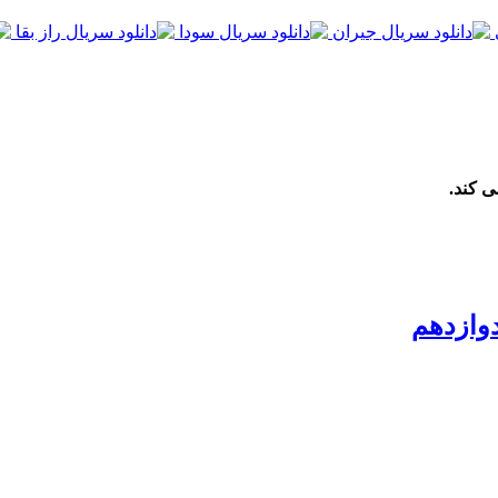
ی کند.