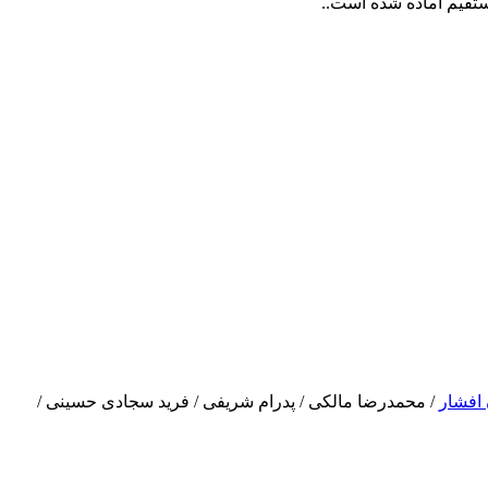
 افشار
/ محمدرضا مالکی / پدرام شریفی / فرید سجادی حسینی /