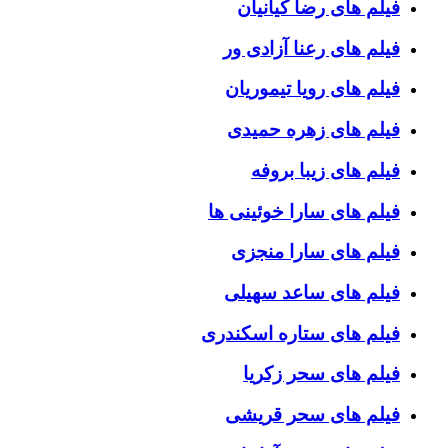
فیلم های رضا کیانیان
فیلم های رعنا آزادی ور
فیلم های رویا تیموریان
فیلم های زهره حمیدی
فیلم های زیبا بروفه
فیلم های سارا خوئینی ها
فیلم های سارا منجزی
فیلم های ساعد سهیلی
فیلم های ستاره اسکندری
فیلم های سحر زکریا
فیلم های سحر قریشی