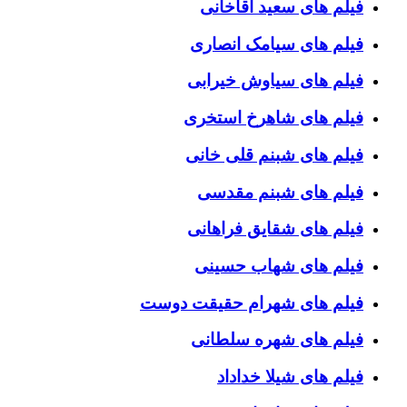
فیلم های سعید آقاخانی
فیلم های سیامک انصاری
فیلم های سیاوش خیرابی
فیلم های شاهرخ استخری
فیلم های شبنم قلی خانی
فیلم های شبنم مقدسی
فیلم های شقایق فراهانی
فیلم های شهاب حسینی
فیلم های شهرام حقیقت دوست
فیلم های شهره سلطانی
فیلم های شیلا خداداد