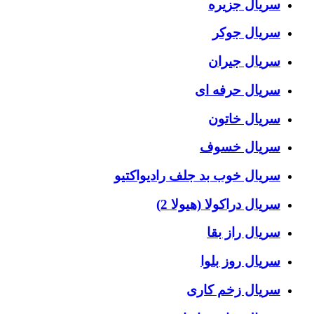
سریال جزیره
سریال جوکر
سریال جیران
سریال حرفه ای
سریال خاتون
سریال خسوف
سریال خوب بد جلف رادیواکتیو
سریال دراکولا (هیولا 2)
سریال راز بقا
سریال روز بلوا
سریال زخم کاری