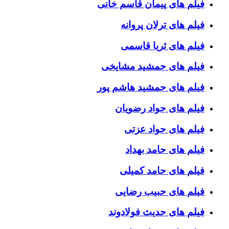
فیلم های پیمان قاسم خانی
فیلم های ترلان پروانه
فیلم های ثریا قاسمی
فیلم های جمشید مشایخی
فیلم های جمشید هاشم پور
فیلم های جواد رضویان
فیلم های جواد عزتی
فیلم های حامد بهداد
فیلم های حامد کمیلی
فیلم های حبیب رضایی
فیلم های حدیث فولادوند