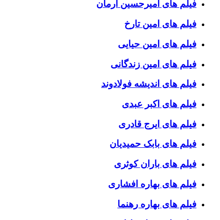
فیلم های امیرحسین آرمان
فیلم های امین تارخ
فیلم های امین حیایی
فیلم های امین زندگانی
فیلم های اندیشه فولادوند
فیلم های اکبر عبدی
فیلم های ایرج قادری
فیلم های بابک حمیدیان
فیلم های باران کوثری
فیلم های بهاره افشاری
فیلم های بهاره رهنما