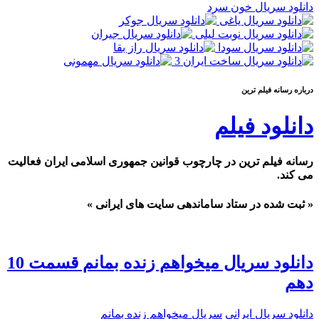
دانلود سریال خون سرد
درباره رسانه فيلم ترين
دانلود فیلم
رسانه فیلم ترین در چارچوب قوانین جمهوری اسلامی ایران فعالیت
می کند.
« ثبت شده در ستاد ساماندهی سایت های ایرانی »
دانلود سریال میخواهم زنده بمانم قسمت 10
دهم
دانلود سریال ایرانی
سریال میخواهم زنده بمانم