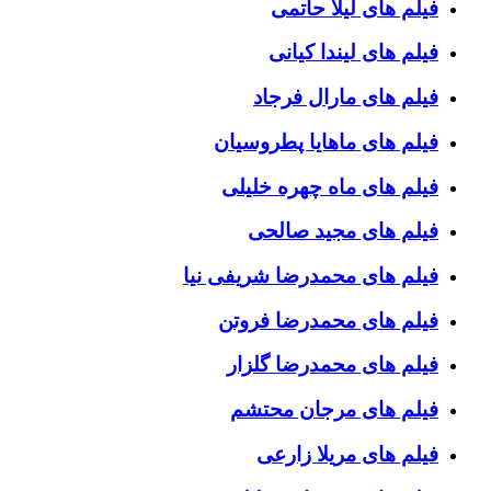
فیلم های لیلا حاتمی
فیلم های لیندا کیانی
فیلم های مارال فرجاد
فیلم های ماهایا پطروسیان
فیلم های ماه چهره خلیلی
فیلم های مجید صالحی
فیلم های محمدرضا شریفی نیا
فیلم های محمدرضا فروتن
فیلم های محمدرضا گلزار
فیلم های مرجان محتشم
فیلم های مریلا زارعی