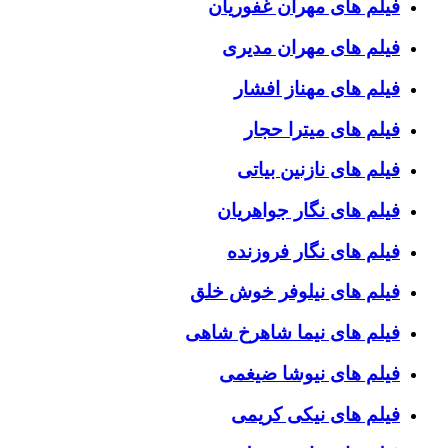
فیلم های مهران غفوریان
فیلم های مهران مدیری
فیلم های مهناز افشار
فیلم های میترا حجار
فیلم های نازنین بیاتی
فیلم های نگار جواهریان
فیلم های نگار فروزنده
فیلم های نیلوفر خوش خلق
فیلم های نیما شاهرخ شاهی
فیلم های نیوشا ضیغمی
فیلم های نیکی کریمی