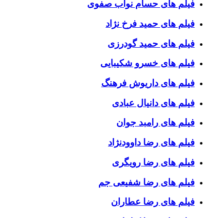
فیلم های حسام نواب صفوی
فیلم های حمید فرخ نژاد
فیلم های حمید گودرزی
فیلم های خسرو شکیبایی
فیلم های داریوش فرهنگ
فیلم های دانیال عبادی
فیلم های رامبد جوان
فیلم های رضا داوودنژاد
فیلم های رضا رویگری
فیلم های رضا شفیعی جم
فیلم های رضا عطاران