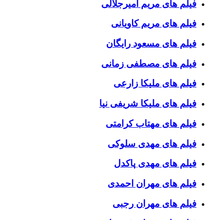
فیلم های مریم امیرجلالی
فیلم های مریم کاویانی
فیلم های مسعود رایگان
فیلم های مصطفی زمانی
فیلم های ملیکا زارعی
فیلم های ملیکا شریفی نیا
فیلم های مهتاب کرامتی
فیلم های مهدی سلوکی
فیلم های مهدی پاکدل
فیلم های مهران احمدی
فیلم های مهران رجبی