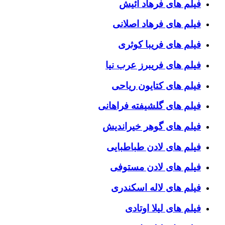
فیلم های فرهاد آئیش
فیلم های فرهاد اصلانی
فیلم های فریبا کوثری
فیلم های فریبرز عرب نیا
فیلم های کتایون ریاحی
فیلم های گلشیفته فراهانی
فیلم های گوهر خیراندیش
فیلم های لادن طباطبایی
فیلم های لادن مستوفی
فیلم های لاله اسکندری
فیلم های لیلا اوتادی