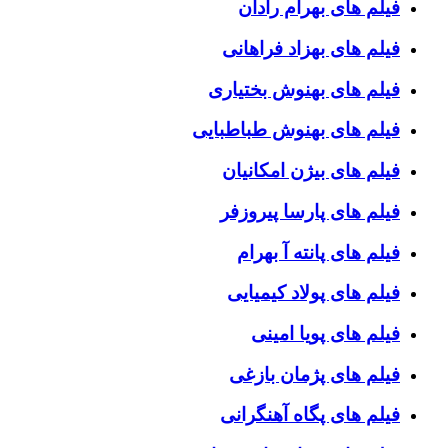
فیلم های بهرام رادان
فیلم های بهزاد فراهانی
فیلم های بهنوش بختیاری
فیلم های بهنوش طباطبایی
فیلم های بیژن امکانیان
فیلم های پارسا پیروزفر
فیلم های پانته آ بهرام
فیلم های پولاد کیمیایی
فیلم های پویا امینی
فیلم های پژمان بازغی
فیلم های پگاه آهنگرانی