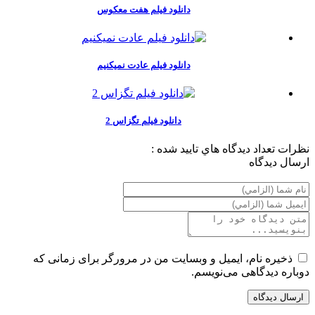
دانلود فیلم هفت معکوس
دانلود فیلم عادت نمیکنیم
دانلود فیلم تگزاس 2
نظرات
تعداد ديدگاه هاي تاييد شده :
ارسال ديدگاه
ذخیره نام، ایمیل و وبسایت من در مرورگر برای زمانی که
دوباره دیدگاهی می‌نویسم.