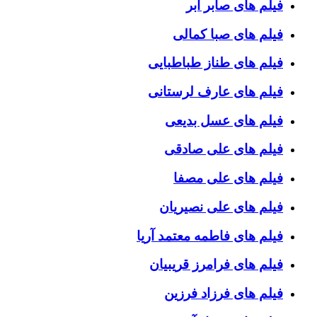
فیلم های صابر ابر
فیلم های صبا کمالی
فیلم های طناز طباطبایی
فیلم های عارف لرستانی
فیلم های عسل بدیعی
فیلم های علی صادقی
فیلم های علی مصفا
فیلم های علی نصیریان
فیلم های فاطمه معتمد آریا
فیلم های فرامرز قریبیان
فیلم های فرزاد فرزین