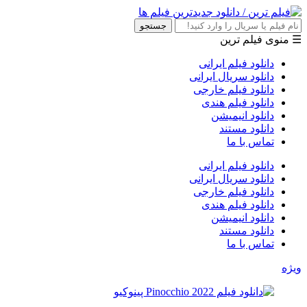
جستجو
☰ منوی فیلم ترین
دانلود فیلم ایرانی
دانلود سریال ایرانی
دانلود فیلم خارجی
دانلود فیلم هندی
دانلود انیمیشن
دانلود مستند
تماس با ما
دانلود فیلم ایرانی
دانلود سریال ایرانی
دانلود فیلم خارجی
دانلود فیلم هندی
دانلود انیمیشن
دانلود مستند
تماس با ما
ویژه