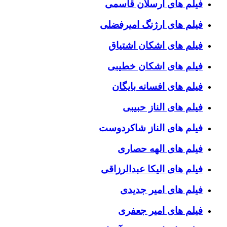
فیلم های ارسلان قاسمی
فیلم های ارژنگ امیرفضلی
فیلم های اشکان اشتیاق
فیلم های اشکان خطیبی
فیلم های افسانه بایگان
فیلم های الناز حبیبی
فیلم های الناز شاکردوست
فیلم های الهه حصاری
فیلم های الیکا عبدالرزاقی
فیلم های امیر جدیدی
فیلم های امیر جعفری