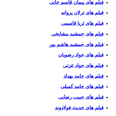
فیلم های پیمان قاسم خانی
فیلم های ترلان پروانه
فیلم های ثریا قاسمی
فیلم های جمشید مشایخی
فیلم های جمشید هاشم پور
فیلم های جواد رضویان
فیلم های جواد عزتی
فیلم های حامد بهداد
فیلم های حامد کمیلی
فیلم های حبیب رضایی
فیلم های حدیث فولادوند