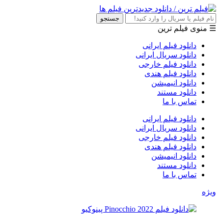
جستجو
☰ منوی فیلم ترین
دانلود فیلم ایرانی
دانلود سریال ایرانی
دانلود فیلم خارجی
دانلود فیلم هندی
دانلود انیمیشن
دانلود مستند
تماس با ما
دانلود فیلم ایرانی
دانلود سریال ایرانی
دانلود فیلم خارجی
دانلود فیلم هندی
دانلود انیمیشن
دانلود مستند
تماس با ما
ویژه