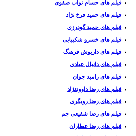
فیلم های حسام نواب صفوی
فیلم های حمید فرخ نژاد
فیلم های حمید گودرزی
فیلم های خسرو شکیبایی
فیلم های داریوش فرهنگ
فیلم های دانیال عبادی
فیلم های رامبد جوان
فیلم های رضا داوودنژاد
فیلم های رضا رویگری
فیلم های رضا شفیعی جم
فیلم های رضا عطاران