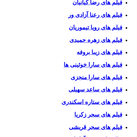
فیلم های رضا کیانیان
فیلم های رعنا آزادی ور
فیلم های رویا تیموریان
فیلم های زهره حمیدی
فیلم های زیبا بروفه
فیلم های سارا خوئینی ها
فیلم های سارا منجزی
فیلم های ساعد سهیلی
فیلم های ستاره اسکندری
فیلم های سحر زکریا
فیلم های سحر قریشی