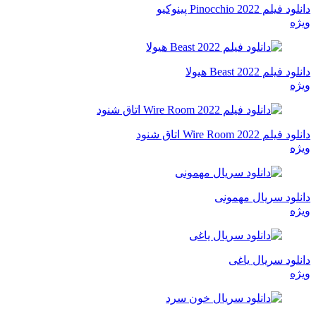
دانلود فیلم Pinocchio 2022 پینوکیو
ویژه
دانلود فیلم Beast 2022 هیولا
ویژه
دانلود فیلم Wire Room 2022 اتاق شنود
ویژه
دانلود سریال مهمونی
ویژه
دانلود سریال یاغی
ویژه