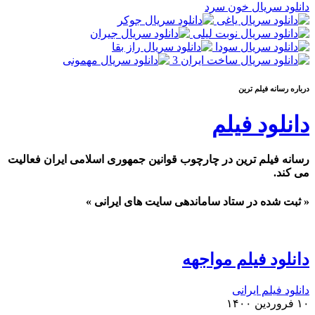
دانلود سریال خون سرد
درباره رسانه فيلم ترين
دانلود فیلم
رسانه فیلم ترین در چارچوب قوانین جمهوری اسلامی ایران فعالیت
می کند.
« ثبت شده در ستاد ساماندهی سایت های ایرانی »
دانلود فیلم مواجهه
دانلود فیلم ایرانی
۱۰ فروردین ۱۴۰۰