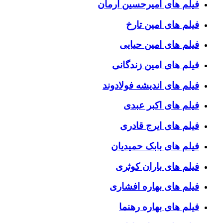
فیلم های امیرحسین آرمان
فیلم های امین تارخ
فیلم های امین حیایی
فیلم های امین زندگانی
فیلم های اندیشه فولادوند
فیلم های اکبر عبدی
فیلم های ایرج قادری
فیلم های بابک حمیدیان
فیلم های باران کوثری
فیلم های بهاره افشاری
فیلم های بهاره رهنما