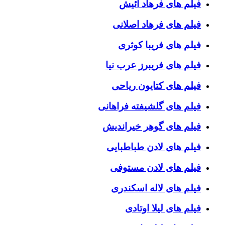
فیلم های فرهاد آئیش
فیلم های فرهاد اصلانی
فیلم های فریبا کوثری
فیلم های فریبرز عرب نیا
فیلم های کتایون ریاحی
فیلم های گلشیفته فراهانی
فیلم های گوهر خیراندیش
فیلم های لادن طباطبایی
فیلم های لادن مستوفی
فیلم های لاله اسکندری
فیلم های لیلا اوتادی