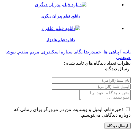
دانلود فیلم پدر آن دیگری
دانلود فیلم علفزار
پانته آ پناهی ها
,
حمیدرضا پگاه
,
ستاره اسکندری
,
مریم مقدم
,
نیوشا
ضیغمی
نظرات
تعداد ديدگاه هاي تاييد شده :
ارسال ديدگاه
ذخیره نام، ایمیل و وبسایت من در مرورگر برای زمانی که
دوباره دیدگاهی می‌نویسم.