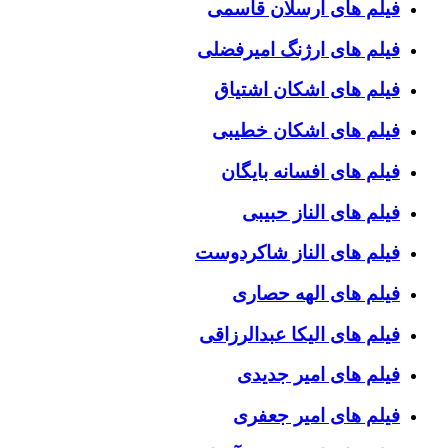
فیلم های ارسلان قاسمی
فیلم های ارژنگ امیرفضلی
فیلم های اشکان اشتیاق
فیلم های اشکان خطیبی
فیلم های افسانه بایگان
فیلم های الناز حبیبی
فیلم های الناز شاکردوست
فیلم های الهه حصاری
فیلم های الیکا عبدالرزاقی
فیلم های امیر جدیدی
فیلم های امیر جعفری