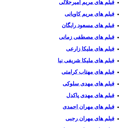
فیلم های مریم امیرجلالی
فیلم های مریم کاویانی
فیلم های مسعود رایگان
فیلم های مصطفی زمانی
فیلم های ملیکا زارعی
فیلم های ملیکا شریفی نیا
فیلم های مهتاب کرامتی
فیلم های مهدی سلوکی
فیلم های مهدی پاکدل
فیلم های مهران احمدی
فیلم های مهران رجبی