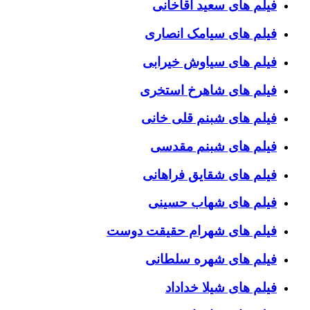
فیلم های سعید آقاخانی
فیلم های سیامک انصاری
فیلم های سیاوش خیرابی
فیلم های شاهرخ استخری
فیلم های شبنم قلی خانی
فیلم های شبنم مقدسی
فیلم های شقایق فراهانی
فیلم های شهاب حسینی
فیلم های شهرام حقیقت دوست
فیلم های شهره سلطانی
فیلم های شیلا خداداد