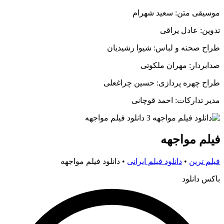
موسیقی متن: سعید شهرام
تدوین: عادل یراقی
طراح صحنه و لباس: شیوا رشیدیان
صدابردار: مهران ملکوتی
طراح چهره پردازی: حسین چراغعلی
مدیر تدارکات: احمد قوچانی
فیلم مواجهه
فیلم ترین
•
دانلود فیلم ایرانی
•
دانلود فیلم مواجهه
باکس دانلود