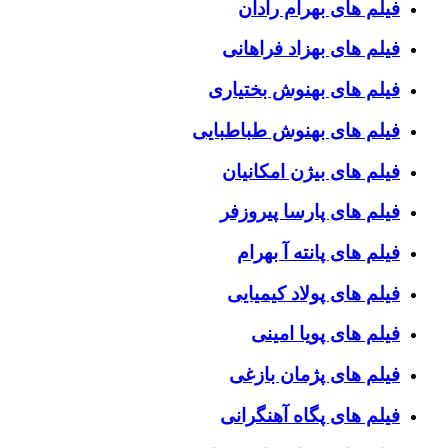
فیلم های بهرام رادان
فیلم های بهزاد فراهانی
فیلم های بهنوش بختیاری
فیلم های بهنوش طباطبایی
فیلم های بیژن امکانیان
فیلم های پارسا پیروزفر
فیلم های پانته آ بهرام
فیلم های پولاد کیمیایی
فیلم های پویا امینی
فیلم های پژمان بازغی
فیلم های پگاه آهنگرانی