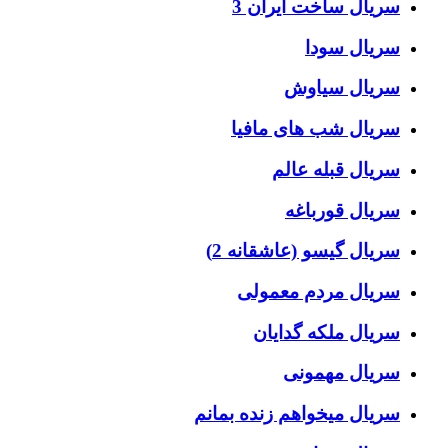
سریال ساخت ایران 3
سریال سودا
سریال سیاوش
سریال شب های مافیا
سریال قبله عالم
سریال قورباغه
سریال گیسو (عاشقانه 2)
سریال مردم معمولی
سریال ملکه گدایان
سریال مهمونی
سریال میخواهم زنده بمانم