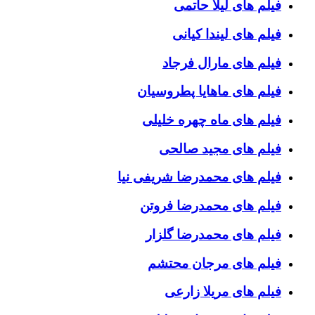
فیلم های لیلا حاتمی
فیلم های لیندا کیانی
فیلم های مارال فرجاد
فیلم های ماهایا پطروسیان
فیلم های ماه چهره خلیلی
فیلم های مجید صالحی
فیلم های محمدرضا شریفی نیا
فیلم های محمدرضا فروتن
فیلم های محمدرضا گلزار
فیلم های مرجان محتشم
فیلم های مریلا زارعی