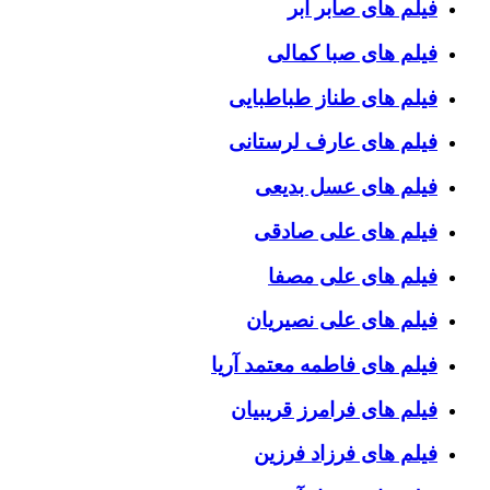
فیلم های صابر ابر
فیلم های صبا کمالی
فیلم های طناز طباطبایی
فیلم های عارف لرستانی
فیلم های عسل بدیعی
فیلم های علی صادقی
فیلم های علی مصفا
فیلم های علی نصیریان
فیلم های فاطمه معتمد آریا
فیلم های فرامرز قریبیان
فیلم های فرزاد فرزین