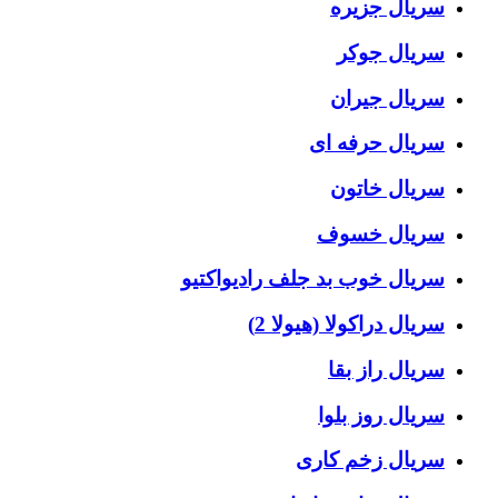
سریال جزیره
سریال جوکر
سریال جیران
سریال حرفه ای
سریال خاتون
سریال خسوف
سریال خوب بد جلف رادیواکتیو
سریال دراکولا (هیولا 2)
سریال راز بقا
سریال روز بلوا
سریال زخم کاری