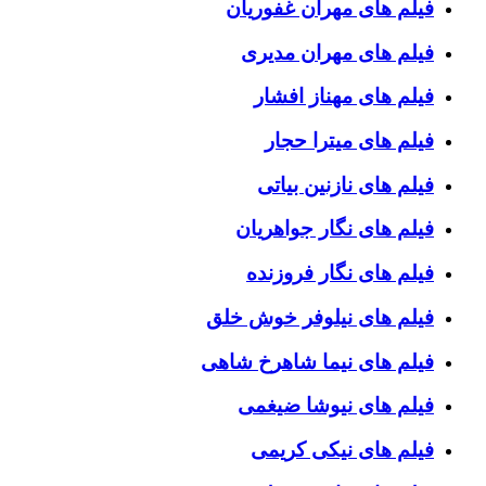
فیلم های مهران غفوریان
فیلم های مهران مدیری
فیلم های مهناز افشار
فیلم های میترا حجار
فیلم های نازنین بیاتی
فیلم های نگار جواهریان
فیلم های نگار فروزنده
فیلم های نیلوفر خوش خلق
فیلم های نیما شاهرخ شاهی
فیلم های نیوشا ضیغمی
فیلم های نیکی کریمی