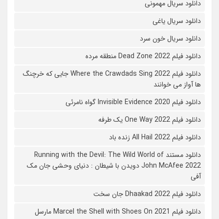
دانلود سریال مهمونی
دانلود سریال یاغی
دانلود سریال خون سرد
دانلود فیلم 2022 Dead Zone منطقه مرده
دانلود فیلم Where the Crawdads Sing 2022 جایی که خرچنگ
ها آواز می خوانند
دانلود فیلم 2020 Invisible Evidence گواه نامرئی
دانلود فیلم One Way 2022 یک طرفه
دانلود فیلم All Hail 2022 زنده باد
دانلود مستند Running with the Devil: The Wild World of
John McAfee 2022 دویدن با شیطان : دنیای وحشی جان مک
آفی
دانلود فیلم Dhaakad 2022 جان سخت
دانلود فیلم Marcel the Shell with Shoes On 2021 مارسل