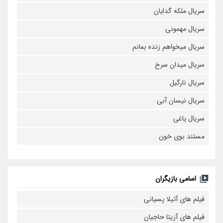
سریال ملکه گدایان
سریال مهمونی
سریال میخواهم زنده بمانم
سریال میدان سرخ
سریال نارگیل
سریال نیسان آبی
سریال یاغی
مستند بوی خون
اسامی بازیگران
فیلم های آتیلا پسیانی
فیلم های آزیتا حاجیان