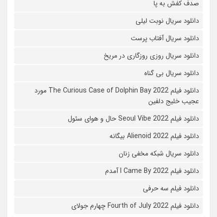
صدف کفش به پا
دانلود سریال نوبت لیلی
دانلود سریال آفتاب پرست
دانلود سریال روزی روزگاری در مریخ
دانلود سریال بی گناه
دانلود فیلم The Curious Case of Dolphin Bay 2022 مورد
عجیب خلیج دلفین
دانلود فیلم Seoul Vibe 2022 حال و هوای سئول
دانلود فیلم Alienoid 2022 بیگانه
دانلود سریال شبکه مخفی زنان
دانلود فیلم I Came By 2022 آمدم
دانلود فیلم سه حرفی
دانلود فیلم Fourth of July 2022 چهارم جولای