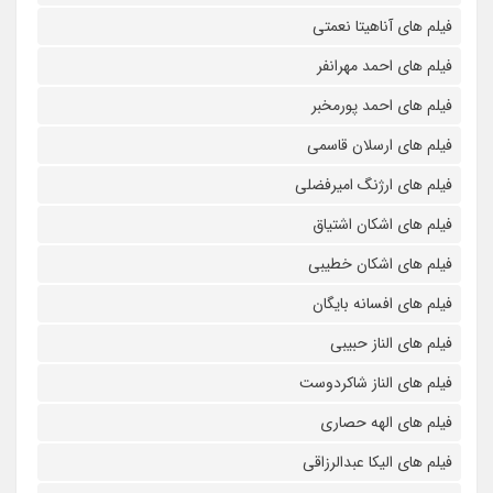
فیلم های آناهیتا نعمتی
فیلم های احمد مهرانفر
فیلم های احمد پورمخبر
فیلم های ارسلان قاسمی
فیلم های ارژنگ امیرفضلی
فیلم های اشکان اشتیاق
فیلم های اشکان خطیبی
فیلم های افسانه بایگان
فیلم های الناز حبیبی
فیلم های الناز شاکردوست
فیلم های الهه حصاری
فیلم های الیکا عبدالرزاقی