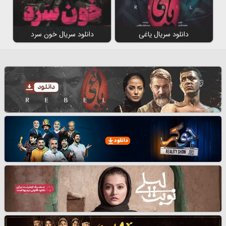
دانلود سریال یاغی
دانلود سریال خون سرد