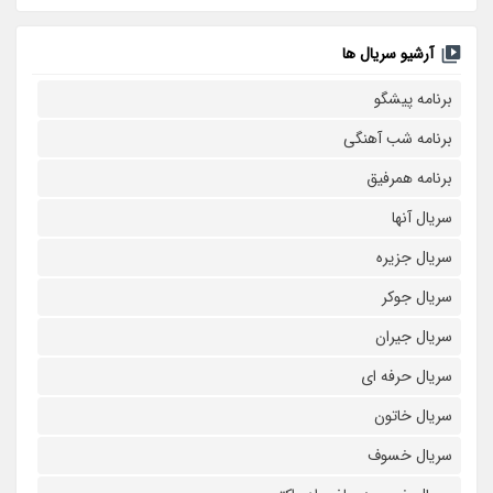
آرشیو سریال ها
برنامه پیشگو
برنامه شب آهنگی
برنامه همرفیق
سریال آنها
سریال جزیره
سریال جوکر
سریال جیران
سریال حرفه ای
سریال خاتون
سریال خسوف