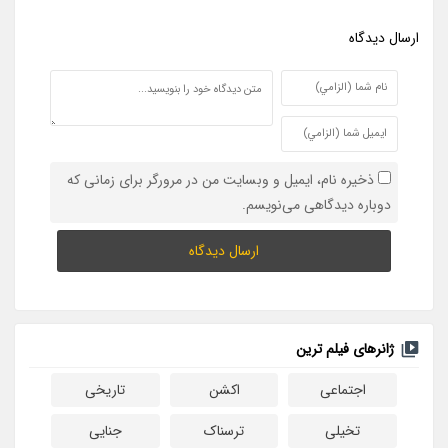
ارسال ديدگاه
ذخیره نام، ایمیل و وبسایت من در مرورگر برای زمانی که
دوباره دیدگاهی می‌نویسم.
ژانرهای فیلم ترین
اجتماعی
اکشن
تاریخی
تخیلی
ترسناک
جنایی