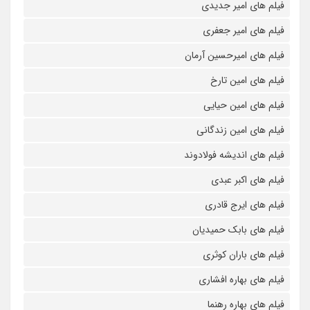
فیلم های امیر جدیدی
فیلم های امیر جعفری
فیلم های امیرحسین آرمان
فیلم های امین تارخ
فیلم های امین حیایی
فیلم های امین زندگانی
فیلم های اندیشه فولادوند
فیلم های اکبر عبدی
فیلم های ایرج قادری
فیلم های بابک حمیدیان
فیلم های باران کوثری
فیلم های بهاره افشاری
فیلم های بهاره رهنما