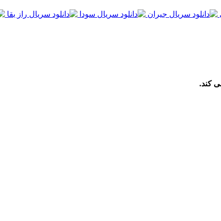
ی کند.