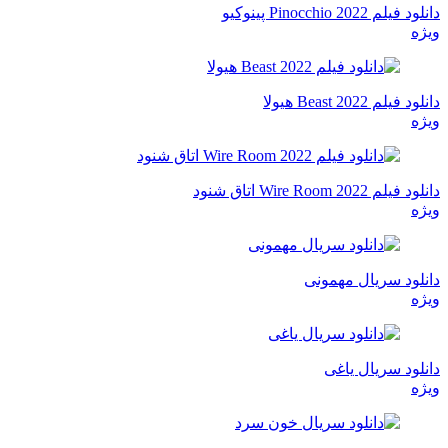
دانلود فیلم Pinocchio 2022 پینوکیو
ویژه
دانلود فیلم Beast 2022 هیولا
ویژه
دانلود فیلم Wire Room 2022 اتاق شنود
ویژه
دانلود سریال مهمونی
ویژه
دانلود سریال یاغی
ویژه