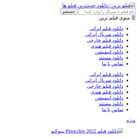
جستجو
☰ منوی فیلم ترین
دانلود فیلم ایرانی
دانلود سریال ایرانی
دانلود فیلم خارجی
دانلود فیلم هندی
دانلود انیمیشن
دانلود مستند
تماس با ما
دانلود فیلم ایرانی
دانلود سریال ایرانی
دانلود فیلم خارجی
دانلود فیلم هندی
دانلود انیمیشن
دانلود مستند
تماس با ما
ویژه