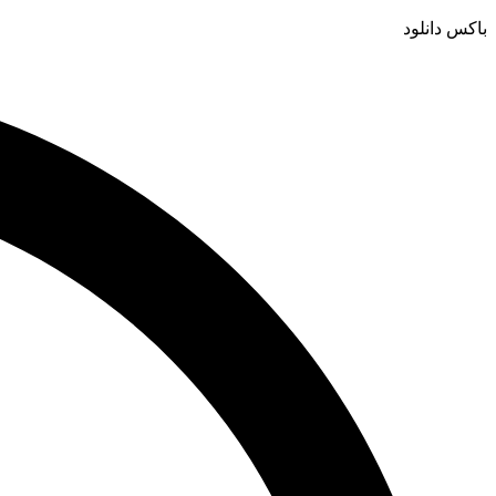
باکس دانلود