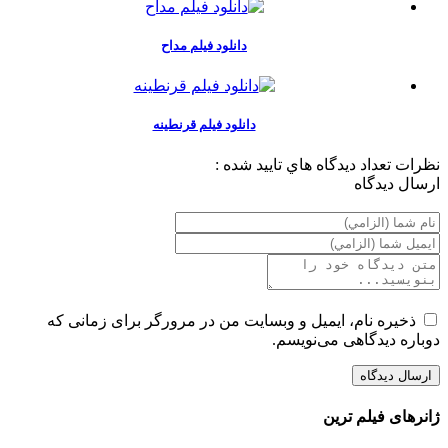
دانلود فیلم مداح
دانلود فیلم قرنطینه
نظرات
تعداد ديدگاه هاي تاييد شده :
ارسال ديدگاه
ذخیره نام، ایمیل و وبسایت من در مرورگر برای زمانی که
دوباره دیدگاهی می‌نویسم.
ژانرهای فیلم ترین