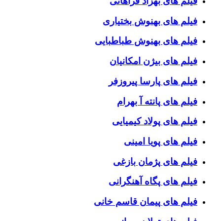
فیلم های بهزاد فراهانی
فیلم های بهنوش بختیاری
فیلم های بهنوش طباطبایی
فیلم های بیژن امکانیان
فیلم های پارسا پیروزفر
فیلم های پانته آ بهرام
فیلم های پولاد کیمیایی
فیلم های پویا امینی
فیلم های پژمان بازغی
فیلم های پگاه آهنگرانی
فیلم های پیمان قاسم خانی