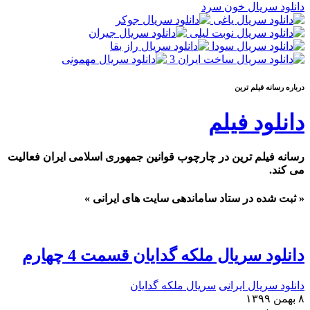
دانلود سریال خون سرد
درباره رسانه فيلم ترين
دانلود فیلم
رسانه فیلم ترین در چارچوب قوانین جمهوری اسلامی ایران فعالیت
می کند.
« ثبت شده در ستاد ساماندهی سایت های ایرانی »
دانلود سریال ملکه گدایان قسمت 4 چهارم
دانلود سریال ایرانی
سریال ملکه گدایان
۸ بهمن ۱۳۹۹