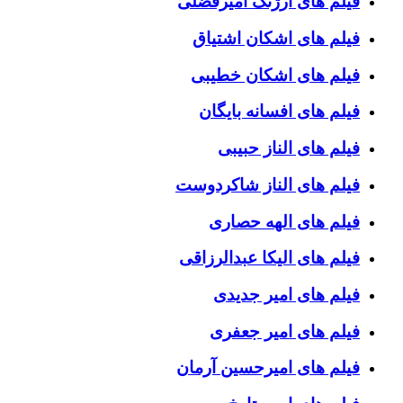
فیلم های ارژنگ امیرفضلی
فیلم های اشکان اشتیاق
فیلم های اشکان خطیبی
فیلم های افسانه بایگان
فیلم های الناز حبیبی
فیلم های الناز شاکردوست
فیلم های الهه حصاری
فیلم های الیکا عبدالرزاقی
فیلم های امیر جدیدی
فیلم های امیر جعفری
فیلم های امیرحسین آرمان