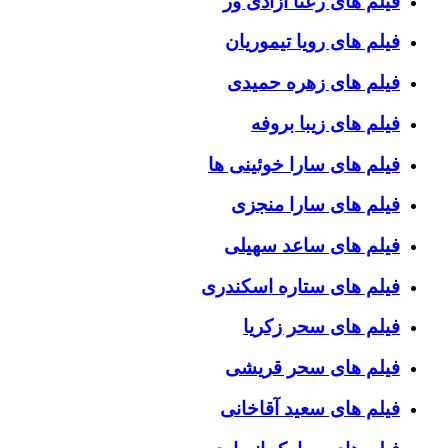
فیلم های رعنا آزادی ور
فیلم های رویا تیموریان
فیلم های زهره حمیدی
فیلم های زیبا بروفه
فیلم های سارا خوئینی ها
فیلم های سارا منجزی
فیلم های ساعد سهیلی
فیلم های ستاره اسکندری
فیلم های سحر زکریا
فیلم های سحر قریشی
فیلم های سعید آقاخانی