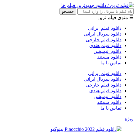
جستجو
☰ منوی فیلم ترین
دانلود فیلم ایرانی
دانلود سریال ایرانی
دانلود فیلم خارجی
دانلود فیلم هندی
دانلود انیمیشن
دانلود مستند
تماس با ما
دانلود فیلم ایرانی
دانلود سریال ایرانی
دانلود فیلم خارجی
دانلود فیلم هندی
دانلود انیمیشن
دانلود مستند
تماس با ما
ویژه