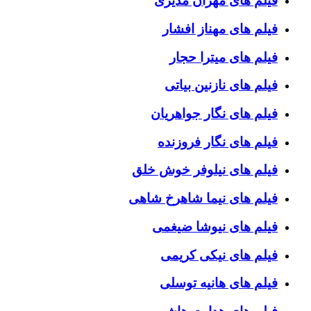
فیلم های مهران مدیری
فیلم های مهناز افشار
فیلم های میترا حجار
فیلم های نازنین بیاتی
فیلم های نگار جواهریان
فیلم های نگار فروزنده
فیلم های نیلوفر خوش خلق
فیلم های نیما شاهرخ شاهی
فیلم های نیوشا ضیغمی
فیلم های نیکی کریمی
فیلم های هانیه توسلی