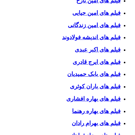
فیلم های امین تارخ
فیلم های امین حیایی
فیلم های امین زندگانی
فیلم های اندیشه فولادوند
فیلم های اکبر عبدی
فیلم های ایرج قادری
فیلم های بابک حمیدیان
فیلم های باران کوثری
فیلم های بهاره افشاری
فیلم های بهاره رهنما
فیلم های بهرام رادان