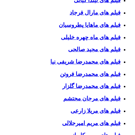
فیلم های لیندا کیانی
فیلم های مارال فرجاد
فیلم های ماهایا پطروسیان
فیلم های ماه چهره خلیلی
فیلم های مجید صالحی
فیلم های محمدرضا شریفی نیا
فیلم های محمدرضا فروتن
فیلم های محمدرضا گلزار
فیلم های مرجان محتشم
فیلم های مریلا زارعی
فیلم های مریم امیرجلالی