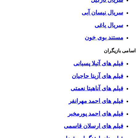
سریال نیسان آبی
سریال یاغی
مستند بوی خون
اسامی بازیگران
فیلم های آتیلا پسیانی
فیلم های آزیتا حاجیان
فیلم های آناهیتا نعمتی
فیلم های احمد مهرانفر
فیلم های احمد پورمخبر
فیلم های ارسلان قاسمی