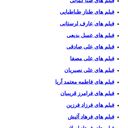
فیلم های صبا کمالی
فیلم های طناز طباطبایی
فیلم های عارف لرستانی
فیلم های عسل بدیعی
فیلم های علی صادقی
فیلم های علی مصفا
فیلم های علی نصیریان
فیلم های فاطمه معتمد آریا
فیلم های فرامرز قریبیان
فیلم های فرزاد فرزین
فیلم های فرهاد آئیش