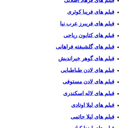
فیلم های فرهاد اصلانی
فیلم های فریبا کوثری
فیلم های فریبرز عرب نیا
فیلم های کتایون ریاحی
فیلم های گلشیفته فراهانی
فیلم های گوهر خیراندیش
فیلم های لادن طباطبایی
فیلم های لادن مستوفی
فیلم های لاله اسکندری
فیلم های لیلا اوتادی
فیلم های لیلا حاتمی