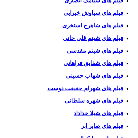
فیلم های سیامک انصاری
فیلم های سیاوش خیرابی
فیلم های شاهرخ استخری
فیلم های شبنم قلی خانی
فیلم های شبنم مقدسی
فیلم های شقایق فراهانی
فیلم های شهاب حسینی
فیلم های شهرام حقیقت دوست
فیلم های شهره سلطانی
فیلم های شیلا خداداد
فیلم های صابر ابر