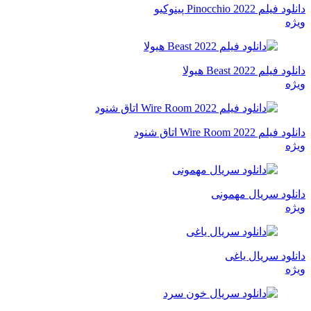
دانلود فیلم Pinocchio 2022 پینوکیو
ویژه
دانلود فیلم Beast 2022 هیولا
ویژه
دانلود فیلم Wire Room 2022 اتاق شنود
ویژه
دانلود سریال مهمونی
ویژه
دانلود سریال یاغی
ویژه