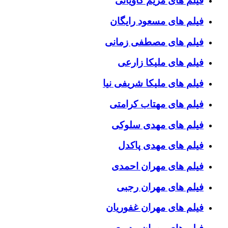
فیلم های مریم کاویانی
فیلم های مسعود رایگان
فیلم های مصطفی زمانی
فیلم های ملیکا زارعی
فیلم های ملیکا شریفی نیا
فیلم های مهتاب کرامتی
فیلم های مهدی سلوکی
فیلم های مهدی پاکدل
فیلم های مهران احمدی
فیلم های مهران رجبی
فیلم های مهران غفوریان