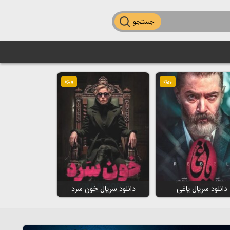
جستجو
ویژه
ویژه
دانلود سریال یاغی
دانلود سریال خون سرد