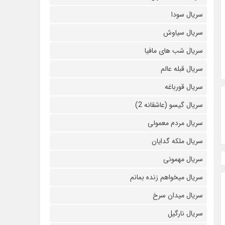
سریال سودا
سریال سیاوش
سریال شب های مافیا
سریال قبله عالم
سریال قورباغه
سریال گیسو (عاشقانه 2)
سریال مردم معمولی
سریال ملکه گدایان
سریال مهمونی
سریال میخواهم زنده بمانم
سریال میدان سرخ
سریال نارگیل