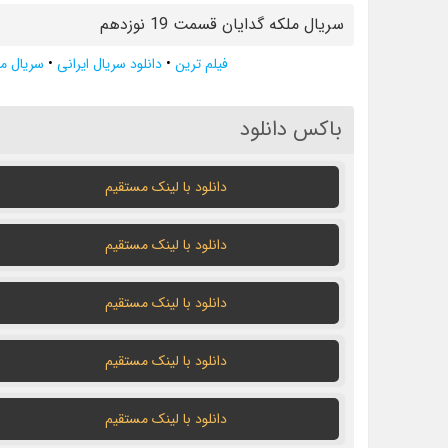
سریال ملکه گدایان قسمت 19 نوزدهم
فیلم ترین
•
دانلود سریال ایرانی
•
سریال مل
باکس دانلود
دانلود با لينک مستقيم
دانلود با لينک مستقيم
دانلود با لينک مستقيم
دانلود با لينک مستقيم
دانلود با لينک مستقيم