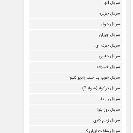
سریال آنها
سریال جزیره
سریال جوکر
سریال جیران
سریال حرفه ای
سریال خاتون
سریال خسوف
سریال خوب بد جلف رادیواکتیو
سریال دراکولا (هیولا 2)
سریال راز بقا
سریال روز بلوا
سریال زخم کاری
سریال ساخت ایران 3