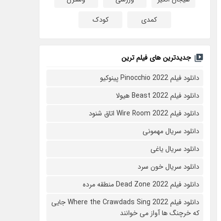
کمدی
کودک
جدیدترین های فیلم ترین
دانلود فیلم Pinocchio 2022 پینوکیو
دانلود فیلم Beast 2022 هیولا
دانلود فیلم Wire Room 2022 اتاق شنود
دانلود سریال مهمونی
دانلود سریال یاغی
دانلود سریال خون سرد
دانلود فیلم 2022 Dead Zone منطقه مرده
دانلود فیلم Where the Crawdads Sing 2022 جایی
که خرچنگ ها آواز می خوانند