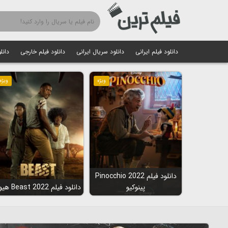
دانلود فیلم ایرانی
دانلود سریال ایرانی
دانلود فیلم خارجی
دانل
ویژه
ویژه
دانلود فیلم Pinocchio 2022
پینوکیو
دانلود فیلم Beast 2022 هیولا