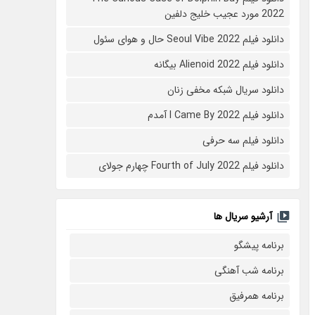
2022 مورد عجیب خلیج دلفین
دانلود فیلم Seoul Vibe 2022 حال و هوای سئول
دانلود فیلم Alienoid 2022 بیگانه
دانلود سریال شبکه مخفی زنان
دانلود فیلم I Came By 2022 آمدم
دانلود فیلم سه حرفی
دانلود فیلم Fourth of July 2022 چهارم جولای
آرشیو سریال ها
برنامه پیشگو
برنامه شب آهنگی
برنامه همرفیق