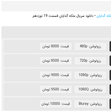
که گدایان
•
دانلود سریال ملکه گدایان قسمت 19 نوزدهم
رزولوشن: 480p
قيمت: 8000 تومان
رزولوشن: 720p
قيمت: 8500 تومان
رزولوشن: 1080p
قيمت: 9000 تومان
رزولوشن: 1080Q
قيمت: 9500 تومان
رزولوشن: Bluray
قيمت: 10000 تومان