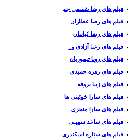
فیلم های رضا شفیعی جم
فیلم های رضا عطاران
فیلم های رضا کیانیان
فیلم های رعنا آزادی ور
فیلم های رویا تیموریان
فیلم های زهره حمیدی
فیلم های زیبا بروفه
فیلم های سارا خوئینی ها
فیلم های سارا منجزی
فیلم های ساعد سهیلی
فیلم های ستاره اسکندری