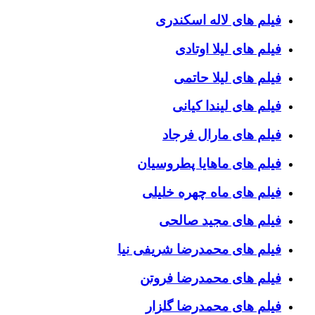
فیلم های لاله اسکندری
فیلم های لیلا اوتادی
فیلم های لیلا حاتمی
فیلم های لیندا کیانی
فیلم های مارال فرجاد
فیلم های ماهایا پطروسیان
فیلم های ماه چهره خلیلی
فیلم های مجید صالحی
فیلم های محمدرضا شریفی نیا
فیلم های محمدرضا فروتن
فیلم های محمدرضا گلزار