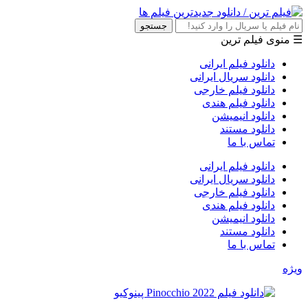
جستجو
☰ منوی فیلم ترین
دانلود فیلم ایرانی
دانلود سریال ایرانی
دانلود فیلم خارجی
دانلود فیلم هندی
دانلود انیمیشن
دانلود مستند
تماس با ما
دانلود فیلم ایرانی
دانلود سریال ایرانی
دانلود فیلم خارجی
دانلود فیلم هندی
دانلود انیمیشن
دانلود مستند
تماس با ما
ویژه