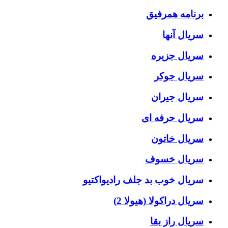
برنامه همرفیق
سریال آنها
سریال جزیره
سریال جوکر
سریال جیران
سریال حرفه ای
سریال خاتون
سریال خسوف
سریال خوب بد جلف رادیواکتیو
سریال دراکولا (هیولا 2)
سریال راز بقا