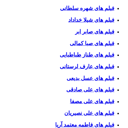
فیلم های شهره سلطانی
فیلم های شیلا خداداد
فیلم های صابر ابر
فیلم های صبا کمالی
فیلم های طناز طباطبایی
فیلم های عارف لرستانی
فیلم های عسل بدیعی
فیلم های علی صادقی
فیلم های علی مصفا
فیلم های علی نصیریان
فیلم های فاطمه معتمد آریا