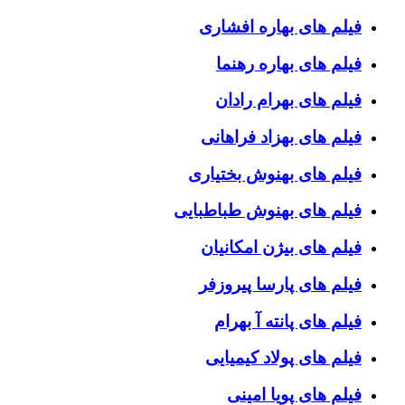
فیلم های بهاره افشاری
فیلم های بهاره رهنما
فیلم های بهرام رادان
فیلم های بهزاد فراهانی
فیلم های بهنوش بختیاری
فیلم های بهنوش طباطبایی
فیلم های بیژن امکانیان
فیلم های پارسا پیروزفر
فیلم های پانته آ بهرام
فیلم های پولاد کیمیایی
فیلم های پویا امینی