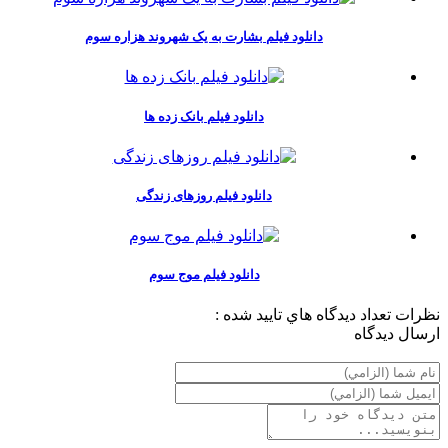
دانلود فیلم بشارت به یک شهروند هزاره سوم
دانلود فیلم بانک زده ها
دانلود فیلم روزهای زندگی
دانلود فیلم موج سوم
نظرات
تعداد ديدگاه هاي تاييد شده :
ارسال ديدگاه