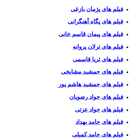
فیلم های پژمان بازغی
فیلم های پگاه آهنگرانی
فیلم های پیمان قاسم خانی
فیلم های ترلان پروانه
فیلم های ثریا قاسمی
فیلم های جمشید مشایخی
فیلم های جمشید هاشم پور
فیلم های جواد رضویان
فیلم های جواد عزتی
فیلم های حامد بهداد
فیلم های حامد کمیلی