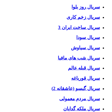
سریال روز بلوا
سریال زخم کاری
سریال ساخت ایران 3
سریال سودا
سریال سیاوش
سریال شب های مافیا
سریال قبله عالم
سریال قورباغه
سریال گیسو (عاشقانه 2)
سریال مردم معمولی
سریال ملکه گدایان