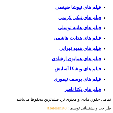
فیلم های نیوشا ضیغمی
فیلم های نیکی کریمی
فیلم های هانیه توسلی
فیلم های هدایت هاشمی
فیلم های هدیه تهرانی
فیلم های همایون ارشادی
فیلم های ویشکا آسایش
فیلم های یوسف تیموری
فیلم های یکتا ناصر
تمامی حقوق مادی و معنوی نزد فیلم‌ترین محفوظ می‌باشد.
طراحی و پشتیبانی توسط :
Abdolahi40