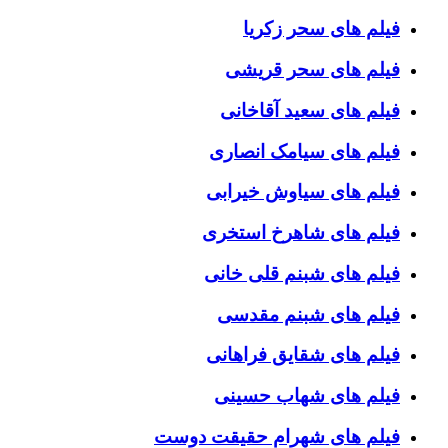
فیلم های سحر زکریا
فیلم های سحر قریشی
فیلم های سعید آقاخانی
فیلم های سیامک انصاری
فیلم های سیاوش خیرابی
فیلم های شاهرخ استخری
فیلم های شبنم قلی خانی
فیلم های شبنم مقدسی
فیلم های شقایق فراهانی
فیلم های شهاب حسینی
فیلم های شهرام حقیقت دوست