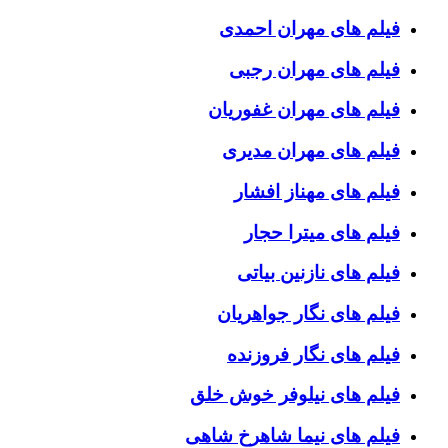
فیلم های مهران احمدی
فیلم های مهران رجبی
فیلم های مهران غفوریان
فیلم های مهران مدیری
فیلم های مهناز افشار
فیلم های میترا حجار
فیلم های نازنین بیاتی
فیلم های نگار جواهریان
فیلم های نگار فروزنده
فیلم های نیلوفر خوش خلق
فیلم های نیما شاهرخ شاهی