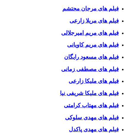
فیلم های مرجان محتشم
فیلم های مریلا زارعی
فیلم های مریم امیرجلالی
فیلم های مریم کاویانی
فیلم های مسعود رایگان
فیلم های مصطفی زمانی
فیلم های ملیکا زارعی
فیلم های ملیکا شریفی نیا
فیلم های مهتاب کرامتی
فیلم های مهدی سلوکی
فیلم های مهدی پاکدل