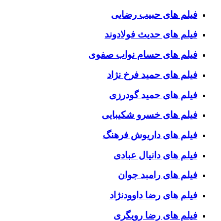
فیلم های حبیب رضایی
فیلم های حدیث فولادوند
فیلم های حسام نواب صفوی
فیلم های حمید فرخ نژاد
فیلم های حمید گودرزی
فیلم های خسرو شکیبایی
فیلم های داریوش فرهنگ
فیلم های دانیال عبادی
فیلم های رامبد جوان
فیلم های رضا داوودنژاد
فیلم های رضا رویگری