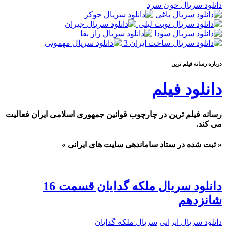
دانلود سریال خون سرد
درباره رسانه فيلم ترين
دانلود فیلم
رسانه فیلم ترین در چارچوب قوانین جمهوری اسلامی ایران فعالیت
می کند.
« ثبت شده در ستاد ساماندهی سایت های ایرانی »
دانلود سریال ملکه گدایان قسمت 16
شانزدهم
دانلود سریال ایرانی
سریال ملکه گدایان