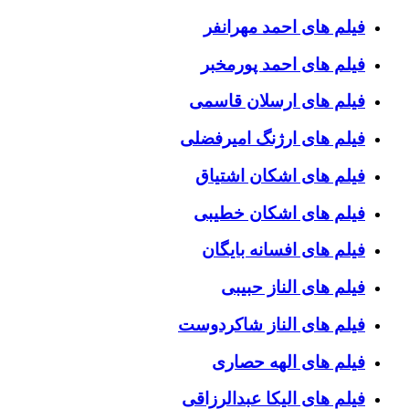
فیلم های احمد مهرانفر
فیلم های احمد پورمخبر
فیلم های ارسلان قاسمی
فیلم های ارژنگ امیرفضلی
فیلم های اشکان اشتیاق
فیلم های اشکان خطیبی
فیلم های افسانه بایگان
فیلم های الناز حبیبی
فیلم های الناز شاکردوست
فیلم های الهه حصاری
فیلم های الیکا عبدالرزاقی