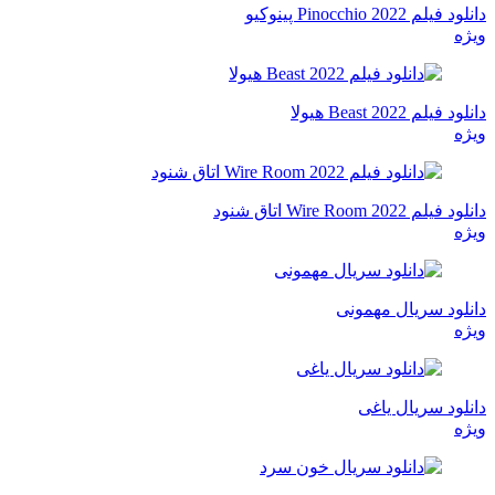
دانلود فیلم Pinocchio 2022 پینوکیو
ویژه
دانلود فیلم Beast 2022 هیولا
ویژه
دانلود فیلم Wire Room 2022 اتاق شنود
ویژه
دانلود سریال مهمونی
ویژه
دانلود سریال یاغی
ویژه