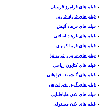
فیلم های فرامرز قریبیان
فیلم های فرزاد فرزین
فیلم های فرهاد آئیش
فیلم های فرهاد اصلانی
فیلم های فریبا کوثری
فیلم های فریبرز عرب نیا
فیلم های کتایون ریاحی
فیلم های گلشیفته فراهانی
فیلم های گوهر خیراندیش
فیلم های لادن طباطبایی
فیلم های لادن مستوفی