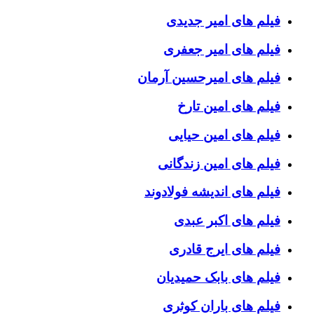
فیلم های امیر جدیدی
فیلم های امیر جعفری
فیلم های امیرحسین آرمان
فیلم های امین تارخ
فیلم های امین حیایی
فیلم های امین زندگانی
فیلم های اندیشه فولادوند
فیلم های اکبر عبدی
فیلم های ایرج قادری
فیلم های بابک حمیدیان
فیلم های باران کوثری