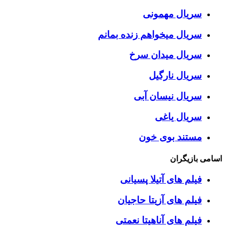
سریال مهمونی
سریال میخواهم زنده بمانم
سریال میدان سرخ
سریال نارگیل
سریال نیسان آبی
سریال یاغی
مستند بوی خون
اسامی بازیگران
فیلم های آتیلا پسیانی
فیلم های آزیتا حاجیان
فیلم های آناهیتا نعمتی