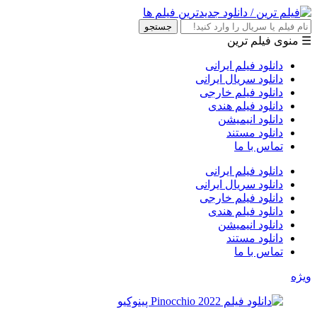
جستجو
☰ منوی فیلم ترین
دانلود فیلم ایرانی
دانلود سریال ایرانی
دانلود فیلم خارجی
دانلود فیلم هندی
دانلود انیمیشن
دانلود مستند
تماس با ما
دانلود فیلم ایرانی
دانلود سریال ایرانی
دانلود فیلم خارجی
دانلود فیلم هندی
دانلود انیمیشن
دانلود مستند
تماس با ما
ویژه