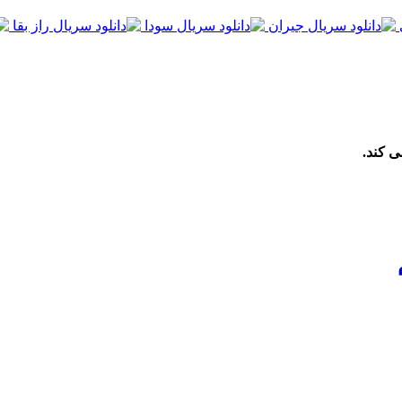
ی کند.