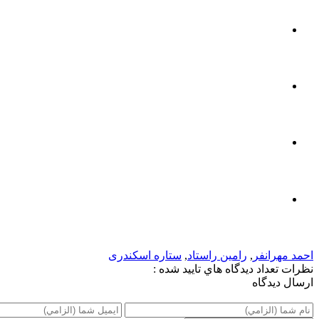
احمد مهرانفر
,
رامین راستاد
,
ستاره اسکندری
نظرات
تعداد ديدگاه هاي تاييد شده :
ارسال ديدگاه