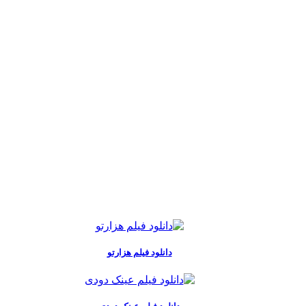
دانلود فیلم هزارتو