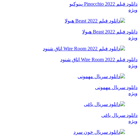
دانلود فیلم Pinocchio 2022 پینوکیو
ویژه
دانلود فیلم Beast 2022 هیولا
ویژه
دانلود فیلم Wire Room 2022 اتاق شنود
ویژه
دانلود سریال مهمونی
ویژه
دانلود سریال یاغی
ویژه