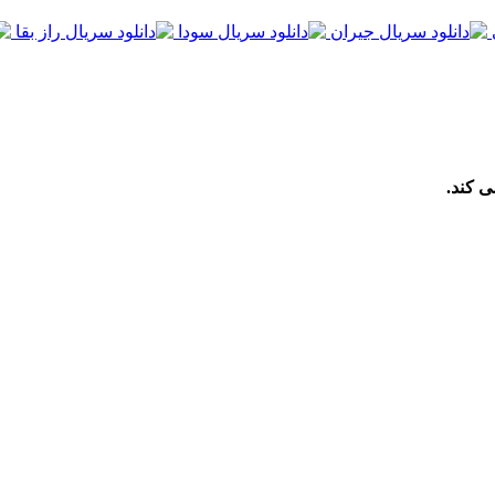
ی کند.