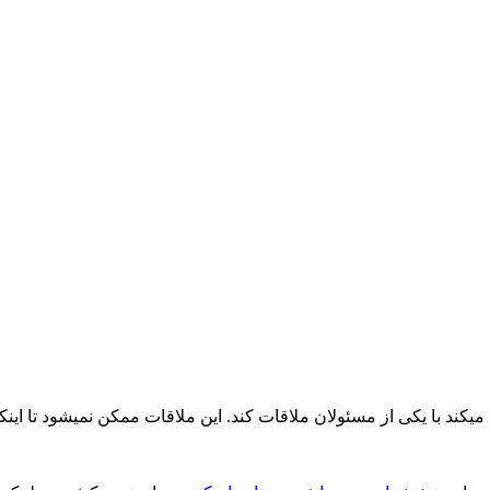
ند با یکی از مسئولان ملاقات کند. این ملاقات ممکن نمیشود تا اینکه 