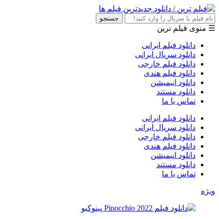
جستجو
☰ منوی فیلم ترین
دانلود فیلم ایرانی
دانلود سریال ایرانی
دانلود فیلم خارجی
دانلود فیلم هندی
دانلود انیمیشن
دانلود مستند
تماس با ما
دانلود فیلم ایرانی
دانلود سریال ایرانی
دانلود فیلم خارجی
دانلود فیلم هندی
دانلود انیمیشن
دانلود مستند
تماس با ما
ویژه