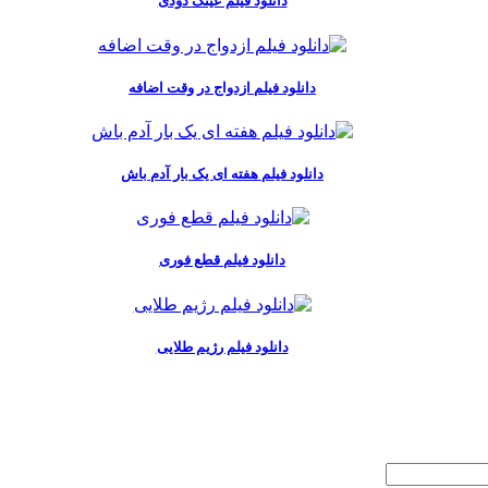
دانلود فیلم عینک دودی
دانلود فیلم ازدواج در وقت اضافه
دانلود فیلم هفته ای یک بار آدم باش
دانلود فیلم قطع فوری
دانلود فیلم رژیم طلایی