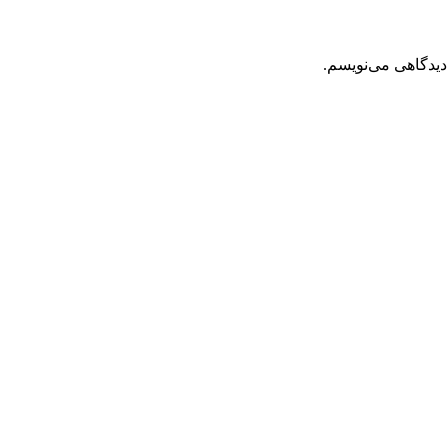
دیدگاهی می‌نویسم.