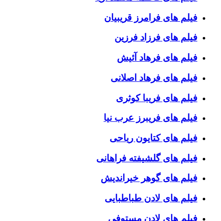
فیلم های فرامرز قریبیان
فیلم های فرزاد فرزین
فیلم های فرهاد آئیش
فیلم های فرهاد اصلانی
فیلم های فریبا کوثری
فیلم های فریبرز عرب نیا
فیلم های کتایون ریاحی
فیلم های گلشیفته فراهانی
فیلم های گوهر خیراندیش
فیلم های لادن طباطبایی
فیلم های لادن مستوفی