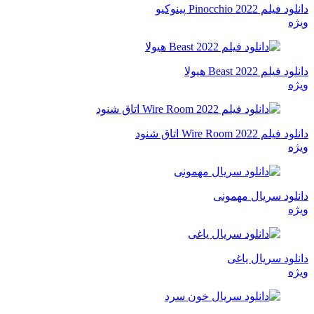
دانلود فیلم Pinocchio 2022 پینوکیو
ویژه
دانلود فیلم Beast 2022 هیولا
ویژه
دانلود فیلم Wire Room 2022 اتاق شنود
ویژه
دانلود سریال مهمونی
ویژه
دانلود سریال یاغی
ویژه