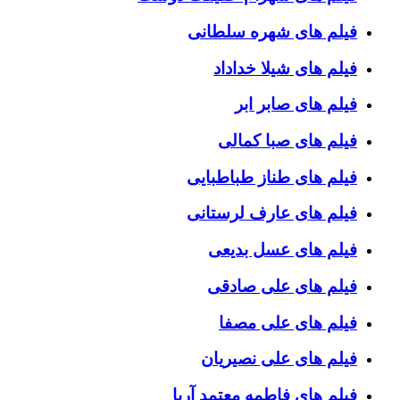
فیلم های شهره سلطانی
فیلم های شیلا خداداد
فیلم های صابر ابر
فیلم های صبا کمالی
فیلم های طناز طباطبایی
فیلم های عارف لرستانی
فیلم های عسل بدیعی
فیلم های علی صادقی
فیلم های علی مصفا
فیلم های علی نصیریان
فیلم های فاطمه معتمد آریا