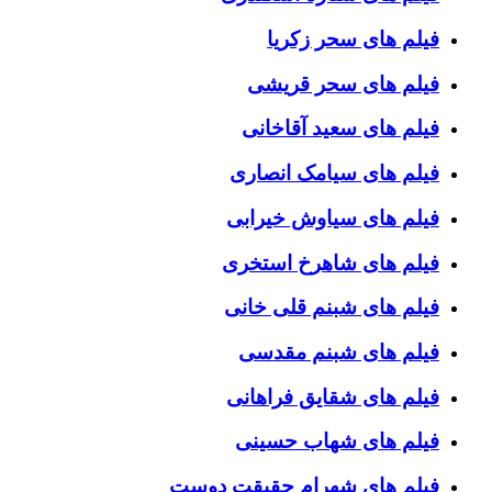
فیلم های سحر زکریا
فیلم های سحر قریشی
فیلم های سعید آقاخانی
فیلم های سیامک انصاری
فیلم های سیاوش خیرابی
فیلم های شاهرخ استخری
فیلم های شبنم قلی خانی
فیلم های شبنم مقدسی
فیلم های شقایق فراهانی
فیلم های شهاب حسینی
فیلم های شهرام حقیقت دوست