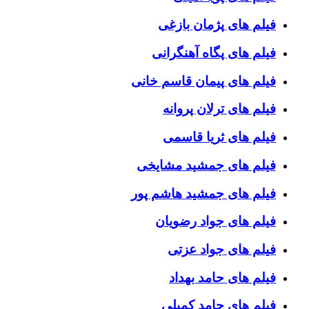
فیلم های پژمان بازغی
فیلم های پگاه آهنگرانی
فیلم های پیمان قاسم خانی
فیلم های ترلان پروانه
فیلم های ثریا قاسمی
فیلم های جمشید مشایخی
فیلم های جمشید هاشم پور
فیلم های جواد رضویان
فیلم های جواد عزتی
فیلم های حامد بهداد
فیلم های حامد کمیلی