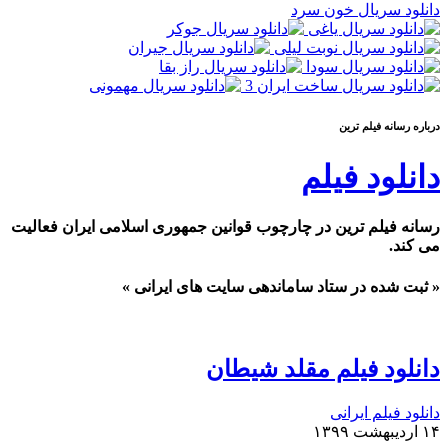
دانلود سریال خون سرد
درباره رسانه فيلم ترين
دانلود فیلم
رسانه فیلم ترین در چارچوب قوانین جمهوری اسلامی ایران فعالیت
می کند.
« ثبت شده در ستاد ساماندهی سایت های ایرانی »
دانلود فیلم مقلد شیطان
دانلود فیلم ایرانی
۱۴ اردیبهشت ۱۳۹۹