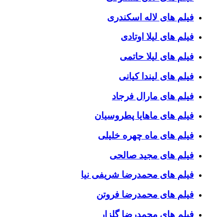
فیلم های لاله اسکندری
فیلم های لیلا اوتادی
فیلم های لیلا حاتمی
فیلم های لیندا کیانی
فیلم های مارال فرجاد
فیلم های ماهایا پطروسیان
فیلم های ماه چهره خلیلی
فیلم های مجید صالحی
فیلم های محمدرضا شریفی نیا
فیلم های محمدرضا فروتن
فیلم های محمدرضا گلزار