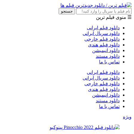
جستجو
☰ منوی فیلم ترین
دانلود فیلم ایرانی
دانلود سریال ایرانی
دانلود فیلم خارجی
دانلود فیلم هندی
دانلود انیمیشن
دانلود مستند
تماس با ما
دانلود فیلم ایرانی
دانلود سریال ایرانی
دانلود فیلم خارجی
دانلود فیلم هندی
دانلود انیمیشن
دانلود مستند
تماس با ما
ویژه