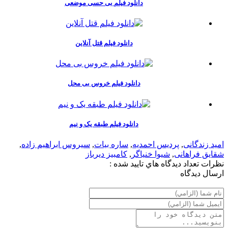
دانلود فیلم بی حسی موضعی
دانلود فیلم قتل آنلاین
دانلود فیلم خروس بی محل
دانلود فیلم طبقه یک و نیم
امید زندگانی
,
پردیس احمدیه
,
ساره بیات
,
سیروس ابراهیم زاده
,
شقایق فراهانی
,
شیوا خنیاگر
,
کامبیز دیرباز
نظرات
تعداد ديدگاه هاي تاييد شده :
ارسال ديدگاه