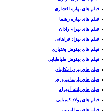
فیلم های بهاره افشاری
فیلم های بهاره رهنما
فیلم های بهرام رادان
فیلم های بهزاد فراهانی
فیلم های بهنوش بختیاری
فیلم های بهنوش طباطبایی
فیلم های بیژن امکانیان
فیلم های پارسا پیروزفر
فیلم های پانته آ بهرام
فیلم های پولاد کیمیایی
فیلم های پویا امینی