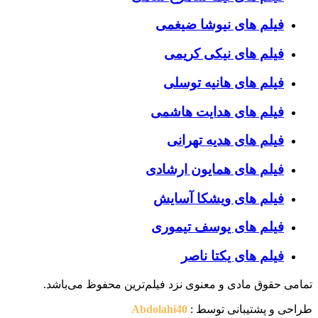
فیلم های نیوشا ضیغمی
فیلم های نیکی کریمی
فیلم های هانیه توسلی
فیلم های هدایت هاشمی
فیلم های هدیه تهرانی
فیلم های همایون ارشادی
فیلم های ویشکا آسایش
فیلم های یوسف تیموری
فیلم های یکتا ناصر
تمامی حقوق مادی و معنوی نزد فیلم‌ترین محفوظ می‌باشد.
طراحی و پشتیبانی توسط :
Abdolahi40