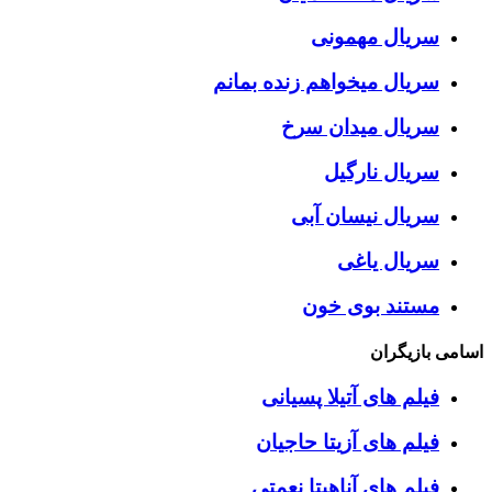
سریال مهمونی
سریال میخواهم زنده بمانم
سریال میدان سرخ
سریال نارگیل
سریال نیسان آبی
سریال یاغی
مستند بوی خون
اسامی بازیگران
فیلم های آتیلا پسیانی
فیلم های آزیتا حاجیان
فیلم های آناهیتا نعمتی