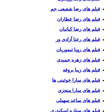
فیلم های رضا شفیعی جم
فیلم های رضا عطاران
فیلم های رضا کیانیان
فیلم های رعنا آزادی ور
فیلم های رویا تیموریان
فیلم های زهره حمیدی
فیلم های زیبا بروفه
فیلم های سارا خوئینی ها
فیلم های سارا منجزی
فیلم های ساعد سهیلی
فیلم های ستاره اسکندری