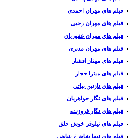
فیلم های مهران احمدی
فیلم های مهران رجبی
فیلم های مهران غفوریان
فیلم های مهران مدیری
فیلم های مهناز افشار
فیلم های میترا حجار
فیلم های نازنین بیاتی
فیلم های نگار جواهریان
فیلم های نگار فروزنده
فیلم های نیلوفر خوش خلق
فیلم های نیما شاهرخ شاهی