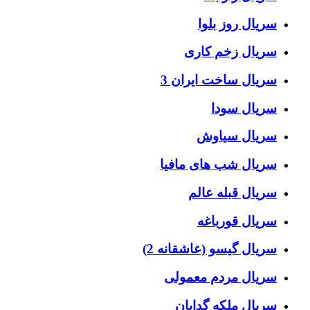
سریال روز بلوا
سریال زخم کاری
سریال ساخت ایران 3
سریال سودا
سریال سیاوش
سریال شب های مافیا
سریال قبله عالم
سریال قورباغه
سریال گیسو (عاشقانه 2)
سریال مردم معمولی
سریال ملکه گدایان