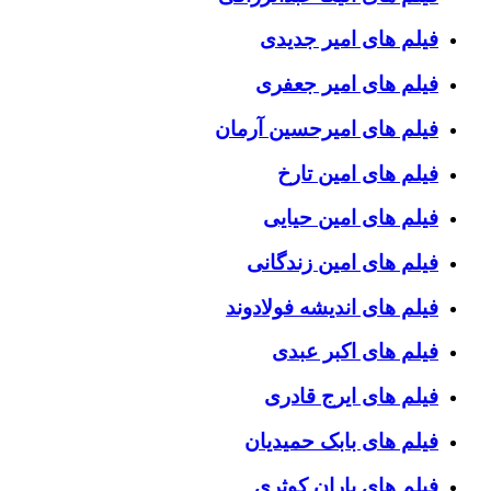
فیلم های امیر جدیدی
فیلم های امیر جعفری
فیلم های امیرحسین آرمان
فیلم های امین تارخ
فیلم های امین حیایی
فیلم های امین زندگانی
فیلم های اندیشه فولادوند
فیلم های اکبر عبدی
فیلم های ایرج قادری
فیلم های بابک حمیدیان
فیلم های باران کوثری