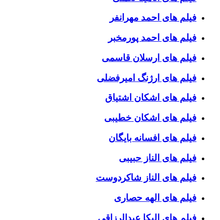
فیلم های احمد مهرانفر
فیلم های احمد پورمخبر
فیلم های ارسلان قاسمی
فیلم های ارژنگ امیرفضلی
فیلم های اشکان اشتیاق
فیلم های اشکان خطیبی
فیلم های افسانه بایگان
فیلم های الناز حبیبی
فیلم های الناز شاکردوست
فیلم های الهه حصاری
فیلم های الیکا عبدالرزاقی