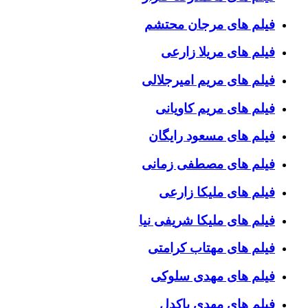
فیلم های مرجان محتشم
فیلم های مریلا زارعی
فیلم های مریم امیرجلالی
فیلم های مریم کاویانی
فیلم های مسعود رایگان
فیلم های مصطفی زمانی
فیلم های ملیکا زارعی
فیلم های ملیکا شریفی نیا
فیلم های مهتاب کرامتی
فیلم های مهدی سلوکی
فیلم های مهدی پاکدل