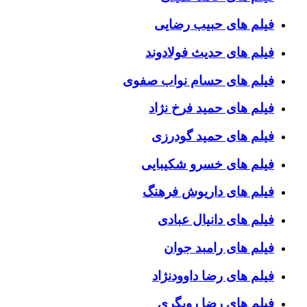
فیلم های حبیب رضایی
فیلم های حدیث فولادوند
فیلم های حسام نواب صفوی
فیلم های حمید فرخ نژاد
فیلم های حمید گودرزی
فیلم های خسرو شکیبایی
فیلم های داریوش فرهنگ
فیلم های دانیال عبادی
فیلم های رامبد جوان
فیلم های رضا داوودنژاد
فیلم های رضا رویگری