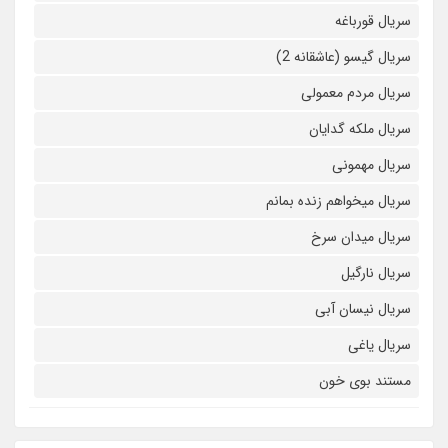
سریال قورباغه
سریال گیسو (عاشقانه 2)
سریال مردم معمولی
سریال ملکه گدایان
سریال مهمونی
سریال میخواهم زنده بمانم
سریال میدان سرخ
سریال نارگیل
سریال نیسان آبی
سریال یاغی
مستند بوی خون