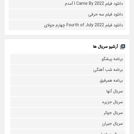
دانلود فیلم I Came By 2022 آمدم
دانلود فیلم سه حرفی
دانلود فیلم Fourth of July 2022 چهارم جولای
آرشیو سریال ها
برنامه پیشگو
برنامه شب آهنگی
برنامه همرفیق
سریال آنها
سریال جزیره
سریال جوکر
سریال جیران