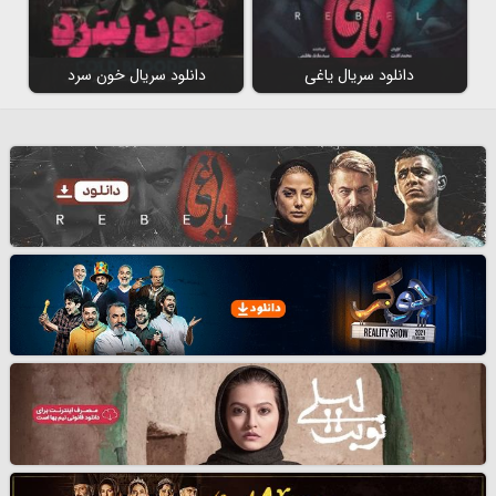
دانلود سریال یاغی
دانلود سریال خون سرد