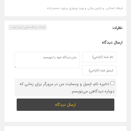
,
,
,
فرهاد اصلانی
نازنین بیاتی
نوید پورفرج
نوید محمدزاده
نظرات
تعداد ديدگاه هاي تاييد شده :
ارسال ديدگاه
ذخیره نام، ایمیل و وبسایت من در مرورگر برای زمانی که
دوباره دیدگاهی می‌نویسم.