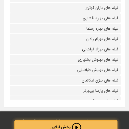
فیلم های باران کوثری
فیلم های بهاره افشاری
فیلم های بهاره رهنما
فیلم های بهرام رادان
فیلم های بهزاد فراهانی
فیلم های بهنوش بختیاری
فیلم های بهنوش طباطبایی
فیلم های بیژن امکانیان
فیلم های پارسا پیروزفر
فیلم های پانته آ بهرام
فیلم های پولاد کیمیایی
تمامی حقوق مادی و معنوی نزد فیلم‌ترین محفوظ می‌باشد.
فیلم های پویا امینی
پخش آنلاین
پخش آنلاین