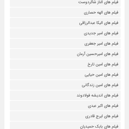
فیلم های الناز شاکردوست
فیلم های الهه حصاری
فیلم های الیکا عبدالرزاقی
فیلم های امیر جدیدی
فیلم های امیر جعفری
فیلم های امیرحسین آرمان
فیلم های امین تارخ
فیلم های امین حیایی
فیلم های امین زندگانی
فیلم های اندیشه فولادوند
فیلم های اکبر عبدی
فیلم های ایرج قادری
فیلم های بابک حمیدیان