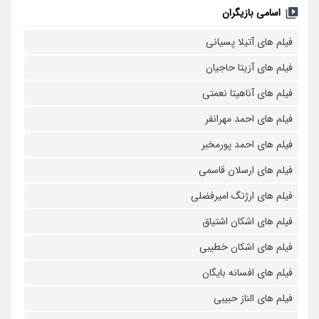
اسامی بازیگران
فیلم های آتیلا پسیانی
فیلم های آزیتا حاجیان
فیلم های آناهیتا نعمتی
فیلم های احمد مهرانفر
فیلم های احمد پورمخبر
فیلم های ارسلان قاسمی
فیلم های ارژنگ امیرفضلی
فیلم های اشکان اشتیاق
فیلم های اشکان خطیبی
فیلم های افسانه بایگان
فیلم های الناز حبیبی