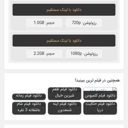
دانلود با لينک مستقيم
رزولوشن: 720p
حجم: 1.0GB
دانلود با لينک مستقيم
رزولوشن: 1080p
حجم: 2.2GB
همچنين در فيلم ترين ببينيد!
دانلود فیلم طعم
دانلود فیلم کلمبوس
شیرین خیال
دانلود فیلم زمانه
دانلود فیلم حکایت
دانلود فیلم آینه
دانلود فیلم شام
دریا
شمعدون
عاشقانه 3 نفره