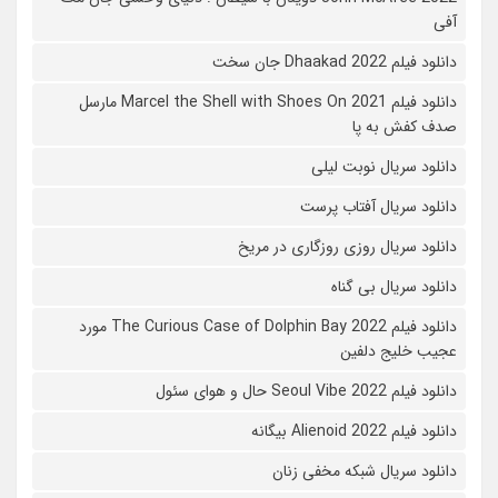
آفی
دانلود فیلم Dhaakad 2022 جان سخت
دانلود فیلم Marcel the Shell with Shoes On 2021 مارسل
صدف کفش به پا
دانلود سریال نوبت لیلی
دانلود سریال آفتاب پرست
دانلود سریال روزی روزگاری در مریخ
دانلود سریال بی گناه
دانلود فیلم The Curious Case of Dolphin Bay 2022 مورد
عجیب خلیج دلفین
دانلود فیلم Seoul Vibe 2022 حال و هوای سئول
دانلود فیلم Alienoid 2022 بیگانه
دانلود سریال شبکه مخفی زنان