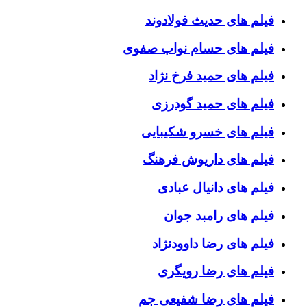
فیلم های حدیث فولادوند
فیلم های حسام نواب صفوی
فیلم های حمید فرخ نژاد
فیلم های حمید گودرزی
فیلم های خسرو شکیبایی
فیلم های داریوش فرهنگ
فیلم های دانیال عبادی
فیلم های رامبد جوان
فیلم های رضا داوودنژاد
فیلم های رضا رویگری
فیلم های رضا شفیعی جم