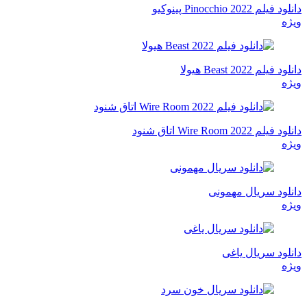
دانلود فیلم Pinocchio 2022 پینوکیو
ویژه
دانلود فیلم Beast 2022 هیولا
ویژه
دانلود فیلم Wire Room 2022 اتاق شنود
ویژه
دانلود سریال مهمونی
ویژه
دانلود سریال یاغی
ویژه