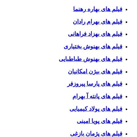
فیلم های بهاره رهنما
فیلم های بهرام رادان
فیلم های بهزاد فراهانی
فیلم های بهنوش بختیاری
فیلم های بهنوش طباطبایی
فیلم های بیژن امکانیان
فیلم های پارسا پیروزفر
فیلم های پانته آ بهرام
فیلم های پولاد کیمیایی
فیلم های پویا امینی
فیلم های پژمان بازغی