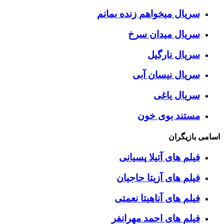
سریال میخواهم زنده بمانم
سریال میدان سرخ
سریال نارگیل
سریال نیسان آبی
سریال یاغی
مستند بوی خون
اسامی بازیگران
فیلم های آتیلا پسیانی
فیلم های آزیتا حاجیان
فیلم های آناهیتا نعمتی
فیلم های احمد مهرانفر