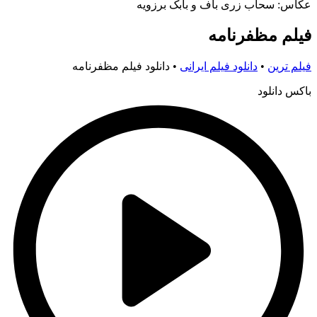
عکاس: سحاب زری باف و بابک برزویه
فیلم مظفرنامه
فیلم ترین
•
دانلود فیلم ایرانی
•
دانلود فیلم مظفرنامه
باکس دانلود