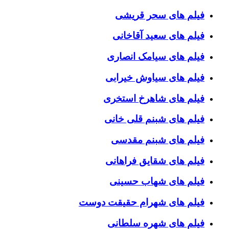
فیلم های سحر قریشی
فیلم های سعید آقاخانی
فیلم های سیامک انصاری
فیلم های سیاوش خیرابی
فیلم های شاهرخ استخری
فیلم های شبنم قلی خانی
فیلم های شبنم مقدسی
فیلم های شقایق فراهانی
فیلم های شهاب حسینی
فیلم های شهرام حقیقت دوست
فیلم های شهره سلطانی