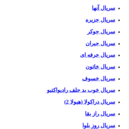
سریال آنها
سریال جزیره
سریال جوکر
سریال جیران
سریال حرفه ای
سریال خاتون
سریال خسوف
سریال خوب بد جلف رادیواکتیو
سریال دراکولا (هیولا 2)
سریال راز بقا
سریال روز بلوا