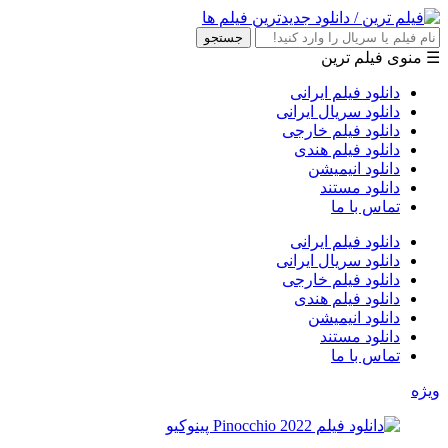
جستجو
☰ منوی فیلم ترین
دانلود فیلم ایرانی
دانلود سریال ایرانی
دانلود فیلم خارجی
دانلود فیلم هندی
دانلود انیمیشن
دانلود مستند
تماس با ما
دانلود فیلم ایرانی
دانلود سریال ایرانی
دانلود فیلم خارجی
دانلود فیلم هندی
دانلود انیمیشن
دانلود مستند
تماس با ما
ویژه