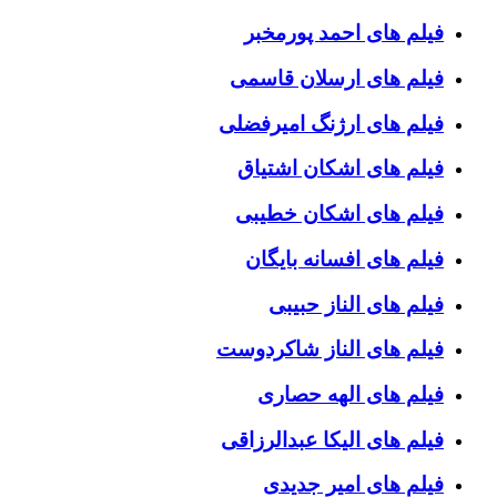
فیلم های احمد پورمخبر
فیلم های ارسلان قاسمی
فیلم های ارژنگ امیرفضلی
فیلم های اشکان اشتیاق
فیلم های اشکان خطیبی
فیلم های افسانه بایگان
فیلم های الناز حبیبی
فیلم های الناز شاکردوست
فیلم های الهه حصاری
فیلم های الیکا عبدالرزاقی
فیلم های امیر جدیدی