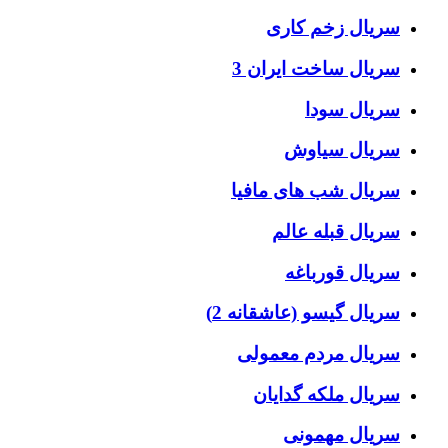
سریال زخم کاری
سریال ساخت ایران 3
سریال سودا
سریال سیاوش
سریال شب های مافیا
سریال قبله عالم
سریال قورباغه
سریال گیسو (عاشقانه 2)
سریال مردم معمولی
سریال ملکه گدایان
سریال مهمونی