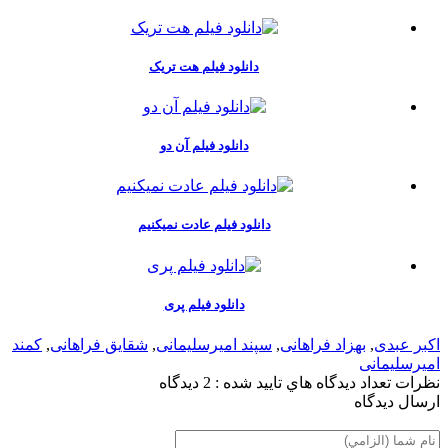
دانلود فیلم هت تریک
دانلود فیلم آن دو
دانلود فیلم عادت نمیکنیم
دانلود فیلم پری
اکبر عبدی
,
بهزاد فراهانی
,
سپند امیرسلیمانی
,
شقایق فراهانی
,
کمند
امیرسلیمانی
نظرات
تعداد ديدگاه هاي تاييد شده : 2 دیدگاه
ارسال ديدگاه