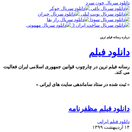
دانلود سریال خون سرد
درباره رسانه فيلم ترين
دانلود فیلم
رسانه فیلم ترین در چارچوب قوانین جمهوری اسلامی ایران فعالیت
می کند.
« ثبت شده در ستاد ساماندهی سایت های ایرانی »
دانلود فیلم مظفرنامه
دانلود فیلم ایرانی
۱۴ اردیبهشت ۱۳۹۹