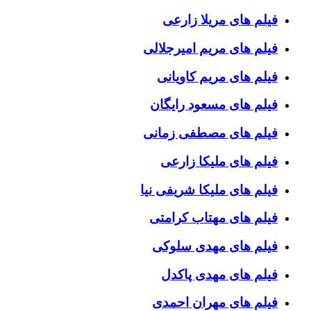
فیلم های مریلا زارعی
فیلم های مریم امیرجلالی
فیلم های مریم کاویانی
فیلم های مسعود رایگان
فیلم های مصطفی زمانی
فیلم های ملیکا زارعی
فیلم های ملیکا شریفی نیا
فیلم های مهتاب کرامتی
فیلم های مهدی سلوکی
فیلم های مهدی پاکدل
فیلم های مهران احمدی