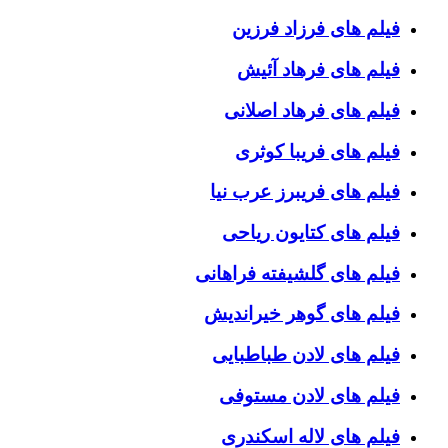
فیلم های فرزاد فرزین
فیلم های فرهاد آئیش
فیلم های فرهاد اصلانی
فیلم های فریبا کوثری
فیلم های فریبرز عرب نیا
فیلم های کتایون ریاحی
فیلم های گلشیفته فراهانی
فیلم های گوهر خیراندیش
فیلم های لادن طباطبایی
فیلم های لادن مستوفی
فیلم های لاله اسکندری