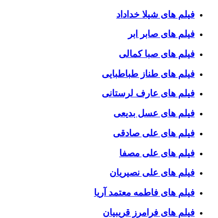
فیلم های شیلا خداداد
فیلم های صابر ابر
فیلم های صبا کمالی
فیلم های طناز طباطبایی
فیلم های عارف لرستانی
فیلم های عسل بدیعی
فیلم های علی صادقی
فیلم های علی مصفا
فیلم های علی نصیریان
فیلم های فاطمه معتمد آریا
فیلم های فرامرز قریبیان