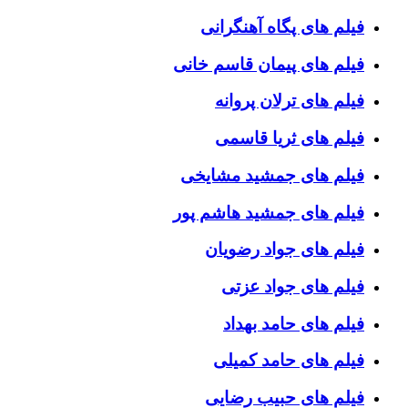
فیلم های پگاه آهنگرانی
فیلم های پیمان قاسم خانی
فیلم های ترلان پروانه
فیلم های ثریا قاسمی
فیلم های جمشید مشایخی
فیلم های جمشید هاشم پور
فیلم های جواد رضویان
فیلم های جواد عزتی
فیلم های حامد بهداد
فیلم های حامد کمیلی
فیلم های حبیب رضایی