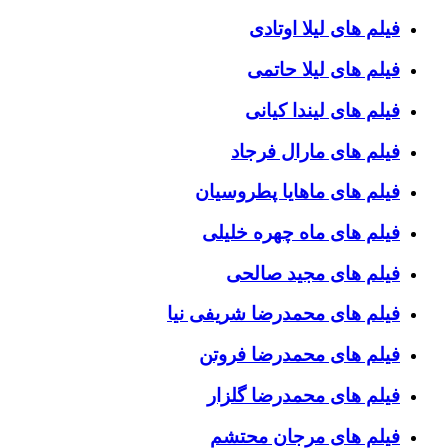
فیلم های لیلا اوتادی
فیلم های لیلا حاتمی
فیلم های لیندا کیانی
فیلم های مارال فرجاد
فیلم های ماهایا پطروسیان
فیلم های ماه چهره خلیلی
فیلم های مجید صالحی
فیلم های محمدرضا شریفی نیا
فیلم های محمدرضا فروتن
فیلم های محمدرضا گلزار
فیلم های مرجان محتشم