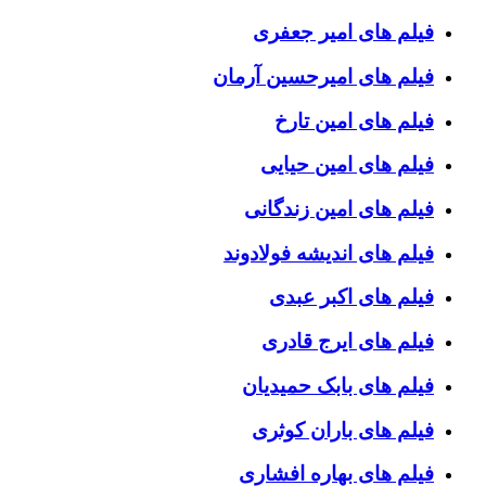
فیلم های امیر جعفری
فیلم های امیرحسین آرمان
فیلم های امین تارخ
فیلم های امین حیایی
فیلم های امین زندگانی
فیلم های اندیشه فولادوند
فیلم های اکبر عبدی
فیلم های ایرج قادری
فیلم های بابک حمیدیان
فیلم های باران کوثری
فیلم های بهاره افشاری