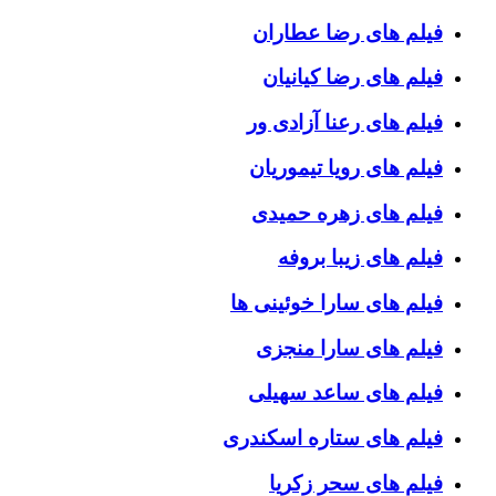
فیلم های رضا عطاران
فیلم های رضا کیانیان
فیلم های رعنا آزادی ور
فیلم های رویا تیموریان
فیلم های زهره حمیدی
فیلم های زیبا بروفه
فیلم های سارا خوئینی ها
فیلم های سارا منجزی
فیلم های ساعد سهیلی
فیلم های ستاره اسکندری
فیلم های سحر زکریا