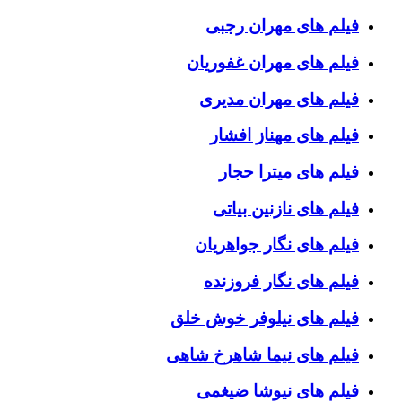
فیلم های مهران رجبی
فیلم های مهران غفوریان
فیلم های مهران مدیری
فیلم های مهناز افشار
فیلم های میترا حجار
فیلم های نازنین بیاتی
فیلم های نگار جواهریان
فیلم های نگار فروزنده
فیلم های نیلوفر خوش خلق
فیلم های نیما شاهرخ شاهی
فیلم های نیوشا ضیغمی