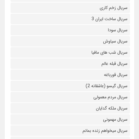
سریال زخم کاری
سریال ساخت ایران 3
سریال سودا
سریال سیاوش
سریال شب های مافیا
سریال قبله عالم
سریال قورباغه
سریال گیسو (عاشقانه 2)
سریال مردم معمولی
سریال ملکه گدایان
سریال مهمونی
سریال میخواهم زنده بمانم