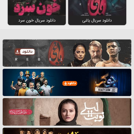
دانلود سریال یاغی
دانلود سریال خون سرد