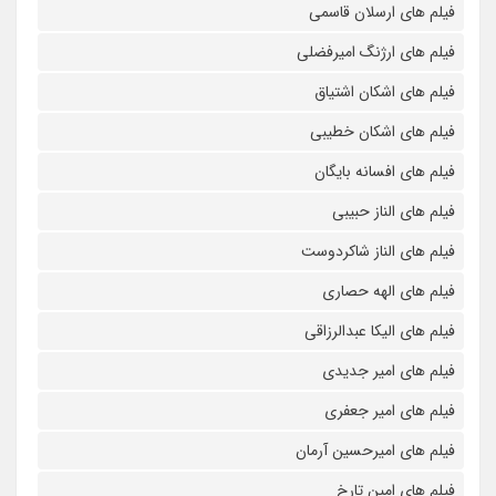
فیلم های ارسلان قاسمی
فیلم های ارژنگ امیرفضلی
فیلم های اشکان اشتیاق
فیلم های اشکان خطیبی
فیلم های افسانه بایگان
فیلم های الناز حبیبی
فیلم های الناز شاکردوست
فیلم های الهه حصاری
فیلم های الیکا عبدالرزاقی
فیلم های امیر جدیدی
فیلم های امیر جعفری
فیلم های امیرحسین آرمان
فیلم های امین تارخ