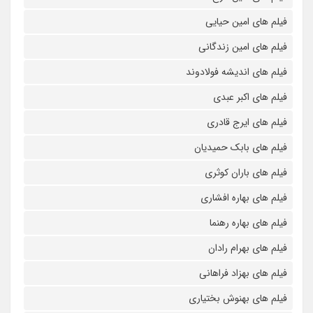
فیلم های امین حیایی
فیلم های امین زندگانی
فیلم های اندیشه فولادوند
فیلم های اکبر عبدی
فیلم های ایرج قادری
فیلم های بابک حمیدیان
فیلم های باران کوثری
فیلم های بهاره افشاری
فیلم های بهاره رهنما
فیلم های بهرام رادان
فیلم های بهزاد فراهانی
فیلم های بهنوش بختیاری