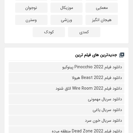
معمایی
موزیکال
نوجوان
هیجان انگیز
ورزشی
وسترن
کمدی
کودک
جدیدترین های فیلم ترین
دانلود فیلم Pinocchio 2022 پینوکیو
دانلود فیلم Beast 2022 هیولا
دانلود فیلم Wire Room 2022 اتاق شنود
دانلود سریال مهمونی
دانلود سریال یاغی
دانلود سریال خون سرد
دانلود فیلم 2022 Dead Zone منطقه مرده