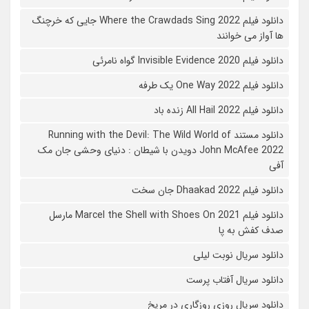
دانلود فیلم Where the Crawdads Sing 2022 جایی که خرچنگ
ها آواز می خوانند
دانلود فیلم 2020 Invisible Evidence گواه نامرئی
دانلود فیلم One Way 2022 یک طرفه
دانلود فیلم All Hail 2022 زنده باد
دانلود مستند Running with the Devil: The Wild World of
John McAfee 2022 دویدن با شیطان : دنیای وحشی جان مک
آفی
دانلود فیلم Dhaakad 2022 جان سخت
دانلود فیلم Marcel the Shell with Shoes On 2021 مارسل
صدف کفش به پا
دانلود سریال نوبت لیلی
دانلود سریال آفتاب پرست
دانلود سریال روزی روزگاری در مریخ