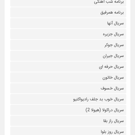
برنامه شب آهنگی
برنامه همرفیق
سریال آنها
سریال جزیره
سریال جوکر
سریال جیران
سریال حرفه ای
سریال خاتون
سریال خسوف
سریال خوب بد جلف رادیواکتیو
سریال دراکولا (هیولا 2)
سریال راز بقا
سریال روز بلوا