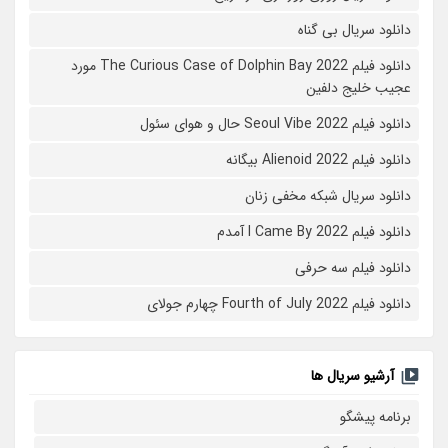
دانلود سریال بی گناه
دانلود فیلم The Curious Case of Dolphin Bay 2022 مورد
عجیب خلیج دلفین
دانلود فیلم Seoul Vibe 2022 حال و هوای سئول
دانلود فیلم Alienoid 2022 بیگانه
دانلود سریال شبکه مخفی زنان
دانلود فیلم I Came By 2022 آمدم
دانلود فیلم سه حرفی
دانلود فیلم Fourth of July 2022 چهارم جولای
آرشیو سریال ها
برنامه پیشگو