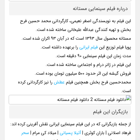
درباره فیلم سینمایی مستانه
این فیلم به نویسندگی اصغر نعیمی، کارگردانی محمد حسین فرح
بخش و تهیه کنندگی عبدالله علیخانی ساخته شده است.
مستانه محصول سال ۱۳۹۳ است که در آبان ۹۳ اکران شده است.
پویا فیلم توزیع این
فیلم ایرانی
را برعهده داشته است.
مدت زمان این فیلم سینمایی ۹۰ دقیقه است.
این فیلم در ژانر درام و اجتماعی ساخته شده است.
فروش گیشه این اثر حدود ۵۰۰ میلیون تومان بوده است.
محمدحسین فرح بخش همچنین فیلم
عطش
را نیز کارگردانی کرده
است.
بازیگران این فیلم
از جمله بازیگرانی که در این فیلم سینمایی ایرانی نقش آفرینی کرده اند:
فرهاد اصلانی | باران کوثری |
آتیلا پسیانی
| میلاد کی مرام |
سحر