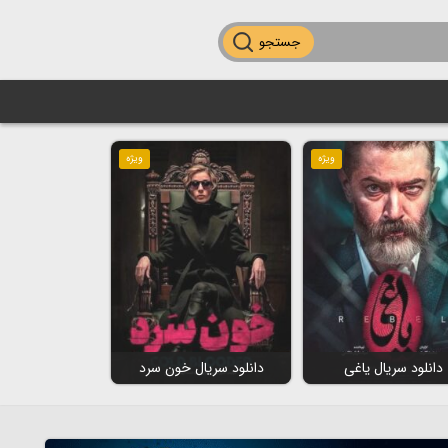
جستجو
ویژه
ویژه
دانلود سریال یاغی
دانلود سریال خون سرد