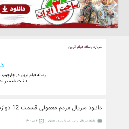
درباره رسانه فيلم ترين
دا
رسانه فیلم ترین در چارچوب ق
« ثبت شده در ست
دانلود سریال مردم معمولی قسمت 12 دوازدهم
دانلود سریال ایرانی
سریال مردم معمولی
۴ تیر ۱۴۰۰