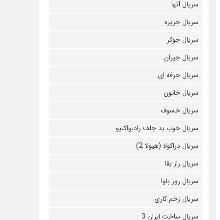
سریال آنها
سریال جزیره
سریال جوکر
سریال جیران
سریال حرفه ای
سریال خاتون
سریال خسوف
سریال خوب بد جلف رادیواکتیو
سریال دراکولا (هیولا 2)
سریال راز بقا
سریال روز بلوا
سریال زخم کاری
سریال ساخت ایران 3