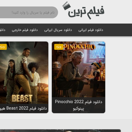
دانلود فیلم ایرانی
دانلود سریال ایرانی
دانلود فیلم خارجی
دانل
ویژه
ویژه
دانلود فیلم Pinocchio 2022
پینوکیو
دانلود فیلم Beast 2022 هیولا