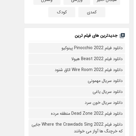
کمدی
کودک
جدیدترین های فیلم ترین
دانلود فیلم Pinocchio 2022 پینوکیو
دانلود فیلم Beast 2022 هیولا
دانلود فیلم Wire Room 2022 اتاق شنود
دانلود سریال مهمونی
دانلود سریال یاغی
دانلود سریال خون سرد
دانلود فیلم 2022 Dead Zone منطقه مرده
دانلود فیلم Where the Crawdads Sing 2022 جایی
که خرچنگ ها آواز می خوانند