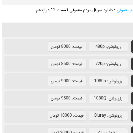
م معمولی
•
دانلود سریال مردم معمولی قسمت 12 دوازدهم
رزولوشن: 480p
قيمت: 8000 تومان
رزولوشن: 720p
قيمت: 8500 تومان
رزولوشن: 1080p
قيمت: 9000 تومان
رزولوشن: 1080Q
قيمت: 9500 تومان
رزولوشن: Bluray
قيمت: 10000 تومان
رزولوشن: All
قيمت: 20000 تومان