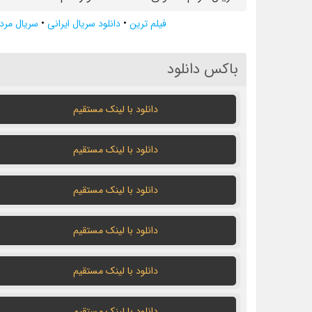
فیلم ترین
•
دانلود سریال ایرانی
•
سریال مرد
باکس دانلود
دانلود با لينک مستقيم
دانلود با لينک مستقيم
دانلود با لينک مستقيم
دانلود با لينک مستقيم
دانلود با لينک مستقيم
دانلود با لينک مستقيم