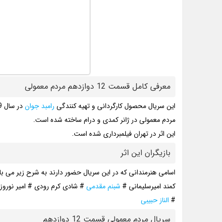
معرفی کامل قسمت 12 دوازدهم مردم معمولی
این سریال محصول کارگردانی و تهیه کنندگی
رامبد جوان
در سال 1399 می باشد.
مردم معمولی در ژانر کمدی و درام ساخته شده است.
این اثر در تهران فیلمبرداری شده است.
بازیگران این اثر
اسامی هنرمندانی که در این سریال حضور دارند به شرح زیر می با
کمند امیرسلیمانی #
شبنم مقدمی
# شادی کرم رودی # امیر نوروز
#
الناز حبیبی
سریال مردم معمولی قسمت 12 دوازدهم