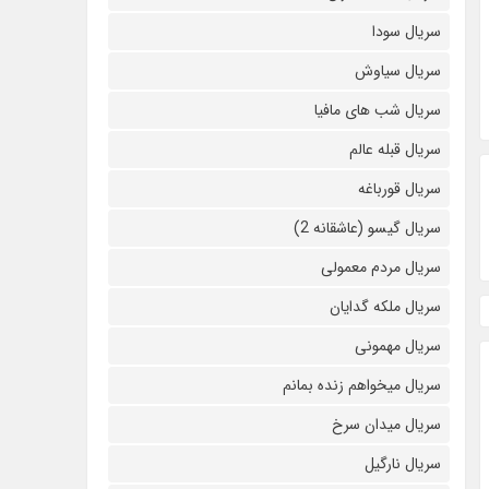
سریال سودا
سریال سیاوش
سریال شب های مافیا
سریال قبله عالم
سریال قورباغه
سریال گیسو (عاشقانه 2)
سریال مردم معمولی
سریال ملکه گدایان
سریال مهمونی
سریال میخواهم زنده بمانم
سریال میدان سرخ
سریال نارگیل