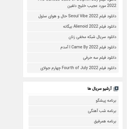
2022 مورد عجیب خلیج دلفین
دانلود فیلم Seoul Vibe 2022 حال و هوای سئول
دانلود فیلم Alienoid 2022 بیگانه
دانلود سریال شبکه مخفی زنان
دانلود فیلم I Came By 2022 آمدم
دانلود فیلم سه حرفی
دانلود فیلم Fourth of July 2022 چهارم جولای
آرشیو سریال ها
برنامه پیشگو
برنامه شب آهنگی
برنامه همرفیق