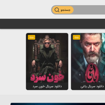
جستجو
ویژه
ویژه
دانلود سریال یاغی
دانلود سریال خون سرد