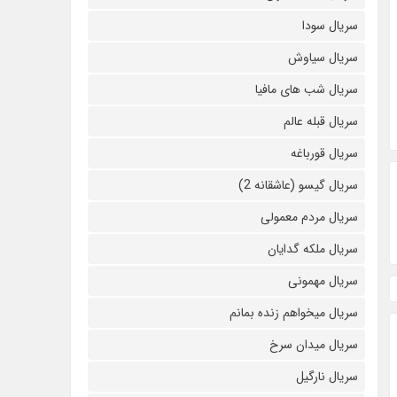
سریال سودا
سریال سیاوش
سریال شب های مافیا
سریال قبله عالم
سریال قورباغه
سریال گیسو (عاشقانه 2)
سریال مردم معمولی
سریال ملکه گدایان
سریال مهمونی
سریال میخواهم زنده بمانم
سریال میدان سرخ
سریال نارگیل