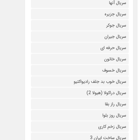
سریال آنها
سریال جزیره
سریال جوکر
سریال جیران
سریال حرفه ای
سریال خاتون
سریال خسوف
سریال خوب بد جلف رادیواکتیو
سریال دراکولا (هیولا 2)
سریال راز بقا
سریال روز بلوا
سریال زخم کاری
سریال ساخت ایران 3