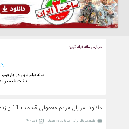
درباره رسانه فيلم ترين
دا
رسانه فیلم ترین در چارچوب ق
« ثبت شده در ست
دانلود سریال مردم معمولی قسمت 11 یازدهم
دانلود سریال ایرانی
سریال مردم معمولی
۴ تیر ۱۴۰۰