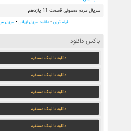
سریال مردم معمولی قسمت 11 یازدهم
فیلم ترین
•
دانلود سریال ایرانی
•
سریال مر
باکس دانلود
دانلود با لينک مستقيم
دانلود با لينک مستقيم
دانلود با لينک مستقيم
دانلود با لينک مستقيم
دانلود با لينک مستقيم