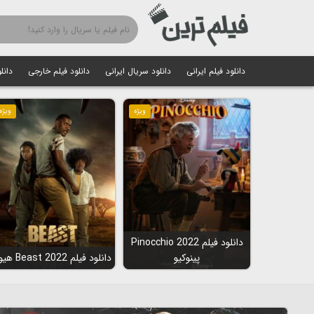
دانلود فیلم ایرانی
دانلود سریال ایرانی
دانلود فیلم خارجی
دانل
ویژه
ویژه
دانلود فیلم Pinocchio 2022
پینوکیو
دانلود فیلم Beast 2022 هیولا