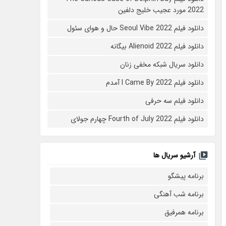
2022 مورد عجیب خلیج دلفین
دانلود فیلم Seoul Vibe 2022 حال و هوای سئول
دانلود فیلم Alienoid 2022 بیگانه
دانلود سریال شبکه مخفی زنان
دانلود فیلم I Came By 2022 آمدم
دانلود فیلم سه حرفی
دانلود فیلم Fourth of July 2022 چهارم جولای
آرشیو سریال ها
برنامه پیشگو
برنامه شب آهنگی
برنامه همرفیق