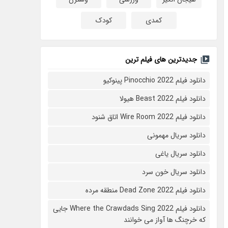
کمدی
کودک
جدیدترین های فیلم ترین
دانلود فیلم Pinocchio 2022 پینوکیو
دانلود فیلم Beast 2022 هیولا
دانلود فیلم Wire Room 2022 اتاق شنود
دانلود سریال مهمونی
دانلود سریال یاغی
دانلود سریال خون سرد
دانلود فیلم 2022 Dead Zone منطقه مرده
دانلود فیلم Where the Crawdads Sing 2022 جایی
که خرچنگ ها آواز می خوانند