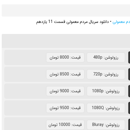
دم معمولی
•
دانلود سریال مردم معمولی قسمت 11 یازدهم
رزولوشن: 480p
قيمت: 8000 تومان
رزولوشن: 720p
قيمت: 8500 تومان
رزولوشن: 1080p
قيمت: 9000 تومان
رزولوشن: 1080Q
قيمت: 9500 تومان
رزولوشن: Bluray
قيمت: 10000 تومان