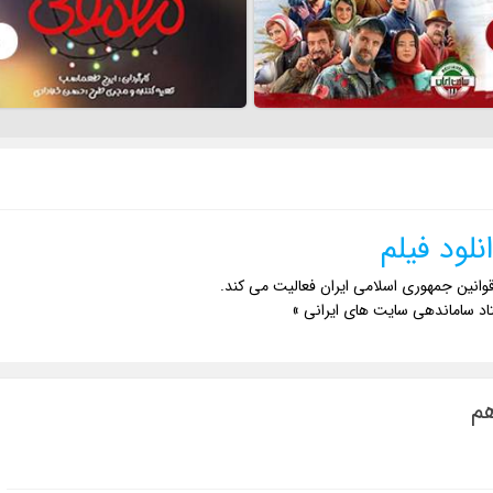
نلود فیلم
وانین جمهوری اسلامی ایران فعالیت می کند.
اد ساماندهی سایت های ایرانی »