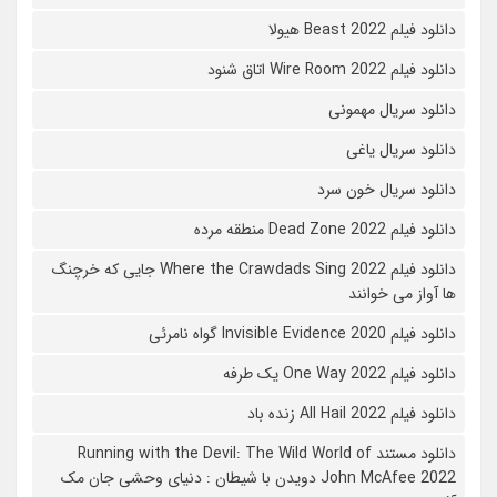
دانلود فیلم Beast 2022 هیولا
دانلود فیلم Wire Room 2022 اتاق شنود
دانلود سریال مهمونی
دانلود سریال یاغی
دانلود سریال خون سرد
دانلود فیلم 2022 Dead Zone منطقه مرده
دانلود فیلم Where the Crawdads Sing 2022 جایی که خرچنگ
ها آواز می خوانند
دانلود فیلم 2020 Invisible Evidence گواه نامرئی
دانلود فیلم One Way 2022 یک طرفه
دانلود فیلم All Hail 2022 زنده باد
دانلود مستند Running with the Devil: The Wild World of
John McAfee 2022 دویدن با شیطان : دنیای وحشی جان مک