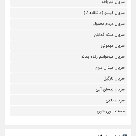
سریال قورباغه
سریال گیسو (عاشقانه 2)
سریال مردم معمولی
سریال ملکه گدایان
سریال مهمونی
سریال میخواهم زنده بمانم
سریال میدان سرخ
سریال نارگیل
سریال نیسان آبی
سریال یاغی
مستند بوی خون