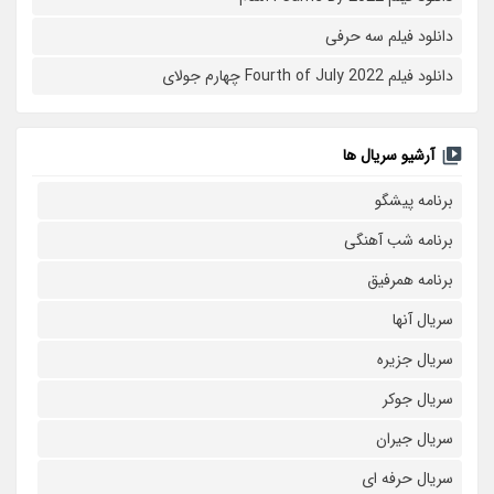
دانلود فیلم سه حرفی
دانلود فیلم Fourth of July 2022 چهارم جولای
آرشیو سریال ها
برنامه پیشگو
برنامه شب آهنگی
برنامه همرفیق
سریال آنها
سریال جزیره
سریال جوکر
سریال جیران
سریال حرفه ای