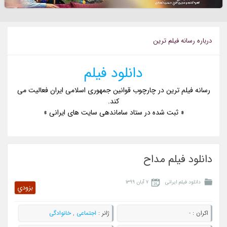
درباره رسانه فيلم ترين
دانلود فیلم
رسانه فیلم ترین در چارچوب قوانین جمهوری اسلامی ایران فعالیت می
کند.
« ثبت شده در ستاد ساماندهی سایت های ایرانی »
دانلود فیلم مداح
دانلود فیلم ایرانی
۷ آبان ۱۳۹۹
بزودي
اکران :
-
ژانر :
اجتماعی
,
خانوادگی