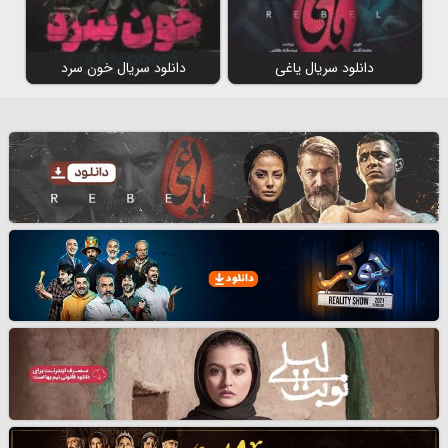
دانلود سریال یاغی
دانلود سریال خون سرد