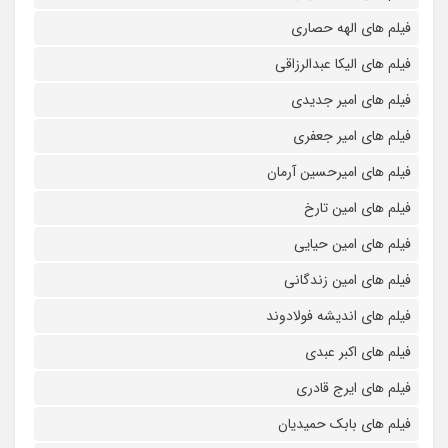
فیلم های الهه حصاری
فیلم های الیکا عبدالرزاقی
فیلم های امیر جدیدی
فیلم های امیر جعفری
فیلم های امیرحسین آرمان
فیلم های امین تارخ
فیلم های امین حیایی
فیلم های امین زندگانی
فیلم های اندیشه فولادوند
فیلم های اکبر عبدی
فیلم های ایرج قادری
فیلم های بابک حمیدیان