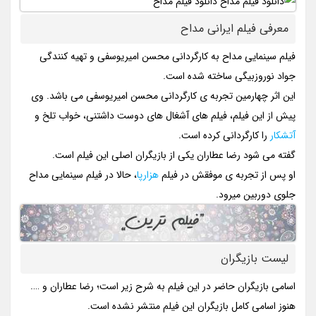
معرفی فیلم ایرانی مداح
فیلم سینمایی مداح به کارگردانی محسن امیریوسفی و تهیه کنندگی
جواد نوروزبیگی ساخته شده است.
این اثر چهارمین تجربه ی کارگردانی محسن امیریوسفی می باشد. وی
پیش از این فیلم، فیلم های آشغال های دوست داشتنی، خواب تلخ و
آتشکار
را کارگردانی کرده است.
گفته می شود رضا عطاران یکی از بازیگران اصلی این فیلم است.
او پس از تجربه ی موفقش در فیلم
هزارپا
، حالا در فیلم سینمایی مداح
جلوی دوربین میرود.
لیست بازیگران
اسامی بازیگران حاضر در این فیلم به شرح زیر است؛ رضا عطاران و ….
هنوز اسامی کامل بازیگران این فیلم منتشر نشده است.