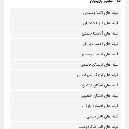
اسامی بازیگران
فیلم های آتیلا پسیانی
فیلم های آزیتا حاجیان
فیلم های آناهیتا نعمتی
فیلم های احمد مهرانفر
فیلم های احمد پورمخبر
فیلم های ارسلان قاسمی
فیلم های ارژنگ امیرفضلی
فیلم های اشکان اشتیاق
فیلم های اشکان خطیبی
فیلم های افسانه بایگان
فیلم های الناز حبیبی
فیلم های الناز شاکردوست