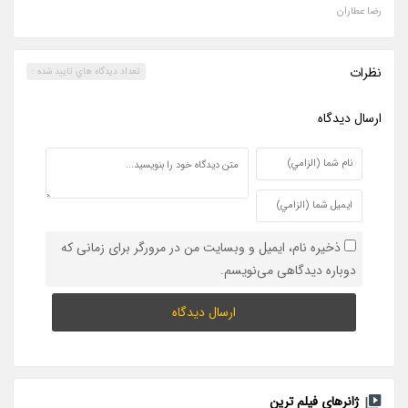
رضا عطاران
نظرات
تعداد ديدگاه هاي تاييد شده :
ارسال ديدگاه
ذخیره نام، ایمیل و وبسایت من در مرورگر برای زمانی که
دوباره دیدگاهی می‌نویسم.
ژانرهای فیلم ترین