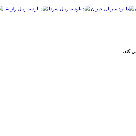
ی کند.