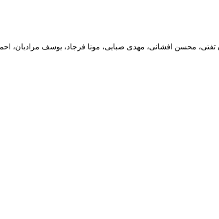
ن تفتی، محسن افشانی، مهدی صبایی، مونا فرجاد، یوسف مرادیان، احمد