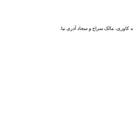
 کاوری، مالک سراج و سجاد آذری نیا.