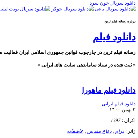
دانلود سریال خون سرد
درباره رسانه فيلم ترين
دانلود فیلم
رسانه فیلم ترین در چارچوب قوانین جمهوری اسلامی ایران فعالیت م
« ثبت شده در ستاد ساماندهی سایت های ایرانی »
دانلود فیلم ماهورا
دانلود فیلم ایرانی
۳ بهمن ۱۴۰۰
اکران :
1397
ژانر :
درام
,
دفاع مقدس
,
عاشقانه