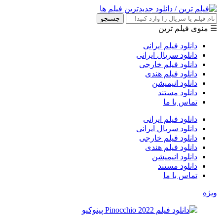
جستجو
☰ منوی فیلم ترین
دانلود فیلم ایرانی
دانلود سریال ایرانی
دانلود فیلم خارجی
دانلود فیلم هندی
دانلود انیمیشن
دانلود مستند
تماس با ما
دانلود فیلم ایرانی
دانلود سریال ایرانی
دانلود فیلم خارجی
دانلود فیلم هندی
دانلود انیمیشن
دانلود مستند
تماس با ما
ویژه