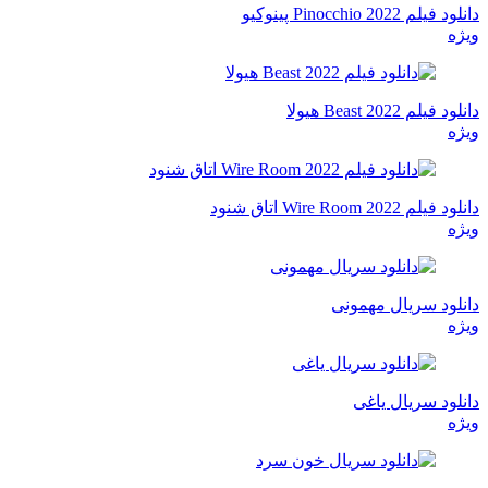
دانلود فیلم Pinocchio 2022 پینوکیو
ویژه
دانلود فیلم Beast 2022 هیولا
ویژه
دانلود فیلم Wire Room 2022 اتاق شنود
ویژه
دانلود سریال مهمونی
ویژه
دانلود سریال یاغی
ویژه