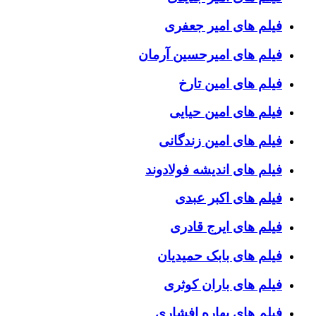
فیلم های امیر جعفری
فیلم های امیرحسین آرمان
فیلم های امین تارخ
فیلم های امین حیایی
فیلم های امین زندگانی
فیلم های اندیشه فولادوند
فیلم های اکبر عبدی
فیلم های ایرج قادری
فیلم های بابک حمیدیان
فیلم های باران کوثری
فیلم های بهاره افشاری