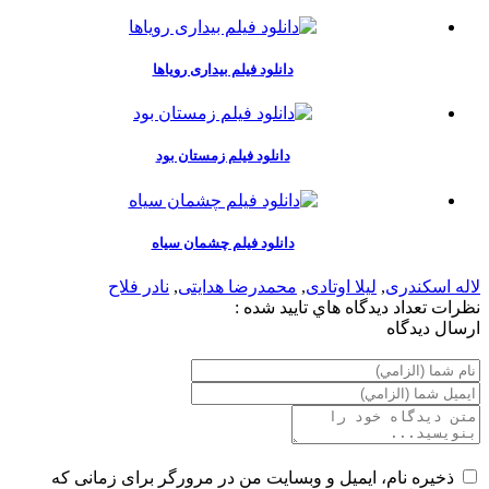
دانلود فیلم بیداری رویاها
دانلود فیلم زمستان بود
دانلود فیلم چشمان سیاه
لاله اسکندری
,
لیلا اوتادی
,
محمدرضا هدایتی
,
نادر فلاح
نظرات
تعداد ديدگاه هاي تاييد شده :
ارسال ديدگاه
ذخیره نام، ایمیل و وبسایت من در مرورگر برای زمانی که