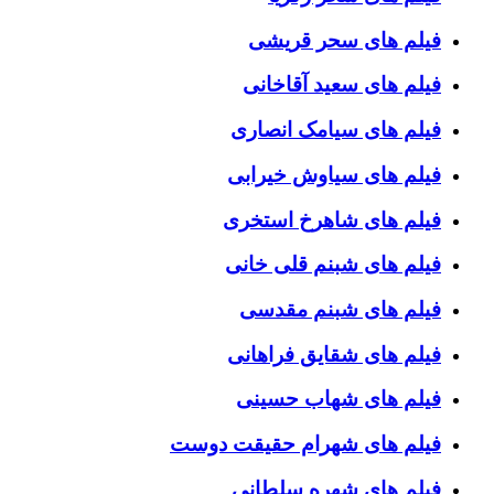
فیلم های سحر قریشی
فیلم های سعید آقاخانی
فیلم های سیامک انصاری
فیلم های سیاوش خیرابی
فیلم های شاهرخ استخری
فیلم های شبنم قلی خانی
فیلم های شبنم مقدسی
فیلم های شقایق فراهانی
فیلم های شهاب حسینی
فیلم های شهرام حقیقت دوست
فیلم های شهره سلطانی