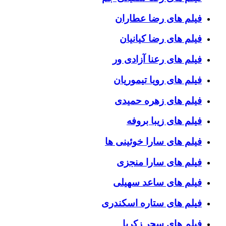
فیلم های رضا عطاران
فیلم های رضا کیانیان
فیلم های رعنا آزادی ور
فیلم های رویا تیموریان
فیلم های زهره حمیدی
فیلم های زیبا بروفه
فیلم های سارا خوئینی ها
فیلم های سارا منجزی
فیلم های ساعد سهیلی
فیلم های ستاره اسکندری
فیلم های سحر زکریا