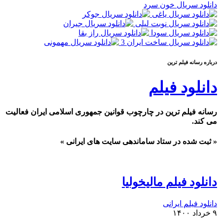
دانلود سریال خون سرد
درباره رسانه فيلم ترين
دانلود فیلم
رسانه فیلم ترین در چارچوب قوانین جمهوری اسلامی ایران فعالیت
می کند.
« ثبت شده در ستاد ساماندهی سایت های ایرانی »
دانلود فیلم مالیخولیا
دانلود فیلم ایرانی
۹ خرداد ۱۴۰۰