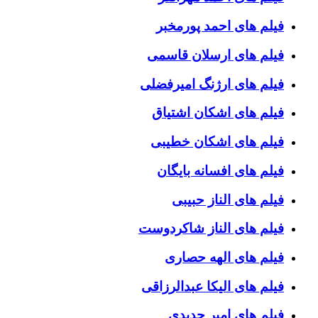
فیلم های احمد پورمخبر
فیلم های ارسلان قاسمی
فیلم های ارژنگ امیرفضلی
فیلم های اشکان اشتیاق
فیلم های اشکان خطیبی
فیلم های افسانه بایگان
فیلم های الناز حبیبی
فیلم های الناز شاکردوست
فیلم های الهه حصاری
فیلم های الیکا عبدالرزاقی
فیلم های امیر جدیدی