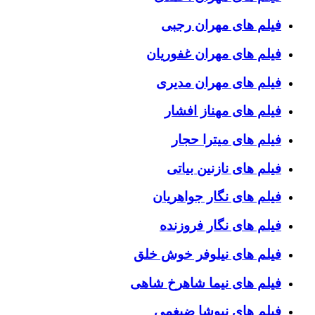
فیلم های مهران رجبی
فیلم های مهران غفوریان
فیلم های مهران مدیری
فیلم های مهناز افشار
فیلم های میترا حجار
فیلم های نازنین بیاتی
فیلم های نگار جواهریان
فیلم های نگار فروزنده
فیلم های نیلوفر خوش خلق
فیلم های نیما شاهرخ شاهی
فیلم های نیوشا ضیغمی