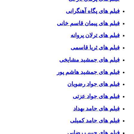
فیلم های پگاه آهنگرانی
فیلم های پیمان قاسم خانی
فیلم های ترلان پروانه
فیلم های ثریا قاسمی
فیلم های جمشید مشایخی
فیلم های جمشید هاشم پور
فیلم های جواد رضویان
فیلم های جواد عزتی
فیلم های حامد بهداد
فیلم های حامد کمیلی
فیلم های حبیب رضایی