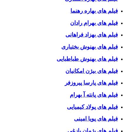
فیلم های بهاره رهنما
فیلم های بهرام رادان
فیلم های بهزاد فراهانی
فیلم های بهنوش بختیاری
فیلم های بهنوش طباطبایی
فیلم های بیژن امکانیان
فیلم های پارسا پیروزفر
فیلم های پانته آ بهرام
فیلم های پولاد کیمیایی
فیلم های پویا امینی
فیلم های پژمان بازغی