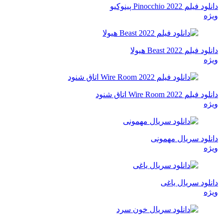
دانلود فیلم Pinocchio 2022 پینوکیو
ویژه
دانلود فیلم Beast 2022 هیولا
ویژه
دانلود فیلم Wire Room 2022 اتاق شنود
ویژه
دانلود سریال مهمونی
ویژه
دانلود سریال یاغی
ویژه