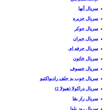
سریال آنها
سریال جزیره
سریال جوکر
سریال جیران
سریال حرفه ای
سریال خاتون
سریال خسوف
سریال خوب بد جلف رادیواکتیو
سریال دراکولا (هیولا 2)
سریال راز بقا
سریال روز بلوا