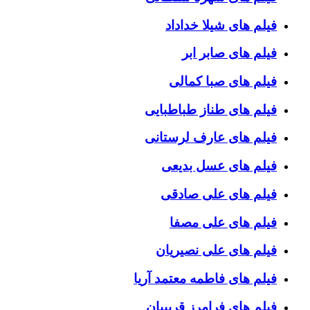
فیلم های شیلا خداداد
فیلم های صابر ابر
فیلم های صبا کمالی
فیلم های طناز طباطبایی
فیلم های عارف لرستانی
فیلم های عسل بدیعی
فیلم های علی صادقی
فیلم های علی مصفا
فیلم های علی نصیریان
فیلم های فاطمه معتمد آریا
فیلم های فرامرز قریبیان