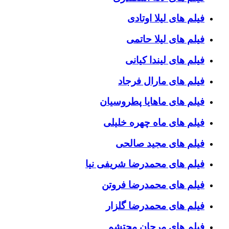
فیلم های لیلا اوتادی
فیلم های لیلا حاتمی
فیلم های لیندا کیانی
فیلم های مارال فرجاد
فیلم های ماهایا پطروسیان
فیلم های ماه چهره خلیلی
فیلم های مجید صالحی
فیلم های محمدرضا شریفی نیا
فیلم های محمدرضا فروتن
فیلم های محمدرضا گلزار
فیلم های مرجان محتشم