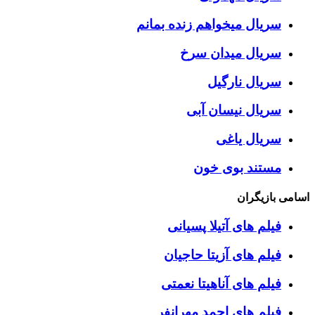
سریال میخواهم زنده بمانم
سریال میدان سرخ
سریال نارگیل
سریال نیسان آبی
سریال یاغی
مستند بوی خون
اسامی بازیگران
فیلم های آتیلا پسیانی
فیلم های آزیتا حاجیان
فیلم های آناهیتا نعمتی
فیلم های احمد مهرانفر