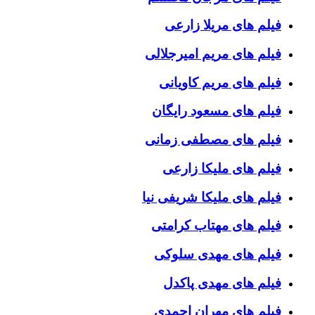
فیلم های مریلا زارعی
فیلم های مریم امیرجلالی
فیلم های مریم کاویانی
فیلم های مسعود رایگان
فیلم های مصطفی زمانی
فیلم های ملیکا زارعی
فیلم های ملیکا شریفی نیا
فیلم های مهتاب کرامتی
فیلم های مهدی سلوکی
فیلم های مهدی پاکدل
فیلم های مهران احمدی