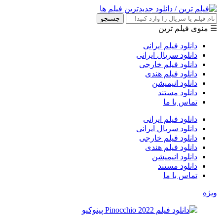
جستجو
☰ منوی فیلم ترین
دانلود فیلم ایرانی
دانلود سریال ایرانی
دانلود فیلم خارجی
دانلود فیلم هندی
دانلود انیمیشن
دانلود مستند
تماس با ما
دانلود فیلم ایرانی
دانلود سریال ایرانی
دانلود فیلم خارجی
دانلود فیلم هندی
دانلود انیمیشن
دانلود مستند
تماس با ما
ویژه