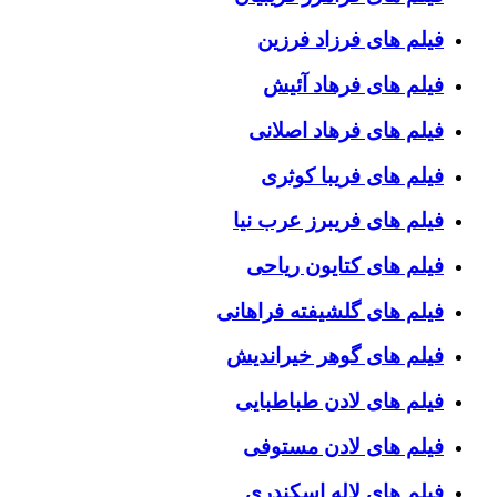
فیلم های فرزاد فرزین
فیلم های فرهاد آئیش
فیلم های فرهاد اصلانی
فیلم های فریبا کوثری
فیلم های فریبرز عرب نیا
فیلم های کتایون ریاحی
فیلم های گلشیفته فراهانی
فیلم های گوهر خیراندیش
فیلم های لادن طباطبایی
فیلم های لادن مستوفی
فیلم های لاله اسکندری