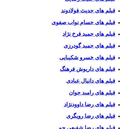
فیلم های حدیث فولادوند
فیلم های حسام نواب صفوی
فیلم های حمید فرخ نژاد
فیلم های حمید گودرزی
فیلم های خسرو شکیبایی
فیلم های داریوش فرهنگ
فیلم های دانیال عبادی
فیلم های رامبد جوان
فیلم های رضا داوودنژاد
فیلم های رضا رویگری
فیلم های رضا شفیعی جم