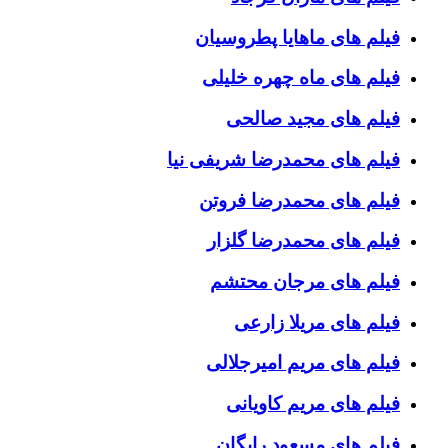
فیلم های ماهایا پطروسیان
فیلم های ماه چهره خلیلی
فیلم های مجید صالحی
فیلم های محمدرضا شریفی نیا
فیلم های محمدرضا فروتن
فیلم های محمدرضا گلزار
فیلم های مرجان محتشم
فیلم های مریلا زارعی
فیلم های مریم امیرجلالی
فیلم های مریم کاویانی
فیلم های مسعود رایگان