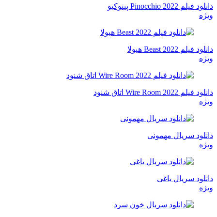
دانلود فیلم Pinocchio 2022 پینوکیو
ویژه
دانلود فیلم Beast 2022 هیولا
ویژه
دانلود فیلم Wire Room 2022 اتاق شنود
ویژه
دانلود سریال مهمونی
ویژه
دانلود سریال یاغی
ویژه