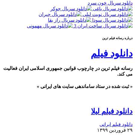
دانلود سریال خون سرد
درباره رسانه فيلم ترين
دانلود فیلم
رسانه فیلم ترین در چارچوب قوانین جمهوری اسلامی ایران فعالیت
می کند.
« ثبت شده در ستاد ساماندهی سایت های ایرانی »
دانلود فیلم لیلا
دانلود فیلم ایرانی
۲۹ فروردین ۱۳۹۹