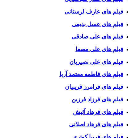
فیلم های عارف لرستانی
فیلم های عسل بدیعی
فیلم های علی صادقی
فیلم های علی مصفا
فیلم های علی نصیریان
فیلم های فاطمه معتمد آریا
فیلم های فرامرز قریبیان
فیلم های فرزاد فرزین
فیلم های فرهاد آئیش
فیلم های فرهاد اصلانی
فیلم های فریبا کوثری