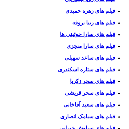
فیلم های زهره حمیدی
فیلم های زیبا بروفه
فیلم های سارا خوئینی ها
فیلم های سارا منجزی
فیلم های ساعد سهیلی
فیلم های ستاره اسکندری
فیلم های سحر زکریا
فیلم های سحر قریشی
فیلم های سعید آقاخانی
فیلم های سیامک انصاری
فیلم های سیاوش خیرابی