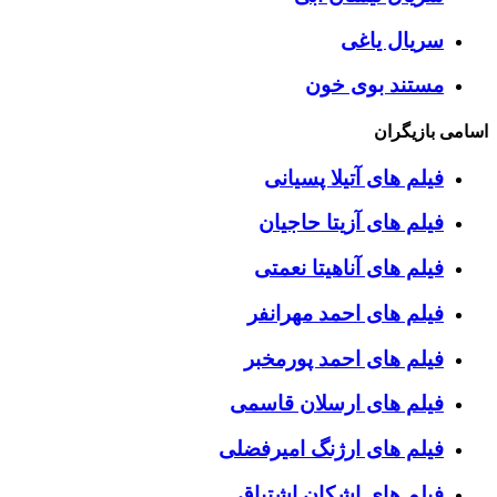
سریال یاغی
مستند بوی خون
اسامی بازیگران
فیلم های آتیلا پسیانی
فیلم های آزیتا حاجیان
فیلم های آناهیتا نعمتی
فیلم های احمد مهرانفر
فیلم های احمد پورمخبر
فیلم های ارسلان قاسمی
فیلم های ارژنگ امیرفضلی
فیلم های اشکان اشتیاق