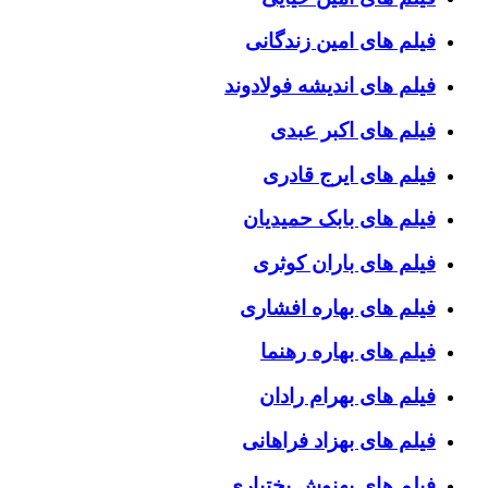
فیلم های امین زندگانی
فیلم های اندیشه فولادوند
فیلم های اکبر عبدی
فیلم های ایرج قادری
فیلم های بابک حمیدیان
فیلم های باران کوثری
فیلم های بهاره افشاری
فیلم های بهاره رهنما
فیلم های بهرام رادان
فیلم های بهزاد فراهانی
فیلم های بهنوش بختیاری