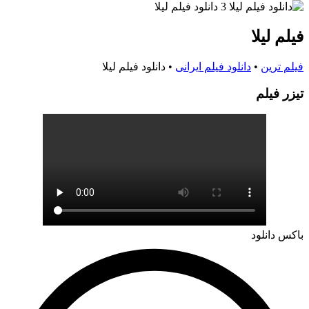
فیلم لیلا
فیلم ترین
•
دانلود فیلم ایرانی
•
دانلود فیلم لیلا
تيزر فيلم
باکس دانلود