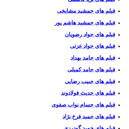
فیلم های جمشید مشایخی
فیلم های جمشید هاشم پور
فیلم های جواد رضویان
فیلم های جواد عزتی
فیلم های حامد بهداد
فیلم های حامد کمیلی
فیلم های حبیب رضایی
فیلم های حدیث فولادوند
فیلم های حسام نواب صفوی
فیلم های حمید فرخ نژاد
فیلم های حمید گودرزی