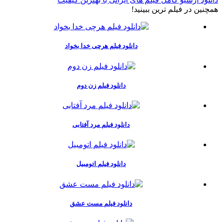
همچنين در فيلم ترين ببينيد!
دانلود فیلم هرچی خدا بخواد
دانلود فیلم زن دوم
دانلود فیلم مرد آفتابی
دانلود فیلم اتومبیل
دانلود فیلم مست عشق