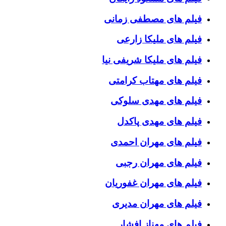
فیلم های مصطفی زمانی
فیلم های ملیکا زارعی
فیلم های ملیکا شریفی نیا
فیلم های مهتاب کرامتی
فیلم های مهدی سلوکی
فیلم های مهدی پاکدل
فیلم های مهران احمدی
فیلم های مهران رجبی
فیلم های مهران غفوریان
فیلم های مهران مدیری
فیلم های مهناز افشار