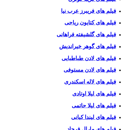
فیلم های فریبرز عرب نیا
فیلم های کتایون ریاحی
فیلم های گلشیفته فراهانی
فیلم های گوهر خیراندیش
فیلم های لادن طباطبایی
فیلم های لادن مستوفی
فیلم های لاله اسکندری
فیلم های لیلا اوتادی
فیلم های لیلا حاتمی
فیلم های لیندا کیانی
فیلم های مارال فرجاد