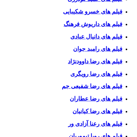
فیلم های خسرو شکیبایی
فیلم های داریوش فرهنگ
فیلم های دانیال عبادی
فیلم های رامبد جوان
فیلم های رضا داوودنژاد
فیلم های رضا رویگری
فیلم های رضا شفیعی جم
فیلم های رضا عطاران
فیلم های رضا کیانیان
فیلم های رعنا آزادی ور
فیلم های رویا تیموریان