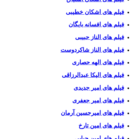
فیلم های اشکان خطیبی
فیلم های افسانه بایگان
فیلم های الناز حبیبی
فیلم های الناز شاکردوست
فیلم های الهه حصاری
فیلم های الیکا عبدالرزاقی
فیلم های امیر جدیدی
فیلم های امیر جعفری
فیلم های امیرحسین آرمان
فیلم های امین تارخ
فیلم های امین حیایی