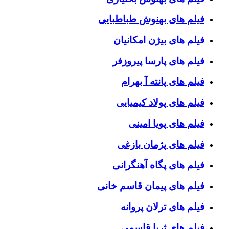
فیلم های بهنوش طباطبایی
فیلم های بیژن امکانیان
فیلم های پارسا پیروزفر
فیلم های پانته آ بهرام
فیلم های پولاد کیمیایی
فیلم های پویا امینی
فیلم های پژمان بازغی
فیلم های پگاه آهنگرانی
فیلم های پیمان قاسم خانی
فیلم های ترلان پروانه
فیلم های ثریا قاسمی