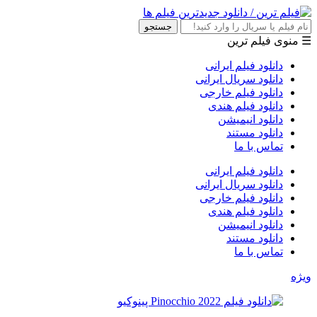
جستجو
☰ منوی فیلم ترین
دانلود فیلم ایرانی
دانلود سریال ایرانی
دانلود فیلم خارجی
دانلود فیلم هندی
دانلود انیمیشن
دانلود مستند
تماس با ما
دانلود فیلم ایرانی
دانلود سریال ایرانی
دانلود فیلم خارجی
دانلود فیلم هندی
دانلود انیمیشن
دانلود مستند
تماس با ما
ویژه