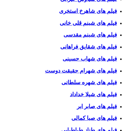
فیلم های شاهرخ استخری
فیلم های شبنم قلی خانی
فیلم های شبنم مقدسی
فیلم های شقایق فراهانی
فیلم های شهاب حسینی
فیلم های شهرام حقیقت دوست
فیلم های شهره سلطانی
فیلم های شیلا خداداد
فیلم های صابر ابر
فیلم های صبا کمالی
فیلم های طناز طباطبایی