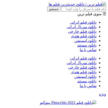
جستجو
☰ منوی فیلم ترین
دانلود فیلم ایرانی
دانلود سریال ایرانی
دانلود فیلم خارجی
دانلود فیلم هندی
دانلود انیمیشن
دانلود مستند
تماس با ما
دانلود فیلم ایرانی
دانلود سریال ایرانی
دانلود فیلم خارجی
دانلود فیلم هندی
دانلود انیمیشن
دانلود مستند
تماس با ما
ویژه