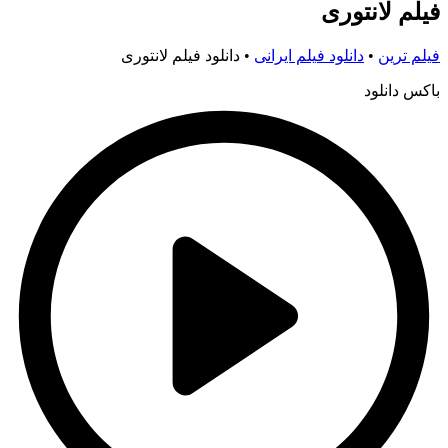
فیلم لانتوری
فیلم ترین
•
دانلود فیلم ایرانی
•
دانلود فیلم لانتوری
باکس دانلود