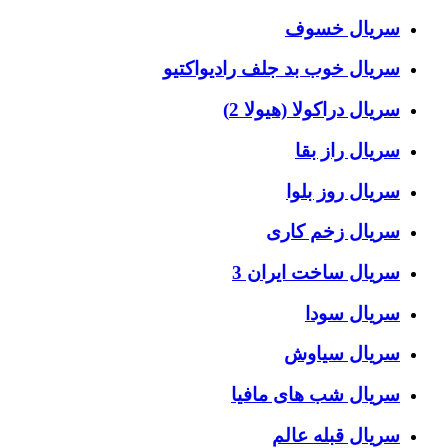
سریال خسوف
سریال خوب بد جلف رادیواکتیو
سریال دراکولا (هیولا 2)
سریال راز بقا
سریال روز بلوا
سریال زخم کاری
سریال ساخت ایران 3
سریال سودا
سریال سیاوش
سریال شب های مافیا
سریال قبله عالم