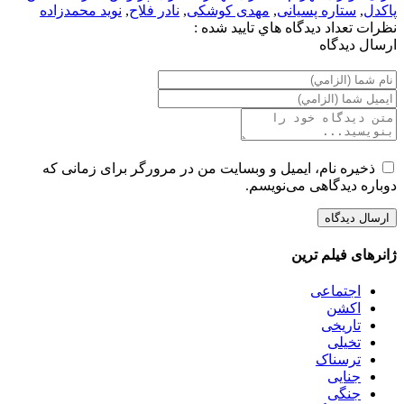
پاکدل
,
ستاره پسیانی
,
مهدی کوشکی
,
نادر فلاح
,
نوید محمدزاده
نظرات
تعداد ديدگاه هاي تاييد شده :
ارسال ديدگاه
ذخیره نام، ایمیل و وبسایت من در مرورگر برای زمانی که
دوباره دیدگاهی می‌نویسم.
ژانرهای فیلم ترین
اجتماعی
اکشن
تاریخی
تخیلی
ترسناک
جنایی
جنگی