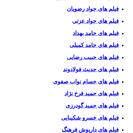
فیلم های جواد رضویان
فیلم های جواد عزتی
فیلم های حامد بهداد
فیلم های حامد کمیلی
فیلم های حبیب رضایی
فیلم های حدیث فولادوند
فیلم های حسام نواب صفوی
فیلم های حمید فرخ نژاد
فیلم های حمید گودرزی
فیلم های خسرو شکیبایی
فیلم های داریوش فرهنگ