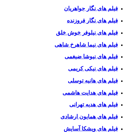
فیلم های نگار جواهریان
فیلم های نگار فروزنده
فیلم های نیلوفر خوش خلق
فیلم های نیما شاهرخ شاهی
فیلم های نیوشا ضیغمی
فیلم های نیکی کریمی
فیلم های هانیه توسلی
فیلم های هدایت هاشمی
فیلم های هدیه تهرانی
فیلم های همایون ارشادی
فیلم های ویشکا آسایش