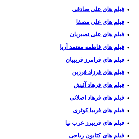
فیلم های علی صادقی
فیلم های علی مصفا
فیلم های علی نصیریان
فیلم های فاطمه معتمد آریا
فیلم های فرامرز قریبیان
فیلم های فرزاد فرزین
فیلم های فرهاد آئیش
فیلم های فرهاد اصلانی
فیلم های فریبا کوثری
فیلم های فریبرز عرب نیا
فیلم های کتایون ریاحی