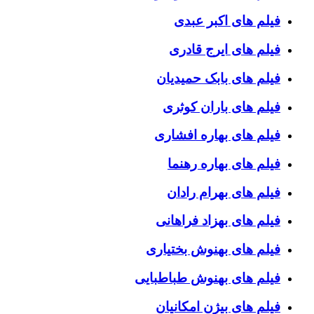
فیلم های اکبر عبدی
فیلم های ایرج قادری
فیلم های بابک حمیدیان
فیلم های باران کوثری
فیلم های بهاره افشاری
فیلم های بهاره رهنما
فیلم های بهرام رادان
فیلم های بهزاد فراهانی
فیلم های بهنوش بختیاری
فیلم های بهنوش طباطبایی
فیلم های بیژن امکانیان