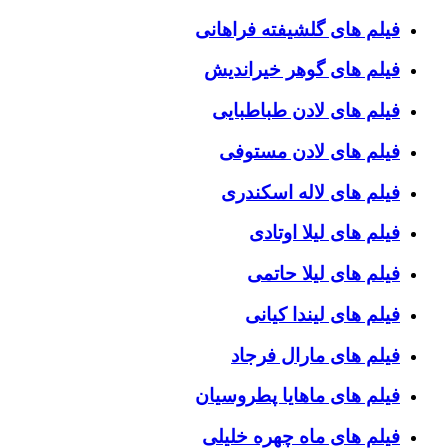
فیلم های گلشیفته فراهانی
فیلم های گوهر خیراندیش
فیلم های لادن طباطبایی
فیلم های لادن مستوفی
فیلم های لاله اسکندری
فیلم های لیلا اوتادی
فیلم های لیلا حاتمی
فیلم های لیندا کیانی
فیلم های مارال فرجاد
فیلم های ماهایا پطروسیان
فیلم های ماه چهره خلیلی