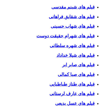
فیلم های شبنم مقدسی
فیلم های شقایق فراهانی
فیلم های شهاب حسینی
فیلم های شهرام حقیقت دوست
فیلم های شهره سلطانی
فیلم های شیلا خداداد
فیلم های صابر ابر
فیلم های صبا کمالی
فیلم های طناز طباطبایی
فیلم های عارف لرستانی
فیلم های عسل بدیعی