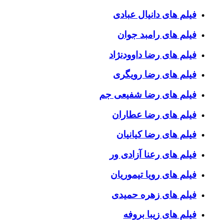
فیلم های دانیال عبادی
فیلم های رامبد جوان
فیلم های رضا داوودنژاد
فیلم های رضا رویگری
فیلم های رضا شفیعی جم
فیلم های رضا عطاران
فیلم های رضا کیانیان
فیلم های رعنا آزادی ور
فیلم های رویا تیموریان
فیلم های زهره حمیدی
فیلم های زیبا بروفه