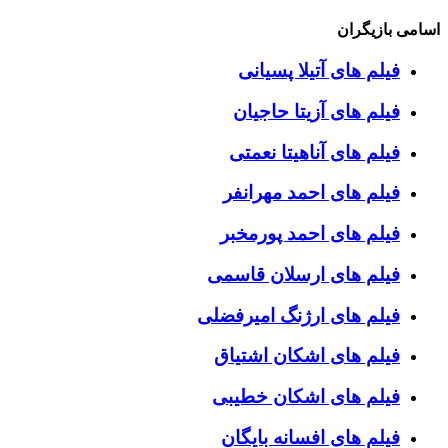
اسامی بازیگران
فیلم های آتیلا پسیانی
فیلم های آزیتا حاجیان
فیلم های آناهیتا نعمتی
فیلم های احمد مهرانفر
فیلم های احمد پورمخبر
فیلم های ارسلان قاسمی
فیلم های ارژنگ امیرفضلی
فیلم های اشکان اشتیاق
فیلم های اشکان خطیبی
فیلم های افسانه بایگان