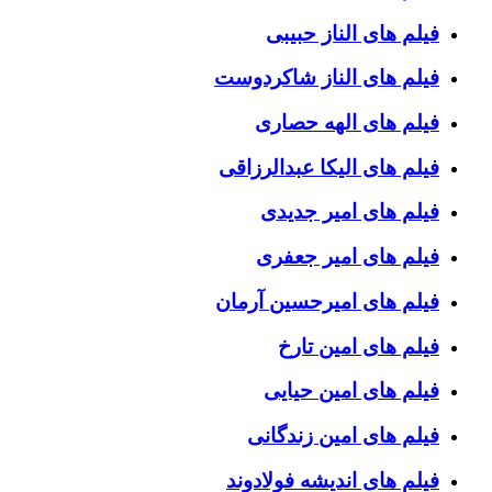
فیلم های الناز حبیبی
فیلم های الناز شاکردوست
فیلم های الهه حصاری
فیلم های الیکا عبدالرزاقی
فیلم های امیر جدیدی
فیلم های امیر جعفری
فیلم های امیرحسین آرمان
فیلم های امین تارخ
فیلم های امین حیایی
فیلم های امین زندگانی
فیلم های اندیشه فولادوند