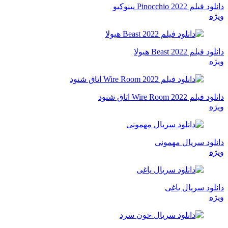
دانلود فیلم Pinocchio 2022 پینوکیو
ویژه
دانلود فیلم Beast 2022 هیولا
ویژه
دانلود فیلم Wire Room 2022 اتاق شنود
ویژه
دانلود سریال مهمونی
ویژه
دانلود سریال یاغی
ویژه