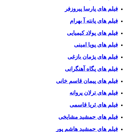
فیلم های پارسا پیروزفر
فیلم های پانته آ بهرام
فیلم های پولاد کیمیایی
فیلم های پویا امینی
فیلم های پژمان بازغی
فیلم های پگاه آهنگرانی
فیلم های پیمان قاسم خانی
فیلم های ترلان پروانه
فیلم های ثریا قاسمی
فیلم های جمشید مشایخی
فیلم های جمشید هاشم پور