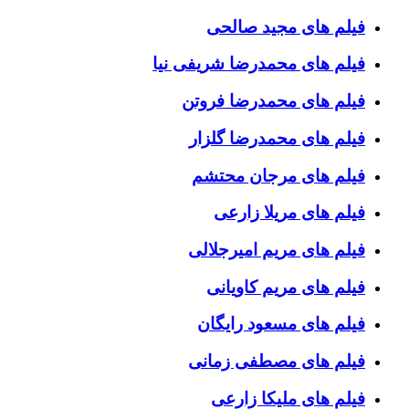
فیلم های مجید صالحی
فیلم های محمدرضا شریفی نیا
فیلم های محمدرضا فروتن
فیلم های محمدرضا گلزار
فیلم های مرجان محتشم
فیلم های مریلا زارعی
فیلم های مریم امیرجلالی
فیلم های مریم کاویانی
فیلم های مسعود رایگان
فیلم های مصطفی زمانی
فیلم های ملیکا زارعی