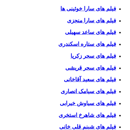
فیلم های سارا خوئینی ها
فیلم های سارا منجزی
فیلم های ساعد سهیلی
فیلم های ستاره اسکندری
فیلم های سحر زکریا
فیلم های سحر قریشی
فیلم های سعید آقاخانی
فیلم های سیامک انصاری
فیلم های سیاوش خیرابی
فیلم های شاهرخ استخری
فیلم های شبنم قلی خانی