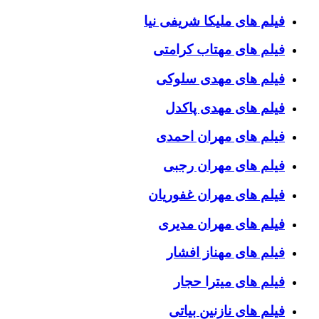
فیلم های ملیکا شریفی نیا
فیلم های مهتاب کرامتی
فیلم های مهدی سلوکی
فیلم های مهدی پاکدل
فیلم های مهران احمدی
فیلم های مهران رجبی
فیلم های مهران غفوریان
فیلم های مهران مدیری
فیلم های مهناز افشار
فیلم های میترا حجار
فیلم های نازنین بیاتی