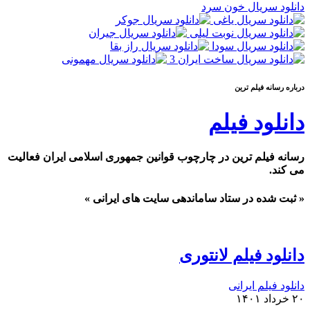
دانلود سریال خون سرد
درباره رسانه فيلم ترين
دانلود فیلم
رسانه فیلم ترین در چارچوب قوانین جمهوری اسلامی ایران فعالیت
می کند.
« ثبت شده در ستاد ساماندهی سایت های ایرانی »
دانلود فیلم لانتوری
دانلود فیلم ایرانی
۲۰ خرداد ۱۴۰۱