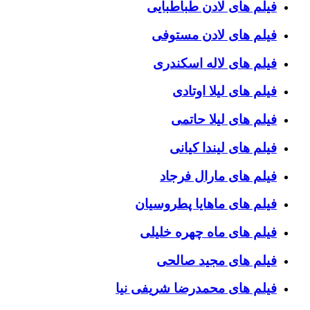
فیلم های لادن طباطبایی
فیلم های لادن مستوفی
فیلم های لاله اسکندری
فیلم های لیلا اوتادی
فیلم های لیلا حاتمی
فیلم های لیندا کیانی
فیلم های مارال فرجاد
فیلم های ماهایا پطروسیان
فیلم های ماه چهره خلیلی
فیلم های مجید صالحی
فیلم های محمدرضا شریفی نیا