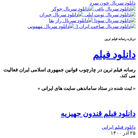
دانلود سریال خون سرد
درباره رسانه فيلم ترين
دانلود فیلم
رسانه فیلم ترین در چارچوب قوانین جمهوری اسلامی ایران فعالیت
می کند.
« ثبت شده در ستاد ساماندهی سایت های ایرانی »
دانلود فیلم قندون جهیزیه
دانلود فیلم ایرانی
۲۵ آذر ۱۴۰۰