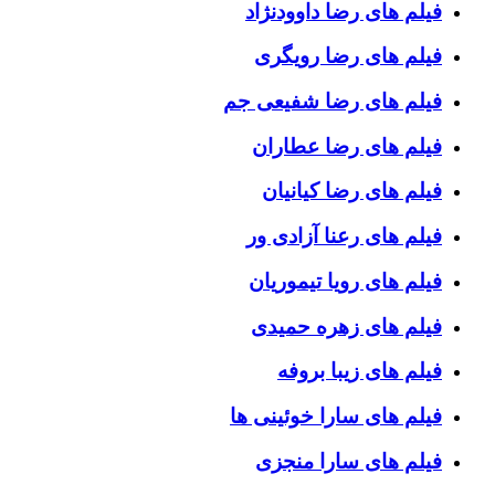
فیلم های رضا داوودنژاد
فیلم های رضا رویگری
فیلم های رضا شفیعی جم
فیلم های رضا عطاران
فیلم های رضا کیانیان
فیلم های رعنا آزادی ور
فیلم های رویا تیموریان
فیلم های زهره حمیدی
فیلم های زیبا بروفه
فیلم های سارا خوئینی ها
فیلم های سارا منجزی