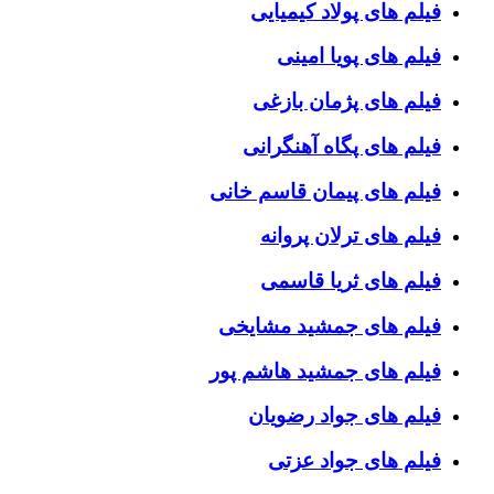
فیلم های پولاد کیمیایی
فیلم های پویا امینی
فیلم های پژمان بازغی
فیلم های پگاه آهنگرانی
فیلم های پیمان قاسم خانی
فیلم های ترلان پروانه
فیلم های ثریا قاسمی
فیلم های جمشید مشایخی
فیلم های جمشید هاشم پور
فیلم های جواد رضویان
فیلم های جواد عزتی