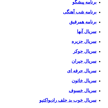
برنامه پیشگو
برنامه شب آهنگی
برنامه همرفیق
سریال آنها
سریال جزیره
سریال جوکر
سریال جیران
سریال حرفه ای
سریال خاتون
سریال خسوف
سریال خوب بد جلف رادیواکتیو