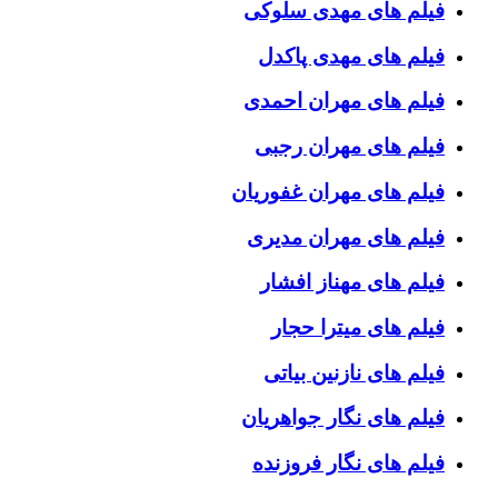
فیلم های مهدی سلوکی
فیلم های مهدی پاکدل
فیلم های مهران احمدی
فیلم های مهران رجبی
فیلم های مهران غفوریان
فیلم های مهران مدیری
فیلم های مهناز افشار
فیلم های میترا حجار
فیلم های نازنین بیاتی
فیلم های نگار جواهریان
فیلم های نگار فروزنده