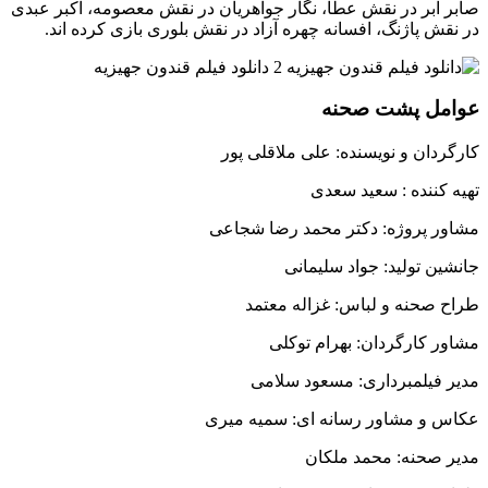
صابر ابر در نقش عطا، نگار جواهریان در نقش معصومه، اکبر عبدی
در نقش پاژنگ، افسانه چهره آزاد در نقش بلوری بازی کرده اند.
عوامل پشت صحنه
کارگردان و نویسنده: علی ملاقلی پور
تهیه کننده : سعید سعدی
مشاور پروژه: دکتر محمد رضا شجاعی
جانشین تولید: جواد سلیمانی
طراح صحنه و لباس: غزاله معتمد
مشاور کارگردان: بهرام توکلی
مدیر فیلمبرداری: مسعود سلامی
عکاس و مشاور رسانه ای: سمیه میری
مدیر صحنه: محمد ملکان