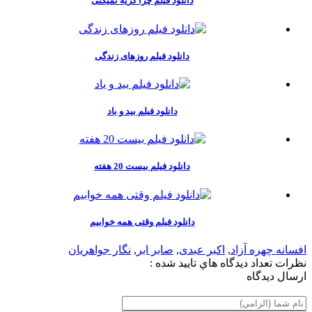
دانلود فیلم چرا گریه نمیکنی
دانلود فیلم روزهای زندگی
دانلود فیلم بید و باد
دانلود فیلم بیست 20 هفته
دانلود فیلم وقتی همه خوابیم
افسانه چهره آزاد
,
اکبر عبدی
,
صابر ابر
,
نگار جواهریان
نظرات
تعداد ديدگاه هاي تاييد شده :
ارسال ديدگاه