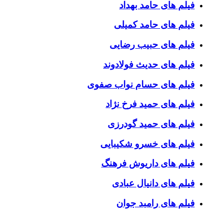
فیلم های حامد بهداد
فیلم های حامد کمیلی
فیلم های حبیب رضایی
فیلم های حدیث فولادوند
فیلم های حسام نواب صفوی
فیلم های حمید فرخ نژاد
فیلم های حمید گودرزی
فیلم های خسرو شکیبایی
فیلم های داریوش فرهنگ
فیلم های دانیال عبادی
فیلم های رامبد جوان