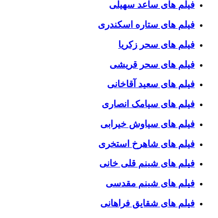
فیلم های ساعد سهیلی
فیلم های ستاره اسکندری
فیلم های سحر زکریا
فیلم های سحر قریشی
فیلم های سعید آقاخانی
فیلم های سیامک انصاری
فیلم های سیاوش خیرابی
فیلم های شاهرخ استخری
فیلم های شبنم قلی خانی
فیلم های شبنم مقدسی
فیلم های شقایق فراهانی