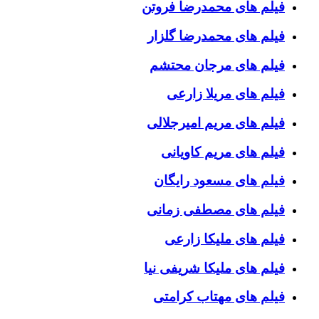
فیلم های محمدرضا فروتن
فیلم های محمدرضا گلزار
فیلم های مرجان محتشم
فیلم های مریلا زارعی
فیلم های مریم امیرجلالی
فیلم های مریم کاویانی
فیلم های مسعود رایگان
فیلم های مصطفی زمانی
فیلم های ملیکا زارعی
فیلم های ملیکا شریفی نیا
فیلم های مهتاب کرامتی