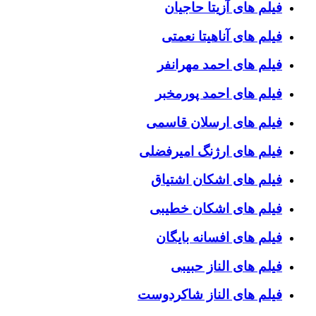
فیلم های آزیتا حاجیان
فیلم های آناهیتا نعمتی
فیلم های احمد مهرانفر
فیلم های احمد پورمخبر
فیلم های ارسلان قاسمی
فیلم های ارژنگ امیرفضلی
فیلم های اشکان اشتیاق
فیلم های اشکان خطیبی
فیلم های افسانه بایگان
فیلم های الناز حبیبی
فیلم های الناز شاکردوست