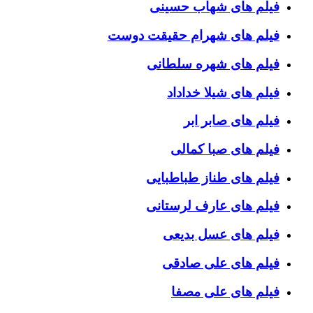
فیلم های شهاب حسینی
فیلم های شهرام حقیقت دوست
فیلم های شهره سلطانی
فیلم های شیلا خداداد
فیلم های صابر ابر
فیلم های صبا کمالی
فیلم های طناز طباطبایی
فیلم های عارف لرستانی
فیلم های عسل بدیعی
فیلم های علی صادقی
فیلم های علی مصفا