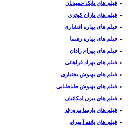
فیلم های بابک حمیدیان
فیلم های باران کوثری
فیلم های بهاره افشاری
فیلم های بهاره رهنما
فیلم های بهرام رادان
فیلم های بهزاد فراهانی
فیلم های بهنوش بختیاری
فیلم های بهنوش طباطبایی
فیلم های بیژن امکانیان
فیلم های پارسا پیروزفر
فیلم های پانته آ بهرام