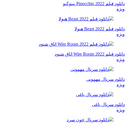
دانلود فیلم Pinocchio 2022 پینوکیو
ویژه
دانلود فیلم Beast 2022 هیولا
ویژه
دانلود فیلم Wire Room 2022 اتاق شنود
ویژه
دانلود سریال مهمونی
ویژه
دانلود سریال یاغی
ویژه