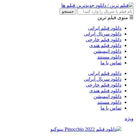
جستجو
☰ منوی فیلم ترین
دانلود فیلم ایرانی
دانلود سریال ایرانی
دانلود فیلم خارجی
دانلود فیلم هندی
دانلود انیمیشن
دانلود مستند
تماس با ما
دانلود فیلم ایرانی
دانلود سریال ایرانی
دانلود فیلم خارجی
دانلود فیلم هندی
دانلود انیمیشن
دانلود مستند
تماس با ما
ویژه