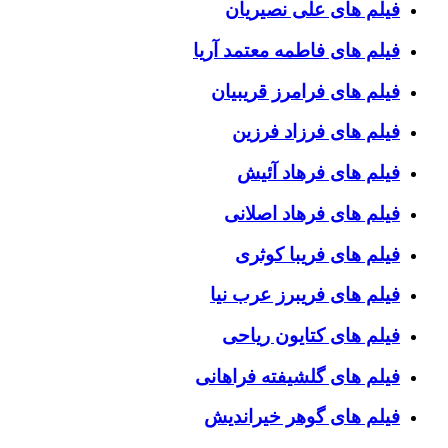
فیلم های علی نصیریان
فیلم های فاطمه معتمد آریا
فیلم های فرامرز قریبیان
فیلم های فرزاد فرزین
فیلم های فرهاد آئیش
فیلم های فرهاد اصلانی
فیلم های فریبا کوثری
فیلم های فریبرز عرب نیا
فیلم های کتایون ریاحی
فیلم های گلشیفته فراهانی
فیلم های گوهر خیراندیش