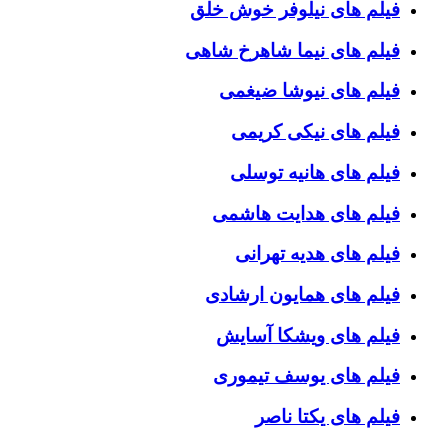
فیلم های نیلوفر خوش خلق
فیلم های نیما شاهرخ شاهی
فیلم های نیوشا ضیغمی
فیلم های نیکی کریمی
فیلم های هانیه توسلی
فیلم های هدایت هاشمی
فیلم های هدیه تهرانی
فیلم های همایون ارشادی
فیلم های ویشکا آسایش
فیلم های یوسف تیموری
فیلم های یکتا ناصر