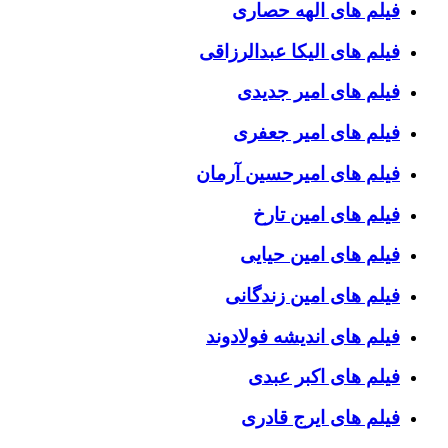
فیلم های الهه حصاری
فیلم های الیکا عبدالرزاقی
فیلم های امیر جدیدی
فیلم های امیر جعفری
فیلم های امیرحسین آرمان
فیلم های امین تارخ
فیلم های امین حیایی
فیلم های امین زندگانی
فیلم های اندیشه فولادوند
فیلم های اکبر عبدی
فیلم های ایرج قادری