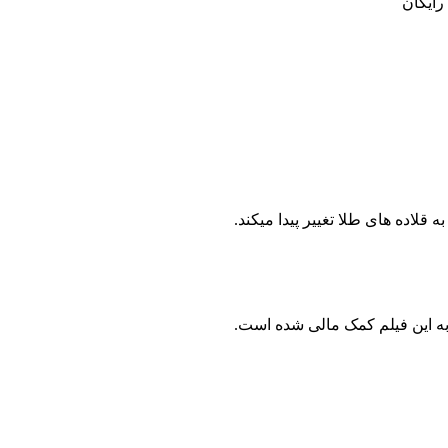
رایگان
قلاده های طلا تغییر پیدا میکند.
به این فیلم کمک مالی شده است.