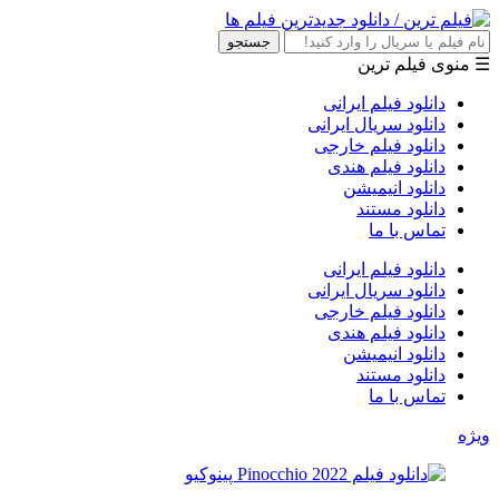
جستجو
☰ منوی فیلم ترین
دانلود فیلم ایرانی
دانلود سریال ایرانی
دانلود فیلم خارجی
دانلود فیلم هندی
دانلود انیمیشن
دانلود مستند
تماس با ما
دانلود فیلم ایرانی
دانلود سریال ایرانی
دانلود فیلم خارجی
دانلود فیلم هندی
دانلود انیمیشن
دانلود مستند
تماس با ما
ویژه