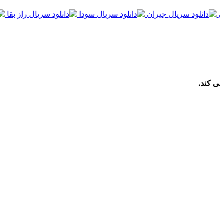
ی کند.