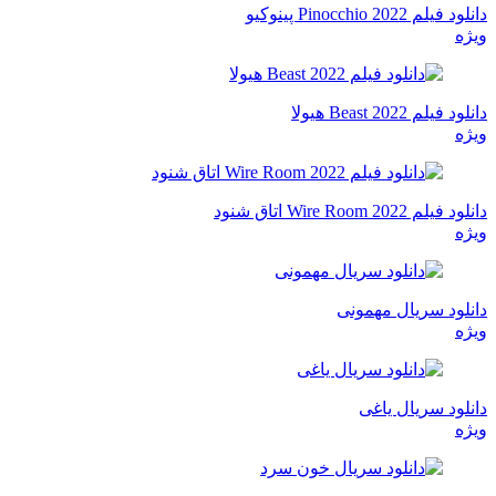
دانلود فیلم Pinocchio 2022 پینوکیو
ویژه
دانلود فیلم Beast 2022 هیولا
ویژه
دانلود فیلم Wire Room 2022 اتاق شنود
ویژه
دانلود سریال مهمونی
ویژه
دانلود سریال یاغی
ویژه