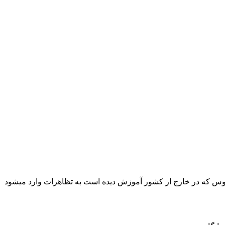
 میان یک جاسوس که در خارج از کشور آموزش دیده است به تظاهرات وارد میشود