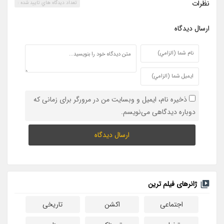
نظرات
تعداد ديدگاه هاي تاييد شده :
ارسال ديدگاه
ذخیره نام، ایمیل و وبسایت من در مرورگر برای زمانی که
دوباره دیدگاهی می‌نویسم.
ژانرهای فیلم ترین
اجتماعی
اکشن
تاریخی