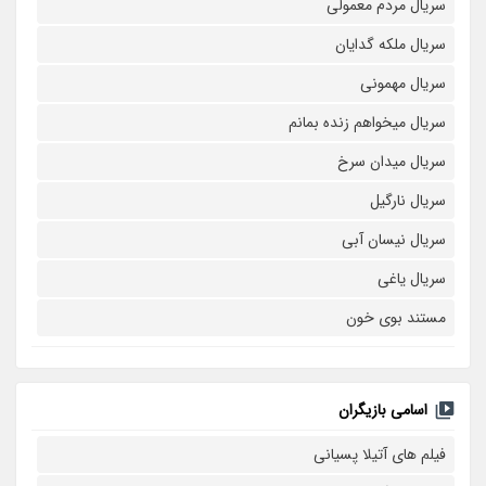
سریال مردم معمولی
سریال ملکه گدایان
سریال مهمونی
سریال میخواهم زنده بمانم
سریال میدان سرخ
سریال نارگیل
سریال نیسان آبی
سریال یاغی
مستند بوی خون
اسامی بازیگران
فیلم های آتیلا پسیانی