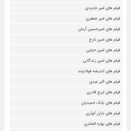
فیلم های امیر جدیدی
فیلم های امیر جعفری
فیلم های امیرحسین آرمان
فیلم های امین تارخ
فیلم های امین حیایی
فیلم های امین زندگانی
فیلم های اندیشه فولادوند
فیلم های اکبر عبدی
فیلم های ایرج قادری
فیلم های بابک حمیدیان
فیلم های باران کوثری
فیلم های بهاره افشاری