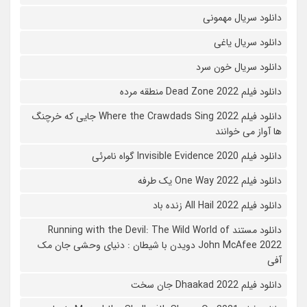
دانلود سریال مهمونی
دانلود سریال یاغی
دانلود سریال خون سرد
دانلود فیلم 2022 Dead Zone منطقه مرده
دانلود فیلم Where the Crawdads Sing 2022 جایی که خرچنگ
ها آواز می خوانند
دانلود فیلم 2020 Invisible Evidence گواه نامرئی
دانلود فیلم One Way 2022 یک طرفه
دانلود فیلم All Hail 2022 زنده باد
دانلود مستند Running with the Devil: The Wild World of
John McAfee 2022 دویدن با شیطان : دنیای وحشی جان مک
آفی
دانلود فیلم Dhaakad 2022 جان سخت