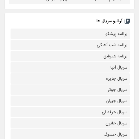
آرشیو سریال ها
برنامه پیشگو
برنامه شب آهنگی
برنامه همرفیق
سریال آنها
سریال جزیره
سریال جوکر
سریال جیران
سریال حرفه ای
سریال خاتون
سریال خسوف