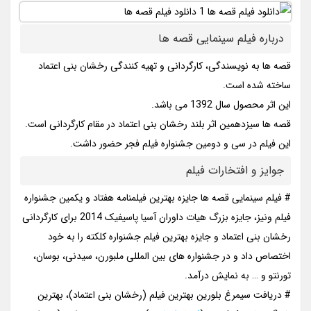
درباره فیلم سینمایی قصه ها
قصه ها به نویسندگی، کارگردانی و تهیه کنندگی رخشان بنی اعتماد
ساخته شده است.
این اثر محصول سال 1392 می باشد.
قصه ها سیزدهمین اثر بلند رخشان بنی اعتماد در مقام کارگردانی است.
این فیلم در سی و دومین جشنواره فیلم فجر حضور داشت.
جوایز و افتخارات فیلم
# فیلم سینمایی قصه ها جایزه بهترین فیلمنامه هفتاد و یکمین جشنواره
فیلم ونیز، جایزه بزرگ هیات داوران آسیا پاسیفیک 2014 برای کارگردانی
رخشان بنی اعتماد و جایزه بهترین فیلم جشنواره کلکته را به خود
اختصاص داد و در جشنواره های بین المللی ملبورن، سیدنی، بوسان،
تورنتو و … به نمایش درآمد.
# دریافت سیمرغ بلورین بهترین فیلم (رخشان بنی اعتماد)، بهترین