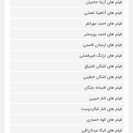
فیلم های آزیتا حاجیان
فیلم های آناهیتا نعمتی
فیلم های احمد مهرانفر
فیلم های احمد پورمخبر
فیلم های ارسلان قاسمی
فیلم های ارژنگ امیرفضلی
فیلم های اشکان اشتیاق
فیلم های اشکان خطیبی
فیلم های افسانه بایگان
فیلم های الناز حبیبی
فیلم های الناز شاکردوست
فیلم های الهه حصاری
فیلم های الیکا عبدالرزاقی