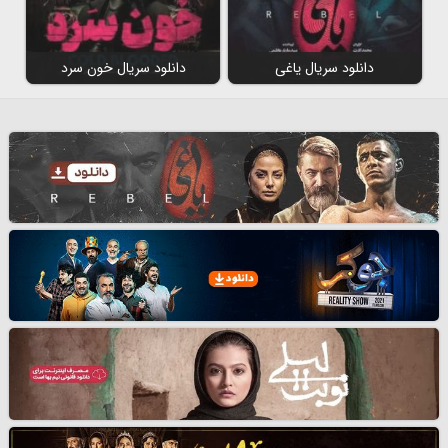
دانلود سریال یاغی
دانلود سریال خون سرد