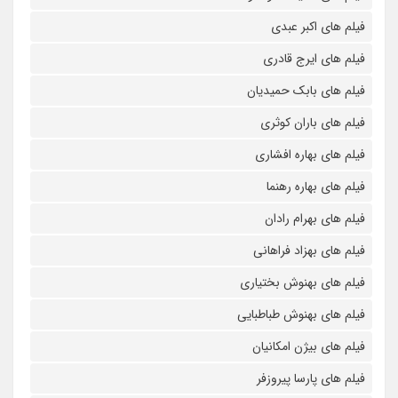
فیلم های اکبر عبدی
فیلم های ایرج قادری
فیلم های بابک حمیدیان
فیلم های باران کوثری
فیلم های بهاره افشاری
فیلم های بهاره رهنما
فیلم های بهرام رادان
فیلم های بهزاد فراهانی
فیلم های بهنوش بختیاری
فیلم های بهنوش طباطبایی
فیلم های بیژن امکانیان
فیلم های پارسا پیروزفر