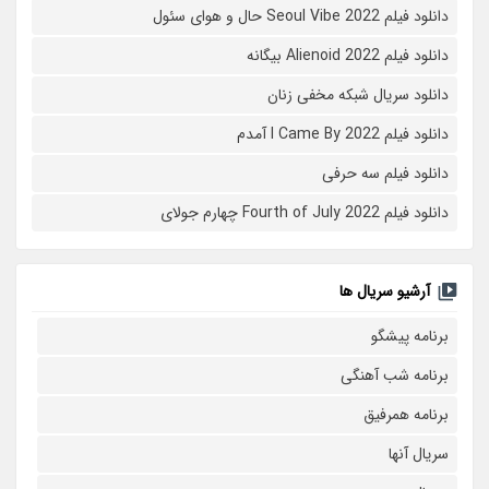
دانلود فیلم Seoul Vibe 2022 حال و هوای سئول
دانلود فیلم Alienoid 2022 بیگانه
دانلود سریال شبکه مخفی زنان
دانلود فیلم I Came By 2022 آمدم
دانلود فیلم سه حرفی
دانلود فیلم Fourth of July 2022 چهارم جولای
آرشیو سریال ها
برنامه پیشگو
برنامه شب آهنگی
برنامه همرفیق
سریال آنها