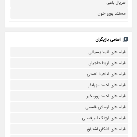
سریال یاغی
مستند بوی خون
اسامی بازیگران
فیلم های آتیلا پسیانی
فیلم های آزیتا حاجیان
فیلم های آناهیتا نعمتی
فیلم های احمد مهرانفر
فیلم های احمد پورمخبر
فیلم های ارسلان قاسمی
فیلم های ارژنگ امیرفضلی
فیلم های اشکان اشتیاق