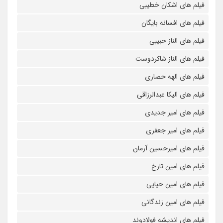
فیلم های اشکان خطیبی
فیلم های افسانه بایگان
فیلم های الناز حبیبی
فیلم های الناز شاکردوست
فیلم های الهه حصاری
فیلم های الیکا عبدالرزاقی
فیلم های امیر جدیدی
فیلم های امیر جعفری
فیلم های امیرحسین آرمان
فیلم های امین تارخ
فیلم های امین حیایی
فیلم های امین زندگانی
فیلم های اندیشه فولادوند