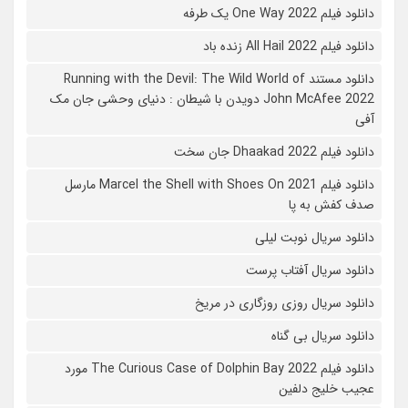
دانلود فیلم One Way 2022 یک طرفه
دانلود فیلم All Hail 2022 زنده باد
دانلود مستند Running with the Devil: The Wild World of
John McAfee 2022 دویدن با شیطان : دنیای وحشی جان مک
آفی
دانلود فیلم Dhaakad 2022 جان سخت
دانلود فیلم Marcel the Shell with Shoes On 2021 مارسل
صدف کفش به پا
دانلود سریال نوبت لیلی
دانلود سریال آفتاب پرست
دانلود سریال روزی روزگاری در مریخ
دانلود سریال بی گناه
دانلود فیلم The Curious Case of Dolphin Bay 2022 مورد
عجیب خلیج دلفین