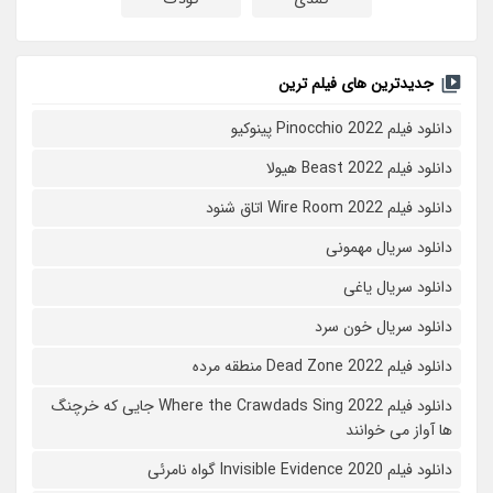
جدیدترین های فیلم ترین
دانلود فیلم Pinocchio 2022 پینوکیو
دانلود فیلم Beast 2022 هیولا
دانلود فیلم Wire Room 2022 اتاق شنود
دانلود سریال مهمونی
دانلود سریال یاغی
دانلود سریال خون سرد
دانلود فیلم 2022 Dead Zone منطقه مرده
دانلود فیلم Where the Crawdads Sing 2022 جایی که خرچنگ
ها آواز می خوانند
دانلود فیلم 2020 Invisible Evidence گواه نامرئی