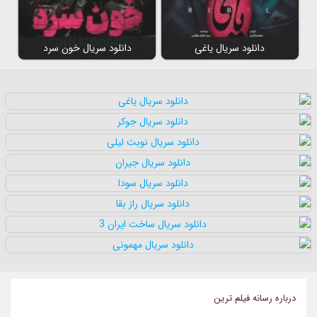
دانلود سریال یاغی
دانلود سریال خون سرد
درباره رسانه فيلم ترين