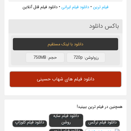
فیلم ترین
•
دانلود فیلم ایرانی
•
دانلود فیلم قتل آنلاین
باکس دانلود
دانلود با لينک مستقيم
رزولوشن: 720p
حجم: 750MB
دانلود فیلم های شهاب حسینی
همچنين در فيلم ترين ببينيد!
دانلود فیلم سایه
دانلود فیلم نرگس
روشن
دانلود فیلم کلوزآپ
دانلود فیلم آرزوی