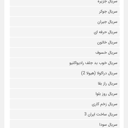
سریال جزیره
سریال جوکر
سریال جیران
سریال حرفه ای
سریال خاتون
سریال خسوف
سریال خوب بد جلف رادیواکتیو
سریال دراکولا (هیولا 2)
سریال راز بقا
سریال روز بلوا
سریال زخم کاری
سریال ساخت ایران 3
سریال سودا