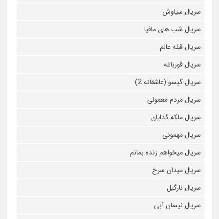
سریال سیاوش
سریال شب های مافیا
سریال قبله عالم
سریال قورباغه
سریال گیسو (عاشقانه 2)
سریال مردم معمولی
سریال ملکه گدایان
سریال مهمونی
سریال میخواهم زنده بمانم
سریال میدان سرخ
سریال نارگیل
سریال نیسان آبی