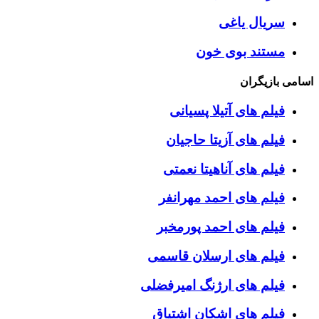
سریال یاغی
مستند بوی خون
اسامی بازیگران
فیلم های آتیلا پسیانی
فیلم های آزیتا حاجیان
فیلم های آناهیتا نعمتی
فیلم های احمد مهرانفر
فیلم های احمد پورمخبر
فیلم های ارسلان قاسمی
فیلم های ارژنگ امیرفضلی
فیلم های اشکان اشتیاق