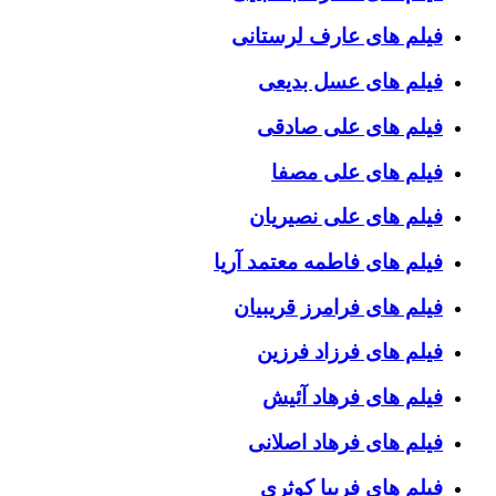
فیلم های عارف لرستانی
فیلم های عسل بدیعی
فیلم های علی صادقی
فیلم های علی مصفا
فیلم های علی نصیریان
فیلم های فاطمه معتمد آریا
فیلم های فرامرز قریبیان
فیلم های فرزاد فرزین
فیلم های فرهاد آئیش
فیلم های فرهاد اصلانی
فیلم های فریبا کوثری