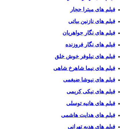
فیلم های میترا حجار
فیلم های نازنین بیاتی
فیلم های نگار جواهریان
فیلم های نگار فروزنده
فیلم های نیلوفر خوش خلق
فیلم های نیما شاهرخ شاهی
فیلم های نیوشا ضیغمی
فیلم های نیکی کریمی
فیلم های هانیه توسلی
فیلم های هدایت هاشمی
فیلم های هدیه تهرانی