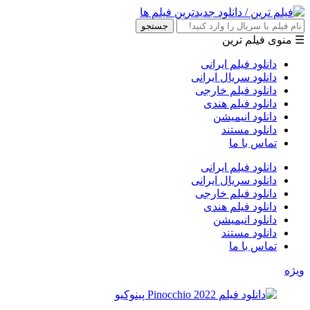
جستجو
☰ منوی فیلم ترین
دانلود فیلم ایرانی
دانلود سریال ایرانی
دانلود فیلم خارجی
دانلود فیلم هندی
دانلود انیمیشن
دانلود مستند
تماس با ما
دانلود فیلم ایرانی
دانلود سریال ایرانی
دانلود فیلم خارجی
دانلود فیلم هندی
دانلود انیمیشن
دانلود مستند
تماس با ما
ویژه