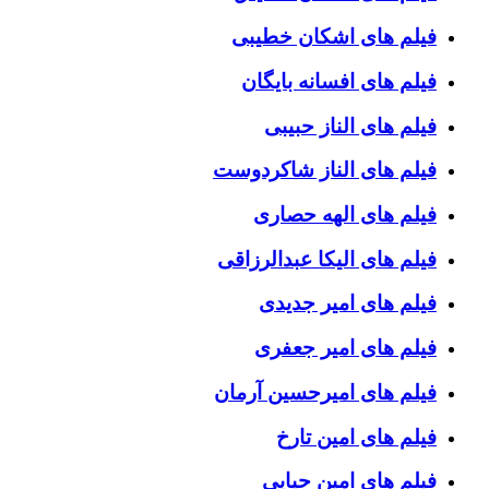
فیلم های اشکان خطیبی
فیلم های افسانه بایگان
فیلم های الناز حبیبی
فیلم های الناز شاکردوست
فیلم های الهه حصاری
فیلم های الیکا عبدالرزاقی
فیلم های امیر جدیدی
فیلم های امیر جعفری
فیلم های امیرحسین آرمان
فیلم های امین تارخ
فیلم های امین حیایی