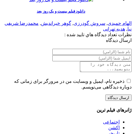
دانلود فیلم بیست و یک روز بعد
الهام حمیدی
,
سروش گودرزی
,
گوهر خیراندیش
,
محمدرضا شریفی
نیا
,
هدیه تهرانی
نظرات
تعداد ديدگاه هاي تاييد شده :
ارسال ديدگاه
ذخیره نام، ایمیل و وبسایت من در مرورگر برای زمانی که
دوباره دیدگاهی می‌نویسم.
ژانرهای فیلم ترین
اجتماعی
اکشن
تاریخی