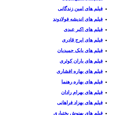
فیلم های امین زندگانی
فیلم های اندیشه فولادوند
فیلم های اکبر عبدی
فیلم های ایرج قادری
فیلم های بابک حمیدیان
فیلم های باران کوثری
فیلم های بهاره افشاری
فیلم های بهاره رهنما
فیلم های بهرام رادان
فیلم های بهزاد فراهانی
فیلم های بهنوش بختیاری