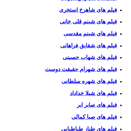
فیلم های شاهرخ استخری
فیلم های شبنم قلی خانی
فیلم های شبنم مقدسی
فیلم های شقایق فراهانی
فیلم های شهاب حسینی
فیلم های شهرام حقیقت دوست
فیلم های شهره سلطانی
فیلم های شیلا خداداد
فیلم های صابر ابر
فیلم های صبا کمالی
فیلم های طناز طباطبایی