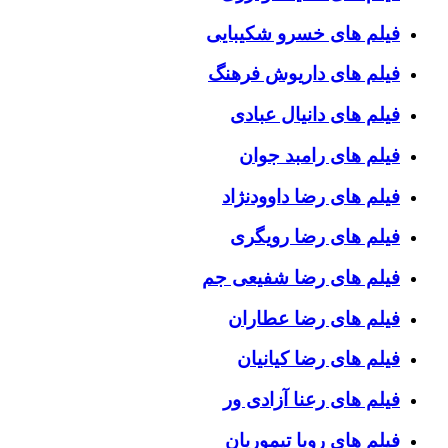
فیلم های خسرو شکیبایی
فیلم های داریوش فرهنگ
فیلم های دانیال عبادی
فیلم های رامبد جوان
فیلم های رضا داوودنژاد
فیلم های رضا رویگری
فیلم های رضا شفیعی جم
فیلم های رضا عطاران
فیلم های رضا کیانیان
فیلم های رعنا آزادی ور
فیلم های رویا تیموریان