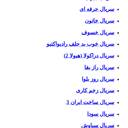
سریال حرفه ای
سریال خاتون
سریال خسوف
سریال خوب بد جلف رادیواکتیو
سریال دراکولا (هیولا 2)
سریال راز بقا
سریال روز بلوا
سریال زخم کاری
سریال ساخت ایران 3
سریال سودا
سریال سیاوش