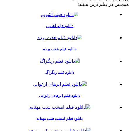
همچنين در فيلم ترين ببينيد!
دانلود فیلم آشوب
دانلود فیلم هفت پرده
دانلود فیلم زیگزاگ
دانلود فیلم ابرهای ارغوانی
دانلود فیلم امشب شب مهتابه