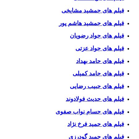
فیلم های جمشید مشایخی
فیلم های جمشید هاشم پور
فیلم های جواد رضویان
فیلم های جواد عزتی
فیلم های حامد بهداد
فیلم های حامد کمیلی
فیلم های حبیب رضایی
فیلم های حدیث فولادوند
فیلم های حسام نواب صفوی
فیلم های حمید فرخ نژاد
فیلم های حمید گودرزی