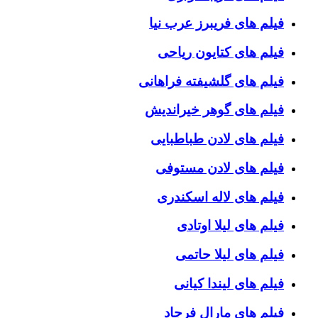
فیلم های فریبرز عرب نیا
فیلم های کتایون ریاحی
فیلم های گلشیفته فراهانی
فیلم های گوهر خیراندیش
فیلم های لادن طباطبایی
فیلم های لادن مستوفی
فیلم های لاله اسکندری
فیلم های لیلا اوتادی
فیلم های لیلا حاتمی
فیلم های لیندا کیانی
فیلم های مارال فرجاد