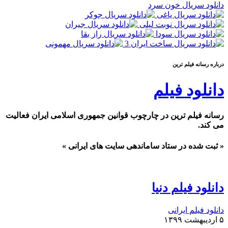
دانلود سریال خون سرد
درباره رسانه فيلم ترين
دانلود فیلم
رسانه فیلم ترین در چارچوب قوانین جمهوری اسلامی ایران فعالیت
می کند.
« ثبت شده در ستاد ساماندهی سایت های ایرانی »
دانلود فیلم دنیا
دانلود فیلم ایرانی
۵ اردیبهشت ۱۳۹۹