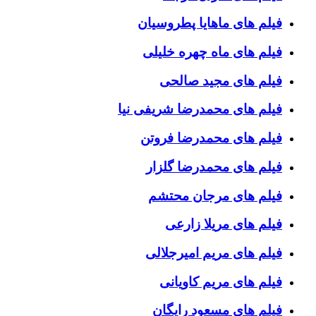
فیلم های ماهایا پطروسیان
فیلم های ماه چهره خلیلی
فیلم های مجید صالحی
فیلم های محمدرضا شریفی نیا
فیلم های محمدرضا فروتن
فیلم های محمدرضا گلزار
فیلم های مرجان محتشم
فیلم های مریلا زارعی
فیلم های مریم امیرجلالی
فیلم های مریم کاویانی
فیلم های مسعود رایگان