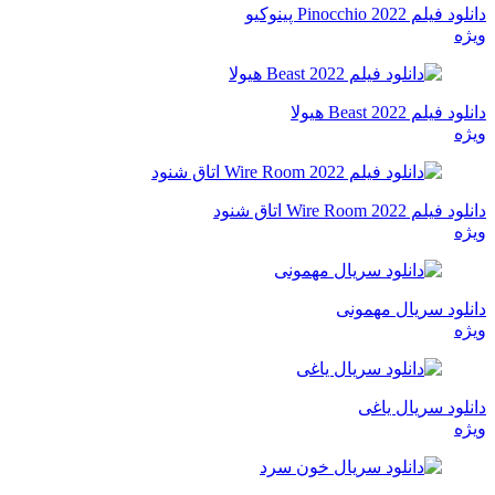
دانلود فیلم Pinocchio 2022 پینوکیو
ویژه
دانلود فیلم Beast 2022 هیولا
ویژه
دانلود فیلم Wire Room 2022 اتاق شنود
ویژه
دانلود سریال مهمونی
ویژه
دانلود سریال یاغی
ویژه