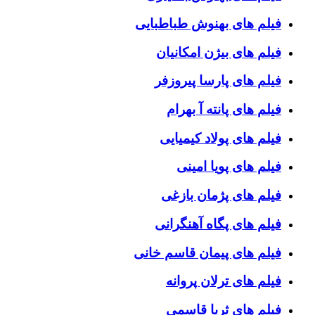
فیلم های بهنوش طباطبایی
فیلم های بیژن امکانیان
فیلم های پارسا پیروزفر
فیلم های پانته آ بهرام
فیلم های پولاد کیمیایی
فیلم های پویا امینی
فیلم های پژمان بازغی
فیلم های پگاه آهنگرانی
فیلم های پیمان قاسم خانی
فیلم های ترلان پروانه
فیلم های ثریا قاسمی