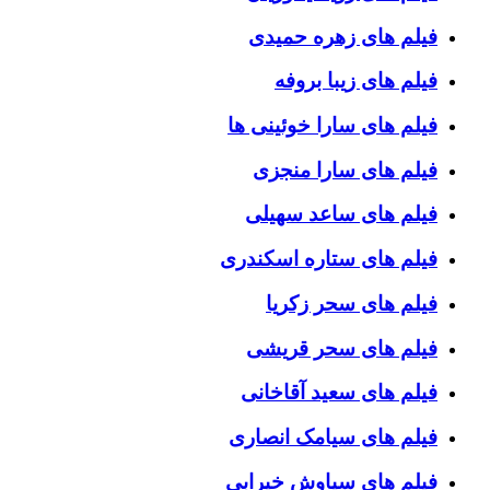
فیلم های زهره حمیدی
فیلم های زیبا بروفه
فیلم های سارا خوئینی ها
فیلم های سارا منجزی
فیلم های ساعد سهیلی
فیلم های ستاره اسکندری
فیلم های سحر زکریا
فیلم های سحر قریشی
فیلم های سعید آقاخانی
فیلم های سیامک انصاری
فیلم های سیاوش خیرابی