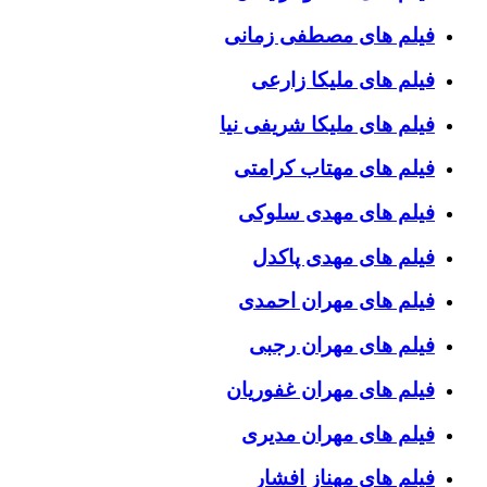
فیلم های مصطفی زمانی
فیلم های ملیکا زارعی
فیلم های ملیکا شریفی نیا
فیلم های مهتاب کرامتی
فیلم های مهدی سلوکی
فیلم های مهدی پاکدل
فیلم های مهران احمدی
فیلم های مهران رجبی
فیلم های مهران غفوریان
فیلم های مهران مدیری
فیلم های مهناز افشار