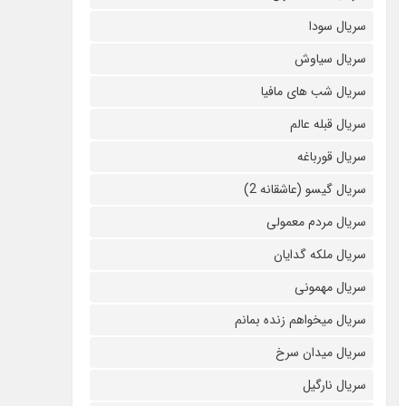
سریال سودا
سریال سیاوش
سریال شب های مافیا
سریال قبله عالم
سریال قورباغه
سریال گیسو (عاشقانه 2)
سریال مردم معمولی
سریال ملکه گدایان
سریال مهمونی
سریال میخواهم زنده بمانم
سریال میدان سرخ
سریال نارگیل