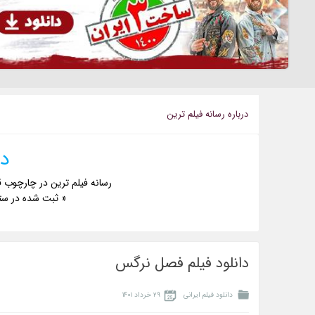
درباره رسانه فيلم ترين
دا
رسانه فیلم ترین در چارچوب ق
« ثبت شده در ست
دانلود فیلم فصل نرگس
دانلود فیلم ایرانی
۲۹ خرداد ۱۴۰۱