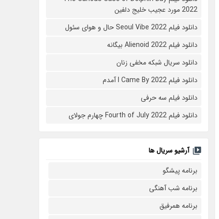
2022 مورد عجیب خلیج دلفین
دانلود فیلم Seoul Vibe 2022 حال و هوای سئول
دانلود فیلم Alienoid 2022 بیگانه
دانلود سریال شبکه مخفی زنان
دانلود فیلم I Came By 2022 آمدم
دانلود فیلم سه حرفی
دانلود فیلم Fourth of July 2022 چهارم جولای
آرشیو سریال ها
برنامه پیشگو
برنامه شب آهنگی
برنامه همرفیق