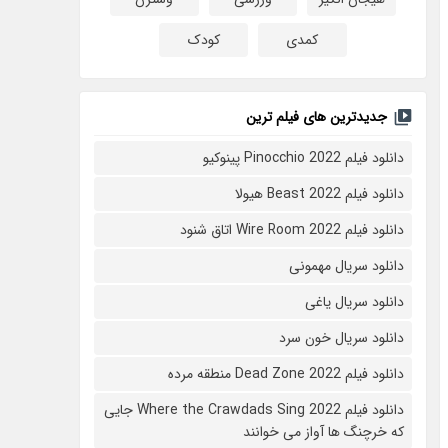
کمدی
کودک
جدیدترین های فیلم ترین
دانلود فیلم Pinocchio 2022 پینوکیو
دانلود فیلم Beast 2022 هیولا
دانلود فیلم Wire Room 2022 اتاق شنود
دانلود سریال مهمونی
دانلود سریال یاغی
دانلود سریال خون سرد
دانلود فیلم 2022 Dead Zone منطقه مرده
دانلود فیلم Where the Crawdads Sing 2022 جایی
که خرچنگ ها آواز می خوانند