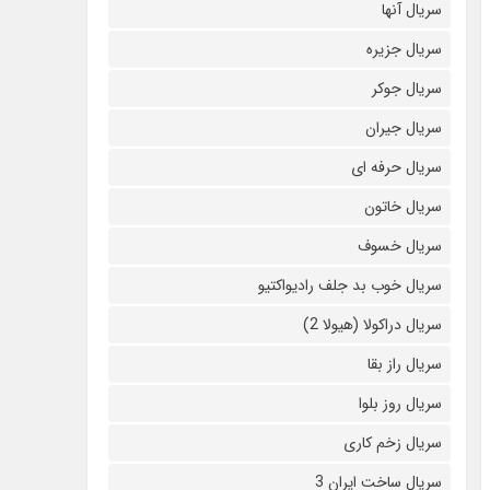
سریال آنها
سریال جزیره
سریال جوکر
سریال جیران
سریال حرفه ای
سریال خاتون
سریال خسوف
سریال خوب بد جلف رادیواکتیو
سریال دراکولا (هیولا 2)
سریال راز بقا
سریال روز بلوا
سریال زخم کاری
سریال ساخت ایران 3