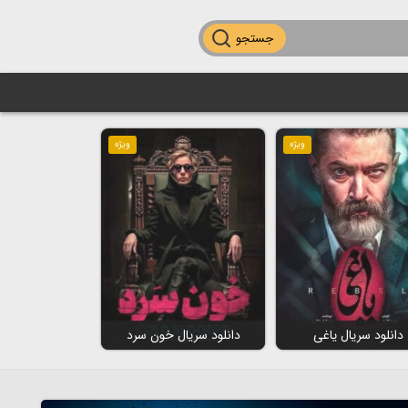
جستجو
ویژه
ویژه
دانلود سریال یاغی
دانلود سریال خون سرد