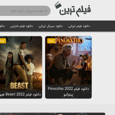
دانلود فیلم ایرانی
دانلود سریال ایرانی
دانلود فیلم خارجی
دانل
ویژه
ویژه
دانلود فیلم Pinocchio 2022
پینوکیو
دانلود فیلم Beast 2022 هیولا